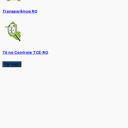
Transparência RO
Tô no Controle TCE-RO
Ver mais