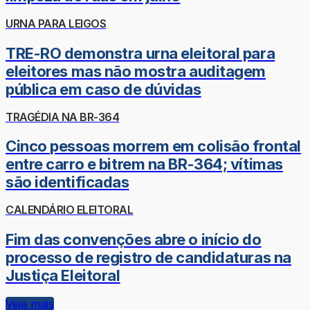
URNA PARA LEIGOS
TRE-RO demonstra urna eleitoral para
eleitores mas não mostra auditagem
pública em caso de dúvidas
TRAGÉDIA NA BR-364
Cinco pessoas morrem em colisão frontal
entre carro e bitrem na BR-364; vítimas
são identificadas
CALENDÁRIO ELEITORAL
Fim das convenções abre o início do
processo de registro de candidaturas na
Justiça Eleitoral
Veja mais