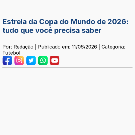
Estreia da Copa do Mundo de 2026:
tudo que você precisa saber
Por: Redação | Publicado em: 11/06/2026 | Categoria:
Futebol