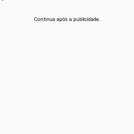
Continua após a publicidade.