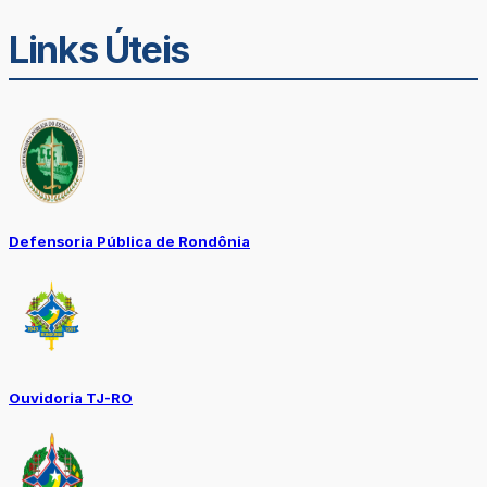
Links Úteis
Defensoria Pública de Rondônia
Ouvidoria TJ-RO