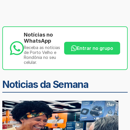
Notícias no
WhatsApp
Receba as notícias
Entrar no grupo
de Porto Velho e
Rondônia no seu
celular.
Noticias da Semana