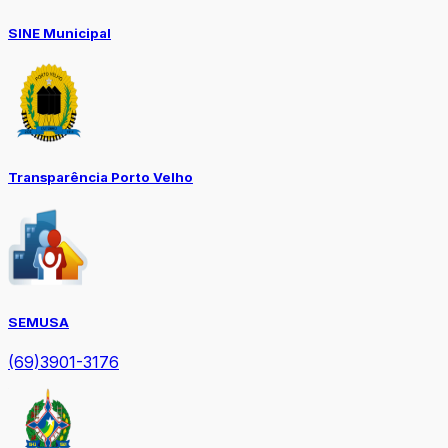
SINE Municipal
Transparência Porto Velho
SEMUSA
(69)3901-3176