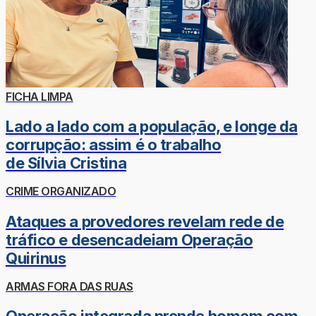
FICHA LIMPA
Lado a lado com a população, e longe da
corrupção: assim é o trabalho
de Sílvia Cristina
CRIME ORGANIZADO
Ataques a provedores revelam rede de
tráfico e desencadeiam Operação
Quirinus
ARMAS FORA DAS RUAS