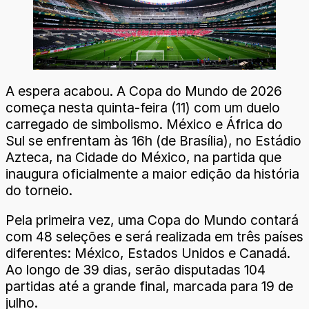
A espera acabou. A Copa do Mundo de 2026
começa nesta quinta-feira (11) com um duelo
carregado de simbolismo. México e África do
Sul se enfrentam às 16h (de Brasília), no Estádio
Azteca, na Cidade do México, na partida que
inaugura oficialmente a maior edição da história
do torneio.
Pela primeira vez, uma Copa do Mundo contará
com 48 seleções e será realizada em três países
diferentes: México, Estados Unidos e Canadá.
Ao longo de 39 dias, serão disputadas 104
partidas até a grande final, marcada para 19 de
julho.