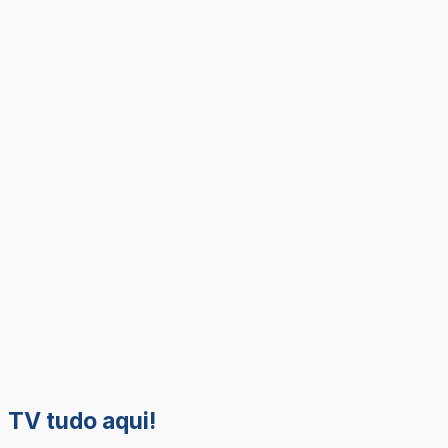
TV tudo aqui!