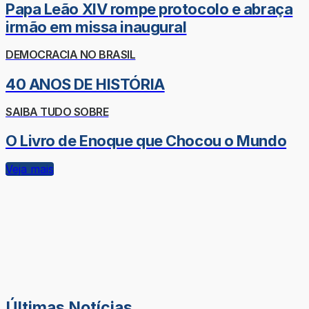
Papa Leão XIV rompe protocolo e abraça
irmão em missa inaugural
DEMOCRACIA NO BRASIL
40 ANOS DE HISTÓRIA
SAIBA TUDO SOBRE
O Livro de Enoque que Chocou o Mundo
Veja mais
Últimas Notícias