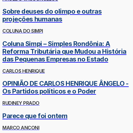
Sobre deuses do olimpo e outras
projeções humanas
COLUNA DO SIMPI
Coluna Simpi – Simples Rondônia: A
Reforma Tributária que Mudou a História
das Pequenas Empresas no Estado
CARLOS HENRIQUE
OPINIÃO DE CARLOS HENRIQUE ÂNGELO -
Os Partidos políticos e o Poder
RUDINEY PRADO
Parece que foi ontem
MARCO ANCONI