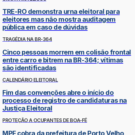
TRE-RO demonstra urna eleitoral para
eleitores mas não mostra auditagem
pública em caso de dúvidas
TRAGÉDIA NA BR-364
Cinco pessoas morrem em colisão frontal
entre carro e bitrem na BR-364; vítimas
são identificadas
CALENDÁRIO ELEITORAL
Fim das convenções abre o início do
processo de registro de candidaturas na
Justiça Eleitoral
PROTEÇÃO A OCUPANTES DE BOA-FÉ
MPF cobra da prefeitura de Porto Velho