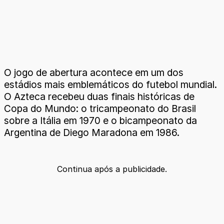
O jogo de abertura acontece em um dos
estádios mais emblemáticos do futebol mundial.
O Azteca recebeu duas finais históricas de
Copa do Mundo: o tricampeonato do Brasil
sobre a Itália em 1970 e o bicampeonato da
Argentina de Diego Maradona em 1986.
Continua após a publicidade.