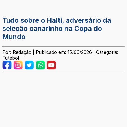
Tudo sobre o Haiti, adversário da
seleção canarinho na Copa do
Mundo
Por: Redação | Publicado em: 15/06/2026 | Categoria:
Futebol