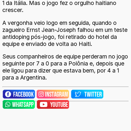
1 da Itália. Mas o jogo fez o orgulho haitiano
crescer.
A vergonha veio logo em seguida, quando o
zagueiro Ernst Jean-Joseph falhou em um teste
antidoping pós-jogo, foi retirado do hotel da
equipe e enviado de volta ao Haiti.
Seus companheiros de equipe perderam no jogo
seguinte por 7 a 0 para a Polônia e, depois que
ele ligou para dizer que estava bem, por 4 a 1
para a Argentina.