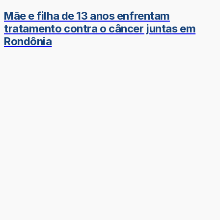
Mãe e filha de 13 anos enfrentam
tratamento contra o câncer juntas em
Rondônia