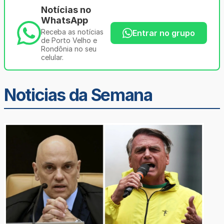
Notícias no
WhatsApp
Receba as notícias
Entrar no grupo
de Porto Velho e
Rondônia no seu
celular.
Noticias da Semana