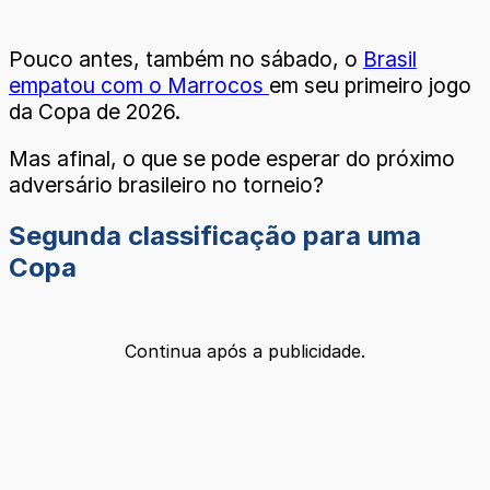
Pouco antes, também no sábado, o
Brasil
empatou com o Marrocos
em seu primeiro jogo
da Copa de 2026.
Mas afinal, o que se pode esperar do próximo
adversário brasileiro no torneio?
Segunda classificação para uma
Copa
Continua após a publicidade.