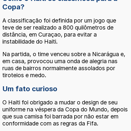
Copa?
A classificação foi definida por um jogo que
teve de ser realizado a 800 quilômetros de
distância, em Curaçao, para evitar a
instabilidade do Haiti.
Na partida, o time venceu sobre a Nicarágua e,
em casa, provocou uma onda de alegria nas
ruas de bairros normalmente assolados por
tiroteios e medo.
Um fato curioso
O Haiti foi obrigado a mudar o design de seu
uniforme na véspera da Copa do Mundo, depois
que sua camisa foi barrada por não estar em
conformidade com as regras da Fifa.