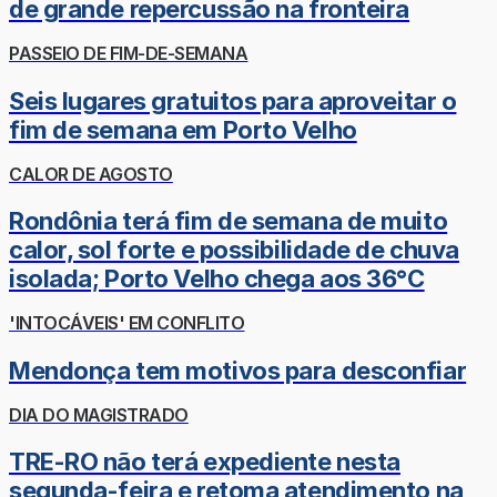
de grande repercussão na fronteira
PASSEIO DE FIM-DE-SEMANA
Seis lugares gratuitos para aproveitar o
fim de semana em Porto Velho
CALOR DE AGOSTO
Rondônia terá fim de semana de muito
calor, sol forte e possibilidade de chuva
isolada; Porto Velho chega aos 36°C
'INTOCÁVEIS' EM CONFLITO
Mendonça tem motivos para desconfiar
DIA DO MAGISTRADO
TRE-RO não terá expediente nesta
segunda-feira e retoma atendimento na