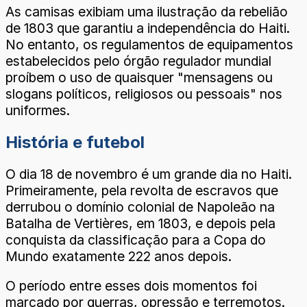
As camisas exibiam uma ilustração da rebelião
de 1803 que garantiu a independência do Haiti.
No entanto, os regulamentos de equipamentos
estabelecidos pelo órgão regulador mundial
proíbem o uso de quaisquer "mensagens ou
slogans políticos, religiosos ou pessoais" nos
uniformes.
História e futebol
O dia 18 de novembro é um grande dia no Haiti.
Primeiramente, pela revolta de escravos que
derrubou o domínio colonial de Napoleão na
Batalha de Vertières, em 1803, e depois pela
conquista da classificação para a Copa do
Mundo exatamente 222 anos depois.
O período entre esses dois momentos foi
marcado por guerras, opressão e terremotos.