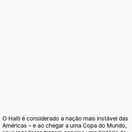
O Haiti é considerado a nação mais instável das
Américas – e ao chegar a uma Copa do Mundo,