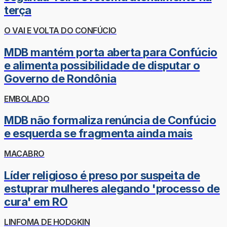
terça
O VAI E VOLTA DO CONFÚCIO
MDB mantém porta aberta para Confúcio
e alimenta possibilidade de disputar o
Governo de Rondônia
EMBOLADO
MDB não formaliza renúncia de Confúcio
e esquerda se fragmenta ainda mais
MACABRO
Líder religioso é preso por suspeita de
estuprar mulheres alegando 'processo de
cura' em RO
LINFOMA DE HODGKIN