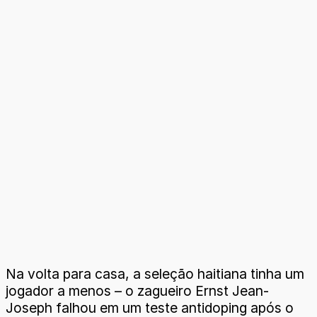
Na volta para casa, a seleção haitiana tinha um
jogador a menos – o zagueiro Ernst Jean-
Joseph falhou em um teste antidoping após o