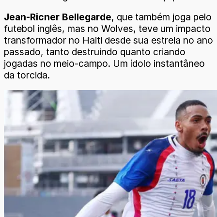
Jean-Ricner Bellegarde
, que também joga pelo
futebol inglês, mas no Wolves, teve um impacto
transformador no Haiti desde sua estreia no ano
passado, tanto destruindo quanto criando
jogadas no meio-campo. Um ídolo instantâneo
da torcida.