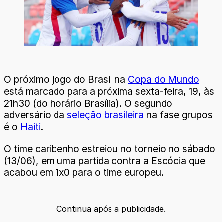
O próximo jogo do Brasil na
Copa do Mundo
está marcado para a próxima sexta-feira, 19, às
21h30 (do horário Brasília). O segundo
adversário da
seleção brasileira
na fase grupos
é o
Haiti
.
O time caribenho estreiou no torneio no sábado
(13/06), em uma partida contra a Escócia que
acabou em 1x0 para o time europeu.
Continua após a publicidade.