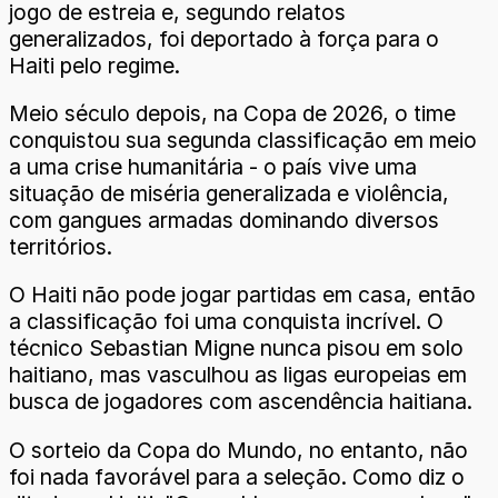
jogo de estreia e, segundo relatos
generalizados, foi deportado à força para o
Haiti pelo regime.
Meio século depois, na Copa de 2026, o time
conquistou sua segunda classificação em meio
a uma crise humanitária - o país vive uma
situação de miséria generalizada e violência,
com gangues armadas dominando diversos
territórios.
O Haiti não pode jogar partidas em casa, então
a classificação foi uma conquista incrível. O
técnico Sebastian Migne nunca pisou em solo
haitiano, mas vasculhou as ligas europeias em
busca de jogadores com ascendência haitiana.
O sorteio da Copa do Mundo, no entanto, não
foi nada favorável para a seleção. Como diz o