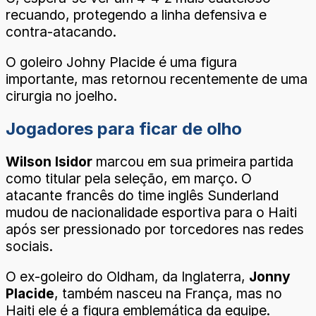
recuando, protegendo a linha defensiva e
contra-atacando.
O goleiro Johny Placide é uma figura
importante, mas retornou recentemente de uma
cirurgia no joelho.
Jogadores para ficar de olho
Wilson Isidor
marcou em sua primeira partida
como titular pela seleção, em março. O
atacante francês do time inglês Sunderland
mudou de nacionalidade esportiva para o Haiti
após ser pressionado por torcedores nas redes
sociais.
O ex-goleiro do Oldham, da Inglaterra,
Jonny
Placide
, também nasceu na França, mas no
Haiti ele é a figura emblemática da equipe.