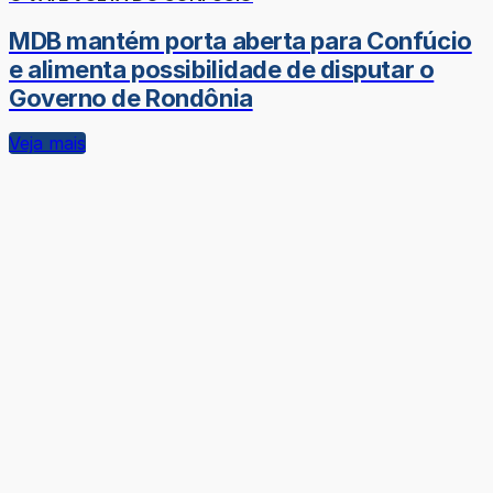
MDB mantém porta aberta para Confúcio
e alimenta possibilidade de disputar o
Governo de Rondônia
Veja mais