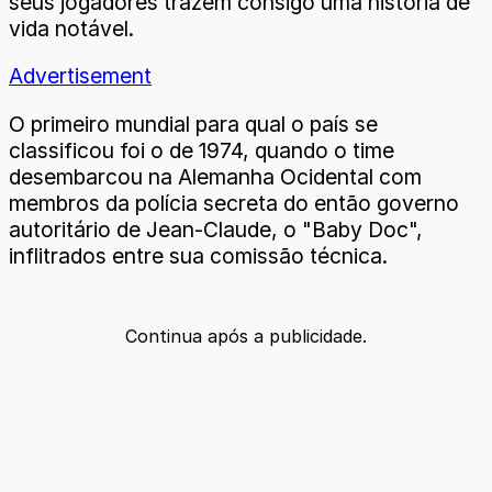
seus jogadores trazem consigo uma história de
vida notável.
Advertisement
O primeiro mundial para qual o país se
classificou foi o de 1974, quando o time
desembarcou na Alemanha Ocidental com
membros da polícia secreta do então governo
autoritário de Jean-Claude, o "Baby Doc",
inflitrados entre sua comissão técnica.
Continua após a publicidade.