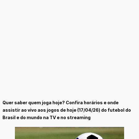
Quer saber quem joga hoje? Confira horários e onde
assistir ao vivo aos jogos de hoje (17/04/26) do futebol do
Brasil e do mundo na TV e no streaming