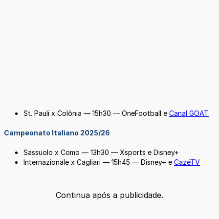
St. Pauli x Colônia — 15h30 — OneFootball e
Canal GOAT
Campeonato Italiano 2025/26
Sassuolo x Como — 13h30 — Xsports e Disney+
Internazionale x Cagliari — 15h45 — Disney+ e
CazéTV
Continua após a publicidade.