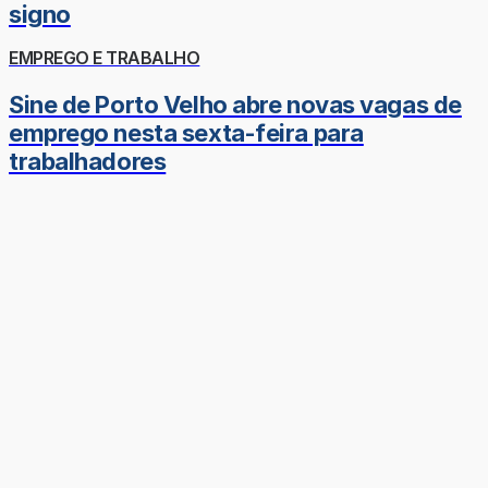
signo
EMPREGO E TRABALHO
Sine de Porto Velho abre novas vagas de
emprego nesta sexta-feira para
trabalhadores