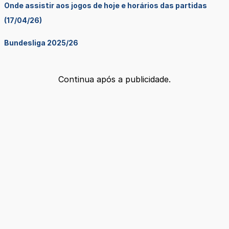
Onde assistir aos jogos de hoje e horários das partidas
(17/04/26)
Bundesliga 2025/26
Continua após a publicidade.