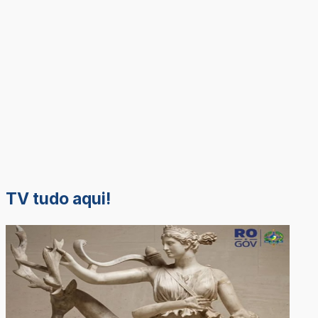
TV tudo aqui!