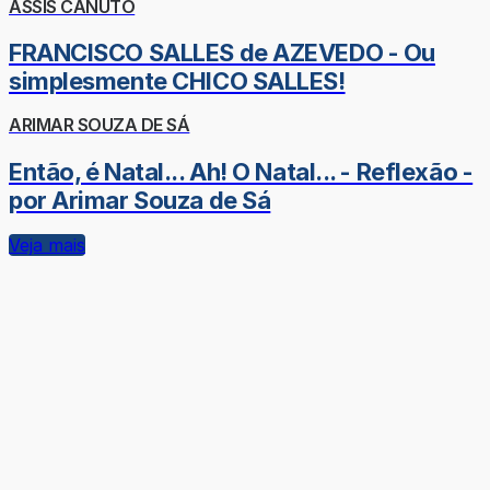
ASSIS CANUTO
FRANCISCO SALLES de AZEVEDO - Ou
simplesmente CHICO SALLES!
ARIMAR SOUZA DE SÁ
Então, é Natal... Ah! O Natal... - Reflexão -
por Arimar Souza de Sá
Veja mais