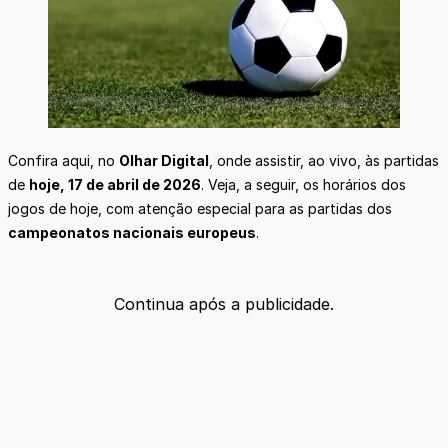
Confira aqui, no
Olhar Digital
, onde assistir, ao vivo, às partidas
de
hoje, 17 de abril de 2026
. Veja, a seguir, os horários dos
jogos de hoje, com atenção especial para as partidas dos
campeonatos nacionais europeus
.
Continua após a publicidade.