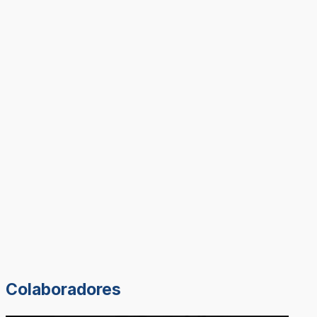
Colaboradores