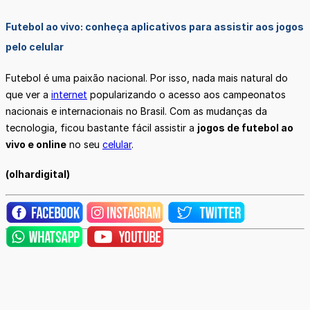
Futebol ao vivo: conheça aplicativos para assistir aos jogos
pelo celular
Futebol é uma paixão nacional. Por isso, nada mais natural do
que ver a
internet
popularizando o acesso aos campeonatos
nacionais e internacionais no Brasil. Com as mudanças da
tecnologia, ficou bastante fácil assistir a
jogos de futebol ao
vivo e online
no seu
celular
.
(olhardigital)