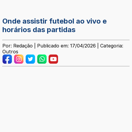
Onde assistir futebol ao vivo e
horários das partidas
Por: Redação | Publicado em: 17/04/2026 | Categoria:
Outros