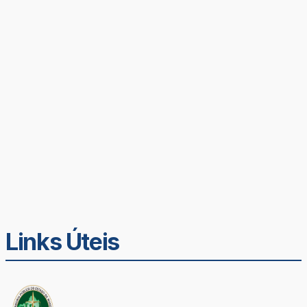
Links Úteis