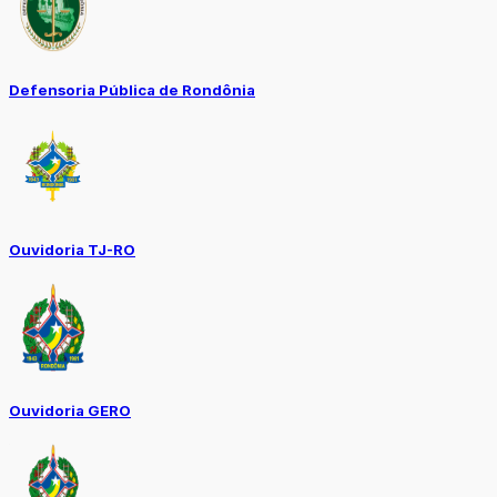
Defensoria Pública de Rondônia
Ouvidoria TJ-RO
Ouvidoria GERO