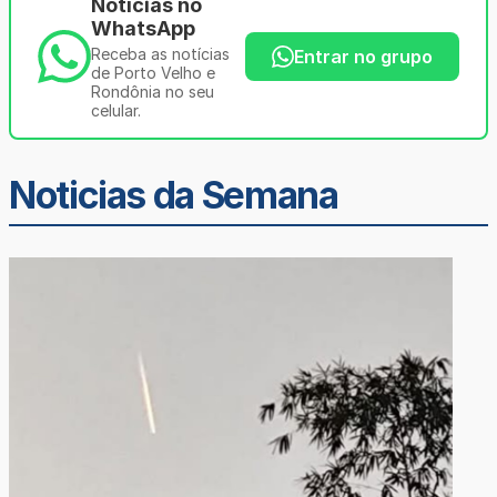
Notícias no
WhatsApp
Receba as notícias
Entrar no grupo
de Porto Velho e
Rondônia no seu
celular.
Noticias da Semana