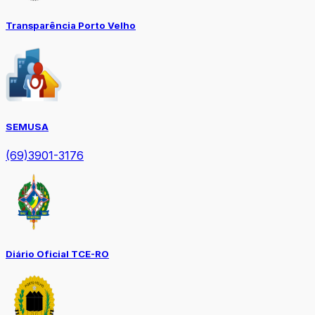
Transparência Porto Velho
SEMUSA
(69)3901-3176
Diário Oficial TCE-RO