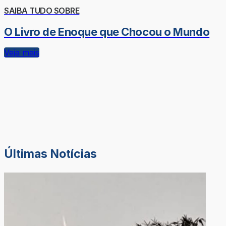
SAIBA TUDO SOBRE
O Livro de Enoque que Chocou o Mundo
Veja mais
Últimas Notícias