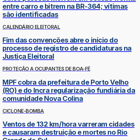
entre carro e bitrem na BR-364; vítimas
são identificadas
CALENDÁRIO ELEITORAL
Fim das convenções abre o início do
processo de registro de candidaturas na
Justiça Eleitoral
PROTEÇÃO A OCUPANTES DE BOA-FÉ
MPF cobra da prefeitura de Porto Velho
(RO) e do Incra regularização fundiária da
comunidade Nova Colina
CICLONE-BOMBA
Ventos de 132 km/hora varreram cidades
e causaram destruição e mortes no Rio