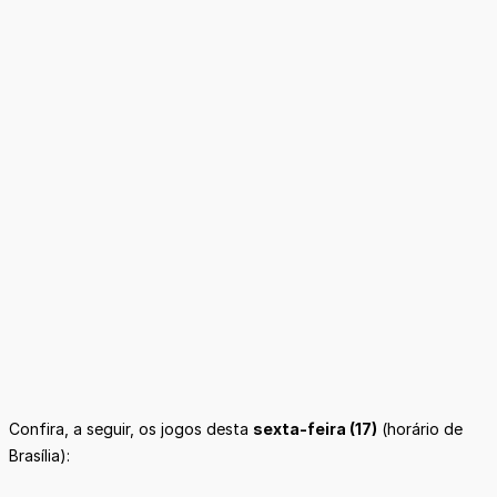
Confira, a seguir, os jogos desta
sexta-feira (17)
(horário de
Brasília):