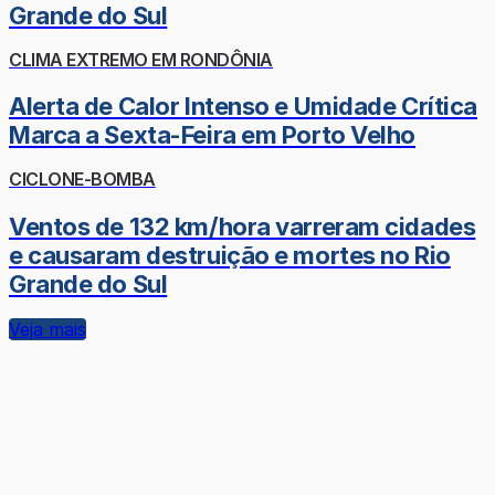
Grande do Sul
CLIMA EXTREMO EM RONDÔNIA
Alerta de Calor Intenso e Umidade Crítica
Marca a Sexta-Feira em Porto Velho
CICLONE-BOMBA
Ventos de 132 km/hora varreram cidades
e causaram destruição e mortes no Rio
Grande do Sul
Veja mais