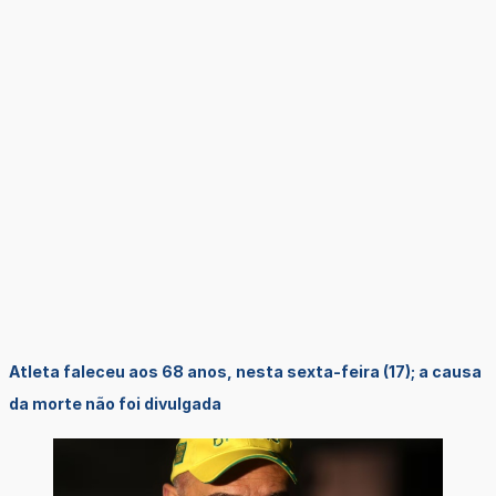
Atleta faleceu aos 68 anos, nesta sexta-feira (17); a causa
da morte não foi divulgada