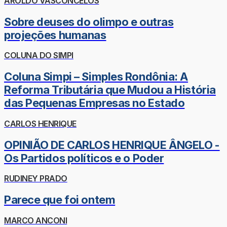
AROLDO VASCONCELOS
Sobre deuses do olimpo e outras
projeções humanas
COLUNA DO SIMPI
Coluna Simpi – Simples Rondônia: A
Reforma Tributária que Mudou a História
das Pequenas Empresas no Estado
CARLOS HENRIQUE
OPINIÃO DE CARLOS HENRIQUE ÂNGELO -
Os Partidos políticos e o Poder
RUDINEY PRADO
Parece que foi ontem
MARCO ANCONI