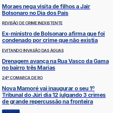
Moraes nega visita de filhos a Jair
Bolsonaro no Dia dos Pais
REVISÃO DE CRIME INEXISTENTE
Ex-ministro de Bolsonaro afirma que foi
condenado por crime que não existia
EVITANDO INVASÃO DAS ÁGUAS
Drenagem avança na Rua Vasco da Gama
no bairro três Marias
24º COMARCA DE RO
Nova Mamoré vai inaugurar o seu 1º
Tribunal do Júri dia 12 julgando 3 crimes
de grande repercussão na fronteira
Veja mais