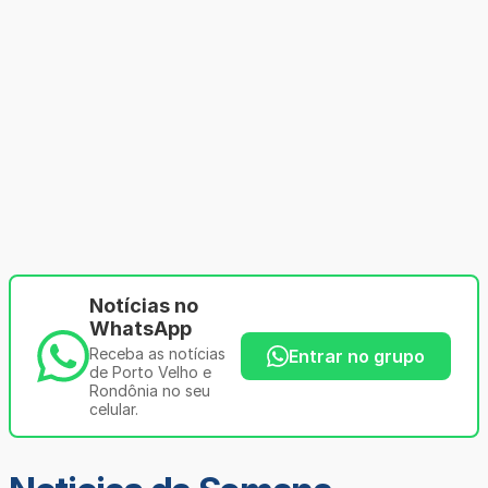
Notícias no
WhatsApp
Receba as notícias
Entrar no grupo
de Porto Velho e
Rondônia no seu
celular.