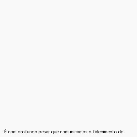
“É com profundo pesar que comunicamos o falecimento de