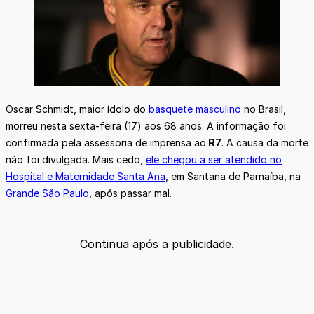
Oscar Schmidt, maior ídolo do
basquete masculino
no Brasil,
morreu nesta sexta-feira (17) aos 68 anos. A informação foi
confirmada pela assessoria de imprensa ao
R7
. A causa da morte
não foi divulgada. Mais cedo,
ele chegou a ser atendido no
Hospital e Maternidade Santa Ana
, em Santana de Parnaíba, na
Grande São Paulo
, após passar mal.
Continua após a publicidade.