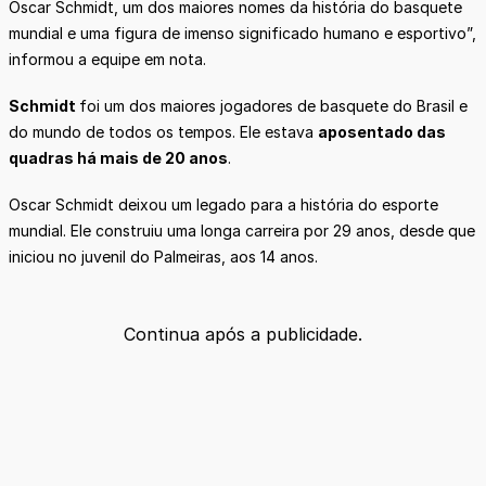
Oscar Schmidt, um dos maiores nomes da história do basquete
mundial e uma figura de imenso significado humano e esportivo”,
informou a equipe em nota.
Schmidt
foi um dos maiores jogadores de basquete do Brasil e
do mundo de todos os tempos. Ele estava
aposentado das
quadras há mais de 20 anos
.
Oscar Schmidt deixou um legado para a história do esporte
mundial. Ele construiu uma longa carreira por 29 anos, desde que
iniciou no juvenil do Palmeiras, aos 14 anos.
Continua após a publicidade.