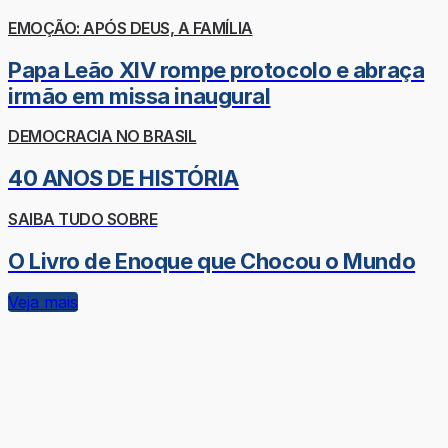
EMOÇÃO: APÓS DEUS, A FAMÍLIA
Papa Leão XIV rompe protocolo e abraça
irmão em missa inaugural
DEMOCRACIA NO BRASIL
40 ANOS DE HISTÓRIA
SAIBA TUDO SOBRE
O Livro de Enoque que Chocou o Mundo
Veja mais