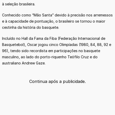
à seleção brasileira.
Conhecido como “Mão Santa” devido à precisão nos arremessos
e à capacidade de pontuação, o brasileiro se tornou o maior
cestinha da história do basquete.
Incluído no Hall da Fama da Fiba (Federação Internacional de
Basquetebol), Oscar jogou cinco Olimpíadas (1980, 84, 88, 92 e
96), tendo sido recordista em participações no basquete
masculino, ao lado do porto-riquenho Teófilo Cruz e do
australiano Andrew Gaze.
Continua após a publicidade.