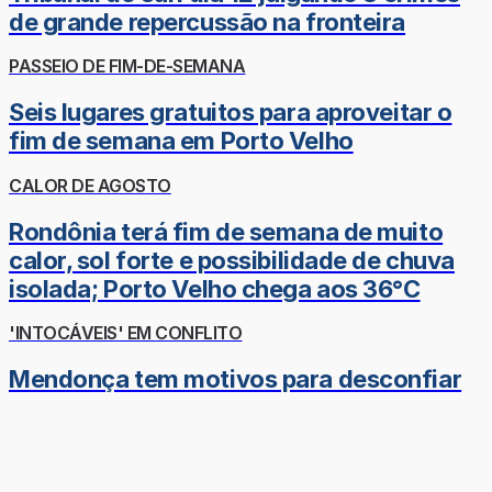
de grande repercussão na fronteira
PASSEIO DE FIM-DE-SEMANA
Seis lugares gratuitos para aproveitar o
fim de semana em Porto Velho
CALOR DE AGOSTO
Rondônia terá fim de semana de muito
calor, sol forte e possibilidade de chuva
isolada; Porto Velho chega aos 36°C
'INTOCÁVEIS' EM CONFLITO
Mendonça tem motivos para desconfiar