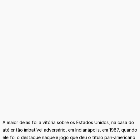
A maior delas foi a vitória sobre os Estados Unidos, na casa do
até então imbatível adversário, em Indianápolis, em 1987, quando
ele foi o destaque naquele jogo que deu o título pan-americano