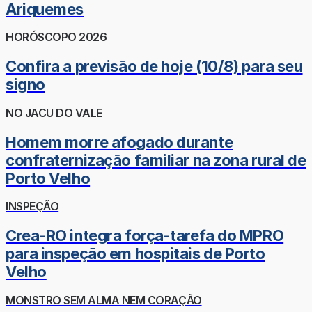
Ariquemes
HORÓSCOPO 2026
Confira a previsão de hoje (10/8) para seu
signo
NO JACU DO VALE
Homem morre afogado durante
confraternização familiar na zona rural de
Porto Velho
INSPEÇÃO
Crea-RO integra força-tarefa do MPRO
para inspeção em hospitais de Porto
Velho
MONSTRO SEM ALMA NEM CORAÇÃO