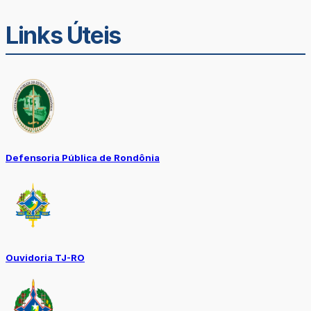
Links Úteis
Defensoria Pública de Rondônia
Ouvidoria TJ-RO