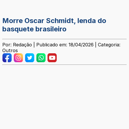
Morre Oscar Schmidt, lenda do
basquete brasileiro
Por: Redação | Publicado em: 18/04/2026 | Categoria:
Outros