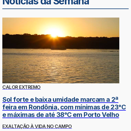
Noticias da Semana
CALOR EXTREMO
Sol forte e baixa umidade marcam a 2ª
feira em Rondônia, com mínimas de 23°C
e máximas de até 38°C em Porto Velho
EXALTAÇÃO À VIDA NO CAMPO