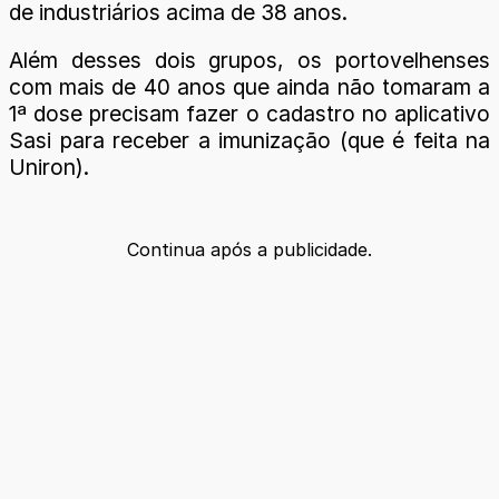
de industriários acima de 38 anos.
Além desses dois grupos, os portovelhenses
com mais de 40 anos que ainda não tomaram a
1ª dose precisam fazer o cadastro no aplicativo
Sasi para receber a imunização (que é feita na
Uniron).
Continua após a publicidade.