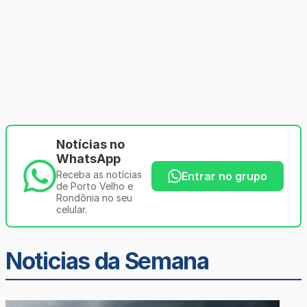
Notícias no
WhatsApp
Receba as notícias
Entrar no grupo
de Porto Velho e
Rondônia no seu
celular.
Noticias da Semana