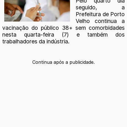
Pelo quarto dia
seguido, a
Prefeitura de Porto
Velho continua a
vacinação do público 38+ sem comorbidades
nesta quarta-feira (7) e também dos
trabalhadores da indústria.
Continua após a publicidade.