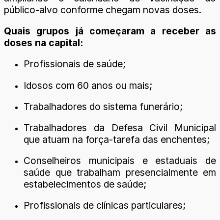
público-alvo conforme chegam novas doses.
Quais grupos já começaram a receber as
doses na capital:
Profissionais de saúde;
Idosos com 60 anos ou mais;
Trabalhadores do sistema funerário;
Trabalhadores da Defesa Civil Municipal
que atuam na força-tarefa das enchentes;
Conselheiros municipais e estaduais de
saúde que trabalham presencialmente em
estabelecimentos de saúde;
Profissionais de clínicas particulares;