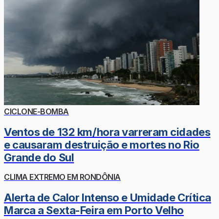
CICLONE-BOMBA
Ventos de 132 km/hora varreram cidades
e causaram destruição e mortes no Rio
Grande do Sul
CLIMA EXTREMO EM RONDÔNIA
Alerta de Calor Intenso e Umidade Crítica
Marca a Sexta-Feira em Porto Velho