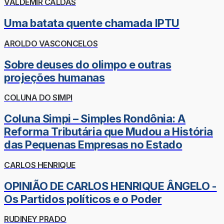
VALDEMIR CALDAS
Uma batata quente chamada IPTU
AROLDO VASCONCELOS
Sobre deuses do olimpo e outras
projeções humanas
COLUNA DO SIMPI
Coluna Simpi – Simples Rondônia: A
Reforma Tributária que Mudou a História
das Pequenas Empresas no Estado
CARLOS HENRIQUE
OPINIÃO DE CARLOS HENRIQUE ÂNGELO -
Os Partidos políticos e o Poder
RUDINEY PRADO