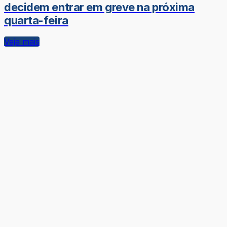
decidem entrar em greve na próxima
quarta-feira
Veja mais