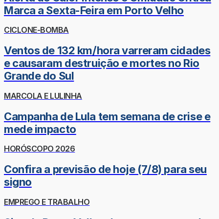
Marca a Sexta-Feira em Porto Velho
CICLONE-BOMBA
Ventos de 132 km/hora varreram cidades
e causaram destruição e mortes no Rio
Grande do Sul
MARCOLA E LULINHA
Campanha de Lula tem semana de crise e
mede impacto
HORÓSCOPO 2026
Confira a previsão de hoje (7/8) para seu
signo
EMPREGO E TRABALHO