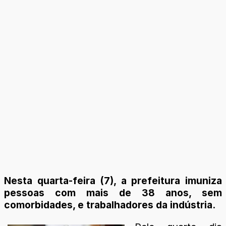
Nesta quarta-feira (7), a prefeitura imuniza
pessoas com mais de 38 anos, sem
comorbidades, e trabalhadores da indústria.