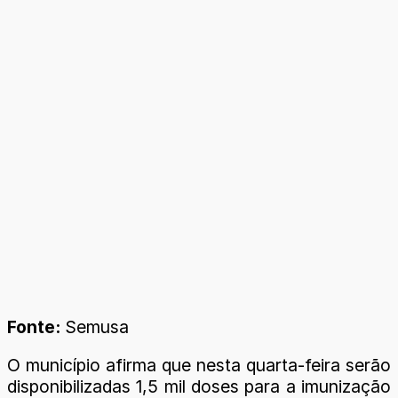
Fonte:
Semusa
O município afirma que nesta quarta-feira serão
disponibilizadas 1,5 mil doses para a imunização