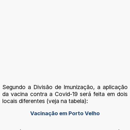
Segundo a Divisão de Imunização, a aplicação
da vacina contra a Covid-19 será feita em dois
locais diferentes (veja na tabela):
Vacinação em Porto Velho