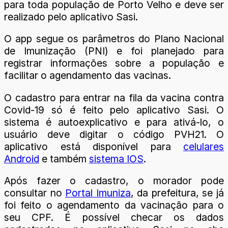
para toda população de Porto Velho e deve ser
realizado pelo aplicativo Sasi.
O app segue os parâmetros do Plano Nacional
de Imunização (PNI) e foi planejado para
registrar informações sobre a população e
facilitar o agendamento das vacinas.
O cadastro para entrar na fila da vacina contra
Covid-19 só é feito pelo aplicativo Sasi. O
sistema é autoexplicativo e para ativá-lo, o
usuário deve digitar o código PVH21. O
aplicativo está disponível para
celulares
Android
e também
sistema IOS
.
Após fazer o cadastro, o morador pode
consultar no
Portal Imuniza
, da prefeitura, se já
foi feito o agendamento da vacinação para o
seu CPF. É possível checar os dados