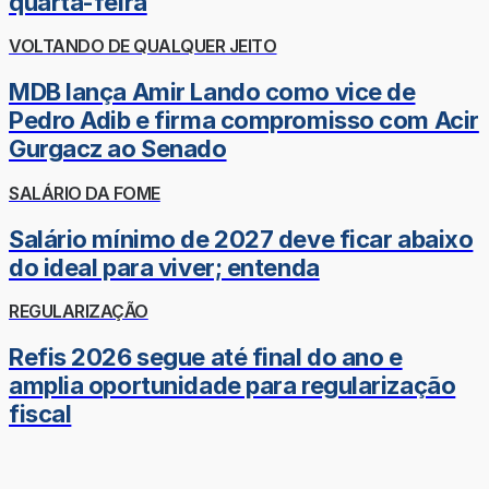
quarta-feira
VOLTANDO DE QUALQUER JEITO
MDB lança Amir Lando como vice de
Pedro Adib e firma compromisso com Acir
Gurgacz ao Senado
SALÁRIO DA FOME
Salário mínimo de 2027 deve ficar abaixo
do ideal para viver; entenda
REGULARIZAÇÃO
Refis 2026 segue até final do ano e
amplia oportunidade para regularização
fiscal