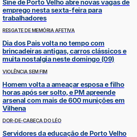
Sine de Porto Velho abre novas vagas de
emprego nesta sexta-feira para
trabalhadores
RESGATE DE MEMÓRIA AFETIVA
Dia dos Pais volta no tempo com
brincadeiras antigas, carros clássicos e
muita nostalgia neste domingo (09)
VIOLÊNCIA SEM FIM
Homem volta a ameaçar esposa e filho
horas após ser solto, e PM apreende
arsenal com mais de 600 munições em
Vilhena
DOR-DE-CABEÇA DO LÉO
Servidores da educação de Porto Velho