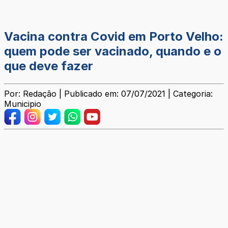
Vacina contra Covid em Porto Velho:
quem pode ser vacinado, quando e o
que deve fazer
Por: Redação | Publicado em: 07/07/2021 | Categoria:
Municipio