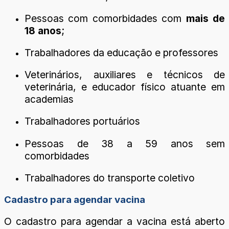
Pessoas com comorbidades com
mais de
18 anos
;
Trabalhadores da educação e professores
Veterinários, auxiliares e técnicos de
veterinária, e educador físico atuante em
academias
Trabalhadores portuários
Pessoas de 38 a 59 anos sem
comorbidades
Trabalhadores do transporte coletivo
Cadastro para agendar vacina
O cadastro para agendar a vacina está aberto