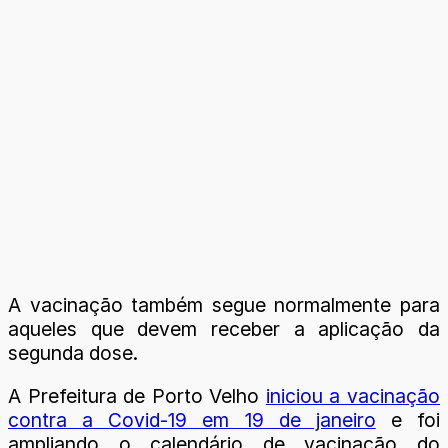
A vacinação também segue normalmente para
aqueles que devem receber a aplicação da
segunda dose.
A Prefeitura de Porto Velho
iniciou a vacinação
contra a Covid-19 em 19 de janeiro
e foi
ampliando o calendário de vacinação do