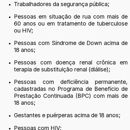
Trabalhadores da segurança pública;
Pessoas em situação de rua com mais de
60 anos ou em tratamento de tuberculose
ou HIV;
Pessoas com Síndrome de Down acima de
18 anos;
Pessoas com doença renal crônica em
terapia de substituição renal (diálise);
Pessoas com deficiência permanente,
cadastradas no Programa de Benefício de
Prestação Continuada (BPC) com mais de
18 anos;
Gestantes e puérperas acima de 18 anos;
Pessoas com HIV;