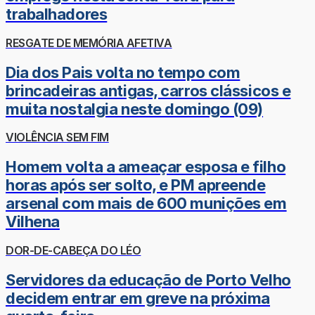
trabalhadores
RESGATE DE MEMÓRIA AFETIVA
Dia dos Pais volta no tempo com
brincadeiras antigas, carros clássicos e
muita nostalgia neste domingo (09)
VIOLÊNCIA SEM FIM
Homem volta a ameaçar esposa e filho
horas após ser solto, e PM apreende
arsenal com mais de 600 munições em
Vilhena
DOR-DE-CABEÇA DO LÉO
Servidores da educação de Porto Velho
decidem entrar em greve na próxima