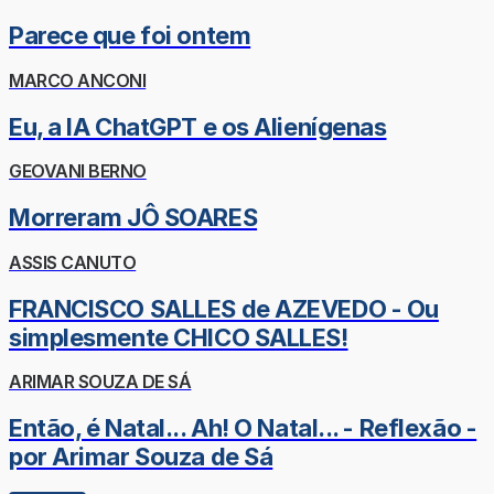
Parece que foi ontem
MARCO ANCONI
Eu, a IA ChatGPT e os Alienígenas
GEOVANI BERNO
Morreram JÔ SOARES
ASSIS CANUTO
FRANCISCO SALLES de AZEVEDO - Ou
simplesmente CHICO SALLES!
ARIMAR SOUZA DE SÁ
Então, é Natal... Ah! O Natal... - Reflexão -
por Arimar Souza de Sá