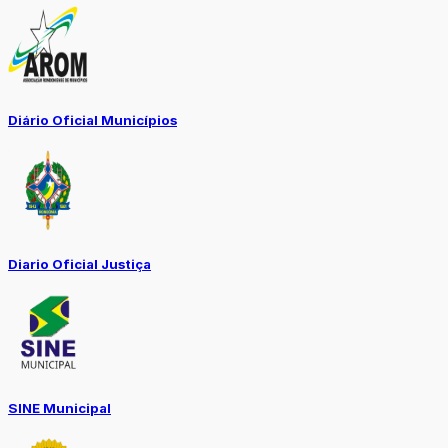
Diário Oficial Municípios
Diario Oficial Justiça
SINE Municipal