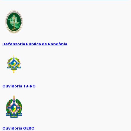
Defensoria Pública de Rondônia
Ouvidoria TJ-RO
Ouvidoria GERO