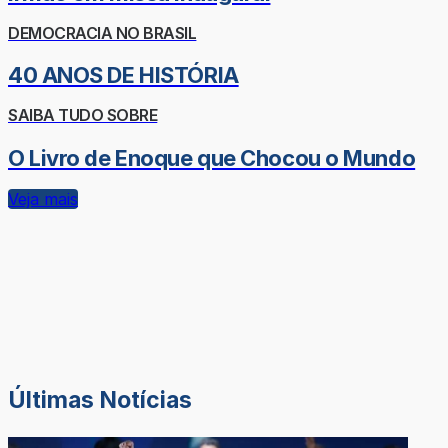
DEMOCRACIA NO BRASIL
40 ANOS DE HISTÓRIA
SAIBA TUDO SOBRE
O Livro de Enoque que Chocou o Mundo
Veja mais
Últimas Notícias