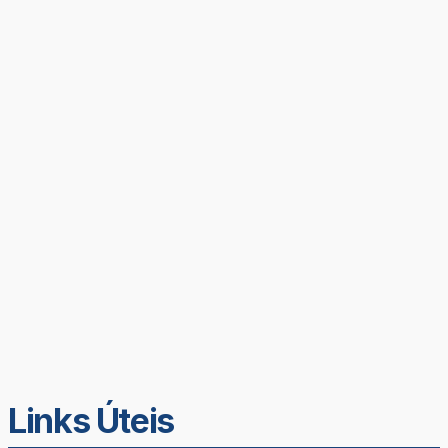
Links Úteis