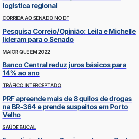
logística regional
CORRIDA AO SENADO NO DF
Pesquisa Correio/Opinião: Leila e Michelle
lideram para o Senado
MAIOR QUE EM 2022
Banco Central reduz juros básicos para
14% ao ano
TRÁFICO INTERCEPTADO
PRF apreende mais de 8 quilos de drogas
na BR-364 e prende suspeitos em Porto
Velho
SAÚDE BUCAL