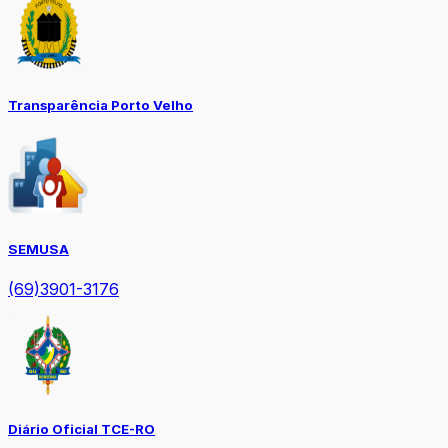
Transparência Porto Velho
SEMUSA
(69)3901-3176
Diário Oficial TCE-RO