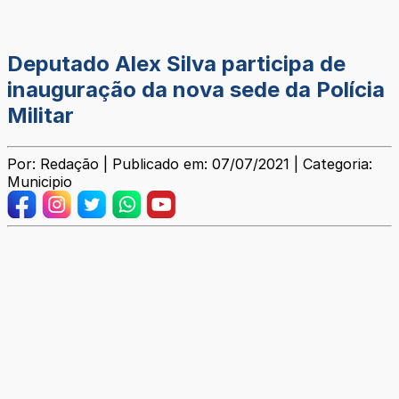
Deputado Alex Silva participa de
inauguração da nova sede da Polícia
Militar
Por: Redação | Publicado em: 07/07/2021 | Categoria:
Municipio