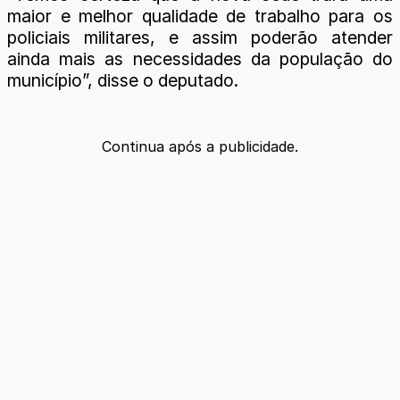
maior e melhor qualidade de trabalho para os
policiais militares, e assim poderão atender
ainda mais as necessidades da população do
município”, disse o deputado.
Continua após a publicidade.