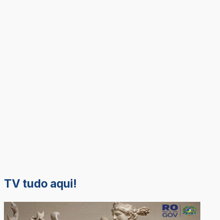
TV tudo aqui!