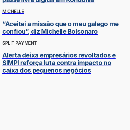
MICHELLE
“Aceitei a missão que o meu galego me
confiou”, diz Michelle Bolsonaro
SPLIT PAYMENT
Alerta deixa empresários revoltados e
SIMPI reforça luta contra impacto no
caixa dos pequenos negócios