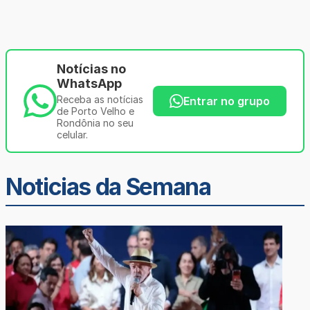
Notícias no
WhatsApp
Receba as notícias
Entrar no grupo
de Porto Velho e
Rondônia no seu
celular.
Noticias da Semana