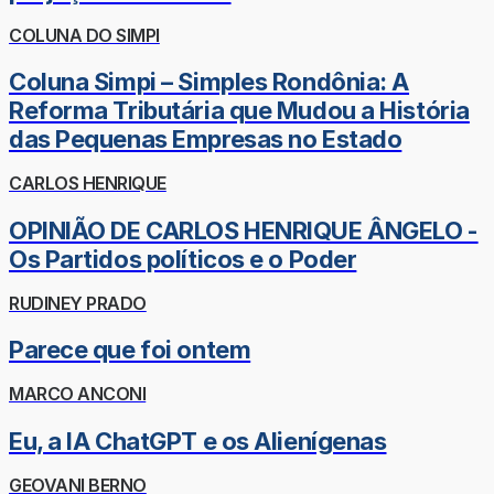
COLUNA DO SIMPI
Coluna Simpi – Simples Rondônia: A
Reforma Tributária que Mudou a História
das Pequenas Empresas no Estado
CARLOS HENRIQUE
OPINIÃO DE CARLOS HENRIQUE ÂNGELO -
Os Partidos políticos e o Poder
RUDINEY PRADO
Parece que foi ontem
MARCO ANCONI
Eu, a IA ChatGPT e os Alienígenas
GEOVANI BERNO