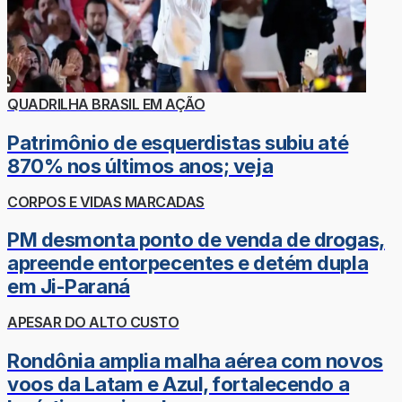
QUADRILHA BRASIL EM AÇÃO
Patrimônio de esquerdistas subiu até
870% nos últimos anos; veja
CORPOS E VIDAS MARCADAS
PM desmonta ponto de venda de drogas,
apreende entorpecentes e detém dupla
em Ji-Paraná
APESAR DO ALTO CUSTO
Rondônia amplia malha aérea com novos
voos da Latam e Azul, fortalecendo a