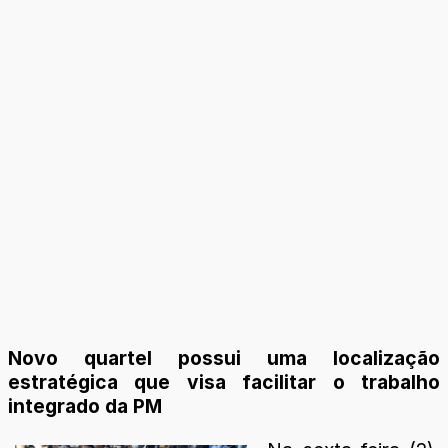
Novo quartel possui uma localização
estratégica que visa facilitar o trabalho
integrado da PM