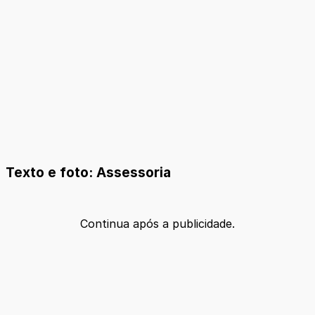
Texto e foto: Assessoria
Continua após a publicidade.