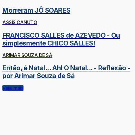
Morreram JÔ SOARES
ASSIS CANUTO
FRANCISCO SALLES de AZEVEDO - Ou
simplesmente CHICO SALLES!
ARIMAR SOUZA DE SÁ
Então, é Natal... Ah! O Natal... - Reflexão -
por Arimar Souza de Sá
Veja mais