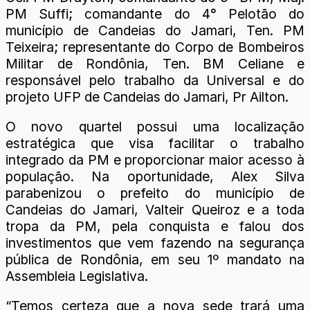
PM Suffi; comandante do 4° Pelotão do
município de Candeias do Jamari, Ten. PM
Teixeira; representante do Corpo de Bombeiros
Militar de Rondônia, Ten. BM Celiane e
responsável pelo trabalho da Universal e do
projeto UFP de Candeias do Jamari, Pr Ailton.
O novo quartel possui uma localização
estratégica que visa facilitar o trabalho
integrado da PM e proporcionar maior acesso à
população. Na oportunidade, Alex Silva
parabenizou o prefeito do município de
Candeias do Jamari, Valteir Queiroz e a toda
tropa da PM, pela conquista e falou dos
investimentos que vem fazendo na segurança
pública de Rondônia, em seu 1º mandato na
Assembleia Legislativa.
“Temos certeza que a nova sede trará uma