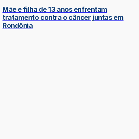
Mãe e filha de 13 anos enfrentam
tratamento contra o câncer juntas em
Rondônia