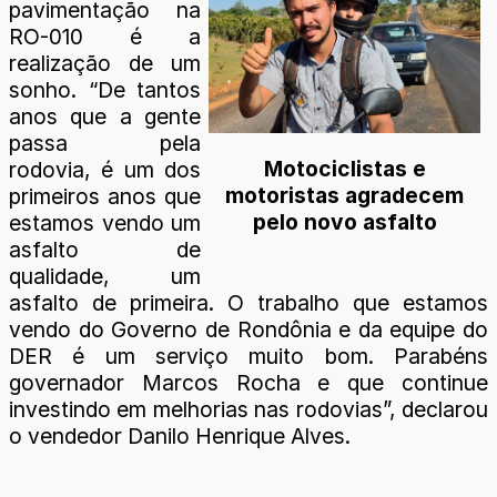
pavimentação na
RO-010 é a
realização de um
sonho. “De tantos
anos que a gente
passa pela
Motociclistas e
rodovia, é um dos
motoristas agradecem
primeiros anos que
pelo novo asfalto
estamos vendo um
asfalto de
qualidade, um
asfalto de primeira. O trabalho que estamos
vendo do Governo de Rondônia e da equipe do
DER é um serviço muito bom. Parabéns
governador Marcos Rocha e que continue
investindo em melhorias nas rodovias”, declarou
o vendedor Danilo Henrique Alves.