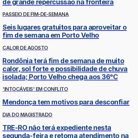
de grande repercussão na fronteira
PASSEIO DE FIM-DE-SEMANA
Seis lugares gratuitos para aproveitar o
fim de semana em Porto Velho
CALOR DE AGOSTO
Rondônia terá fim de semana de muito
calor, sol forte e possibilidade de chuva
isolada; Porto Velho chega aos 36°C
'INTOCÁVEIS' EM CONFLITO
Mendonça tem motivos para desconfiar
DIA DO MAGISTRADO
TRE-RO não terá expediente nesta
segunda-feira e retoma atendimento na