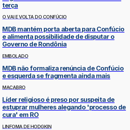
terça
O VAI E VOLTA DO CONFÚCIO
MDB mantém porta aberta para Confúcio
e alimenta possibilidade de disputar o
Governo de Rondônia
EMBOLADO
MDB não formaliza renúncia de Confúcio
e esquerda se fragmenta ainda mais
MACABRO
Líder religioso é preso por suspeita de
estuprar mulheres alegando 'processo de
cura' em RO
LINFOMA DE HODGKIN