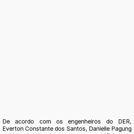
De acordo com os engenheiros do DER,
Everton Constante dos Santos, Danielle Pagung