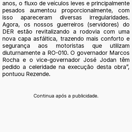
anos, o fluxo de veículos leves e principalmente
pesados aumentou proporcionalmente, com
isso apareceram diversas irregularidades.
Agora, os nossos guerreiros (servidores) do
DER estão revitalizando a rodovia com uma
nova capa asfáltica, trazendo mais conforto e
segurança aos motoristas que utilizam
diuturnamente a RO-010. O governador Marcos
Rocha e o vice-governador José Jodan têm
pedido a celeridade na execução desta obra”,
pontuou Rezende.
Continua após a publicidade.