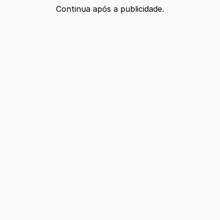
Continua após a publicidade.