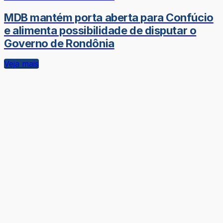
MDB mantém porta aberta para Confúcio
e alimenta possibilidade de disputar o
Governo de Rondônia
Veja mais