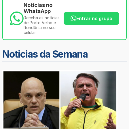
Notícias no
WhatsApp
Receba as notícias
Entrar no grupo
de Porto Velho e
Rondônia no seu
celular.
Noticias da Semana