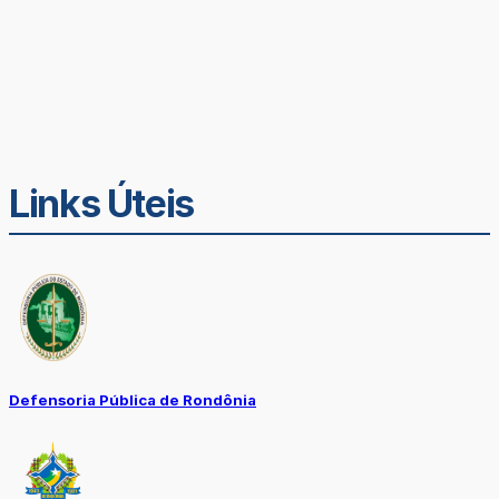
Links Úteis
Defensoria Pública de Rondônia