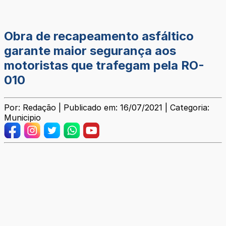
Obra de recapeamento asfáltico
garante maior segurança aos
motoristas que trafegam pela RO-
010
Por: Redação | Publicado em: 16/07/2021 | Categoria:
Municipio