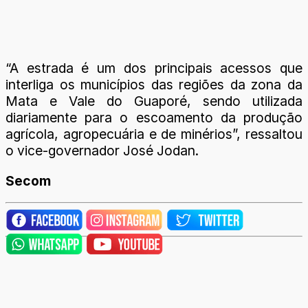
“A estrada é um dos principais acessos que
interliga os municípios das regiões da zona da
Mata e Vale do Guaporé, sendo utilizada
diariamente para o escoamento da produção
agrícola, agropecuária e de minérios”, ressaltou
o vice-governador José Jodan.
Secom