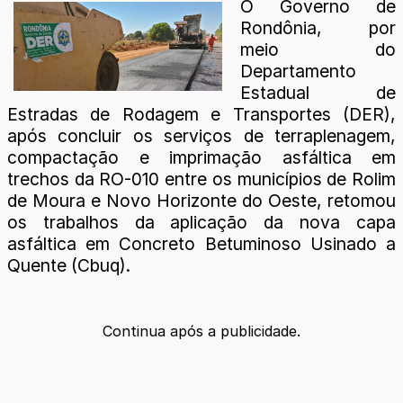
O Governo de
Rondônia, por
meio do
Departamento
Estadual de
Estradas de Rodagem e Transportes (DER),
após concluir os serviços de terraplenagem,
compactação e imprimação asfáltica em
trechos da RO-010 entre os municípios de Rolim
de Moura e Novo Horizonte do Oeste, retomou
os trabalhos da aplicação da nova capa
asfáltica em Concreto Betuminoso Usinado a
Quente (Cbuq).
Continua após a publicidade.