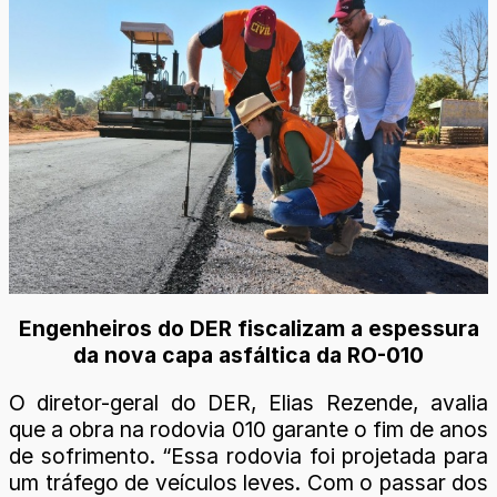
Engenheiros do DER fiscalizam a espessura
da nova capa asfáltica da RO-010
O diretor-geral do DER, Elias Rezende, avalia
que a obra na rodovia 010 garante o fim de anos
de sofrimento. “Essa rodovia foi projetada para
um tráfego de veículos leves. Com o passar dos