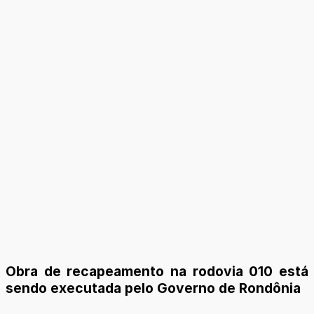
Obra de recapeamento na rodovia 010 está
sendo executada pelo Governo de Rondônia