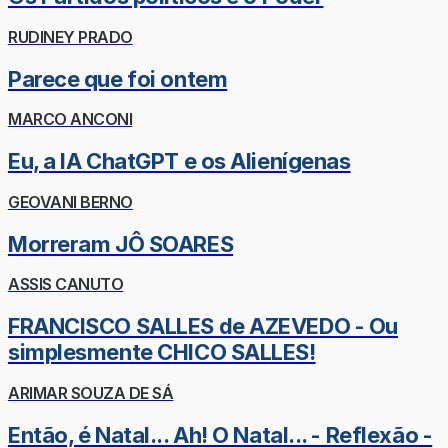
RUDINEY PRADO
Parece que foi ontem
MARCO ANCONI
Eu, a IA ChatGPT e os Alienígenas
GEOVANI BERNO
Morreram JÔ SOARES
ASSIS CANUTO
FRANCISCO SALLES de AZEVEDO - Ou
simplesmente CHICO SALLES!
ARIMAR SOUZA DE SÁ
Então, é Natal... Ah! O Natal... - Reflexão -