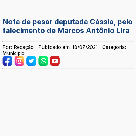
Nota de pesar deputada Cássia, pelo
falecimento de Marcos Antônio Lira
Por: Redação | Publicado em: 18/07/2021 | Categoria:
Municipio