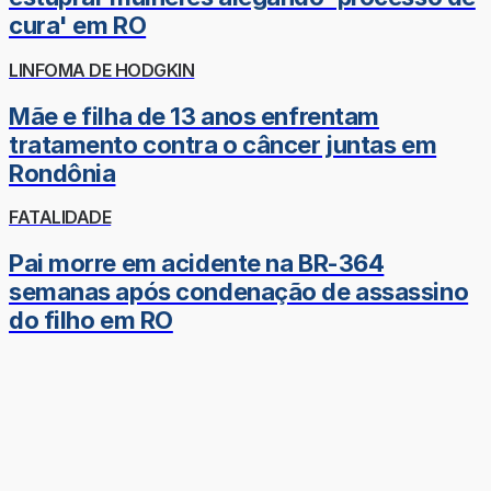
cura' em RO
LINFOMA DE HODGKIN
Mãe e filha de 13 anos enfrentam
tratamento contra o câncer juntas em
Rondônia
FATALIDADE
Pai morre em acidente na BR-364
semanas após condenação de assassino
do filho em RO