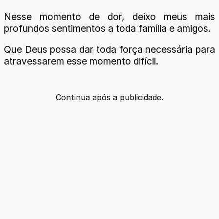
Nesse momento de dor, deixo meus mais
profundos sentimentos a toda família e amigos.
Que Deus possa dar toda força necessária para
atravessarem esse momento difícil.
Continua após a publicidade.