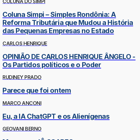
COLUNA DO SIMPI
Coluna Simpi – Simples Rondônia: A
Reforma Tributária que Mudou a História
das Pequenas Empresas no Estado
CARLOS HENRIQUE
OPINIÃO DE CARLOS HENRIQUE ÂNGELO -
Os Partidos políticos e o Poder
RUDINEY PRADO
Parece que foi ontem
MARCO ANCONI
Eu, a IA ChatGPT e os Alienígenas
GEOVANI BERNO