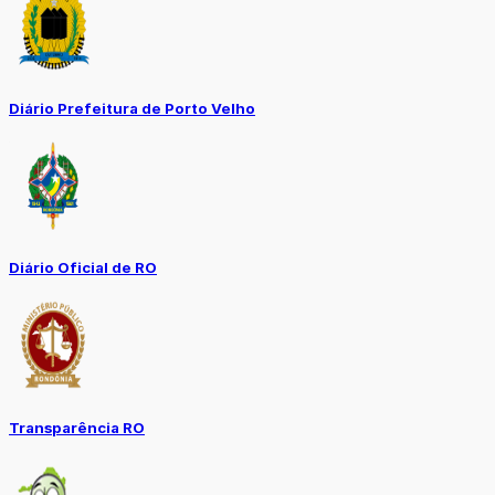
Diário Prefeitura de Porto Velho
Diário Oficial de RO
Transparência RO