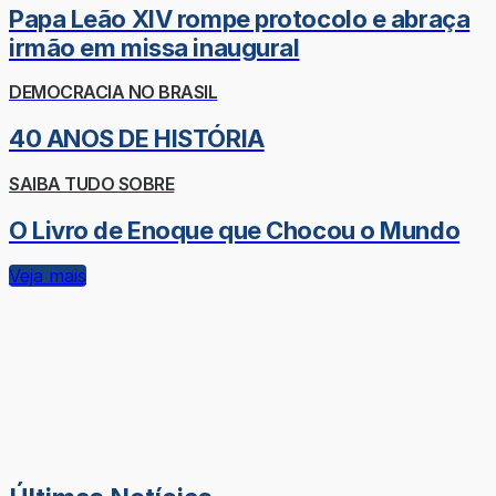
Papa Leão XIV rompe protocolo e abraça
irmão em missa inaugural
DEMOCRACIA NO BRASIL
40 ANOS DE HISTÓRIA
SAIBA TUDO SOBRE
O Livro de Enoque que Chocou o Mundo
Veja mais