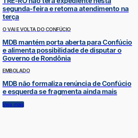
TRE-RO não terá expediente nesta
segunda-feira e retoma atendimento na
terça
O VAI E VOLTA DO CONFÚCIO
MDB mantém porta aberta para Confúcio
e alimenta possibilidade de disputar o
Governo de Rondônia
EMBOLADO
MDB não formaliza renúncia de Confúcio
e esquerda se fragmenta ainda mais
Veja mais