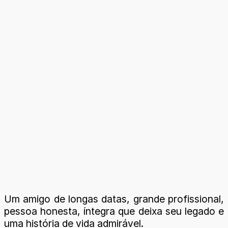
Um amigo de longas datas, grande profissional,
pessoa honesta, íntegra que deixa seu legado e
uma história de vida admirável.