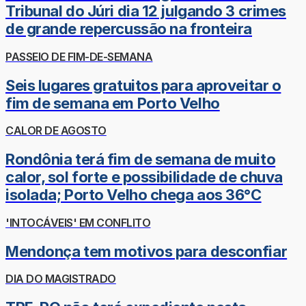
Tribunal do Júri dia 12 julgando 3 crimes
de grande repercussão na fronteira
PASSEIO DE FIM-DE-SEMANA
Seis lugares gratuitos para aproveitar o
fim de semana em Porto Velho
CALOR DE AGOSTO
Rondônia terá fim de semana de muito
calor, sol forte e possibilidade de chuva
isolada; Porto Velho chega aos 36°C
'INTOCÁVEIS' EM CONFLITO
Mendonça tem motivos para desconfiar
DIA DO MAGISTRADO