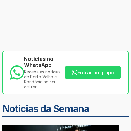
Notícias no
WhatsApp
Receba as notícias
Entrar no grupo
de Porto Velho e
Rondônia no seu
celular.
Noticias da Semana