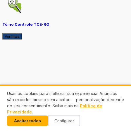
Tô no Controle TCE-RO
Ver mais
Usamos cookies para melhorar sua experiência. Anúncios
são exibidos mesmo sem aceitar — personalização depende
do seu consentimento. Saiba mais na
Política de
Privacidade
.
Aceitar todos
Configurar