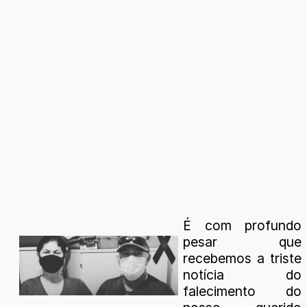
É com profundo
pesar que
recebemos a triste
notícia do
falecimento do