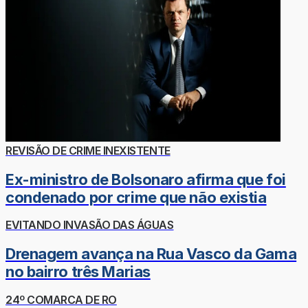
REVISÃO DE CRIME INEXISTENTE
Ex-ministro de Bolsonaro afirma que foi
condenado por crime que não existia
EVITANDO INVASÃO DAS ÁGUAS
Drenagem avança na Rua Vasco da Gama
no bairro três Marias
24º COMARCA DE RO