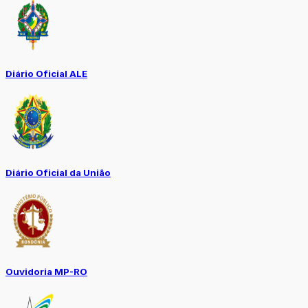
Diário Oficial ALE
Diário Oficial da União
Ouvidoria MP-RO