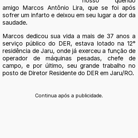
nosso querido
amigo Marcos Antônio Lira, que se foi após
sofrer um infarto e deixou em seu lugar a dor da
saudade.
Marcos dedicou sua vida a mais de 37 anos a
serviço público do DER, estava lotado na 12°
residência de Jaru, onde já exerceu a função de
operador de máquinas pesadas, chefe de
campo, e por último, seu grande trabalho no
posto de Diretor Residente do DER em Jaru/RO.
Continua após a publicidade.