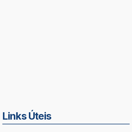
Links Úteis