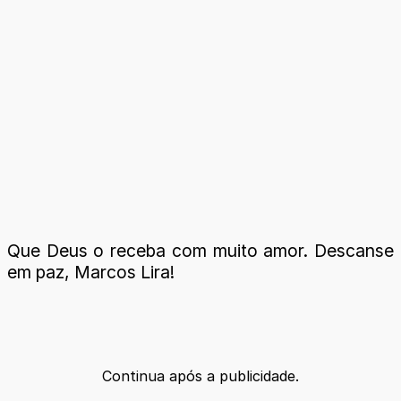
Que Deus o receba com muito amor. Descanse
em paz, Marcos Lira!
Continua após a publicidade.