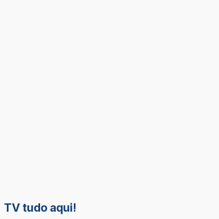
TV tudo aqui!