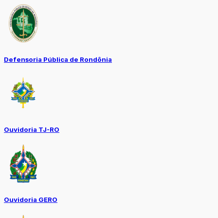
Defensoria Pública de Rondônia
Ouvidoria TJ-RO
Ouvidoria GERO