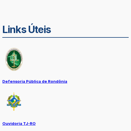
Links Úteis
Defensoria Pública de Rondônia
Ouvidoria TJ-RO