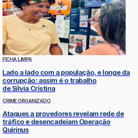
FICHA LIMPA
Lado a lado com a população, e longe da
corrupção: assim é o trabalho
de Sílvia Cristina
CRIME ORGANIZADO
Ataques a provedores revelam rede de
tráfico e desencadeiam Operação
Quirinus