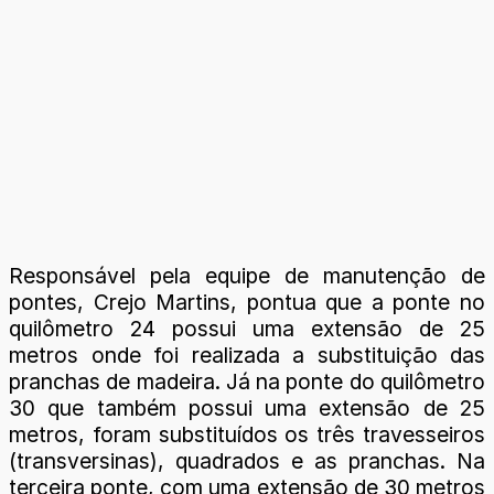
Responsável pela equipe de manutenção de
pontes, Crejo Martins, pontua que a ponte no
quilômetro 24 possui uma extensão de 25
metros onde foi realizada a substituição das
pranchas de madeira. Já na ponte do quilômetro
30 que também possui uma extensão de 25
metros, foram substituídos os três travesseiros
(transversinas), quadrados e as pranchas. Na
terceira ponte, com uma extensão de 30 metros