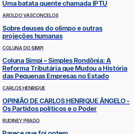
Uma batata quente chamada IPTU
AROLDO VASCONCELOS
Sobre deuses do olimpo e outras
projeções humanas
COLUNA DO SIMPI
Coluna Simpi – Simples Rondônia: A
Reforma Tributária que Mudou a História
das Pequenas Empresas no Estado
CARLOS HENRIQUE
OPINIÃO DE CARLOS HENRIQUE ÂNGELO -
Os Partidos políticos e o Poder
RUDINEY PRADO
Parece que foi ontem