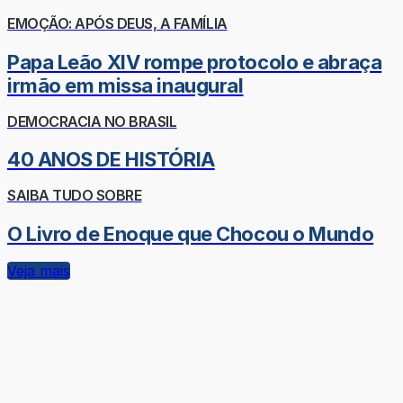
EMOÇÃO: APÓS DEUS, A FAMÍLIA
Papa Leão XIV rompe protocolo e abraça
irmão em missa inaugural
DEMOCRACIA NO BRASIL
40 ANOS DE HISTÓRIA
SAIBA TUDO SOBRE
O Livro de Enoque que Chocou o Mundo
Veja mais