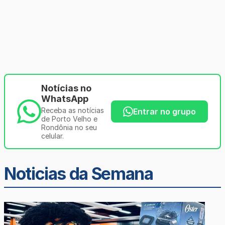
Notícias no
WhatsApp
Receba as notícias
Entrar no grupo
de Porto Velho e
Rondônia no seu
celular.
Noticias da Semana