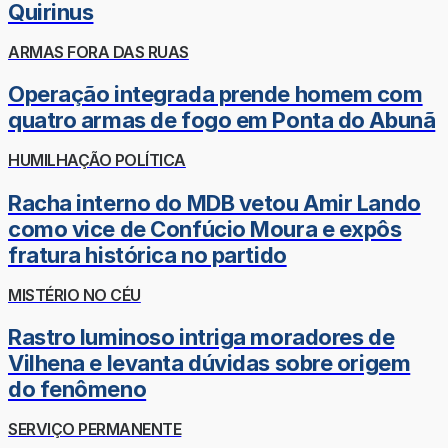
Quirinus
ARMAS FORA DAS RUAS
Operação integrada prende homem com
quatro armas de fogo em Ponta do Abunã
HUMILHAÇÃO POLÍTICA
Racha interno do MDB vetou Amir Lando
como vice de Confúcio Moura e expôs
fratura histórica no partido
MISTÉRIO NO CÉU
Rastro luminoso intriga moradores de
Vilhena e levanta dúvidas sobre origem
do fenômeno
SERVIÇO PERMANENTE