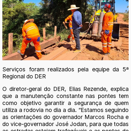
Serviços foram realizados pela equipe da 5ª
Regional do DER
O diretor-geral do DER, Elias Rezende, explica
que a manutenção constante nas pontes tem
como objetivo garantir a segurança de quem
utiliza a rodovia no dia a dia. “Estamos seguindo
as orientações do governador Marcos Rocha e
do vice-governador José Jodan, para que todas
as estradas estejam trafegáveis e as pontes de