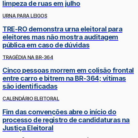
limpeza de ruas em julho
URNA PARA LEIGOS
TRE-RO demonstra urna eleitoral para
eleitores mas não mostra auditagem
pública em caso de dúvidas
TRAGÉDIA NA BR-364
Cinco pessoas morrem em colisão frontal
entre carro e bitrem na BR-364; vítimas
são identificadas
CALENDÁRIO ELEITORAL
Fim das convenções abre o início do
processo de registro de candidaturas na
Justiça Eleitoral