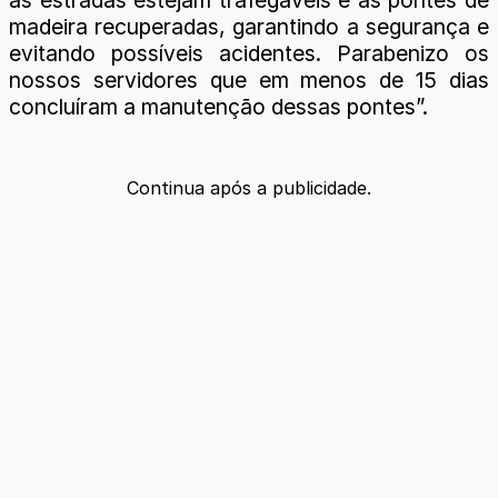
madeira recuperadas, garantindo a segurança e
evitando possíveis acidentes. Parabenizo os
nossos servidores que em menos de 15 dias
concluíram a manutenção dessas pontes”.
Continua após a publicidade.