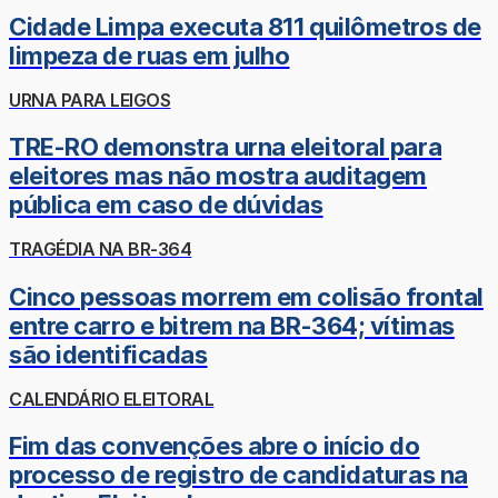
Cidade Limpa executa 811 quilômetros de
limpeza de ruas em julho
URNA PARA LEIGOS
TRE-RO demonstra urna eleitoral para
eleitores mas não mostra auditagem
pública em caso de dúvidas
TRAGÉDIA NA BR-364
Cinco pessoas morrem em colisão frontal
entre carro e bitrem na BR-364; vítimas
são identificadas
CALENDÁRIO ELEITORAL
Fim das convenções abre o início do
processo de registro de candidaturas na