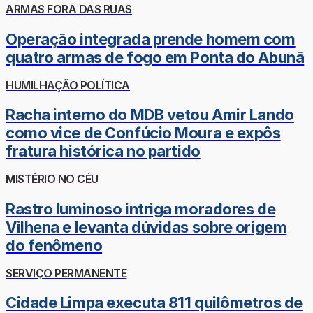
ARMAS FORA DAS RUAS
Operação integrada prende homem com
quatro armas de fogo em Ponta do Abunã
HUMILHAÇÃO POLÍTICA
Racha interno do MDB vetou Amir Lando
como vice de Confúcio Moura e expôs
fratura histórica no partido
MISTÉRIO NO CÉU
Rastro luminoso intriga moradores de
Vilhena e levanta dúvidas sobre origem
do fenômeno
SERVIÇO PERMANENTE
Cidade Limpa executa 811 quilômetros de