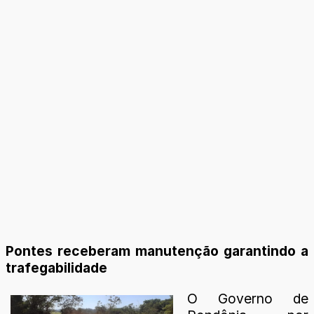
Pontes receberam manutenção garantindo a
trafegabilidade
O Governo de