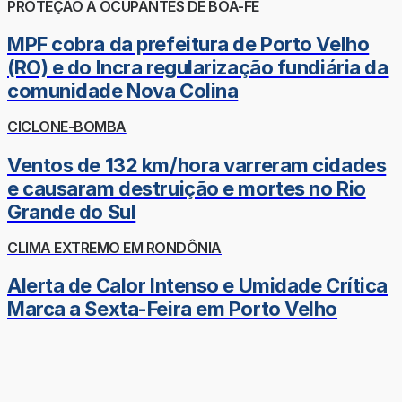
PROTEÇÃO A OCUPANTES DE BOA-FÉ
MPF cobra da prefeitura de Porto Velho
(RO) e do Incra regularização fundiária da
comunidade Nova Colina
CICLONE-BOMBA
Ventos de 132 km/hora varreram cidades
e causaram destruição e mortes no Rio
Grande do Sul
CLIMA EXTREMO EM RONDÔNIA
Alerta de Calor Intenso e Umidade Crítica
Marca a Sexta-Feira em Porto Velho