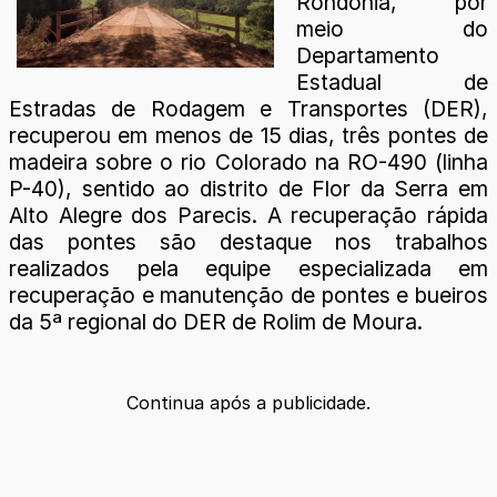
Rondônia, por
meio do
Departamento
Estadual de
Estradas de Rodagem e Transportes (DER),
recuperou em menos de 15 dias, três pontes de
madeira sobre o rio Colorado na RO-490 (linha
P-40), sentido ao distrito de Flor da Serra em
Alto Alegre dos Parecis. A recuperação rápida
das pontes são destaque nos trabalhos
realizados pela equipe especializada em
recuperação e manutenção de pontes e bueiros
da 5ª regional do DER de Rolim de Moura.
Continua após a publicidade.