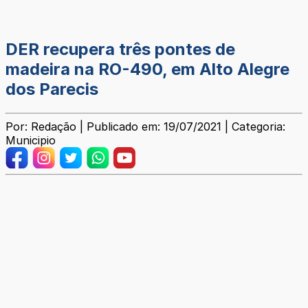
DER recupera três pontes de
madeira na RO-490, em Alto Alegre
dos Parecis
Por: Redação | Publicado em: 19/07/2021 | Categoria:
Municipio