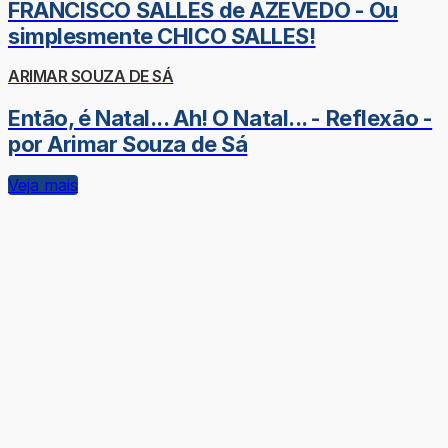
FRANCISCO SALLES de AZEVEDO - Ou
simplesmente CHICO SALLES!
ARIMAR SOUZA DE SÁ
Então, é Natal... Ah! O Natal... - Reflexão -
por Arimar Souza de Sá
Veja mais