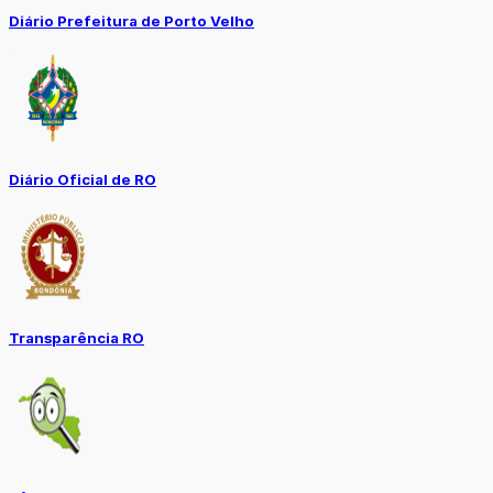
Diário Prefeitura de Porto Velho
Diário Oficial de RO
Transparência RO