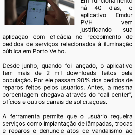
Em funcionamento
há 40 dias, o
aplicativo Emdur
PVH vem
justificando sua
aplicação com eficácia no recebimento de
pedidos de serviços relacionados à iluminação
pública em Porto Velho.
Desde junho, quando foi lançado, o aplicativo
tem mais de 2 mil downloads feitos pela
população. Por ele passam 90% dos pedidos de
reparos feitos pelos usuários. Antes, a mesma
porcentagem chegava através do “call center”,
ofícios e outros canais de solicitações.
A ferramenta permite que o usuário requeira
serviços como implantação de lâmpadas, trocas
e reparos e denuncie atos de vandalismo ao