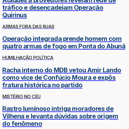
tráfico e desencadeiam Operação
Quirinus
ARMAS FORA DAS RUAS
Operação integrada prende homem com
quatro armas de fogo em Ponta do Abunã
HUMILHAÇÃO POLÍTICA
Racha interno do MDB vetou Amir Lando
como vice de Confúcio Moura e expôs
fratura histórica no partido
MISTÉRIO NO CÉU
Rastro luminoso intriga moradores de
Vilhena e levanta dúvidas sobre origem
do fenômeno