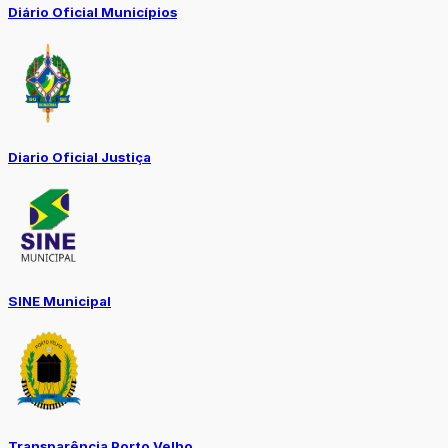
Diário Oficial Municípios
Diario Oficial Justiça
SINE Municipal
Transparência Porto Velho