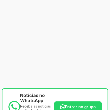
Notícias no
WhatsApp
Receba as notícias
Entrar no grupo