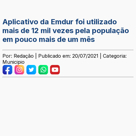
Aplicativo da Emdur foi utilizado
mais de 12 mil vezes pela população
em pouco mais de um mês
Por: Redação | Publicado em: 20/07/2021 | Categoria:
Municipio