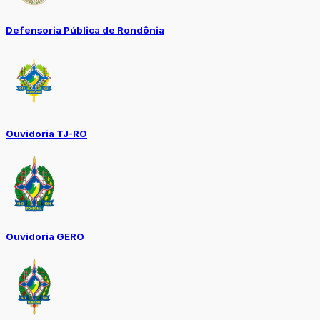
Defensoria Pública de Rondônia
Ouvidoria TJ-RO
Ouvidoria GERO