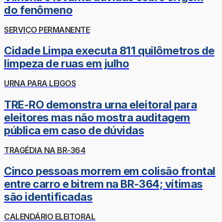
do fenômeno
SERVIÇO PERMANENTE
Cidade Limpa executa 811 quilômetros de
limpeza de ruas em julho
URNA PARA LEIGOS
TRE-RO demonstra urna eleitoral para
eleitores mas não mostra auditagem
pública em caso de dúvidas
TRAGÉDIA NA BR-364
Cinco pessoas morrem em colisão frontal
entre carro e bitrem na BR-364; vítimas
são identificadas
CALENDÁRIO ELEITORAL