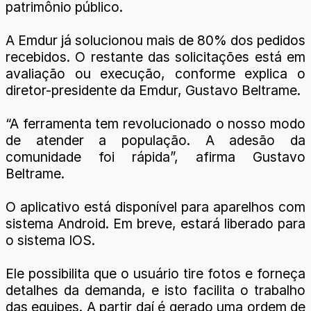
patrimônio público.
A Emdur já solucionou mais de 80% dos pedidos
recebidos. O restante das solicitações está em
avaliação ou execução, conforme explica o
diretor-presidente da Emdur, Gustavo Beltrame.
“A ferramenta tem revolucionado o nosso modo
de atender a população. A adesão da
comunidade foi rápida”, afirma Gustavo
Beltrame.
O aplicativo está disponível para aparelhos com
sistema Android. Em breve, estará liberado para
o sistema IOS.
Ele possibilita que o usuário tire fotos e forneça
detalhes da demanda, e isto facilita o trabalho
das equipes. A partir daí é gerado uma ordem de