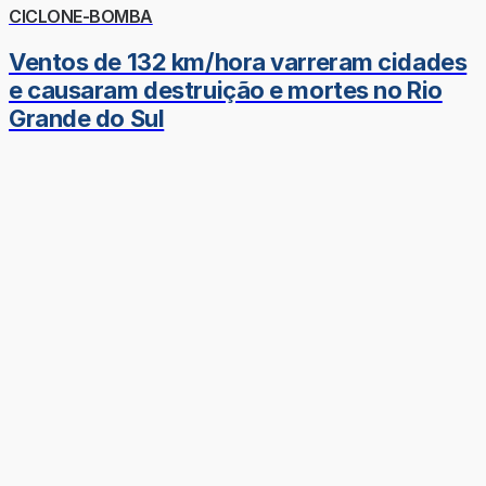
CICLONE-BOMBA
Ventos de 132 km/hora varreram cidades
e causaram destruição e mortes no Rio
Grande do Sul