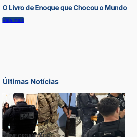
O Livro de Enoque que Chocou o Mundo
Veja mais
Últimas Notícias
CRIME ORGANIZADO