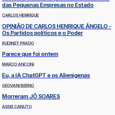
das Pequenas Empresas no Estado
CARLOS HENRIQUE
OPINIÃO DE CARLOS HENRIQUE ÂNGELO -
Os Partidos políticos e o Poder
RUDINEY PRADO
Parece que foi ontem
MARCO ANCONI
Eu, a IA ChatGPT e os Alienígenas
GEOVANI BERNO
Morreram JÔ SOARES
ASSIS CANUTO