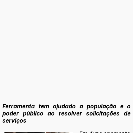
Ferramenta tem ajudado a população e o
poder público ao resolver solicitações de
serviços