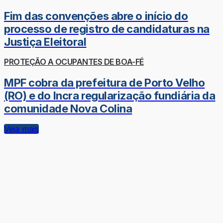
Fim das convenções abre o início do
processo de registro de candidaturas na
Justiça Eleitoral
PROTEÇÃO A OCUPANTES DE BOA-FÉ
MPF cobra da prefeitura de Porto Velho
(RO) e do Incra regularização fundiária da
comunidade Nova Colina
Veja mais