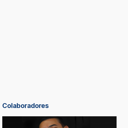
Colaboradores