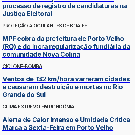
processo de registro de candidaturas na
Justiça Eleitoral
PROTEÇÃO A OCUPANTES DE BOA-FÉ
MPF cobra da prefeitura de Porto Velho
(RO) e do Incra regularização fundiária da
comunidade Nova Colina
CICLONE-BOMBA
Ventos de 132 km/hora varreram cidades
e causaram destruição e mortes no Rio
Grande do Sul
CLIMA EXTREMO EM RONDÔNIA
Alerta de Calor Intenso e Umidade Crítica
Marca a Sexta-Feira em Porto Velho