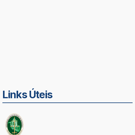
Links Úteis