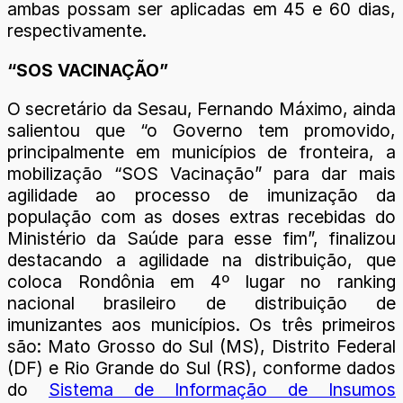
ambas possam ser aplicadas em 45 e 60 dias,
respectivamente.
“SOS VACINAÇÃO”
O secretário da Sesau, Fernando Máximo, ainda
salientou que “o Governo tem promovido,
principalmente em municípios de fronteira, a
mobilização “SOS Vacinação” para dar mais
agilidade ao processo de imunização da
população com as doses extras recebidas do
Ministério da Saúde para esse fim”, finalizou
destacando a agilidade na distribuição, que
coloca Rondônia em 4º lugar no ranking
nacional brasileiro de distribuição de
imunizantes aos municípios. Os três primeiros
são: Mato Grosso do Sul (MS), Distrito Federal
(DF) e Rio Grande do Sul (RS), conforme dados
do
Sistema de Informação de Insumos