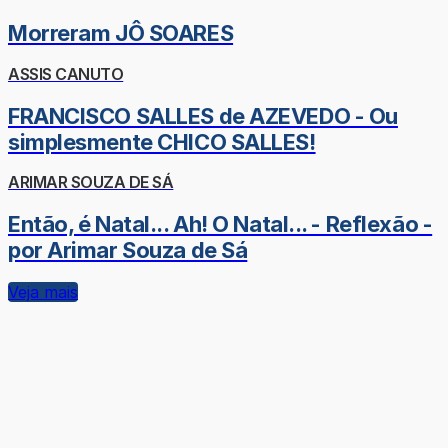
Morreram JÔ SOARES
ASSIS CANUTO
FRANCISCO SALLES de AZEVEDO - Ou
simplesmente CHICO SALLES!
ARIMAR SOUZA DE SÁ
Então, é Natal... Ah! O Natal... - Reflexão -
por Arimar Souza de Sá
Veja mais