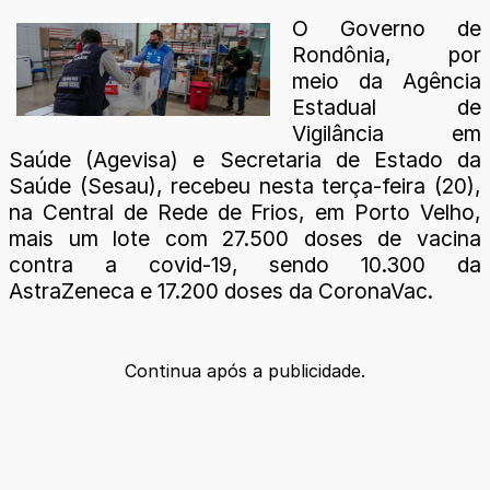
O Governo de
Rondônia, por
meio da Agência
Estadual de
Vigilância em
Saúde (Agevisa) e Secretaria de Estado da
Saúde (Sesau), recebeu nesta terça-feira (20),
na Central de Rede de Frios, em Porto Velho,
mais um lote com 27.500 doses de vacina
contra a covid-19, sendo 10.300 da
AstraZeneca e 17.200 doses da CoronaVac.
Continua após a publicidade.