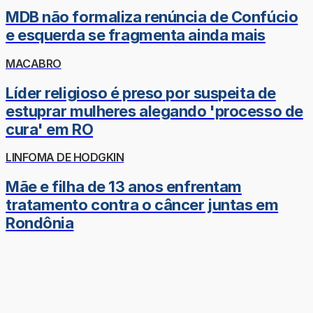
MDB não formaliza renúncia de Confúcio
e esquerda se fragmenta ainda mais
MACABRO
Líder religioso é preso por suspeita de
estuprar mulheres alegando 'processo de
cura' em RO
LINFOMA DE HODGKIN
Mãe e filha de 13 anos enfrentam
tratamento contra o câncer juntas em
Rondônia