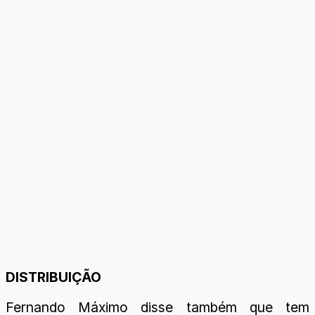
DISTRIBUIÇÃO
Fernando Máximo disse também que tem