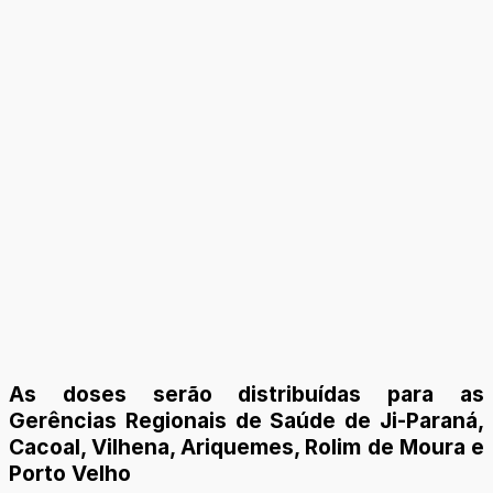
As doses serão distribuídas para as
Gerências Regionais de Saúde de Ji-Paraná,
Cacoal, Vilhena, Ariquemes, Rolim de Moura e
Porto Velho