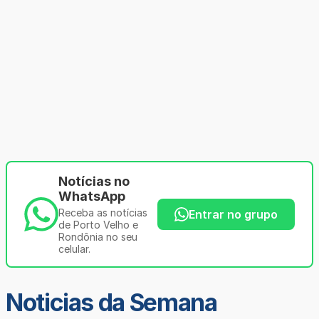
Notícias no
WhatsApp
Receba as notícias
Entrar no grupo
de Porto Velho e
Rondônia no seu
celular.
Noticias da Semana