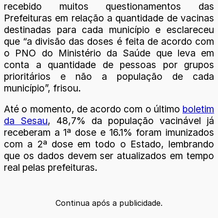
recebido muitos questionamentos das
Prefeituras em relação a quantidade de vacinas
destinadas para cada município e esclareceu
que “a divisão das doses é feita de acordo com
o PNO do Ministério da Saúde que leva em
conta a quantidade de pessoas por grupos
prioritários e não a população de cada
município”, frisou.
Até o momento, de acordo com o último
boletim
da Sesau
, 48,7% da população vacinável já
receberam a 1ª dose e 16.1% foram imunizados
com a 2ª dose em todo o Estado, lembrando
que os dados devem ser atualizados em tempo
real pelas prefeituras.
Continua após a publicidade.