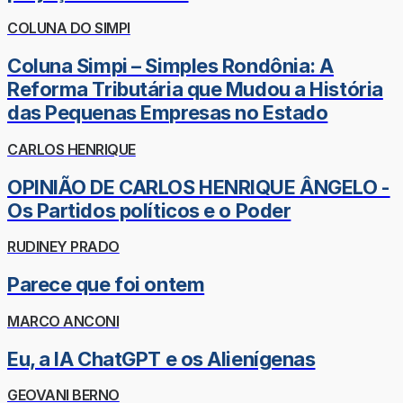
COLUNA DO SIMPI
Coluna Simpi – Simples Rondônia: A
Reforma Tributária que Mudou a História
das Pequenas Empresas no Estado
CARLOS HENRIQUE
OPINIÃO DE CARLOS HENRIQUE ÂNGELO -
Os Partidos políticos e o Poder
RUDINEY PRADO
Parece que foi ontem
MARCO ANCONI
Eu, a IA ChatGPT e os Alienígenas
GEOVANI BERNO