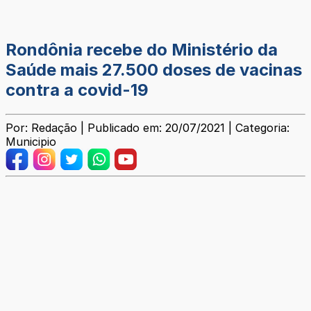
Rondônia recebe do Ministério da
Saúde mais 27.500 doses de vacinas
contra a covid-19
Por: Redação | Publicado em: 20/07/2021 | Categoria:
Municipio