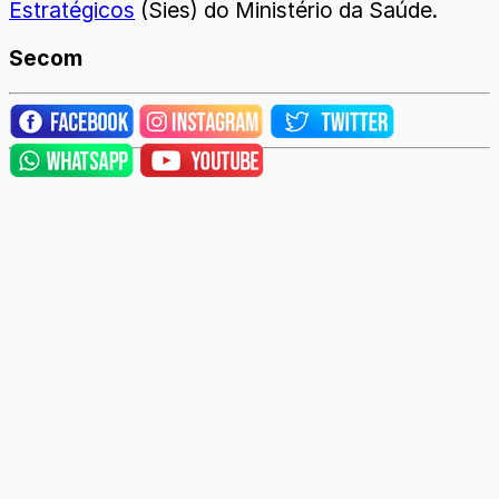
Estratégicos
(Sies) do Ministério da Saúde.
Secom