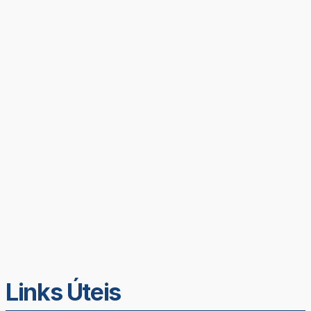
Links Úteis