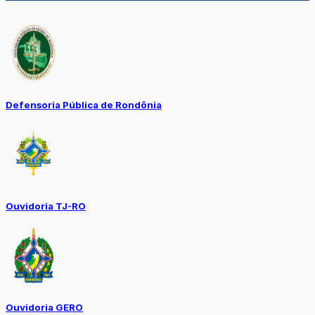
Defensoria Pública de Rondônia
Ouvidoria TJ-RO
Ouvidoria GERO