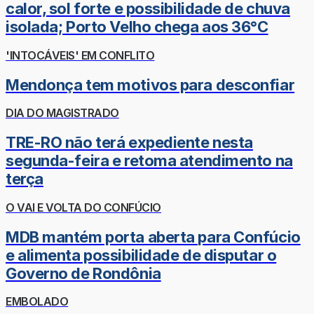
calor, sol forte e possibilidade de chuva
isolada; Porto Velho chega aos 36°C
'INTOCÁVEIS' EM CONFLITO
Mendonça tem motivos para desconfiar
DIA DO MAGISTRADO
TRE-RO não terá expediente nesta
segunda-feira e retoma atendimento na
terça
O VAI E VOLTA DO CONFÚCIO
MDB mantém porta aberta para Confúcio
e alimenta possibilidade de disputar o
Governo de Rondônia
EMBOLADO