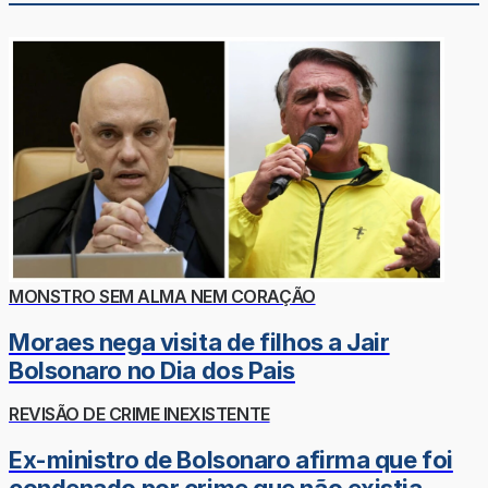
MONSTRO SEM ALMA NEM CORAÇÃO
Moraes nega visita de filhos a Jair
Bolsonaro no Dia dos Pais
REVISÃO DE CRIME INEXISTENTE
Ex-ministro de Bolsonaro afirma que foi