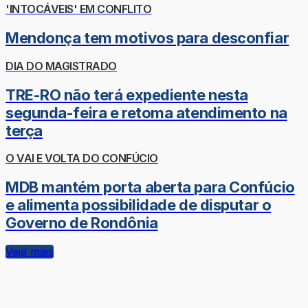
'INTOCÁVEIS' EM CONFLITO
Mendonça tem motivos para desconfiar
DIA DO MAGISTRADO
TRE-RO não terá expediente nesta
segunda-feira e retoma atendimento na
terça
O VAI E VOLTA DO CONFÚCIO
MDB mantém porta aberta para Confúcio
e alimenta possibilidade de disputar o
Governo de Rondônia
Veja mais