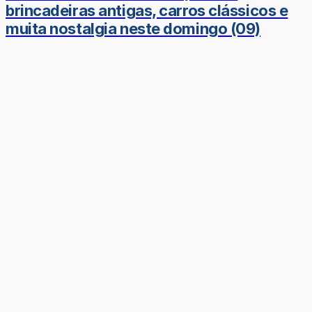
brincadeiras antigas, carros clássicos e
muita nostalgia neste domingo (09)