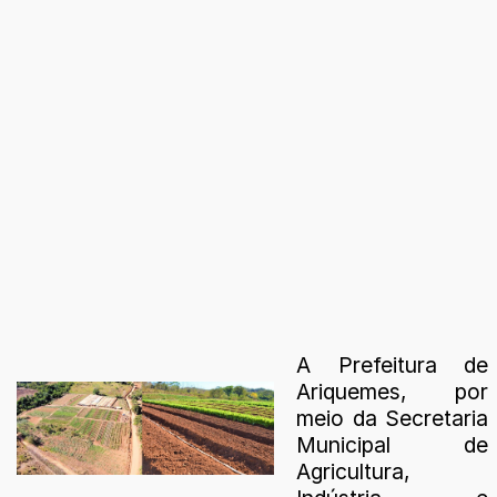
A Prefeitura de
Ariquemes, por
meio da Secretaria
Municipal de
Agricultura,