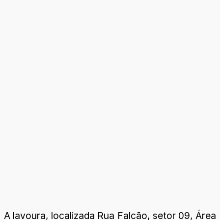
A lavoura, localizada Rua Falcão, setor 09, Área