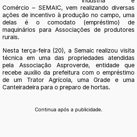
Indústria e
Comércio – SEMAIC, vem realizando diversas
ações de incentivo à produção no campo, uma
delas é o comodato (empréstimo) de
maquinários para Associações de produtores
rurais.
Nesta terça-feira (20), a Semaic realizou visita
técnica em uma das propriedades atendidas
pela Associação Asproverde, entidade que
recebe auxílio da prefeitura com o empréstimo
de um Trator Agrícola, uma Grade e uma
Canteiradeira para o preparo de hortas.
Continua após a publicidade.