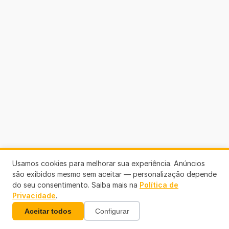
Usamos cookies para melhorar sua experiência. Anúncios
são exibidos mesmo sem aceitar — personalização depende
do seu consentimento. Saiba mais na
Política de
Privacidade
.
Aceitar todos
Configurar