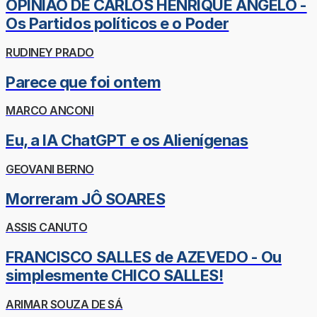
OPINIÃO DE CARLOS HENRIQUE ÂNGELO -
Os Partidos políticos e o Poder
RUDINEY PRADO
Parece que foi ontem
MARCO ANCONI
Eu, a IA ChatGPT e os Alienígenas
GEOVANI BERNO
Morreram JÔ SOARES
ASSIS CANUTO
FRANCISCO SALLES de AZEVEDO - Ou
simplesmente CHICO SALLES!
ARIMAR SOUZA DE SÁ