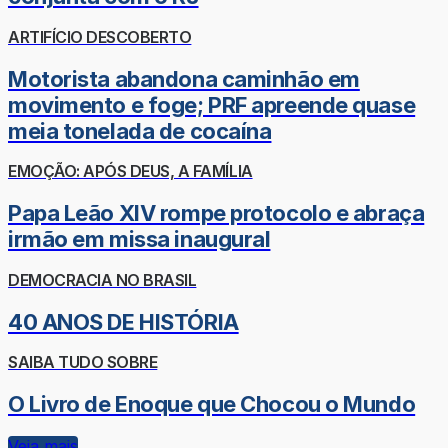
ARTIFÍCIO DESCOBERTO
Motorista abandona caminhão em
movimento e foge; PRF apreende quase
meia tonelada de cocaína
EMOÇÃO: APÓS DEUS, A FAMÍLIA
Papa Leão XIV rompe protocolo e abraça
irmão em missa inaugural
DEMOCRACIA NO BRASIL
40 ANOS DE HISTÓRIA
SAIBA TUDO SOBRE
O Livro de Enoque que Chocou o Mundo
Veja mais