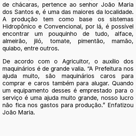
de chácaras, pertence ao senhor João Maria
dos Santos e, é uma das maiores da localidade.
A produção tem como base os sistemas
Hidropônico e Convencional, por lá, é possível
encontrar um pouquinho de tudo, alface,
almeirão, jiló, tomate, pimentão, mamão,
quiabo, entre outros.
De acordo com o Agricultor, o auxílio dos
maquinários é de grande valia. “A Prefeitura nos
ajuda muito, são maquinários caros para
comprar e caros também para alugar. Quando
um equipamento desses é emprestado para o
serviço é uma ajuda muito grande, nosso lucro
não fica nos gastos para produção.” Enfatizou
João Maria.