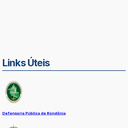
Links Úteis
Defensoria Pública de Rondônia