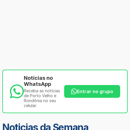
Notícias no
WhatsApp
Receba as notícias
Entrar no grupo
de Porto Velho e
Rondônia no seu
celular.
Noticias da Semana