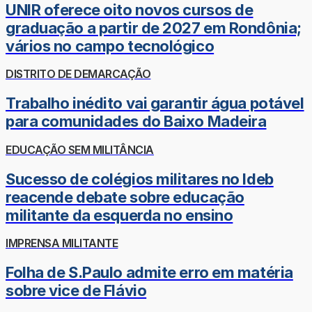
UNIR oferece oito novos cursos de
graduação a partir de 2027 em Rondônia;
vários no campo tecnológico
DISTRITO DE DEMARCAÇÃO
Trabalho inédito vai garantir água potável
para comunidades do Baixo Madeira
EDUCAÇÃO SEM MILITÂNCIA
Sucesso de colégios militares no Ideb
reacende debate sobre educação
militante da esquerda no ensino
IMPRENSA MILITANTE
Folha de S.Paulo admite erro em matéria
sobre vice de Flávio