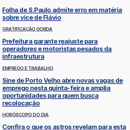
Folha de S.Paulo admite erro em matéria
sobre vice de Flávio
GRATIFICAÇÃO GORDA
Prefeitura garante reajuste para
operadores e motoristas pesados da
infraestrutura
EMPREGO E TRABALHO
Sine de Porto Velho abre novas vagas de
emprego nesta quinta-feira e amplia
oportunidades para quem busca
recolocação
HORÓSCOPO DO DIA
Confira o que os astros revelam para esta