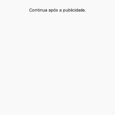
Continua após a publicidade.