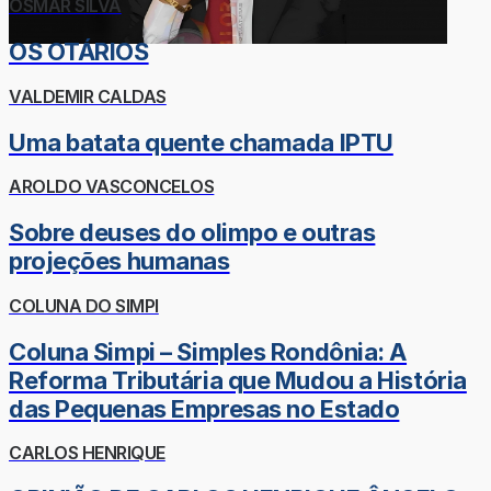
OSMAR SILVA
OS OTÁRIOS
VALDEMIR CALDAS
Uma batata quente chamada IPTU
AROLDO VASCONCELOS
Sobre deuses do olimpo e outras
projeções humanas
COLUNA DO SIMPI
Coluna Simpi – Simples Rondônia: A
Reforma Tributária que Mudou a História
das Pequenas Empresas no Estado
CARLOS HENRIQUE