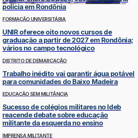
polícia em Rondônia
FORMAÇÃO UNIVERSITÁRIA
UNIR oferece oito novos cursos de
graduação a partir de 2027 em Rondônia;
vários no campo tecnológico
DISTRITO DE DEMARCAÇÃO
Trabalho inédito vai garantir água potável
para comunidades do Baixo Madeira
EDUCAÇÃO SEM MILITÂNCIA
Sucesso de colégios militares no Ideb
reacende debate sobre educação
militante da esquerda no ensino
IMPRENSA MILITANTE