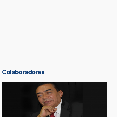
Colaboradores