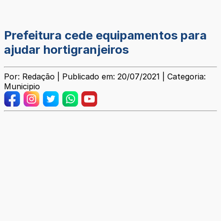
Prefeitura cede equipamentos para
ajudar hortigranjeiros
Por: Redação | Publicado em: 20/07/2021 | Categoria:
Municipio