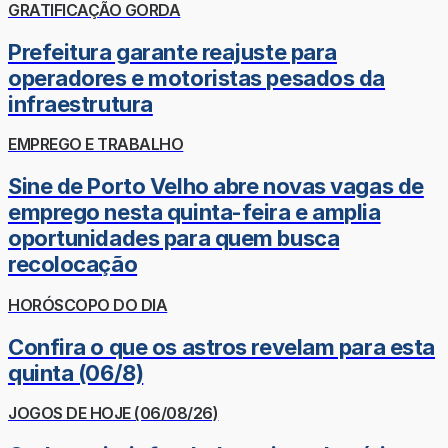
GRATIFICAÇÃO GORDA
Prefeitura garante reajuste para
operadores e motoristas pesados da
infraestrutura
EMPREGO E TRABALHO
Sine de Porto Velho abre novas vagas de
emprego nesta quinta-feira e amplia
oportunidades para quem busca
recolocação
HORÓSCOPO DO DIA
Confira o que os astros revelam para esta
quinta (06/8)
JOGOS DE HOJE (06/08/26)