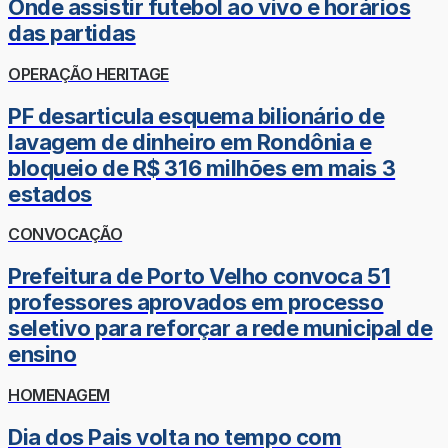
Onde assistir futebol ao vivo e horários
das partidas
OPERAÇÃO HERITAGE
PF desarticula esquema bilionário de
lavagem de dinheiro em Rondônia e
bloqueio de R$ 316 milhões em mais 3
estados
CONVOCAÇÃO
Prefeitura de Porto Velho convoca 51
professores aprovados em processo
seletivo para reforçar a rede municipal de
ensino
HOMENAGEM
Dia dos Pais volta no tempo com