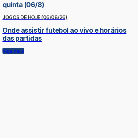
quinta (06/8)
JOGOS DE HOJE (06/08/26)
Onde assistir futebol ao vivo e horários
das partidas
Veja mais