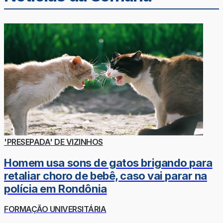
'PRESEPADA' DE VIZINHOS
Homem usa sons de gatos brigando para
retaliar choro de bebê, caso vai parar na
polícia em Rondônia
FORMAÇÃO UNIVERSITÁRIA