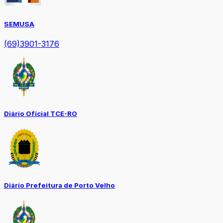
SEMUSA
(69)3901-3176
Diário Oficial TCE-RO
Diário Prefeitura de Porto Velho