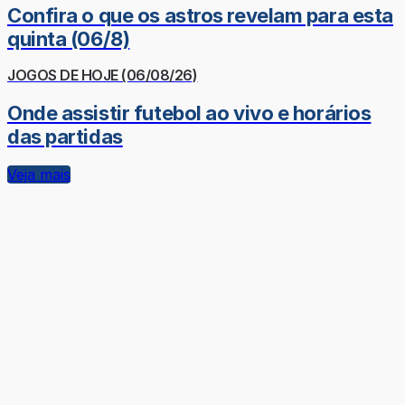
Confira o que os astros revelam para esta
quinta (06/8)
JOGOS DE HOJE (06/08/26)
Onde assistir futebol ao vivo e horários
das partidas
Veja mais