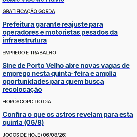
GRATIFICAÇÃO GORDA
Prefeitura garante reajuste para
operadores e motoristas pesados da
infraestrutura
EMPREGO E TRABALHO
Sine de Porto Velho abre novas vagas de
emprego nesta quinta-feira e amplia
oportunidades para quem busca
recolocação
HORÓSCOPO DO DIA
Confira o que os astros revelam para esta
quinta (06/8)
JOGOS DE HOJE (06/08/26)