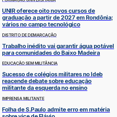
UNIR oferece oito novos cursos de
graduação a partir de 2027 em Rondônia;
vários no campo tecnológico
DISTRITO DE DEMARCAÇÃO
Trabalho inédito vai garantir água potável
para comunidades do Baixo Madeira
EDUCAÇÃO SEM MILITÂNCIA
Sucesso de colégios militares no Ideb
reacende debate sobre educação
militante da esquerda no ensino
IMPRENSA MILITANTE
Folha de S.Paulo admite erro em matéria
sobre vice de Flávio