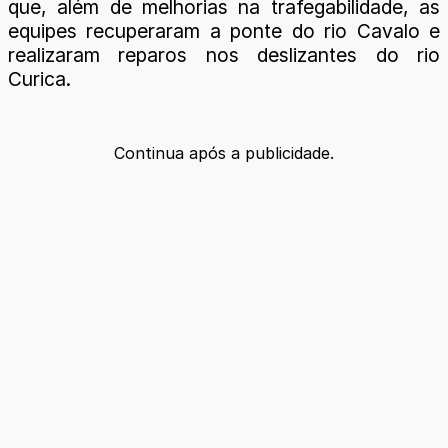
que, além de melhorias na trafegabilidade, as
equipes recuperaram a ponte do rio Cavalo e
realizaram reparos nos deslizantes do rio
Curica.
Continua após a publicidade.