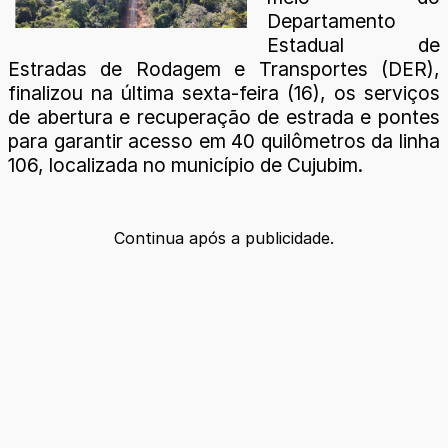
Departamento
Estadual de
Estradas de Rodagem e Transportes (DER),
finalizou na última sexta-feira (16), os serviços
de abertura e recuperação de estrada e pontes
para garantir acesso em 40 quilômetros da linha
106, localizada no município de Cujubim.
Continua após a publicidade.