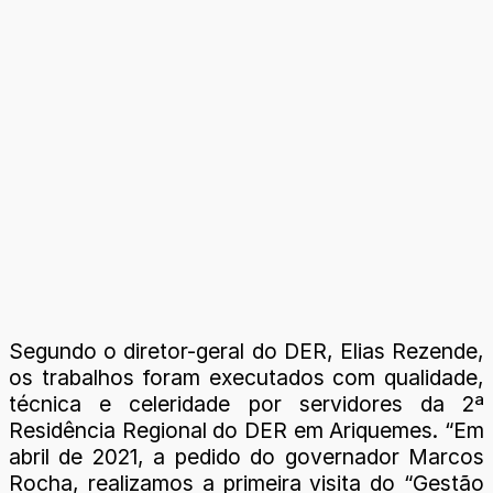
Segundo o diretor-geral do DER, Elias Rezende,
os trabalhos foram executados com qualidade,
técnica e celeridade por servidores da 2ª
Residência Regional do DER em Ariquemes. “Em
abril de 2021, a pedido do governador Marcos
Rocha, realizamos a primeira visita do “Gestão