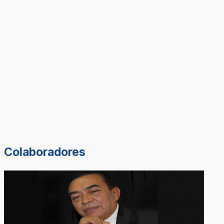
Colaboradores