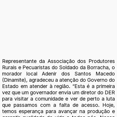
Representante da Associação dos Produtores
Rurais e Pecuaristas do Soldado da Borracha, o
morador local Adenir dos Santos Macedo
(Dinamite), agradeceu a atenção do Governo do
Estado em atender à região. “Esta é a primeira
vez que um governador envia um diretor do DER
para visitar a comunidade e ver de perto a luta
que passamos com a falta de acesso. Hoje,
temos esperança para avançar na produção e