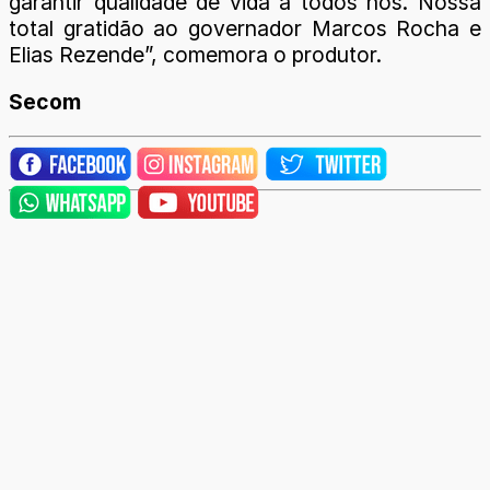
garantir qualidade de vida a todos nós. Nossa
total gratidão ao governador Marcos Rocha e
Elias Rezende”, comemora o produtor.
Secom