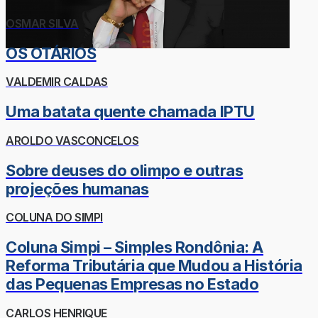
OSMAR SILVA
OS OTÁRIOS
VALDEMIR CALDAS
Uma batata quente chamada IPTU
AROLDO VASCONCELOS
Sobre deuses do olimpo e outras
projeções humanas
COLUNA DO SIMPI
Coluna Simpi – Simples Rondônia: A
Reforma Tributária que Mudou a História
das Pequenas Empresas no Estado
CARLOS HENRIQUE