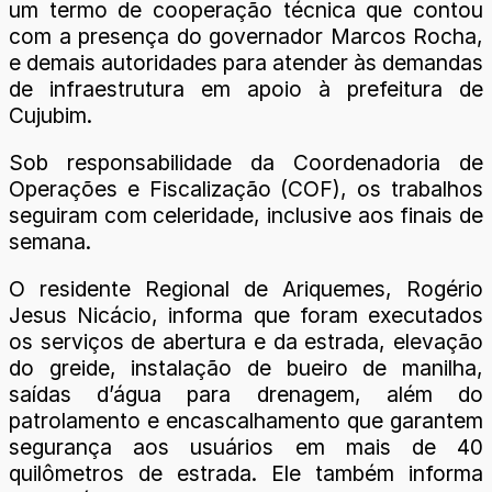
um termo de cooperação técnica que contou
com a presença do governador Marcos Rocha,
e demais autoridades para atender às demandas
de infraestrutura em apoio à prefeitura de
Cujubim.
Sob responsabilidade da Coordenadoria de
Operações e Fiscalização (COF), os trabalhos
seguiram com celeridade, inclusive aos finais de
semana.
O residente Regional de Ariquemes, Rogério
Jesus Nicácio, informa que foram executados
os serviços de abertura e da estrada, elevação
do greide, instalação de bueiro de manilha,
saídas d’água para drenagem, além do
patrolamento e encascalhamento que garantem
segurança aos usuários em mais de 40
quilômetros de estrada. Ele também informa