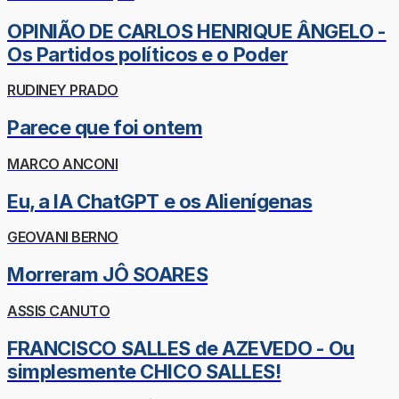
OPINIÃO DE CARLOS HENRIQUE ÂNGELO -
Os Partidos políticos e o Poder
RUDINEY PRADO
Parece que foi ontem
MARCO ANCONI
Eu, a IA ChatGPT e os Alienígenas
GEOVANI BERNO
Morreram JÔ SOARES
ASSIS CANUTO
FRANCISCO SALLES de AZEVEDO - Ou
simplesmente CHICO SALLES!