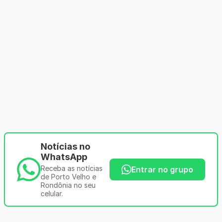
Notícias no
WhatsApp
Receba as notícias
Entrar no grupo
de Porto Velho e
Rondônia no seu
celular.