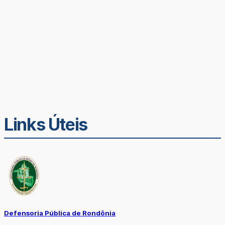
Links Úteis
Defensoria Pública de Rondônia