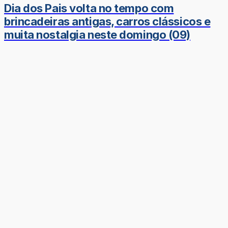
Dia dos Pais volta no tempo com
brincadeiras antigas, carros clássicos e
muita nostalgia neste domingo (09)