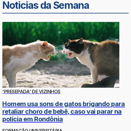
Noticias da Semana
'PRESEPADA' DE VIZINHOS
Homem usa sons de gatos brigando para
retaliar choro de bebê, caso vai parar na
polícia em Rondônia
FORMAÇÃO UNIVERSITÁRIA