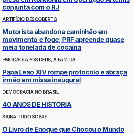
conjunta com o RJ
ARTIFÍCIO DESCOBERTO
Motorista abandona caminhão em
movimento e foge; PRF apreende quase
meia tonelada de cocaína
EMOÇÃO: APÓS DEUS, A FAMÍLIA
Papa Leão XIV rompe protocolo e abraça
irmão em missa inaugural
DEMOCRACIA NO BRASIL
40 ANOS DE HISTÓRIA
SAIBA TUDO SOBRE
O Livro de Enoque que Chocou o Mundo