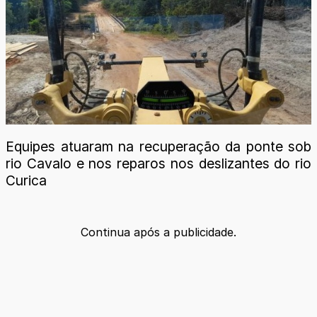
Equipes atuaram na recuperação da ponte sob
rio Cavalo e nos reparos nos deslizantes do rio
Curica
Continua após a publicidade.