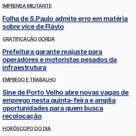
IMPRENSA MILITANTE
Folha de S.Paulo admite erro em matéria
sobre vice de Flávio
GRATIFICAÇÃO GORDA
Prefeitura garante reajuste para
operadores e motoristas pesados da
infraestrutura
EMPREGO E TRABALHO
Sine de Porto Velho abre novas vagas de
emprego nesta quinta-feira e amplia
oportunidades para quem busca
recolocação
HORÓSCOPO DO DIA