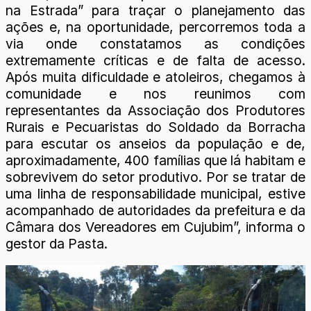
na Estrada” para traçar o planejamento das
ações e, na oportunidade, percorremos toda a
via onde constatamos as condições
extremamente críticas e de falta de acesso.
Após muita dificuldade e atoleiros, chegamos à
comunidade e nos reunimos com
representantes da Associação dos Produtores
Rurais e Pecuaristas do Soldado da Borracha
para escutar os anseios da população e de,
aproximadamente, 400 famílias que lá habitam e
sobrevivem do setor produtivo. Por se tratar de
uma linha de responsabilidade municipal, estive
acompanhado de autoridades da prefeitura e da
Câmara dos Vereadores em Cujubim”, informa o
gestor da Pasta.