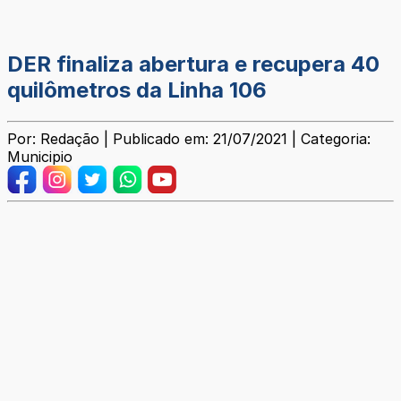
DER finaliza abertura e recupera 40
quilômetros da Linha 106
Por: Redação | Publicado em: 21/07/2021 | Categoria:
Municipio