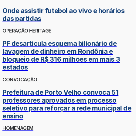
Onde assistir futebol ao vivo e horários
das partidas
OPERAÇÃO HERITAGE
PF desarticula esquema bilionário de
lavagem de dinheiro em Rondônia e
bloqueio de R$ 316 milhões em mais 3
estados
CONVOCAÇÃO
Prefeitura de Porto Velho convoca 51
professores aprovados em processo
seletivo para reforçar a rede municipal de
ensino
HOMENAGEM