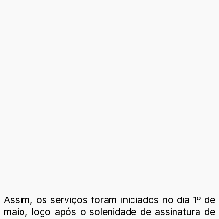
Assim, os serviços foram iniciados no dia 1º de
maio, logo após o solenidade de assinatura de