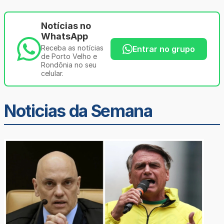
Notícias no
WhatsApp
Receba as notícias
Entrar no grupo
de Porto Velho e
Rondônia no seu
celular.
Noticias da Semana