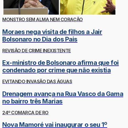
MONSTRO SEM ALMA NEM CORAÇÃO
Moraes nega visita de filhos a Jair
Bolsonaro no Dia dos Pais
REVISÃO DE CRIME INEXISTENTE
Ex-ministro de Bolsonaro afirma que foi
condenado por crime que não existia
EVITANDO INVASÃO DAS ÁGUAS
Drenagem avança na Rua Vasco da Gama
no bairro três Marias
24º COMARCA DE RO
Nova Mamoré vai inaugurar o seu 1º