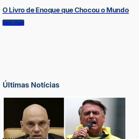
O Livro de Enoque que Chocou o Mundo
Veja mais
Últimas Notícias