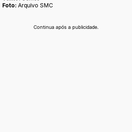
Foto:
Arquivo SMC
Continua após a publicidade.