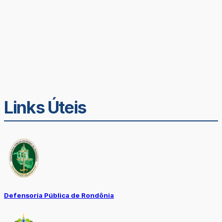
Links Úteis
Defensoria Pública de Rondônia