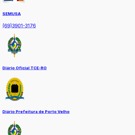
SEMUSA
(69)3901-3176
Diário Oficial TCE-RO
Diário Prefeitura de Porto Velho