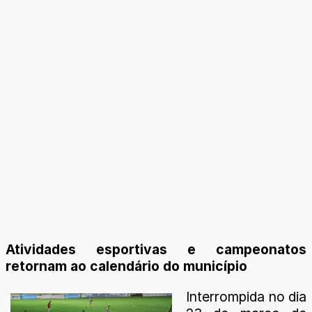
Atividades esportivas e campeonatos
retornam ao calendário do município
Interrompida no dia