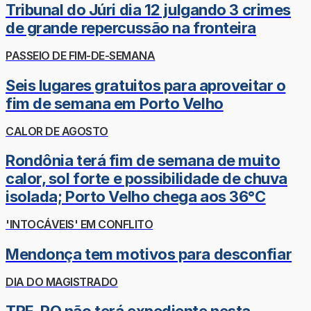
Tribunal do Júri dia 12 julgando 3 crimes
de grande repercussão na fronteira
PASSEIO DE FIM-DE-SEMANA
Seis lugares gratuitos para aproveitar o
fim de semana em Porto Velho
CALOR DE AGOSTO
Rondônia terá fim de semana de muito
calor, sol forte e possibilidade de chuva
isolada; Porto Velho chega aos 36°C
'INTOCÁVEIS' EM CONFLITO
Mendonça tem motivos para desconfiar
DIA DO MAGISTRADO