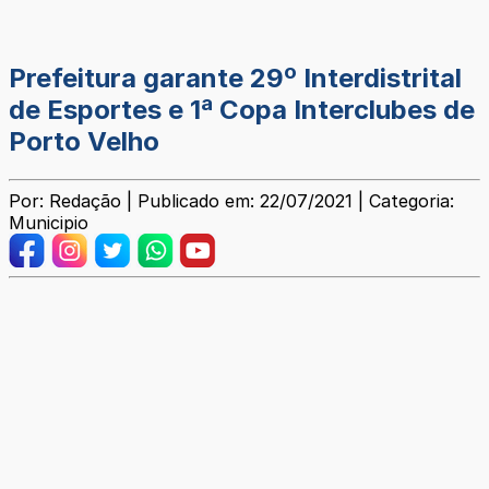
Prefeitura garante 29º Interdistrital
de Esportes e 1ª Copa Interclubes de
Porto Velho
Por: Redação | Publicado em: 22/07/2021 | Categoria:
Municipio