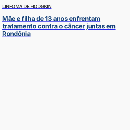
LINFOMA DE HODGKIN
Mãe e filha de 13 anos enfrentam
tratamento contra o câncer juntas em
Rondônia