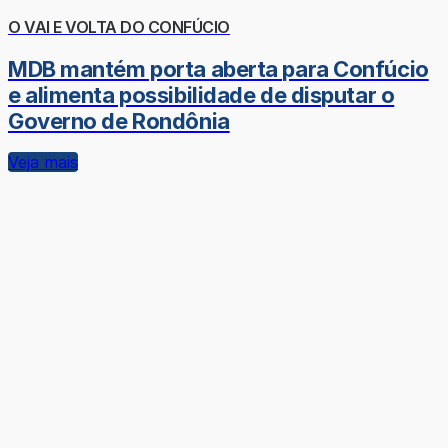
O VAI E VOLTA DO CONFÚCIO
MDB mantém porta aberta para Confúcio
e alimenta possibilidade de disputar o
Governo de Rondônia
Veja mais