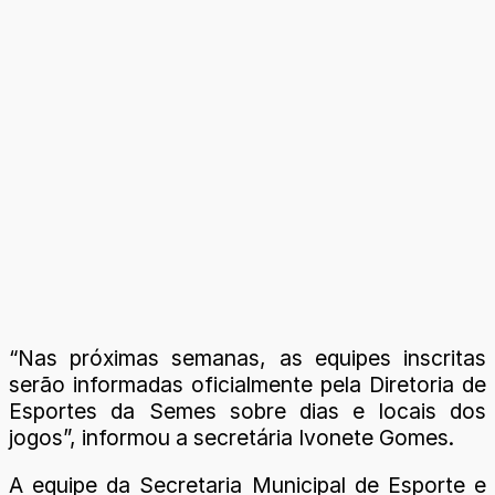
“Nas próximas semanas, as equipes inscritas
serão informadas oficialmente pela Diretoria de
Esportes da Semes sobre dias e locais dos
jogos”, informou a secretária Ivonete Gomes.
A equipe da Secretaria Municipal de Esporte e