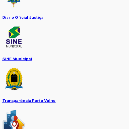
Diario Oficial Justiça
SINE Municipal
Transparência Porto Velho