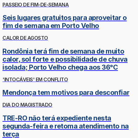
PASSEIO DE FIM-DE-SEMANA
Seis lugares gratuitos para aproveitar o
fim de semana em Porto Velho
CALOR DE AGOSTO
Rondônia terá fim de semana de muito
calor, sol forte e possibilidade de chuva
isolada; Porto Velho chega aos 36°C
'INTOCÁVEIS' EM CONFLITO
Mendonça tem motivos para desconfiar
DIA DO MAGISTRADO
TRE-RO não terá expediente nesta
segunda-feira e retoma atendimento na
terça