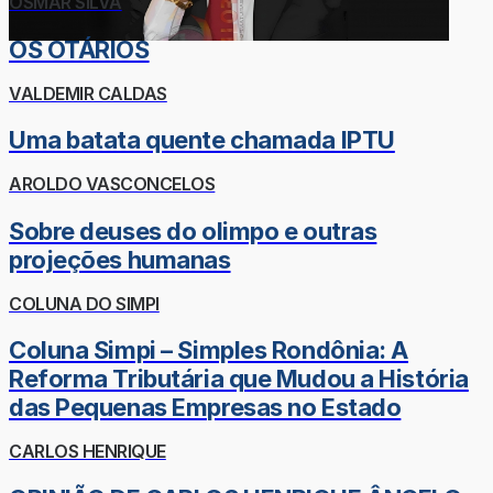
OSMAR SILVA
OS OTÁRIOS
VALDEMIR CALDAS
Uma batata quente chamada IPTU
AROLDO VASCONCELOS
Sobre deuses do olimpo e outras
projeções humanas
COLUNA DO SIMPI
Coluna Simpi – Simples Rondônia: A
Reforma Tributária que Mudou a História
das Pequenas Empresas no Estado
CARLOS HENRIQUE