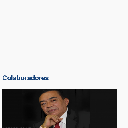
Colaboradores