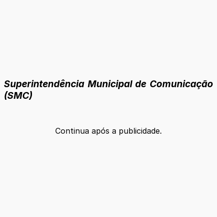
Superintendência Municipal de Comunicação
(SMC)
Continua após a publicidade.