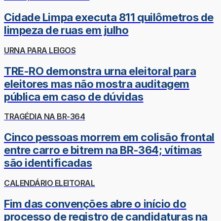
Cidade Limpa executa 811 quilômetros de
limpeza de ruas em julho
URNA PARA LEIGOS
TRE-RO demonstra urna eleitoral para
eleitores mas não mostra auditagem
pública em caso de dúvidas
TRAGÉDIA NA BR-364
Cinco pessoas morrem em colisão frontal
entre carro e bitrem na BR-364; vítimas
são identificadas
CALENDÁRIO ELEITORAL
Fim das convenções abre o início do
processo de registro de candidaturas na