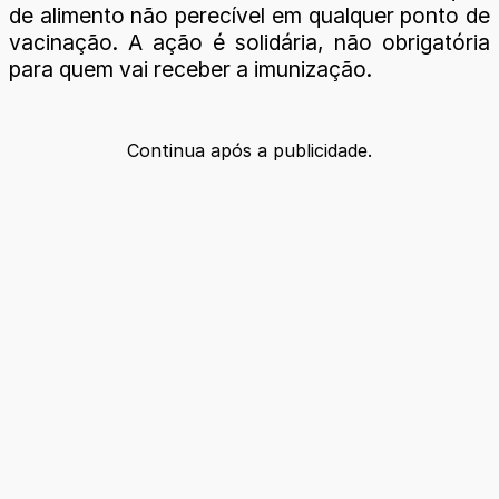
de alimento não perecível em qualquer ponto de
vacinação. A ação é solidária, não obrigatória
para quem vai receber a imunização.
Continua após a publicidade.