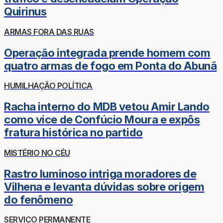
Quirinus
ARMAS FORA DAS RUAS
Operação integrada prende homem com
quatro armas de fogo em Ponta do Abunã
HUMILHAÇÃO POLÍTICA
Racha interno do MDB vetou Amir Lando
como vice de Confúcio Moura e expôs
fratura histórica no partido
MISTÉRIO NO CÉU
Rastro luminoso intriga moradores de
Vilhena e levanta dúvidas sobre origem
do fenômeno
SERVIÇO PERMANENTE