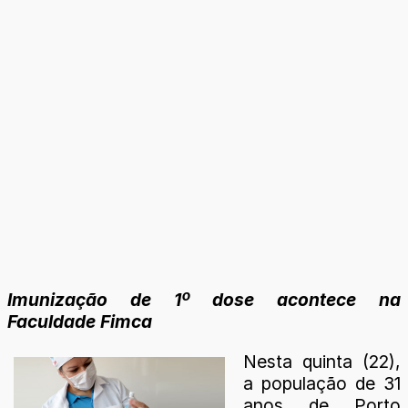
Imunização de 1º dose acontece na
Faculdade Fimca
Nesta quinta (22),
a população de 31
anos de Porto