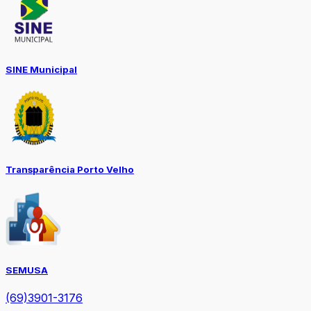
SINE Municipal
Transparência Porto Velho
SEMUSA
(69)3901-3176