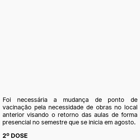
Foi necessária a mudança de ponto de
vacinação pela necessidade de obras no local
anterior visando o retorno das aulas de forma
presencial no semestre que se inicia em agosto.
2º DOSE