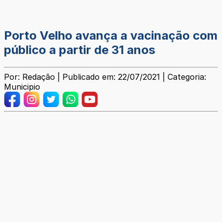
Porto Velho avança a vacinação com
público a partir de 31 anos
Por: Redação | Publicado em: 22/07/2021 | Categoria:
Municipio