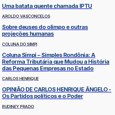
Uma batata quente chamada IPTU
AROLDO VASCONCELOS
Sobre deuses do olimpo e outras
projeções humanas
COLUNA DO SIMPI
Coluna Simpi – Simples Rondônia: A
Reforma Tributária que Mudou a História
das Pequenas Empresas no Estado
CARLOS HENRIQUE
OPINIÃO DE CARLOS HENRIQUE ÂNGELO -
Os Partidos políticos e o Poder
RUDINEY PRADO