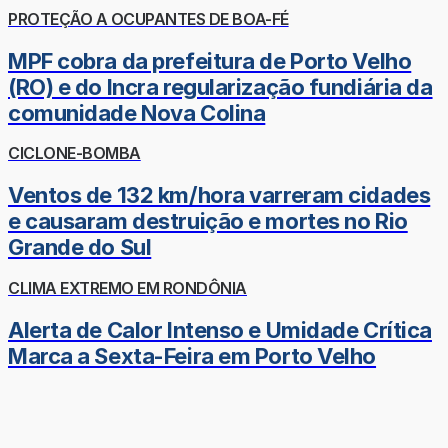
PROTEÇÃO A OCUPANTES DE BOA-FÉ
MPF cobra da prefeitura de Porto Velho
(RO) e do Incra regularização fundiária da
comunidade Nova Colina
CICLONE-BOMBA
Ventos de 132 km/hora varreram cidades
e causaram destruição e mortes no Rio
Grande do Sul
CLIMA EXTREMO EM RONDÔNIA
Alerta de Calor Intenso e Umidade Crítica
Marca a Sexta-Feira em Porto Velho