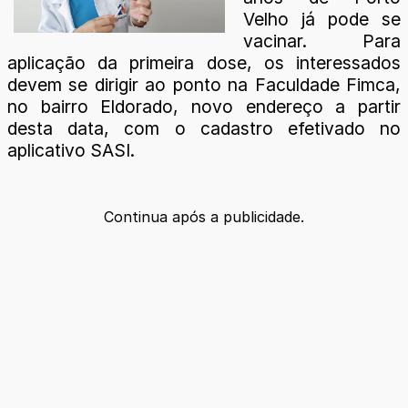
Velho já pode se
vacinar. Para
aplicação da primeira dose, os interessados
devem se dirigir ao ponto na Faculdade Fimca,
no bairro Eldorado, novo endereço a partir
desta data, com o cadastro efetivado no
aplicativo SASI.
Continua após a publicidade.