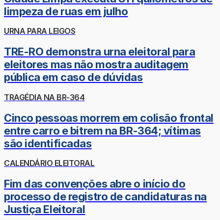
limpeza de ruas em julho
URNA PARA LEIGOS
TRE-RO demonstra urna eleitoral para
eleitores mas não mostra auditagem
pública em caso de dúvidas
TRAGÉDIA NA BR-364
Cinco pessoas morrem em colisão frontal
entre carro e bitrem na BR-364; vítimas
são identificadas
CALENDÁRIO ELEITORAL
Fim das convenções abre o início do
processo de registro de candidaturas na
Justiça Eleitoral