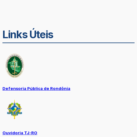
Links Úteis
Defensoria Pública de Rondônia
Ouvidoria TJ-RO