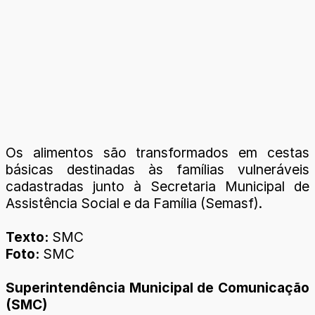
Os alimentos são transformados em cestas
básicas destinadas às famílias vulneráveis
cadastradas junto à Secretaria Municipal de
Assistência Social e da Família (Semasf).
Texto:
SMC
Foto:
SMC
Superintendência Municipal de Comunicação
(SMC)