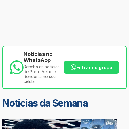
Notícias no
WhatsApp
Receba as notícias
Entrar no grupo
de Porto Velho e
Rondônia no seu
celular.
Noticias da Semana