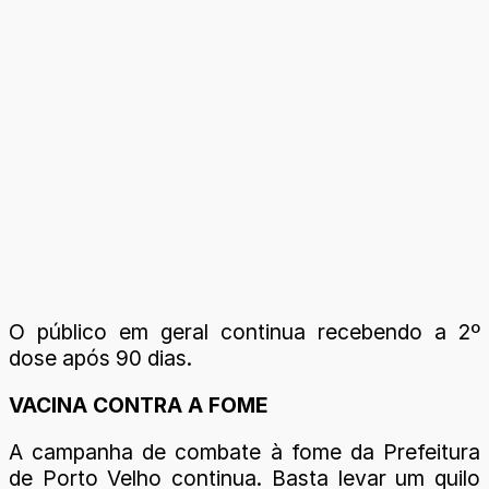
O público em geral continua recebendo a 2º
dose após 90 dias.
VACINA CONTRA A FOME
A campanha de combate à fome da Prefeitura
de Porto Velho continua. Basta levar um quilo