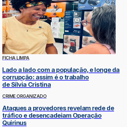
FICHA LIMPA
Lado a lado com a população, e longe da
corrupção: assim é o trabalho
de Sílvia Cristina
CRIME ORGANIZADO
Ataques a provedores revelam rede de
tráfico e desencadeiam Operação
Quirinus