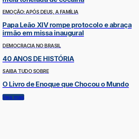
EMOÇÃO: APÓS DEUS, A FAMÍLIA
Papa Leão XIV rompe protocolo e abraça
irmão em missa inaugural
DEMOCRACIA NO BRASIL
40 ANOS DE HISTÓRIA
SAIBA TUDO SOBRE
O Livro de Enoque que Chocou o Mundo
Veja mais