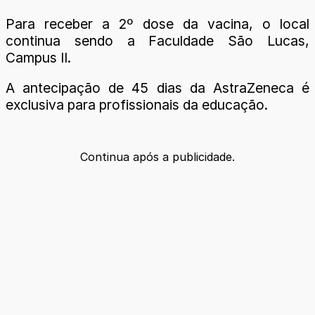
Para receber a 2º dose da vacina, o local
continua sendo a Faculdade São Lucas,
Campus II.
A antecipação de 45 dias da AstraZeneca é
exclusiva para profissionais da educação.
Continua após a publicidade.