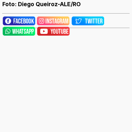
Foto: Diego Queiroz-ALE/RO