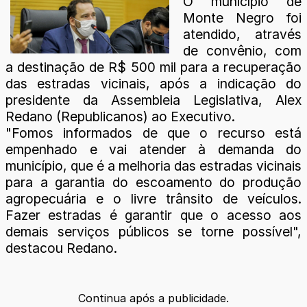
O município de
Monte Negro foi
atendido, através
de convênio, com
a destinação de R$ 500 mil para a recuperação
das estradas vicinais, após a indicação do
presidente da Assembleia Legislativa, Alex
Redano (Republicanos) ao Executivo.
"Fomos informados de que o recurso está
empenhado e vai atender à demanda do
município, que é a melhoria das estradas vicinais
para a garantia do escoamento do produção
agropecuária e o livre trânsito de veículos.
Fazer estradas é garantir que o acesso aos
demais serviços públicos se torne possível",
destacou Redano.
Continua após a publicidade.