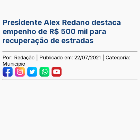
Presidente Alex Redano destaca
empenho de R$ 500 mil para
recuperação de estradas
Por: Redação | Publicado em: 22/07/2021 | Categoria:
Municipio