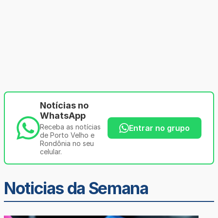
Notícias no
WhatsApp
Receba as notícias
Entrar no grupo
de Porto Velho e
Rondônia no seu
celular.
Noticias da Semana