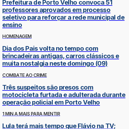
Prefeitura de Porto Velho convoca 51
professores aprovados em processo
seletivo para reforçar a rede municipal de
ensino
HOMENAGEM
Dia dos Pais volta no tempo com
brincadeiras antigas, carros clássicos e
muita nostalgia neste domingo (09)
COMBATE AO CRIME
Três suspeitos são presos com
motocicleta furtada e adulterada durante
operação policial em Porto Velho
1 MIN A MAIS PARA MENTIR
Lula terá mais tempo que Flávio na TV;