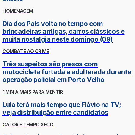
HOMENAGEM
Dia dos Pais volta no tempo com
brincadeiras antigas, carros clássicos e
muita nostalgia neste domingo (09)
COMBATE AO CRIME
Três suspeitos são presos com
motocicleta furtada e adulterada durante
operação policial em Porto Velho
1 MIN A MAIS PARA MENTIR
Lula terá mais tempo que Flávio na TV;
veja distribuição entre candidatos
CALOR E TEMPO SECO