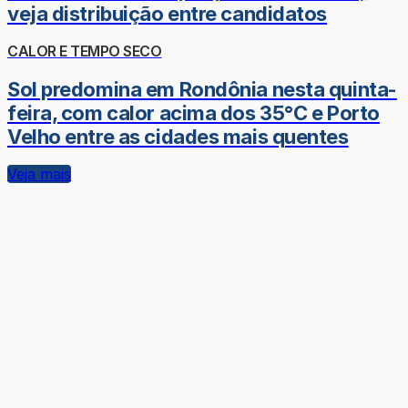
veja distribuição entre candidatos
CALOR E TEMPO SECO
Sol predomina em Rondônia nesta quinta-
feira, com calor acima dos 35°C e Porto
Velho entre as cidades mais quentes
Veja mais