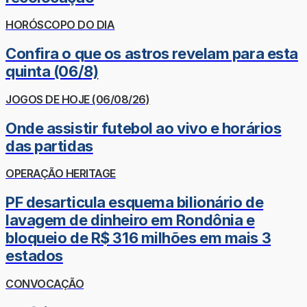
HORÓSCOPO DO DIA
Confira o que os astros revelam para esta
quinta (06/8)
JOGOS DE HOJE (06/08/26)
Onde assistir futebol ao vivo e horários
das partidas
OPERAÇÃO HERITAGE
PF desarticula esquema bilionário de
lavagem de dinheiro em Rondônia e
bloqueio de R$ 316 milhões em mais 3
estados
CONVOCAÇÃO