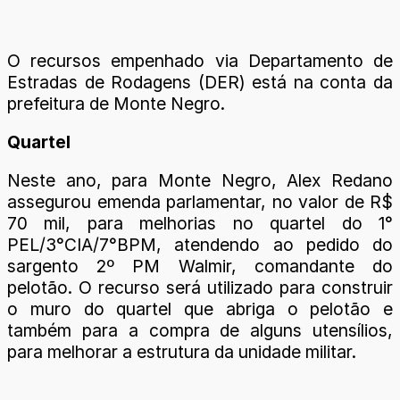
O recursos empenhado via Departamento de
Estradas de Rodagens (DER) está na conta da
prefeitura de Monte Negro.
Quartel
Neste ano, para Monte Negro, Alex Redano
assegurou emenda parlamentar, no valor de R$
70 mil, para melhorias no quartel do 1°
PEL/3°CIA/7°BPM, atendendo ao pedido do
sargento 2º PM Walmir, comandante do
pelotão. O recurso será utilizado para construir
o muro do quartel que abriga o pelotão e
também para a compra de alguns utensílios,
para melhorar a estrutura da unidade militar.