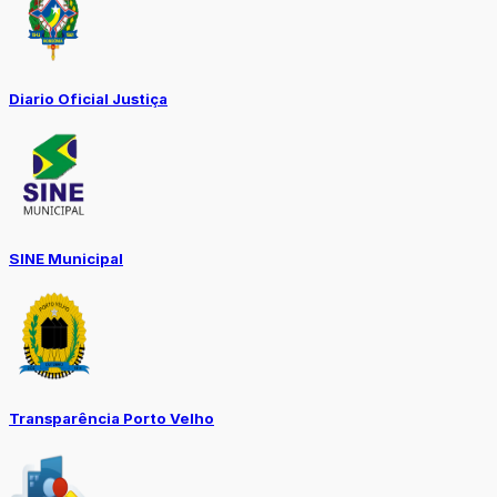
Diario Oficial Justiça
SINE Municipal
Transparência Porto Velho