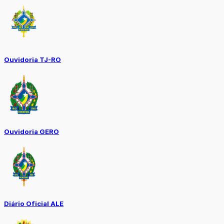
Ouvidoria TJ-RO
Ouvidoria GERO
Diário Oficial ALE