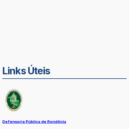
Links Úteis
Defensoria Pública de Rondônia