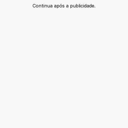
Continua após a publicidade.