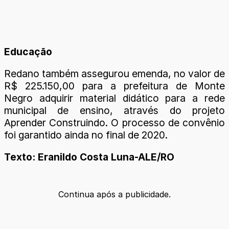
Educação
Redano também assegurou emenda, no valor de
R$ 225.150,00 para a prefeitura de Monte
Negro adquirir material didático para a rede
municipal de ensino, através do projeto
Aprender Construindo. O processo de convênio
foi garantido ainda no final de 2020.
Texto: Eranildo Costa Luna-ALE/RO
Continua após a publicidade.