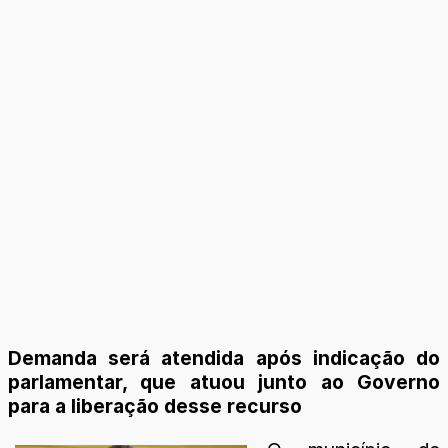
Demanda será atendida após indicação do
parlamentar, que atuou junto ao Governo
para a liberação desse recurso