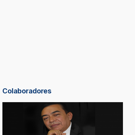
Colaboradores