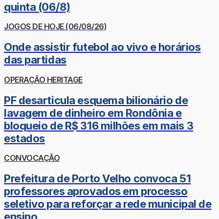
quinta (06/8)
JOGOS DE HOJE (06/08/26)
Onde assistir futebol ao vivo e horários
das partidas
OPERAÇÃO HERITAGE
PF desarticula esquema bilionário de
lavagem de dinheiro em Rondônia e
bloqueio de R$ 316 milhões em mais 3
estados
CONVOCAÇÃO
Prefeitura de Porto Velho convoca 51
professores aprovados em processo
seletivo para reforçar a rede municipal de
ensino