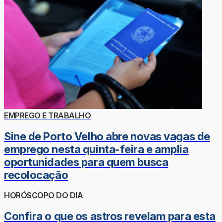
EMPREGO E TRABALHO
Sine de Porto Velho abre novas vagas de
emprego nesta quinta-feira e amplia
oportunidades para quem busca
recolocação
HORÓSCOPO DO DIA
Confira o que os astros revelam para esta