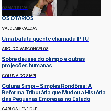
OSMAR SILVA
OS OTÁRIOS
VALDEMIR CALDAS
Uma batata quente chamada IPTU
AROLDO VASCONCELOS
Sobre deuses do olimpo e outras
projeções humanas
COLUNA DO SIMPI
Coluna Simpi – Simples Rondônia: A
Reforma Tributária que Mudou a História
das Pequenas Empresas no Estado
CARLOS HENRIQUE