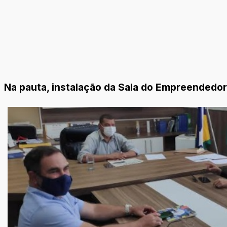
Na pauta, instalação da Sala do Empreendedor