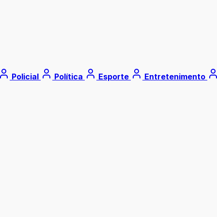
Policial
Política
Esporte
Entretenimento