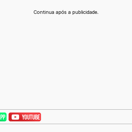
Continua após a publicidade.