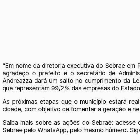
“Em nome da diretoria executiva do Sebrae em R
agradeço o prefeito e o secretário de Adminis
Andreazza dará um salto no cumprimento da Le
que representam 99,2% das empresas do Estado”, 
As próximas etapas que o município estará real
cidade, com objetivo de fomentar a geração e ne
Saiba mais sobre as ações do Sebrae: acesse 
Sebrae pelo WhatsApp, pelo mesmo número. Siga 