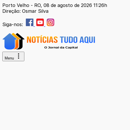
Porto Velho - RO, 08 de agosto de 2026 11:26h
Direção: Osmar Silva
Siga-nos:
Menu