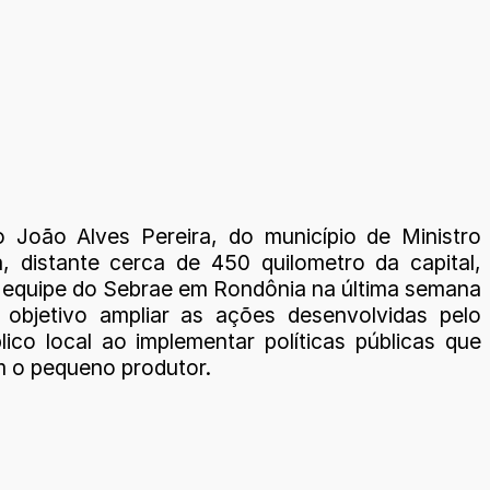
o João Alves Pereira, do município de Ministro
, distante cerca de 450 quilometro da capital,
 equipe do Sebrae em Rondônia na última semana
 objetivo ampliar as ações desenvolvidas pelo
lico local ao implementar políticas públicas que
 o pequeno produtor.