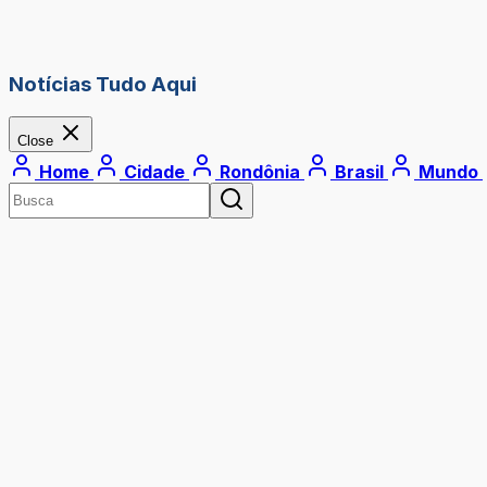
Notícias Tudo Aqui
Close
Home
Cidade
Rondônia
Brasil
Mundo