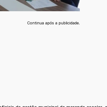
Continua após a publicidade.