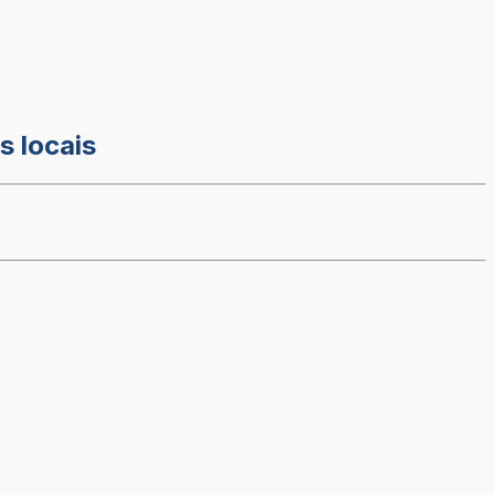
s locais