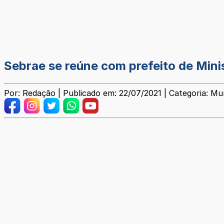
Sebrae se reúne com prefeito de Mini
Por: Redação | Publicado em: 22/07/2021 | Categoria: Mun