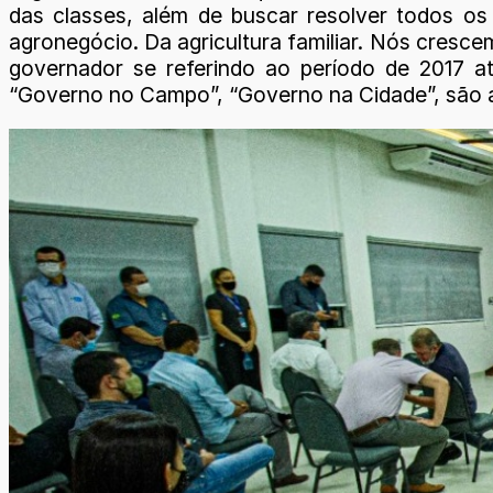
das classes, além de buscar resolver todos o
agronegócio. Da agricultura familiar. Nós cresce
governador se referindo ao período de 2017 a
“Governo no Campo”, “Governo na Cidade”, são 