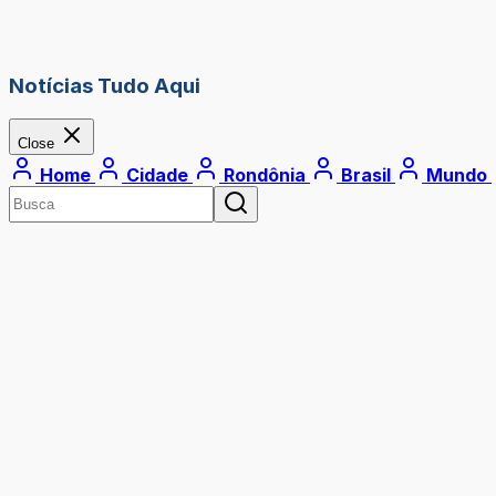
Notícias Tudo Aqui
Close
Home
Cidade
Rondônia
Brasil
Mundo