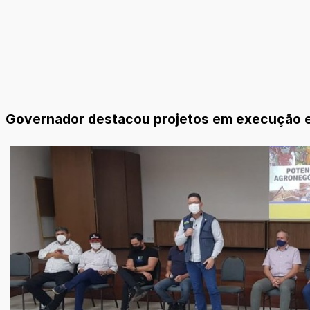
Governador destacou projetos em execução e