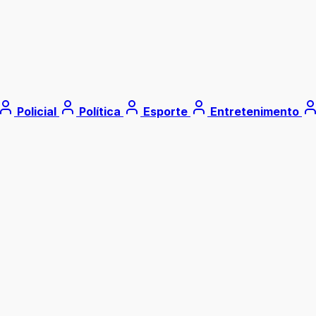
Policial
Política
Esporte
Entretenimento