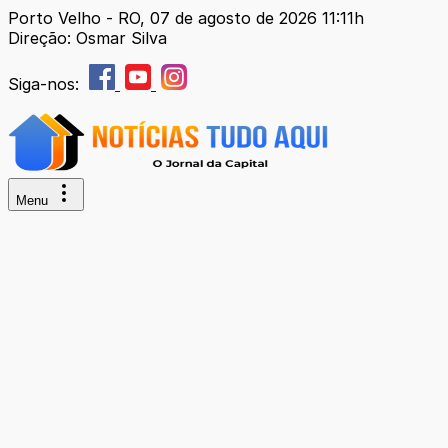
Porto Velho - RO, 07 de agosto de 2026 11:11h
Direção: Osmar Silva
Siga-nos:
Menu