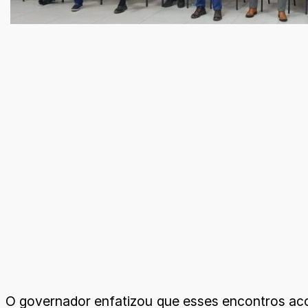
O governador enfatizou que esses encontros aco