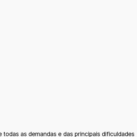
todas as demandas e das principais dificuldades