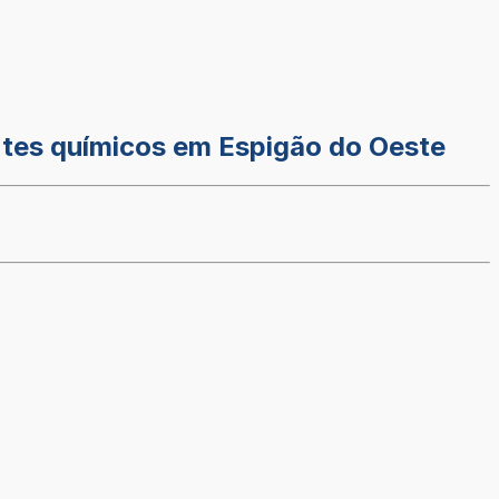
tes químicos em Espigão do Oeste