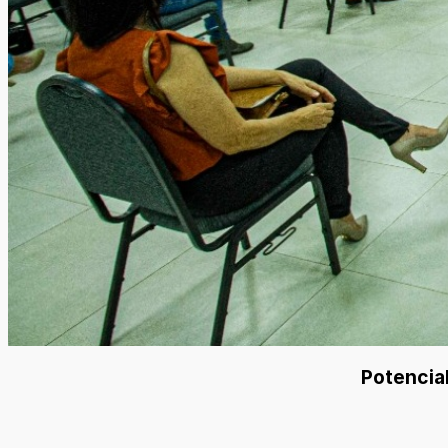
Potencia