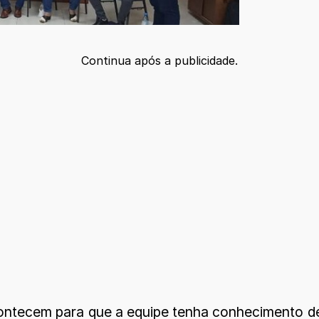
Continua após a publicidade.
ntecem para que a equipe tenha conhecimento de 