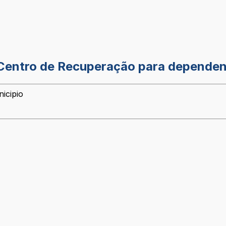
Centro de Recuperação para dependen
icipio