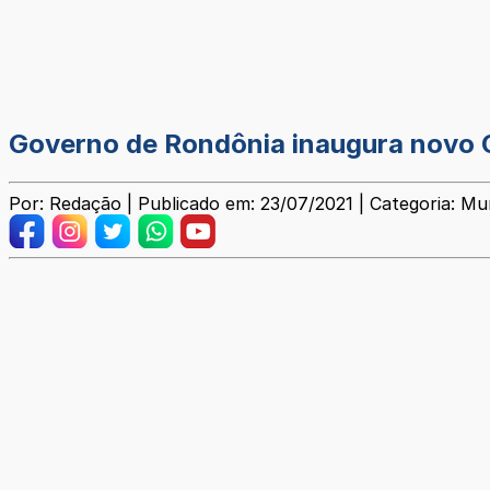
Governo de Rondônia inaugura novo 
Por: Redação | Publicado em: 23/07/2021 | Categoria: Mun