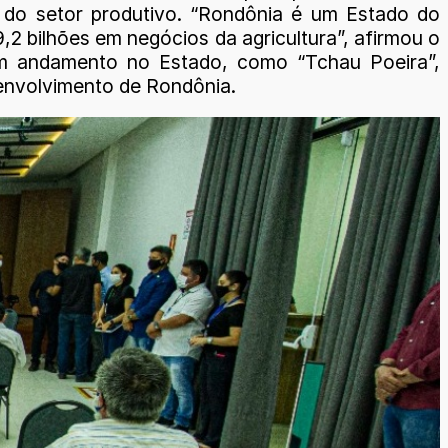
 do setor produtivo. “Rondônia é um Estado do
,2 bilhões em negócios da agricultura”, afirmou o
 em andamento no Estado, como “Tchau Poeira”,
envolvimento de Rondônia.