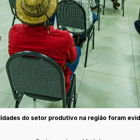
lidades do setor produtivo na região foram evi