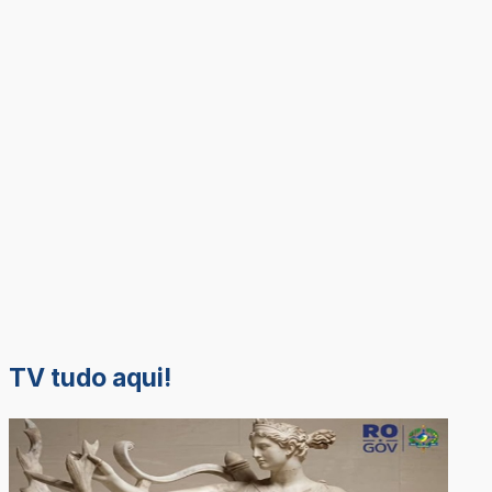
TV tudo aqui!