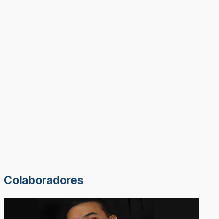
Colaboradores