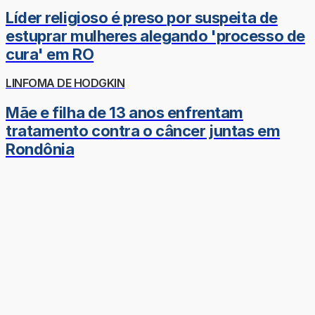
Líder religioso é preso por suspeita de
estuprar mulheres alegando 'processo de
cura' em RO
LINFOMA DE HODGKIN
Mãe e filha de 13 anos enfrentam
tratamento contra o câncer juntas em
Rondônia