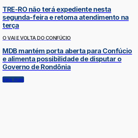
TRE-RO não terá expediente nesta
segunda-feira e retoma atendimento na
terça
O VAI E VOLTA DO CONFÚCIO
MDB mantém porta aberta para Confúcio
e alimenta possibilidade de disputar o
Governo de Rondônia
Veja mais