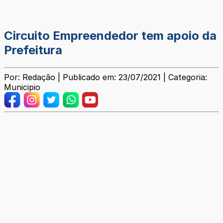
Circuito Empreendedor tem apoio da
Prefeitura
Por: Redação | Publicado em: 23/07/2021 | Categoria:
Municipio