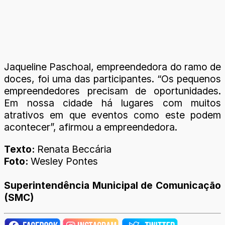
Jaqueline Paschoal, empreendedora do ramo de
doces, foi uma das participantes. “Os pequenos
empreendedores precisam de oportunidades.
Em nossa cidade há lugares com muitos
atrativos em que eventos como este podem
acontecer”, afirmou a empreendedora.
Texto:
Renata Beccária
Foto:
Wesley Pontes
Superintendência Municipal de Comunicação
(SMC)