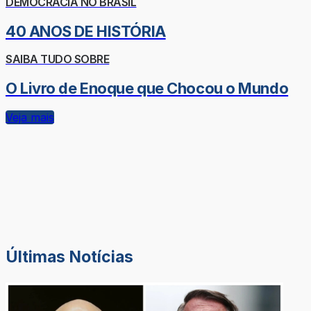
DEMOCRACIA NO BRASIL
40 ANOS DE HISTÓRIA
SAIBA TUDO SOBRE
O Livro de Enoque que Chocou o Mundo
Veja mais
Últimas Notícias