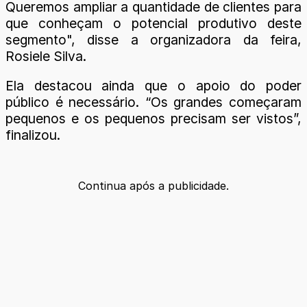
Queremos ampliar a quantidade de clientes para
que conheçam o potencial produtivo deste
segmento", disse a organizadora da feira,
Rosiele Silva.
Ela destacou ainda que o apoio do poder
público é necessário. “Os grandes começaram
pequenos e os pequenos precisam ser vistos”,
finalizou.
Continua após a publicidade.