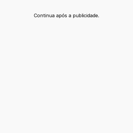
Continua após a publicidade.