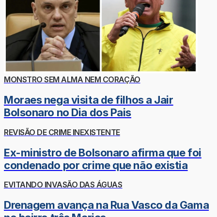
MONSTRO SEM ALMA NEM CORAÇÃO
Moraes nega visita de filhos a Jair
Bolsonaro no Dia dos Pais
REVISÃO DE CRIME INEXISTENTE
Ex-ministro de Bolsonaro afirma que foi
condenado por crime que não existia
EVITANDO INVASÃO DAS ÁGUAS
Drenagem avança na Rua Vasco da Gama