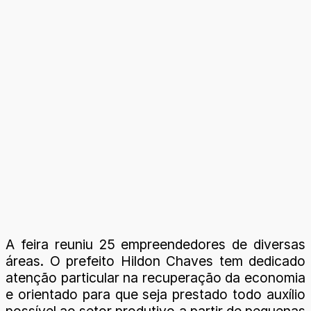
A feira reuniu 25 empreendedores de diversas
áreas. O prefeito Hildon Chaves tem dedicado
atenção particular na recuperação da economia
e orientado para que seja prestado todo auxílio
possível ao setor produtivo a partir de pequenas