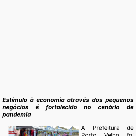
Estímulo à economia através dos pequenos
negócios é fortalecido no cenário de
pandemia
A Prefeitura de
Porto Velho foi