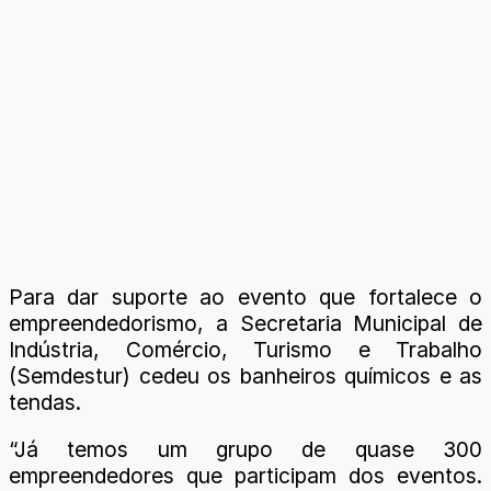
Para dar suporte ao evento que fortalece o
empreendedorismo, a Secretaria Municipal de
Indústria, Comércio, Turismo e Trabalho
(Semdestur) cedeu os banheiros químicos e as
tendas.
“Já temos um grupo de quase 300
empreendedores que participam dos eventos.