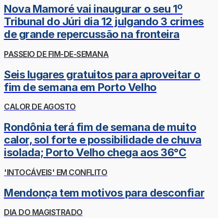
Nova Mamoré vai inaugurar o seu 1º
Tribunal do Júri dia 12 julgando 3 crimes
de grande repercussão na fronteira
PASSEIO DE FIM-DE-SEMANA
Seis lugares gratuitos para aproveitar o
fim de semana em Porto Velho
CALOR DE AGOSTO
Rondônia terá fim de semana de muito
calor, sol forte e possibilidade de chuva
isolada; Porto Velho chega aos 36°C
'INTOCÁVEIS' EM CONFLITO
Mendonça tem motivos para desconfiar
DIA DO MAGISTRADO