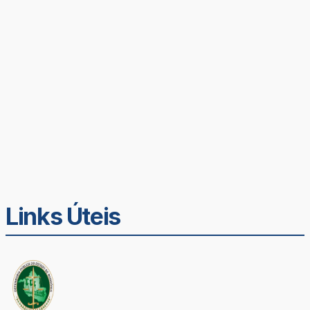
Links Úteis