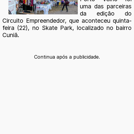
uma das parceiras
da edição do
Circuito Empreendedor, que aconteceu quinta-
feira (22), no Skate Park, localizado no bairro
Cuniã.
Continua após a publicidade.