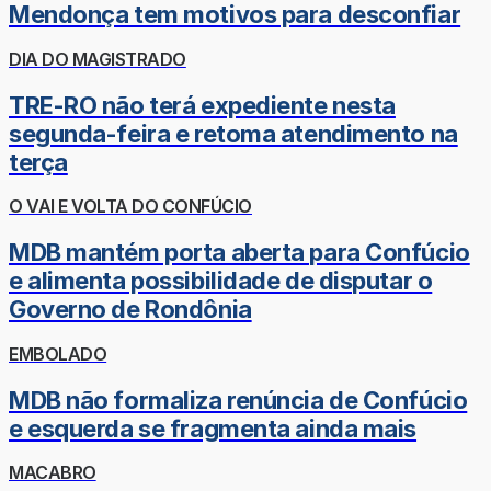
Mendonça tem motivos para desconfiar
DIA DO MAGISTRADO
TRE-RO não terá expediente nesta
segunda-feira e retoma atendimento na
terça
O VAI E VOLTA DO CONFÚCIO
MDB mantém porta aberta para Confúcio
e alimenta possibilidade de disputar o
Governo de Rondônia
EMBOLADO
MDB não formaliza renúncia de Confúcio
e esquerda se fragmenta ainda mais
MACABRO