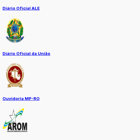
Diário Oficial ALE
Diário Oficial da União
Ouvidoria MP-RO