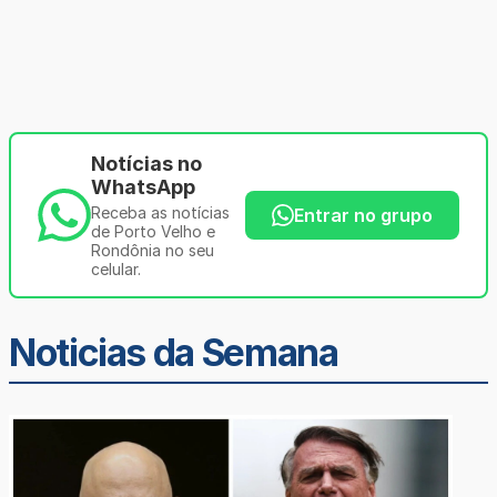
Notícias no
WhatsApp
Receba as notícias
Entrar no grupo
de Porto Velho e
Rondônia no seu
celular.
Noticias da Semana