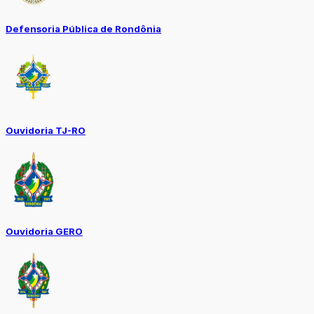
Defensoria Pública de Rondônia
Ouvidoria TJ-RO
Ouvidoria GERO