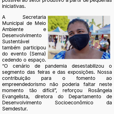
iniciativas.
A Secretaria
Municipal de Meio
Ambiente e
Desenvolvimento
Sustentável
também participou
do evento (Sema)
cedendo o espaço.
“O cenário de pandemia desestabilizou o
segmento das feiras e das exposições. Nossa
contribuição para o fomento ao
empreendedorismo não poderia faltar neste
momento tão difícil”, reforçou Rosângela
Evangelista, diretora do Departamento de
Desenvolvimento Socioeconômico da
Semdestur.