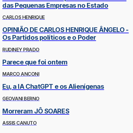
das Pequenas Empresas no Estado
CARLOS HENRIQUE
OPINIÃO DE CARLOS HENRIQUE ÂNGELO -
Os Partidos políticos e o Poder
RUDINEY PRADO
Parece que foi ontem
MARCO ANCONI
Eu, a IA ChatGPT e os Alienígenas
GEOVANI BERNO
Morreram JÔ SOARES
ASSIS CANUTO