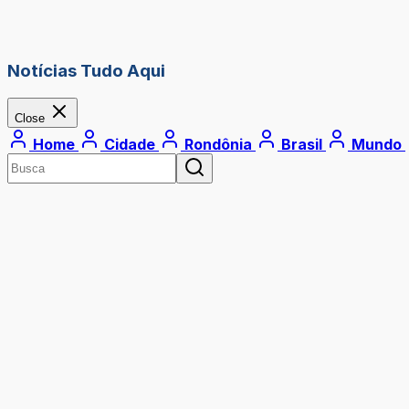
Notícias Tudo Aqui
Close
Home
Cidade
Rondônia
Brasil
Mundo