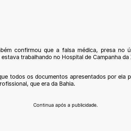
ém confirmou que a falsa médica, presa no últ
 estava trabalhando no Hospital de Campanha da Z
 que todos os documentos apresentados por ela p
rofissional, que era da Bahia.
Continua após a publicidade.