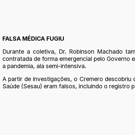
FALSA MÉDICA FUGIU
Durante a coletiva, Dr. Robinson Machado tamb
contratada de forma emergencial pelo Governo e
a pandemia, ala semi-intensiva.
A partir de investigações, o Cremero descobriu
Saúde (Sesau) eram falsos, incluindo o registro p