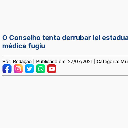
O Conselho tenta derrubar lei estadu
médica fugiu
Por: Redação | Publicado em: 27/07/2021 | Categoria: Mun