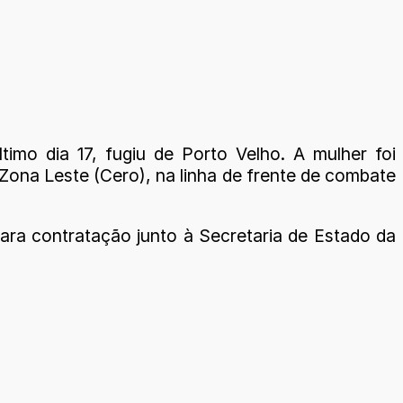
imo dia 17, fugiu de Porto Velho. A mulher foi
ona Leste (Cero), na linha de frente de combate
ara contratação junto à Secretaria de Estado da