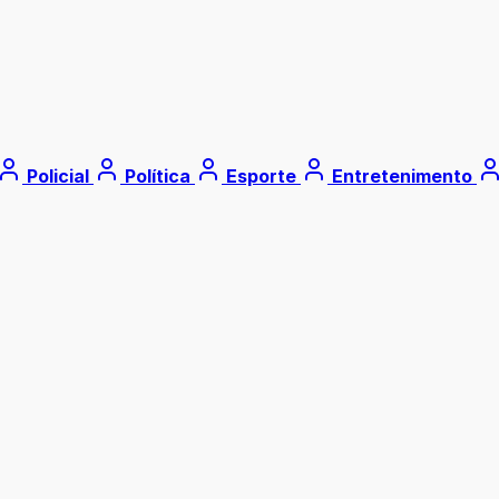
Policial
Política
Esporte
Entretenimento