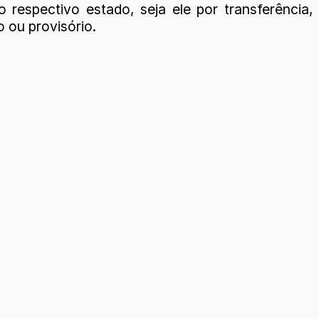
o respectivo estado, seja ele por transferência,
 ou provisório.