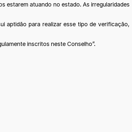
s estarem atuando no estado. As irregularidades
aptidão para realizar esse tipo de verificação,
gulamente inscritos neste Conselho”.