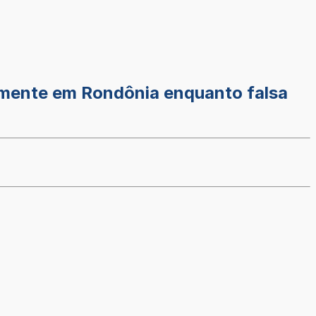
armente em Rondônia enquanto falsa