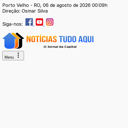
Porto Velho - RO, 06 de agosto de 2026 00:09h
Direção: Osmar Silva
Siga-nos:
Menu