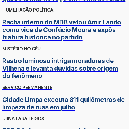
HUMILHAÇÃO POLÍTICA
Racha interno do MDB vetou Amir Lando
como vice de Confúcio Moura e expôs
fratura histórica no partido
MISTÉRIO NO CÉU
Rastro luminoso intriga moradores de
Vilhena e levanta dúvidas sobre origem
do fenômeno
SERVIÇO PERMANENTE
Cidade Limpa executa 811 quilômetros de
limpeza de ruas em julho
URNA PARA LEIGOS