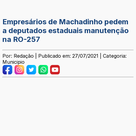
Empresários de Machadinho pedem
a deputados estaduais manutenção
na RO-257
Por: Redação | Publicado em: 27/07/2021 | Categoria:
Municipio