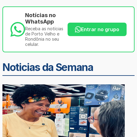
Notícias no
WhatsApp
Receba as notícias
Entrar no grupo
de Porto Velho e
Rondônia no seu
celular.
Noticias da Semana