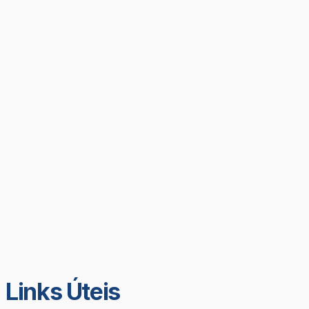
Links Úteis