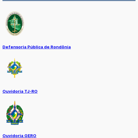
Defensoria Pública de Rondônia
Ouvidoria TJ-RO
Ouvidoria GERO