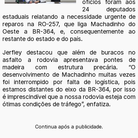
ofícios foram aos
24 deputados
estaduais relatando a necessidade urgente de
reparos na RO-257, que liga Machadinho do
Oeste a BR-364, e, consequentemente ao
restante do estado e do país.
Jerfley destacou que além de buracos no
asfalto a rodovia apresentava pontes de
madeira com estrutura precária. “O
desenvolvimento de Machadinho muitas vezes
foi interrompido por falta de logística, pois
estamos distantes do eixo da BR-364, por isso
é imprescindível que a nossa rodovia esteja com
ótimas condições de tráfego”, enfatiza.
Continua após a publicidade.