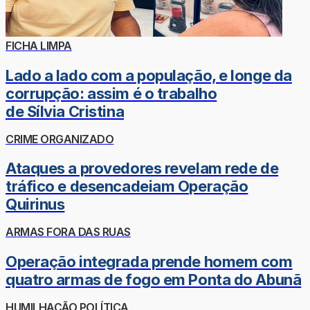
FICHA LIMPA
Lado a lado com a população, e longe da
corrupção: assim é o trabalho
de Sílvia Cristina
CRIME ORGANIZADO
Ataques a provedores revelam rede de
tráfico e desencadeiam Operação
Quirinus
ARMAS FORA DAS RUAS
Operação integrada prende homem com
quatro armas de fogo em Ponta do Abunã
HUMILHAÇÃO POLÍTICA