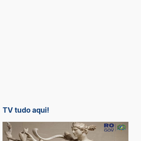
TV tudo aqui!