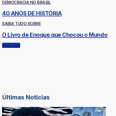
DEMOCRACIA NO BRASIL
40 ANOS DE HISTÓRIA
SAIBA TUDO SOBRE
O Livro de Enoque que Chocou o Mundo
Veja mais
Últimas Notícias