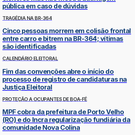
pública em caso de dúvidas
TRAGÉDIA NA BR-364
Cinco pessoas morrem em colisão frontal
entre carro e bitrem na BR-364; vítimas
são identificadas
CALENDÁRIO ELEITORAL
Fim das convenções abre o início do
processo de registro de candidaturas na
Justiça Eleitoral
PROTEÇÃO A OCUPANTES DE BOA-FÉ
MPF cobra da prefeitura de Porto Velho
(RO) e do Incra regularização fundiária da
comunidade Nova Colina