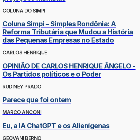
COLUNA DO SIMPI
Coluna Simpi – Simples Rondônia: A
Reforma Tributária que Mudou a História
das Pequenas Empresas no Estado
CARLOS HENRIQUE
OPINIÃO DE CARLOS HENRIQUE ÂNGELO -
Os Partidos políticos e o Poder
RUDINEY PRADO
Parece que foi ontem
MARCO ANCONI
Eu, a IA ChatGPT e os Alienígenas
GEOVANI BERNO