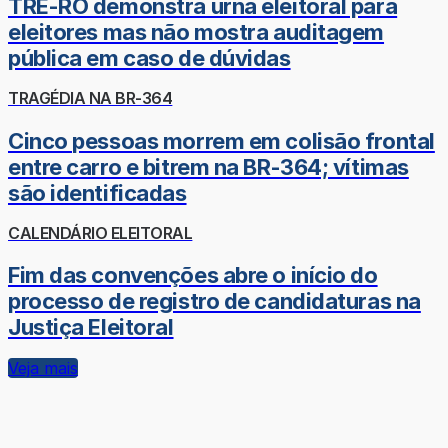
TRE-RO demonstra urna eleitoral para
eleitores mas não mostra auditagem
pública em caso de dúvidas
TRAGÉDIA NA BR-364
Cinco pessoas morrem em colisão frontal
entre carro e bitrem na BR-364; vítimas
são identificadas
CALENDÁRIO ELEITORAL
Fim das convenções abre o início do
processo de registro de candidaturas na
Justiça Eleitoral
Veja mais