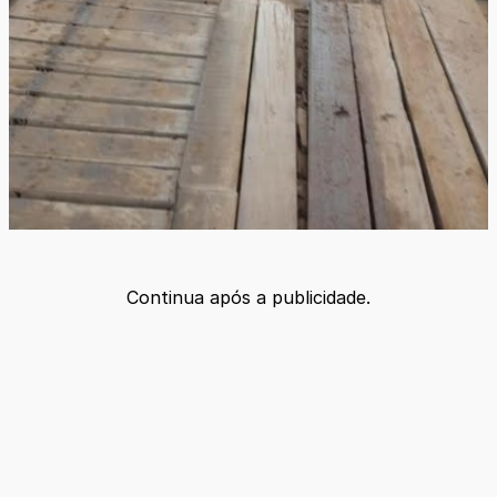
Continua após a publicidade.