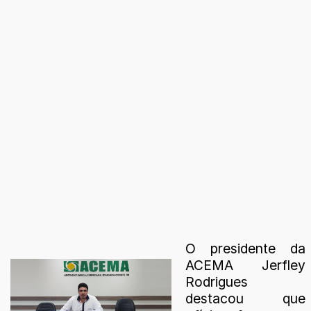
O presidente da
ACEMA Jerfley
Rodrigues
destacou que