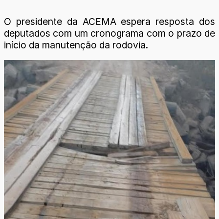
O presidente da ACEMA espera resposta dos
deputados com um cronograma com o prazo de
início da manutenção da rodovia.