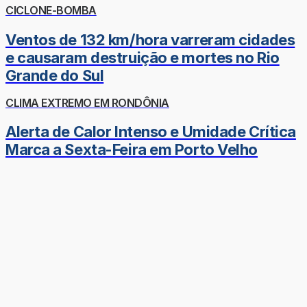
CICLONE-BOMBA
Ventos de 132 km/hora varreram cidades
e causaram destruição e mortes no Rio
Grande do Sul
CLIMA EXTREMO EM RONDÔNIA
Alerta de Calor Intenso e Umidade Crítica
Marca a Sexta-Feira em Porto Velho