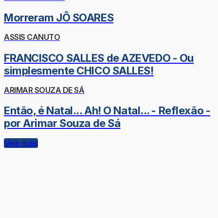
Morreram JÔ SOARES
ASSIS CANUTO
FRANCISCO SALLES de AZEVEDO - Ou
simplesmente CHICO SALLES!
ARIMAR SOUZA DE SÁ
Então, é Natal... Ah! O Natal... - Reflexão -
por Arimar Souza de Sá
Veja mais