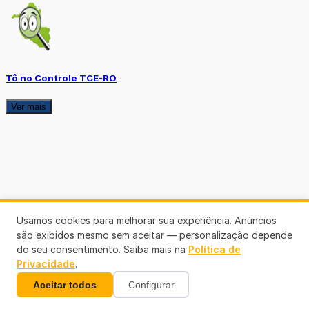
Tô no Controle TCE-RO
Ver mais
Usamos cookies para melhorar sua experiência. Anúncios
são exibidos mesmo sem aceitar — personalização depende
do seu consentimento. Saiba mais na
Política de
Privacidade
.
Aceitar todos
Configurar