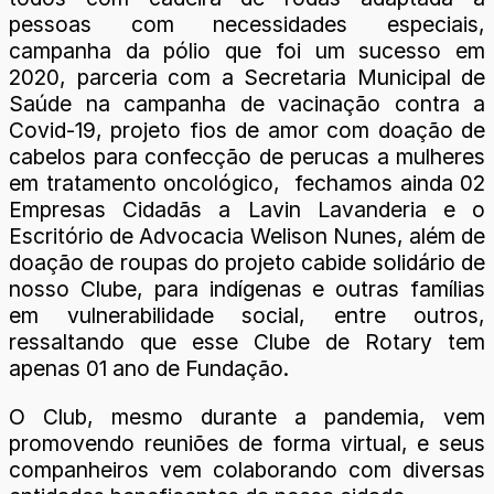
pessoas com necessidades especiais,
campanha da pólio que foi um sucesso em
2020, parceria com a Secretaria Municipal de
Saúde na campanha de vacinação contra a
Covid-19, projeto fios de amor com doação de
cabelos para confecção de perucas a mulheres
em tratamento oncológico, fechamos ainda 02
Empresas Cidadãs a Lavin Lavanderia e o
Escritório de Advocacia Welison Nunes, além de
doação de roupas do projeto cabide solidário de
nosso Clube, para indígenas e outras famílias
em vulnerabilidade social, entre outros,
ressaltando que esse Clube de Rotary tem
apenas 01 ano de Fundação.
O Club, mesmo durante a pandemia, vem
promovendo reuniões de forma virtual, e seus
companheiros vem colaborando com diversas