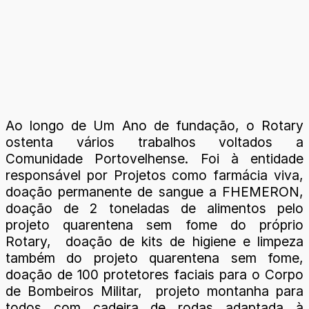
Ao longo de Um Ano de fundação, o Rotary
ostenta vários trabalhos voltados a
Comunidade Portovelhense. Foi à entidade
responsável por Projetos como farmácia viva,
doação permanente de sangue a FHEMERON,
doação de 2 toneladas de alimentos pelo
projeto quarentena sem fome do próprio
Rotary, doação de kits de higiene e limpeza
também do projeto quarentena sem fome,
doação de 100 protetores faciais para o Corpo
de Bombeiros Militar, projeto montanha para
todos com cadeira de rodas adaptada à