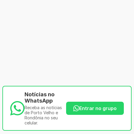
Notícias no
WhatsApp
Receba as notícias
Entrar no grupo
de Porto Velho e
Rondônia no seu
celular.