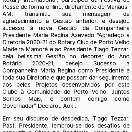
Posse de forma online, diretamente de Manaus-
AM, transmitiu sua mensagem de
agradecimento a Gestão anterior, e desejou
sucesso à nova Gestão da Companheira
Presidente Maria Regina Azevedo “Agradeço a
Diretoria 2020-21 do Rotary Club de Porto Velho
Madeira Mamoré e ao Presidente Tiago Tezzari
pela belíssima Gestão no decorrer do Ano
Rotário 2020-21, desejo Sucesso a
Companheira Maria Regina como Presidente e
toda sua Diretoria e que possam dar seguimento
aos belos Projetos desenvolvidos por este
Clube à Comunidade de Porto Velho, Juntos
Somos Mais, e contem comigo como
Governador” Declarou Aoki.
Em seu discurso de despedida, Tiago Tezzari
Past. Presidente, lembrou-se dos desafios de