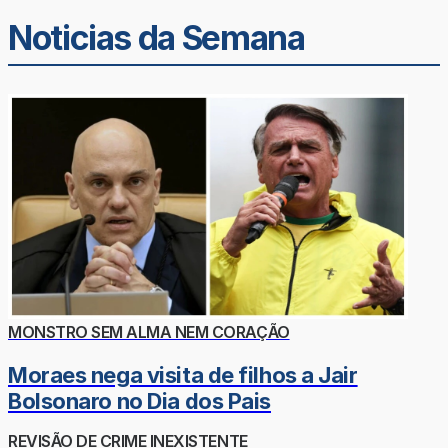
Noticias da Semana
MONSTRO SEM ALMA NEM CORAÇÃO
Moraes nega visita de filhos a Jair
Bolsonaro no Dia dos Pais
REVISÃO DE CRIME INEXISTENTE