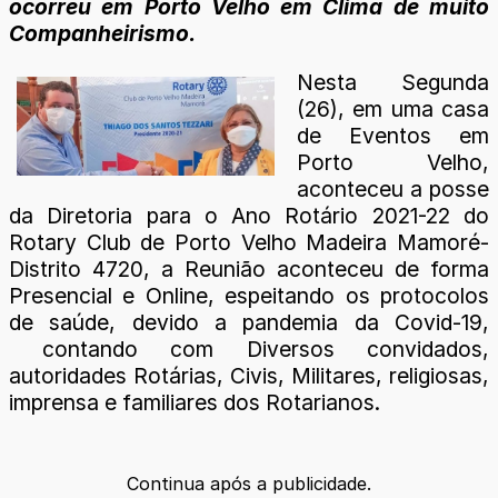
ocorreu em Porto Velho em Clima de muito
Companheirismo.
Nesta Segunda
(26), em uma casa
de Eventos em
Porto Velho,
aconteceu a posse
da Diretoria para o Ano Rotário 2021-22 do
Rotary Club de Porto Velho Madeira Mamoré-
Distrito 4720, a Reunião aconteceu de forma
Presencial e Online, espeitando os protocolos
de saúde, devido a pandemia da Covid-19,
contando com Diversos convidados,
autoridades Rotárias, Civis, Militares, religiosas,
imprensa e familiares dos Rotarianos.
Continua após a publicidade.