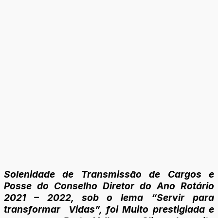
Solenidade de Transmissão de Cargos e
Posse do Conselho Diretor do Ano Rotário
2021 – 2022, sob o lema “Servir para
transformar Vidas”, foi
Muito prestigiada e