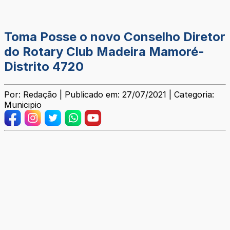
Toma Posse o novo Conselho Diretor
do Rotary Club Madeira Mamoré-
Distrito 4720
Por: Redação | Publicado em: 27/07/2021 | Categoria:
Municipio