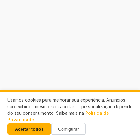
Usamos cookies para melhorar sua experiência. Anúncios
são exibidos mesmo sem aceitar — personalização depende
do seu consentimento. Saiba mais na
Política de
Privacidade
.
Aceitar todos
Configurar