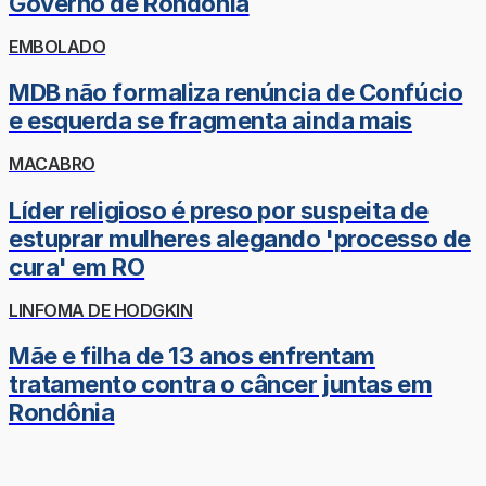
Governo de Rondônia
EMBOLADO
MDB não formaliza renúncia de Confúcio
e esquerda se fragmenta ainda mais
MACABRO
Líder religioso é preso por suspeita de
estuprar mulheres alegando 'processo de
cura' em RO
LINFOMA DE HODGKIN
Mãe e filha de 13 anos enfrentam
tratamento contra o câncer juntas em
Rondônia