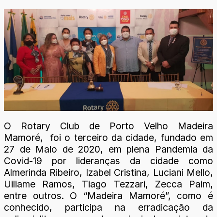
O Rotary Club de Porto Velho Madeira
Mamoré, foi o terceiro da cidade, fundado em
27 de Maio de 2020, em plena Pandemia da
Covid-19 por lideranças da cidade como
Almerinda Ribeiro, Izabel Cristina, Luciani Mello,
Uiliame Ramos, Tiago Tezzari, Zecca Paim,
entre outros. O “Madeira Mamoré”, como é
conhecido, participa na erradicação da