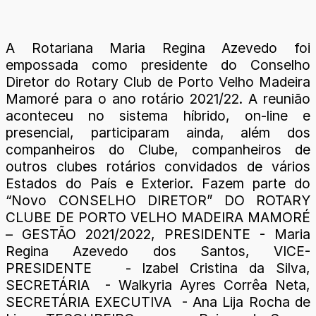
A Rotariana Maria Regina Azevedo foi
empossada como presidente do Conselho
Diretor do Rotary Club de Porto Velho Madeira
Mamoré para o ano rotário 2021/22. A reunião
aconteceu no sistema híbrido, on-line e
presencial, participaram ainda, além dos
companheiros do Clube, companheiros de
outros clubes rotários convidados de vários
Estados do País e Exterior. Fazem parte do
“Novo CONSELHO DIRETOR” DO ROTARY
CLUBE DE PORTO VELHO MADEIRA MAMORÉ
– GESTÃO 2021/2022, PRESIDENTE - Maria
Regina Azevedo dos Santos, VICE-
PRESIDENTE - Izabel Cristina da Silva,
SECRETÁRIA - Walkyria Ayres Corrêa Neta,
SECRETÁRIA EXECUTIVA - Ana Lija Rocha de