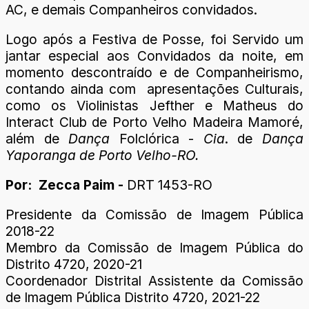
AC, e demais Companheiros convidados.
Logo após a Festiva de Posse, foi Servido um
jantar especial aos Convidados da noite, em
momento descontraído e de Companheirismo,
contando ainda com apresentações Culturais,
como os Violinistas Jefther e Matheus do
Interact Club de Porto Velho Madeira Mamoré,
além de
Dança
Folclórica -
Cia
. de
Dança
Yaporanga de Porto Velho-RO.
Por: Zecca Paim -
DRT 1453-RO
Presidente da Comissão de Imagem Pública
2018-22
Membro da Comissão de Imagem Pública do
Distrito 4720, 2020-21
Coordenador Distrital Assistente da Comissão
de Imagem Pública Distrito 4720, 2021-22