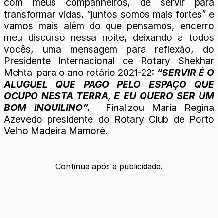
com meus companheiros, de servir para
transformar vidas. “juntos somos mais fortes” e
vamos mais além do que pensamos, encerro
meu discurso nessa noite, deixando a todos
vocês, uma mensagem para reflexão, do
Presidente Internacional de Rotary Shekhar
Mehta para o ano rotário 2021-22:
“SERVIR É O
ALUGUEL QUE PAGO PELO ESPAÇO QUE
OCUPO NESTA TERRA, E EU QUERO SER UM
BOM INQUILINO”.
Finalizou Maria Regina
Azevedo presidente do Rotary Club de Porto
Velho Madeira Mamoré.
Continua após a publicidade.