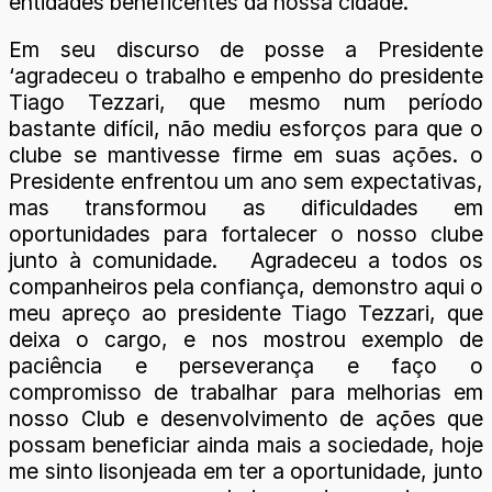
entidades beneficentes da nossa cidade.
Em seu discurso de posse a Presidente
‘agradeceu o trabalho e empenho do presidente
Tiago Tezzari, que mesmo num período
bastante difícil, não mediu esforços para que o
clube se mantivesse firme em suas ações. o
Presidente enfrentou um ano sem expectativas,
mas transformou as dificuldades em
oportunidades para fortalecer o nosso clube
junto à comunidade. Agradeceu a todos os
companheiros pela confiança, demonstro aqui o
meu apreço ao presidente Tiago Tezzari, que
deixa o cargo, e nos mostrou exemplo de
paciência e perseverança e faço o
compromisso de trabalhar para melhorias em
nosso Club e desenvolvimento de ações que
possam beneficiar ainda mais a sociedade, hoje
me sinto lisonjeada em ter a oportunidade, junto