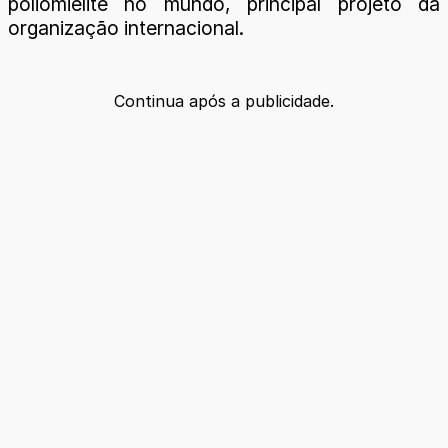
poliomielite no mundo, principal projeto da
organização internacional.
Continua após a publicidade.