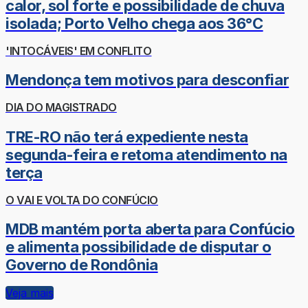
calor, sol forte e possibilidade de chuva
isolada; Porto Velho chega aos 36°C
'INTOCÁVEIS' EM CONFLITO
Mendonça tem motivos para desconfiar
DIA DO MAGISTRADO
TRE-RO não terá expediente nesta
segunda-feira e retoma atendimento na
terça
O VAI E VOLTA DO CONFÚCIO
MDB mantém porta aberta para Confúcio
e alimenta possibilidade de disputar o
Governo de Rondônia
Veja mais