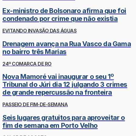
Ex-ministro de Bolsonaro afirma que foi
condenado por crime que não existia
EVITANDO INVASÃO DAS ÁGUAS
Drenagem avança na Rua Vasco da Gama
no bairro três Marias
24º COMARCA DE RO
Nova Mamoré vai inaugurar o seu 1º
Tribunal do Júri dia 12 julgando 3 crimes
de grande repercussão na fronteira
PASSEIO DE FIM-DE-SEMANA
Seis lugares gratuitos para aproveitar o
fim de semana em Porto Velho