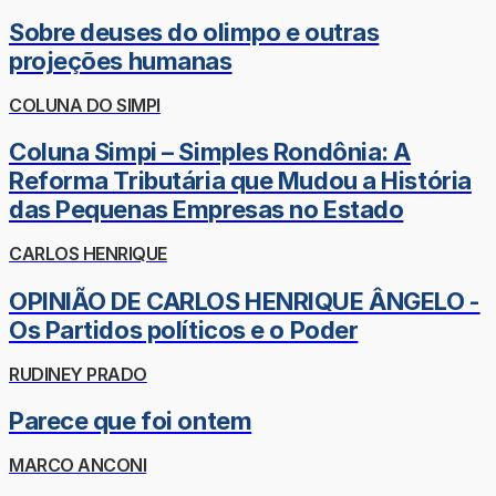
Sobre deuses do olimpo e outras
projeções humanas
COLUNA DO SIMPI
Coluna Simpi – Simples Rondônia: A
Reforma Tributária que Mudou a História
das Pequenas Empresas no Estado
CARLOS HENRIQUE
OPINIÃO DE CARLOS HENRIQUE ÂNGELO -
Os Partidos políticos e o Poder
RUDINEY PRADO
Parece que foi ontem
MARCO ANCONI