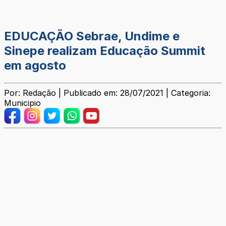
EDUCAÇÃO Sebrae, Undime e
Sinepe realizam Educação Summit
em agosto
Por: Redação | Publicado em: 28/07/2021 | Categoria:
Municipio