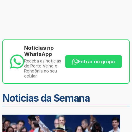
Notícias no
WhatsApp
Receba as notícias
Entrar no grupo
de Porto Velho e
Rondônia no seu
celular.
Noticias da Semana