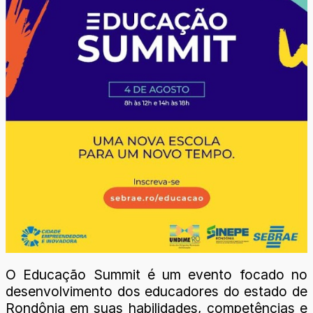
O Educação Summit é um evento focado no
desenvolvimento dos educadores do estado de
Rondônia em suas habilidades, competências e