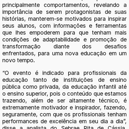
principalmente comportamentos, revelando a
importância de serem protagonistas de suas
histórias, manterem-se motivados para inspirar
seus alunos, com informações e ferramentas
que lhes empoderem para que tenham mais
condições de adaptabilidade e promoção de
transformação diante dos desafios
enfrentados, para uma nova educação em um
novo tempo.
“O evento é indicado para profissionais da
educação tanto de instituições de ensino
pública como privada, da educação infantil até
o ensino superior, pois o conteúdo que estamos
trazendo, além de ser altamente técnico, é
extremamente motivador e inspirador, fazendo,
seguramente, com que os profissionais tenham
performances de excelência em seu dia a dia”,
disse a analista do Sebrae Rita de Cássia,