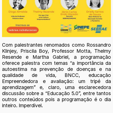
Com palestrantes renomados como Rossandro
Klinjey, Priscila Boy, Professor Motta, Thelmy
Resende e Martha Gabriel, a programação
oferece palestra com temas “a importância da
autoestima na prevenção de doenças e na
qualidade de vida, BNCC, educação
Empreendedora e avaliação: um tripé da
aprendizagem” e, claro, uma esclarecedora
discussão sobre a “Educação 5.0”, entre tantos
outros conteúdos pois a programação é o dia
inteiro. Imperdível.