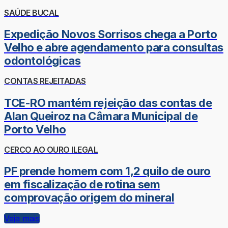
SAÚDE BUCAL
Expedição Novos Sorrisos chega a Porto
Velho e abre agendamento para consultas
odontológicas
CONTAS REJEITADAS
TCE-RO mantém rejeição das contas de
Alan Queiroz na Câmara Municipal de
Porto Velho
CERCO AO OURO ILEGAL
PF prende homem com 1,2 quilo de ouro
em fiscalização de rotina sem
comprovação origem do mineral
Veja mais