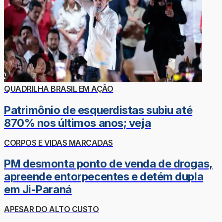
QUADRILHA BRASIL EM AÇÃO
Patrimônio de esquerdistas subiu até
870% nos últimos anos; veja
CORPOS E VIDAS MARCADAS
PM desmonta ponto de venda de drogas,
apreende entorpecentes e detém dupla
em Ji-Paraná
APESAR DO ALTO CUSTO