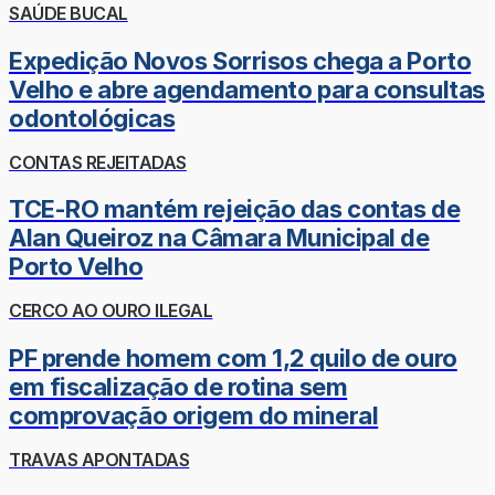
SAÚDE BUCAL
Expedição Novos Sorrisos chega a Porto
Velho e abre agendamento para consultas
odontológicas
CONTAS REJEITADAS
TCE-RO mantém rejeição das contas de
Alan Queiroz na Câmara Municipal de
Porto Velho
CERCO AO OURO ILEGAL
PF prende homem com 1,2 quilo de ouro
em fiscalização de rotina sem
comprovação origem do mineral
TRAVAS APONTADAS