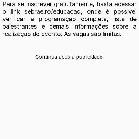
Para se inscrever gratuitamente, basta acessar
o link sebrae.ro/educacao, onde é possível
verificar a programação completa, lista de
palestrantes e demais informações sobre a
realização do evento. As vagas são limitas.
Continua após a publicidade.