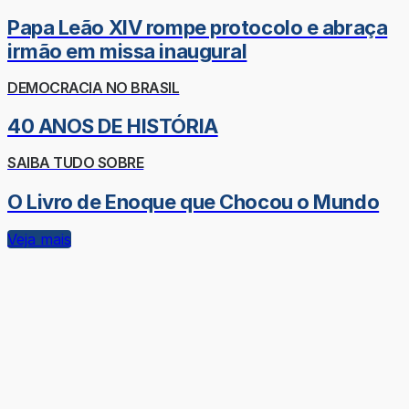
Papa Leão XIV rompe protocolo e abraça
irmão em missa inaugural
DEMOCRACIA NO BRASIL
40 ANOS DE HISTÓRIA
SAIBA TUDO SOBRE
O Livro de Enoque que Chocou o Mundo
Veja mais