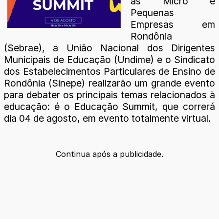
às Micro e
Pequenas
Empresas em
Rondônia
(Sebrae), a União Nacional dos Dirigentes
Municipais de Educação (Undime) e o Sindicato
dos Estabelecimentos Particulares de Ensino de
Rondônia (Sinepe) realizarão um grande evento
para debater os principais temas relacionados à
educação: é o Educação Summit, que correrá
dia 04 de agosto, em evento totalmente virtual.
Continua após a publicidade.