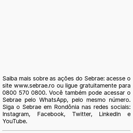
Saiba mais sobre as ações do Sebrae: acesse o
site www.sebrae.ro ou ligue gratuitamente para
0800 570 0800. Você também pode acessar o
Sebrae pelo WhatsApp, pelo mesmo número.
Siga o Sebrae em Rondônia nas redes sociais:
Instagram, Facebook, Twitter, LinkedIn e
YouTube.