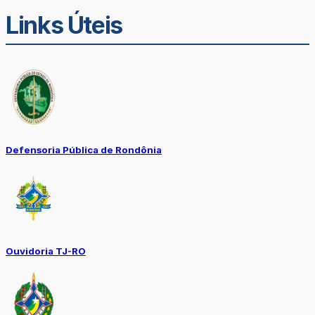
Links Úteis
Defensoria Pública de Rondônia
Ouvidoria TJ-RO