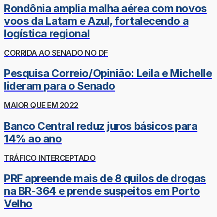
Rondônia amplia malha aérea com novos
voos da Latam e Azul, fortalecendo a
logística regional
CORRIDA AO SENADO NO DF
Pesquisa Correio/Opinião: Leila e Michelle
lideram para o Senado
MAIOR QUE EM 2022
Banco Central reduz juros básicos para
14% ao ano
TRÁFICO INTERCEPTADO
PRF apreende mais de 8 quilos de drogas
na BR-364 e prende suspeitos em Porto
Velho