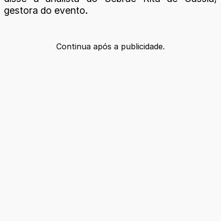
gestora do evento.
Continua após a publicidade.