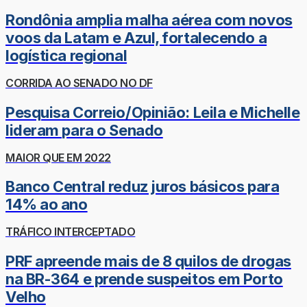
Rondônia amplia malha aérea com novos
voos da Latam e Azul, fortalecendo a
logística regional
CORRIDA AO SENADO NO DF
Pesquisa Correio/Opinião: Leila e Michelle
lideram para o Senado
MAIOR QUE EM 2022
Banco Central reduz juros básicos para
14% ao ano
TRÁFICO INTERCEPTADO
PRF apreende mais de 8 quilos de drogas
na BR-364 e prende suspeitos em Porto
Velho