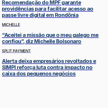
Recomendação do MPF garante
providências para facilitar acesso ao
passe livre digital em Rondônia
MICHELLE
“Aceitei a missão que o meu galego me
confiou”, diz Michelle Bolsonaro
SPLIT PAYMENT
Alerta deixa empresários revoltados e
SIMPI reforça luta contra impacto no
caixa dos pequenos negócios