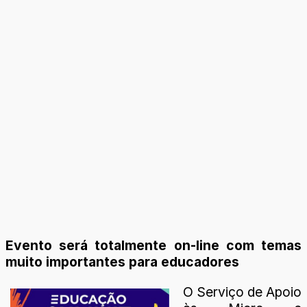
Evento será totalmente on-line com temas
muito importantes para educadores
O Serviço de Apoio