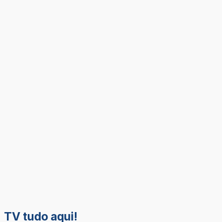
TV tudo aqui!