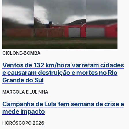
CICLONE-BOMBA
Ventos de 132 km/hora varreram cidades
e causaram destruição e mortes no Rio
Grande do Sul
MARCOLA E LULINHA
Campanha de Lula tem semana de crise e
mede impacto
HORÓSCOPO 2026