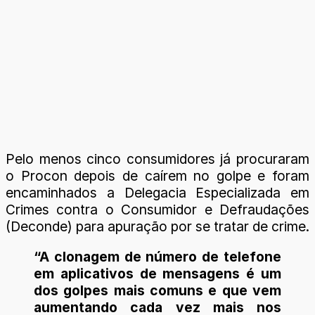
Pelo menos cinco consumidores já procuraram
o Procon depois de caírem no golpe e foram
encaminhados a Delegacia Especializada em
Crimes contra o Consumidor e Defraudações
(Deconde) para apuração por se tratar de crime.
“A clonagem de número de telefone
em aplicativos de mensagens é um
dos golpes mais comuns e que vem
aumentando cada vez mais nos