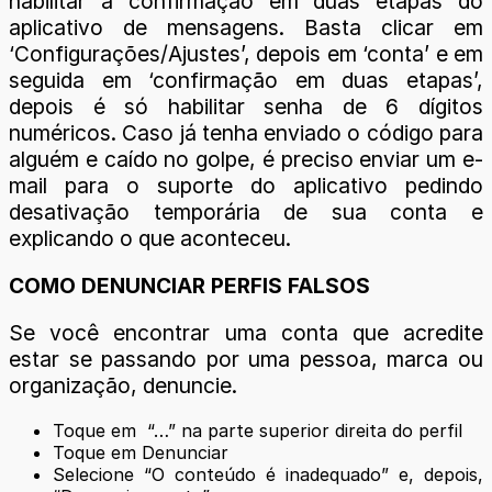
habilitar a confirmação em duas etapas do
aplicativo de mensagens. Basta clicar em
‘Configurações/Ajustes’, depois em ‘conta’ e em
seguida em ‘confirmação em duas etapas’,
depois é só habilitar senha de 6 dígitos
numéricos. Caso já tenha enviado o código para
alguém e caído no golpe, é preciso enviar um e-
mail para o suporte do aplicativo pedindo
desativação temporária de sua conta e
explicando o que aconteceu.
COMO DENUNCIAR PERFIS FALSOS
Se você encontrar uma conta que acredite
estar se passando por uma pessoa, marca ou
organização, denuncie.
Toque em “…” na parte superior direita do perfil
Toque em Denunciar
Selecione “O conteúdo é inadequado” e, depois,