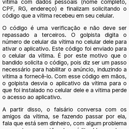
vítima com dados pessoais (nome completo,
CPF, RG, endereço) e finalizam solicitando o
código que a vítima recebeu em seu celular.
O código é uma verificação e não deve ser
repassado a terceiros. O golpista digita o
número de celular da vítima no celular dele para
ativar o aplicativo. Este código foi enviado para
o celular da vítima. É por este motivo que o
bandido solicita o código, pois diz ser um passo
necessário para habilitar o anúncio, induzindo a
vítima a fornecê-lo. Com esse código em mãos,
o golpista desvia o aplicativo da vítima para o
que foi instalado no celular dele e a vítima perde
o acesso ao aplicativo.
A partir disso, o falsário conversa com os
amigos da vítima, se fazendo passar por ela,
fala que está sem dinheiro, com algum problema