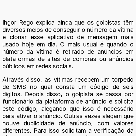
Ihgor Rego explica ainda que os golpistas têm
diversos meios de conseguir o número da vítima
e clonar esse aplicativo de mensagem mais
usado hoje em dia. O mais usual é quando o
número da vítima é retirado de anúncios em
plataformas de sites de compras ou anúncios
públicos em redes sociais.
Através disso, as vítimas recebem um torpedo
de SMS no qual consta um código de seis
dígitos. Depois disso, o golpista se passa por
funcionário da plataforma de anúncio e solicita
este código, alegando que isso é necessário
para ativar o anúncio. Outras vezes alegam que
houve duplicidade de anúncio, com valores
diferentes. Para isso solicitam a verificação da