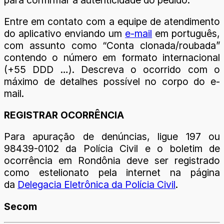
Entre em contato com a equipe de atendimento
do aplicativo enviando um
e-mail
em português,
com assunto como “Conta clonada/roubada”
contendo o número em formato internacional
(+55 DDD …). Descreva o ocorrido com o
máximo de detalhes possível no corpo do e-
mail.
REGISTRAR OCORRÊNCIA
Para apuração de denúncias, ligue 197 ou
98439-0102 da Polícia Civil e o boletim de
ocorrência em Rondônia deve ser registrado
como estelionato pela internet na página
da
Delegacia Eletrônica da Polícia Civil
.
Secom