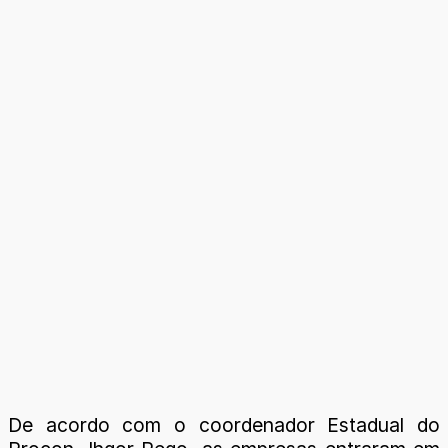
De acordo com o coordenador Estadual do