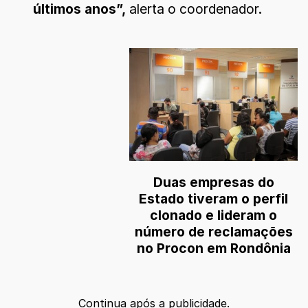
últimos anos”,
alerta o coordenador.
Duas empresas do
Estado tiveram o perfil
clonado e lideram o
número de reclamações
no Procon em Rondônia
Continua após a publicidade.