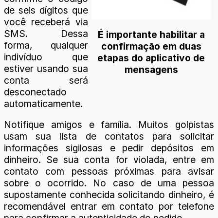
de seis dígitos que
você receberá via
SMS. Dessa
É importante habilitar a
forma, qualquer
confirmação em duas
indivíduo que
etapas do aplicativo de
estiver usando sua
mensagens
conta será
desconectado
automaticamente.
Notifique amigos e família. Muitos golpistas
usam sua lista de contatos para solicitar
informações sigilosas e pedir depósitos em
dinheiro. Se sua conta for violada, entre em
contato com pessoas próximas para avisar
sobre o ocorrido. No caso de uma pessoa
supostamente conhecida solicitando dinheiro, é
recomendável entrar em contato por telefone
para confirmar a autenticidade do pedido.