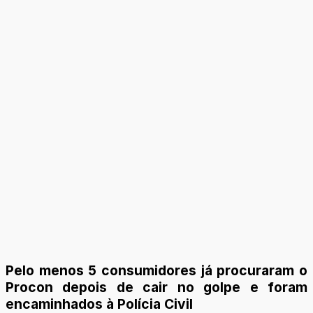
Pelo menos 5 consumidores já procuraram o
Procon depois de cair no golpe e foram
encaminhados à Polícia Civil