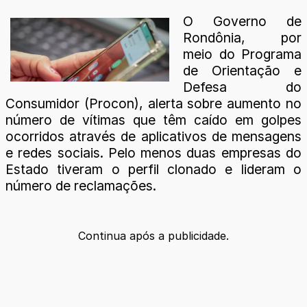
O Governo de
Rondônia, por
meio do Programa
de Orientação e
Defesa do
Consumidor (Procon), alerta sobre aumento no
número de vítimas que têm caído em golpes
ocorridos através de aplicativos de mensagens
e redes sociais. Pelo menos duas empresas do
Estado tiveram o perfil clonado e lideram o
número de reclamações.
Continua após a publicidade.