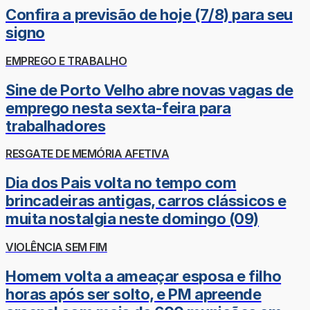
Confira a previsão de hoje (7/8) para seu
signo
EMPREGO E TRABALHO
Sine de Porto Velho abre novas vagas de
emprego nesta sexta-feira para
trabalhadores
RESGATE DE MEMÓRIA AFETIVA
Dia dos Pais volta no tempo com
brincadeiras antigas, carros clássicos e
muita nostalgia neste domingo (09)
VIOLÊNCIA SEM FIM
Homem volta a ameaçar esposa e filho
horas após ser solto, e PM apreende