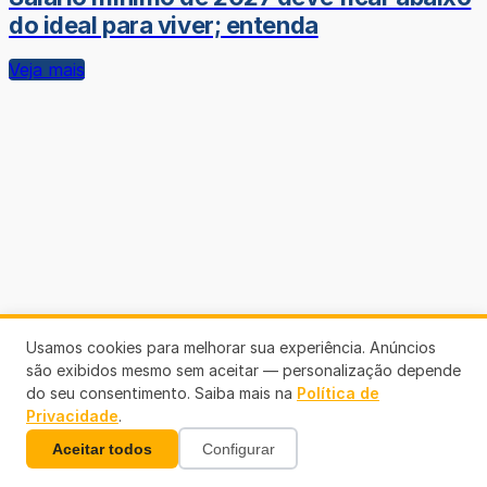
do ideal para viver; entenda
Veja mais
Usamos cookies para melhorar sua experiência. Anúncios
são exibidos mesmo sem aceitar — personalização depende
do seu consentimento. Saiba mais na
Política de
Privacidade
.
Aceitar todos
Configurar