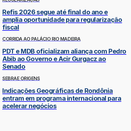
Refis 2026 segue até final do ano e
amplia oportunidade para regularização
fiscal
CORRIDA AO PALÁCIO RIO MADEIRA
PDT e MDB oficializam aliança com Pedro
Abib ao Governo e Acir Gurgacz ao
Senado
SEBRAE ORIGENS
Indicações Geográficas de Rondônia
entram em programa internacional para
acelerar negócios