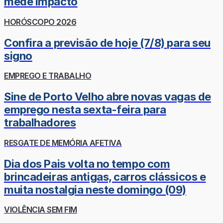
mede impacto
HORÓSCOPO 2026
Confira a previsão de hoje (7/8) para seu
signo
EMPREGO E TRABALHO
Sine de Porto Velho abre novas vagas de
emprego nesta sexta-feira para
trabalhadores
RESGATE DE MEMÓRIA AFETIVA
Dia dos Pais volta no tempo com
brincadeiras antigas, carros clássicos e
muita nostalgia neste domingo (09)
VIOLÊNCIA SEM FIM