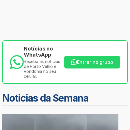
Notícias no
WhatsApp
Receba as notícias
Entrar no grupo
de Porto Velho e
Rondônia no seu
celular.
Noticias da Semana