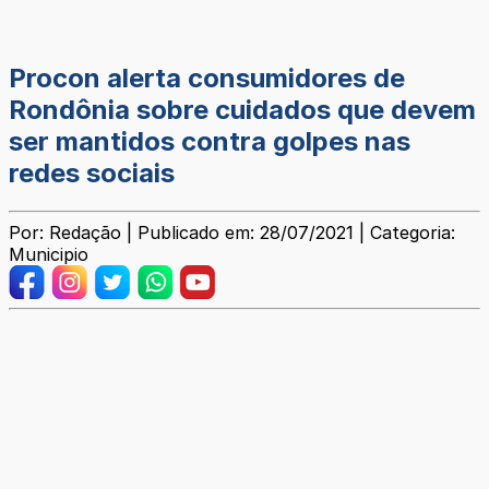
Procon alerta consumidores de
Rondônia sobre cuidados que devem
ser mantidos contra golpes nas
redes sociais
Por: Redação | Publicado em: 28/07/2021 | Categoria:
Municipio