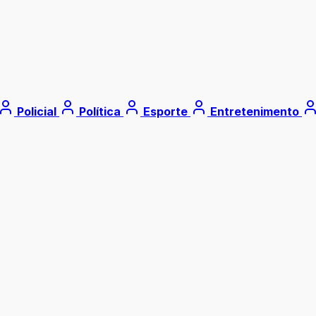
Policial
Política
Esporte
Entretenimento