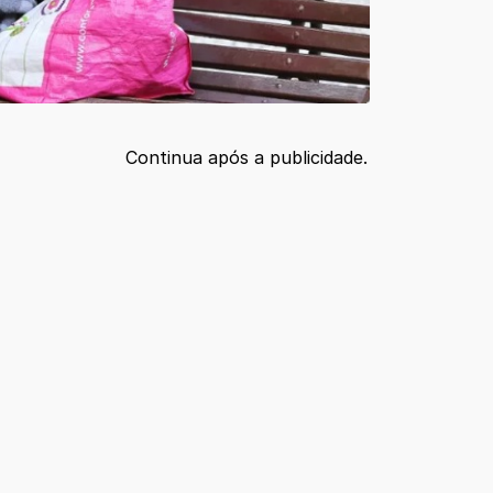
Continua após a publicidade.