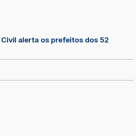
vil alerta os prefeitos dos 52