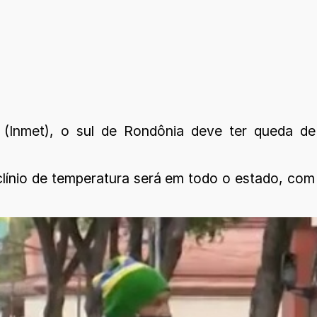
a (Inmet), o sul de Rondônia deve ter queda 
clínio de temperatura será em todo o estado, c