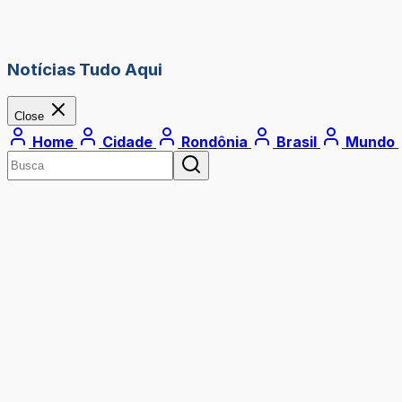
Notícias Tudo Aqui
Close
Home
Cidade
Rondônia
Brasil
Mundo