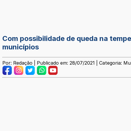
Com possibilidade de queda na temper
municípios
Por: Redação | Publicado em: 28/07/2021 | Categoria: Mun