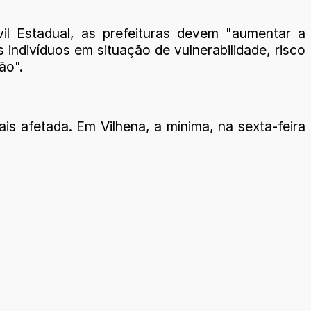
il Estadual, as prefeituras devem "aumentar a
indivíduos em situação de vulnerabilidade, risco
ão".
s afetada. Em Vilhena, a mínima, na sexta-feira