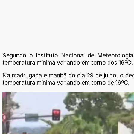
Segundo o Instituto Nacional de Meteorologi
temperatura mínima variando em torno dos 16ºC.
Na madrugada e manhã do dia 29 de julho, o de
temperatura mínima variando em torno de 16ºC.