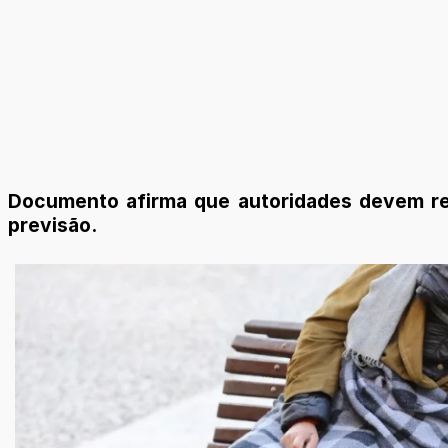
Documento afirma que autoridades devem res
previsão.