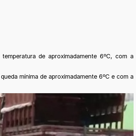
de temperatura de aproximadamente 6ºC, com a
om queda mínima de aproximadamente 6ºC e com a