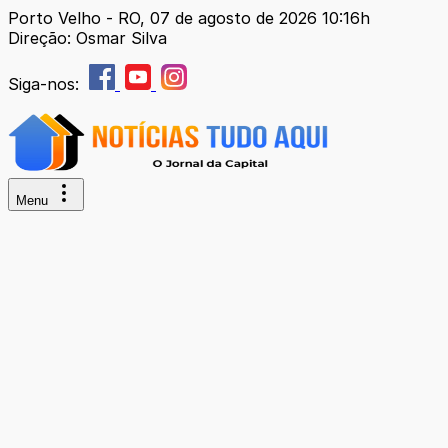
Porto Velho - RO, 07 de agosto de 2026 10:16h
Direção: Osmar Silva
Siga-nos:
Menu