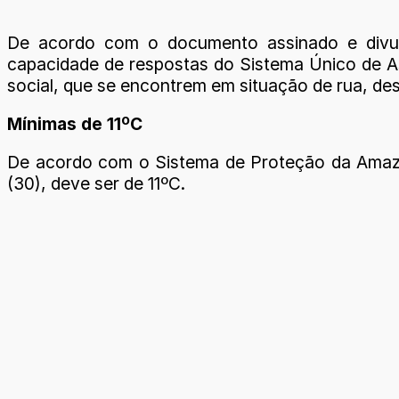
De acordo com o documento assinado e divulga
capacidade de respostas do Sistema Único de Ass
social, que se encontrem em situação de rua, de
Mínimas de 11ºC
De acordo com o Sistema de Proteção da Amazôni
(30), deve ser de 11ºC.