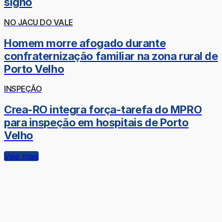
signo
NO JACU DO VALE
Homem morre afogado durante
confraternização familiar na zona rural de
Porto Velho
INSPEÇÃO
Crea-RO integra força-tarefa do MPRO
para inspeção em hospitais de Porto
Velho
Veja mais