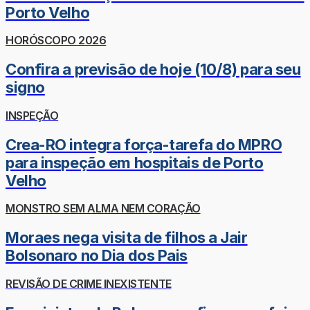
Porto Velho
HORÓSCOPO 2026
Confira a previsão de hoje (10/8) para seu
signo
INSPEÇÃO
Crea-RO integra força-tarefa do MPRO
para inspeção em hospitais de Porto
Velho
MONSTRO SEM ALMA NEM CORAÇÃO
Moraes nega visita de filhos a Jair
Bolsonaro no Dia dos Pais
REVISÃO DE CRIME INEXISTENTE