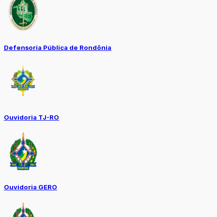
Defensoria Pública de Rondônia
Ouvidoria TJ-RO
Ouvidoria GERO