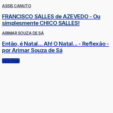
ASSIS CANUTO
FRANCISCO SALLES de AZEVEDO - Ou
simplesmente CHICO SALLES!
ARIMAR SOUZA DE SÁ
Então, é Natal... Ah! O Natal... - Reflexão -
por Arimar Souza de Sá
Veja mais