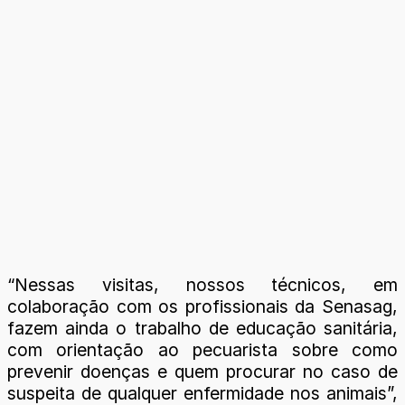
“Nessas visitas, nossos técnicos, em
colaboração com os profissionais da Senasag,
fazem ainda o trabalho de educação sanitária,
com orientação ao pecuarista sobre como
prevenir doenças e quem procurar no caso de
suspeita de qualquer enfermidade nos animais”,