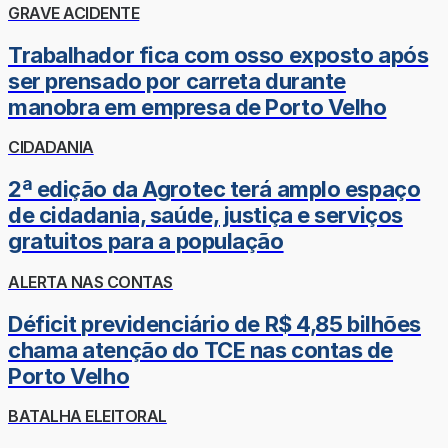
GRAVE ACIDENTE
Trabalhador fica com osso exposto após
ser prensado por carreta durante
manobra em empresa de Porto Velho
CIDADANIA
2ª edição da Agrotec terá amplo espaço
de cidadania, saúde, justiça e serviços
gratuitos para a população
ALERTA NAS CONTAS
Déficit previdenciário de R$ 4,85 bilhões
chama atenção do TCE nas contas de
Porto Velho
BATALHA ELEITORAL