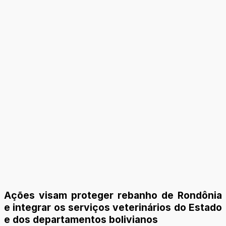
Ações visam proteger rebanho de Rondônia
e integrar os serviços veterinários do Estado
e dos departamentos bolivianos