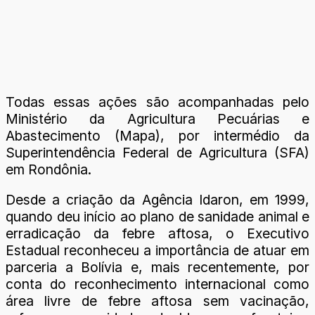
Todas essas ações são acompanhadas pelo
Ministério da Agricultura Pecuárias e
Abastecimento (Mapa), por intermédio da
Superintendência Federal de Agricultura (SFA)
em Rondônia.
Desde a criação da Agência Idaron, em 1999,
quando deu início ao plano de sanidade animal e
erradicação da febre aftosa, o Executivo
Estadual reconheceu a importância de atuar em
parceria a Bolívia e, mais recentemente, por
conta do reconhecimento internacional como
área livre de febre aftosa sem vacinação,