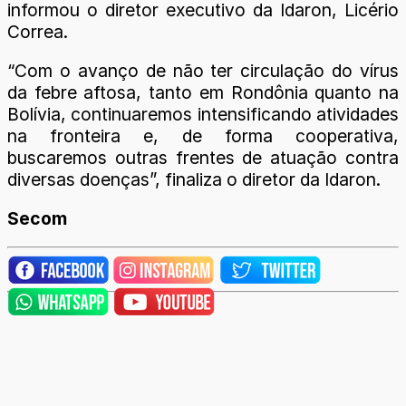
informou o diretor executivo da Idaron, Licério
Correa.
“Com o avanço de não ter circulação do vírus
da febre aftosa, tanto em Rondônia quanto na
Bolívia, continuaremos intensificando atividades
na fronteira e, de forma cooperativa,
buscaremos outras frentes de atuação contra
diversas doenças”, finaliza o diretor da Idaron.
Secom