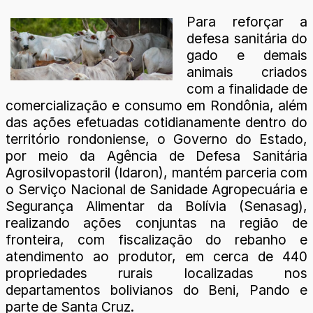
Para reforçar a
defesa sanitária do
gado e demais
animais criados
com a finalidade de
comercialização e consumo em Rondônia, além
das ações efetuadas cotidianamente dentro do
território rondoniense, o Governo do Estado,
por meio da Agência de Defesa Sanitária
Agrosilvopastoril (Idaron), mantém parceria com
o Serviço Nacional de Sanidade Agropecuária e
Segurança Alimentar da Bolívia (Senasag),
realizando ações conjuntas na região de
fronteira, com fiscalização do rebanho e
atendimento ao produtor, em cerca de 440
propriedades rurais localizadas nos
departamentos bolivianos do Beni, Pando e
parte de Santa Cruz.