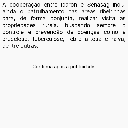
A cooperação entre Idaron e Senasag inclui
ainda o patrulhamento nas áreas ribeirinhas
para, de forma conjunta, realizar visita às
propriedades rurais, buscando sempre o
controle e prevenção de doenças como a
brucelose, tuberculose, febre aftosa e raiva,
dentre outras.
Continua após a publicidade.