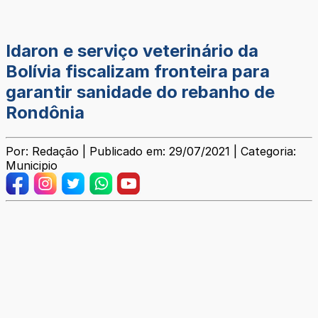
Idaron e serviço veterinário da
Bolívia fiscalizam fronteira para
garantir sanidade do rebanho de
Rondônia
Por: Redação | Publicado em: 29/07/2021 | Categoria:
Municipio