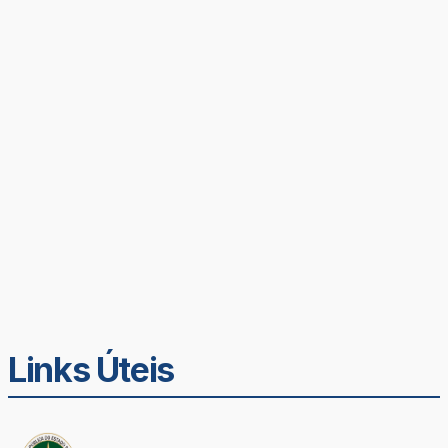
Links Úteis