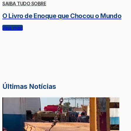
SAIBA TUDO SOBRE
O Livro de Enoque que Chocou o Mundo
Veja mais
Últimas Notícias