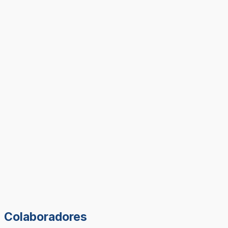
Colaboradores