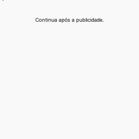
Continua após a publicidade.