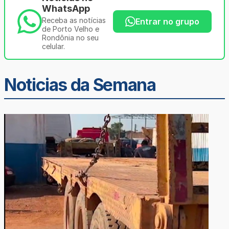
WhatsApp
Receba as notícias
Entrar no grupo
de Porto Velho e
Rondônia no seu
celular.
Noticias da Semana