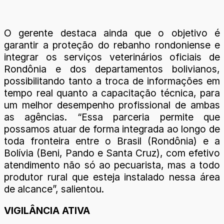
O gerente destaca ainda que o objetivo é
garantir a proteção do rebanho rondoniense e
integrar os serviços veterinários oficiais de
Rondônia e dos departamentos bolivianos,
possibilitando tanto a troca de informações em
tempo real quanto a capacitação técnica, para
um melhor desempenho profissional de ambas
as agências. “Essa parceria permite que
possamos atuar de forma integrada ao longo de
toda fronteira entre o Brasil (Rondônia) e a
Bolívia (Beni, Pando e Santa Cruz), com efetivo
atendimento não só ao pecuarista, mas a todo
produtor rural que esteja instalado nessa área
de alcance”, salientou.
VIGILÂNCIA ATIVA