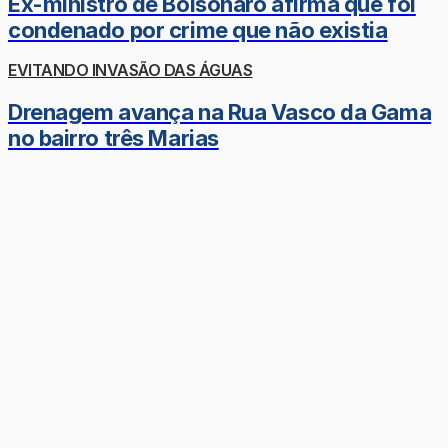
Ex-ministro de Bolsonaro afirma que foi
condenado por crime que não existia
EVITANDO INVASÃO DAS ÁGUAS
Drenagem avança na Rua Vasco da Gama
no bairro três Marias