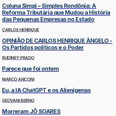
Coluna Simpi – Simples Rondônia: A
Reforma Tributária que Mudou a História
das Pequenas Empresas no Estado
CARLOS HENRIQUE
OPINIÃO DE CARLOS HENRIQUE ÂNGELO -
Os Partidos políticos e o Poder
RUDINEY PRADO
Parece que foi ontem
MARCO ANCONI
Eu, a IA ChatGPT e os Alienígenas
GEOVANI BERNO
Morreram JÔ SOARES