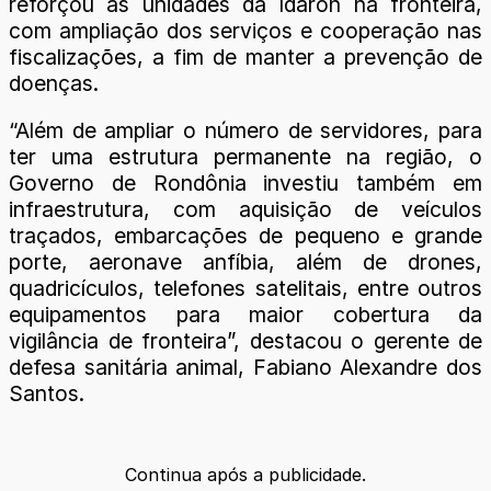
reforçou as unidades da Idaron na fronteira,
com ampliação dos serviços e cooperação nas
fiscalizações, a fim de manter a prevenção de
doenças.
“Além de ampliar o número de servidores, para
ter uma estrutura permanente na região, o
Governo de Rondônia investiu também em
infraestrutura, com aquisição de veículos
traçados, embarcações de pequeno e grande
porte, aeronave anfíbia, além de drones,
quadricículos, telefones satelitais, entre outros
equipamentos para maior cobertura da
vigilância de fronteira”, destacou o gerente de
defesa sanitária animal, Fabiano Alexandre dos
Santos.
Continua após a publicidade.