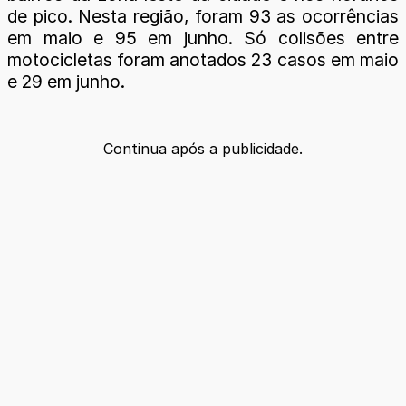
de pico. Nesta região, foram 93 as ocorrências
em maio e 95 em junho. Só colisões entre
motocicletas foram anotados 23 casos em maio
e 29 em junho.
Continua após a publicidade.