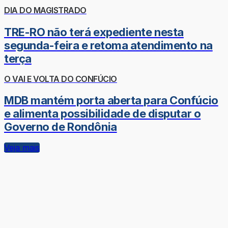
DIA DO MAGISTRADO
TRE-RO não terá expediente nesta
segunda-feira e retoma atendimento na
terça
O VAI E VOLTA DO CONFÚCIO
MDB mantém porta aberta para Confúcio
e alimenta possibilidade de disputar o
Governo de Rondônia
Veja mais