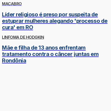
MACABRO
Líder religioso é preso por suspeita de
estuprar mulheres alegando 'processo de
cura' em RO
LINFOMA DE HODGKIN
Mãe e filha de 13 anos enfrentam
tratamento contra o câncer juntas em
Rondônia