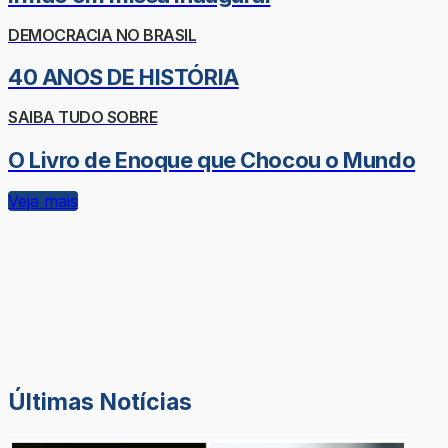
DEMOCRACIA NO BRASIL
40 ANOS DE HISTÓRIA
SAIBA TUDO SOBRE
O Livro de Enoque que Chocou o Mundo
Veja mais
Últimas Notícias