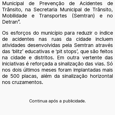
Municipal de Prevenção de Acidentes de
Trânsito, na Secretaria Municipal de Trânsito,
Mobilidade e Transportes (Semtran) e no
Detran”.
Os esforços do município para reduzir o índice
de acidentes nas ruas da cidade incluem
atividades desenvolvidas pela Semtran através
das ‘blitz’ educativas e ‘pit stops’, que são feitos
na cidade e distritos. Em outra vertente das
iniciativas é reforçada a sinalização das vias. Só
nos dois últimos meses foram implantadas mais
de 500 placas, além da sinalização horizontal
nos cruzamentos.
Continua após a publicidade.