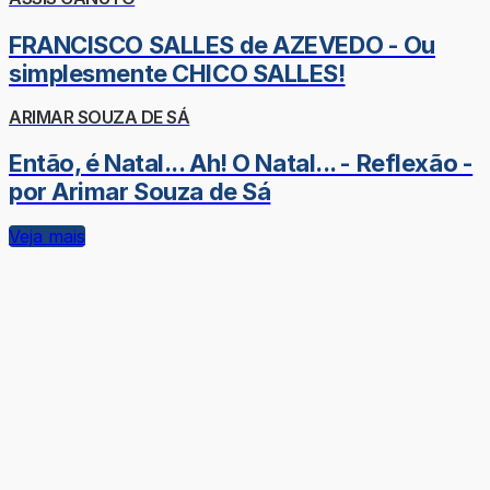
FRANCISCO SALLES de AZEVEDO - Ou
simplesmente CHICO SALLES!
ARIMAR SOUZA DE SÁ
Então, é Natal... Ah! O Natal... - Reflexão -
por Arimar Souza de Sá
Veja mais