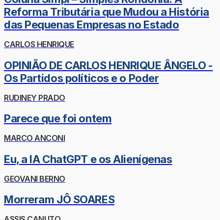
Reforma Tributária que Mudou a História
das Pequenas Empresas no Estado
CARLOS HENRIQUE
OPINIÃO DE CARLOS HENRIQUE ÂNGELO -
Os Partidos políticos e o Poder
RUDINEY PRADO
Parece que foi ontem
MARCO ANCONI
Eu, a IA ChatGPT e os Alienígenas
GEOVANI BERNO
Morreram JÔ SOARES
ASSIS CANUTO