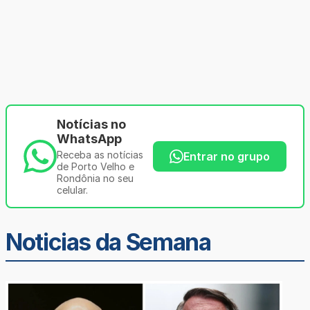
Notícias no
WhatsApp
Receba as notícias
Entrar no grupo
de Porto Velho e
Rondônia no seu
celular.
Noticias da Semana