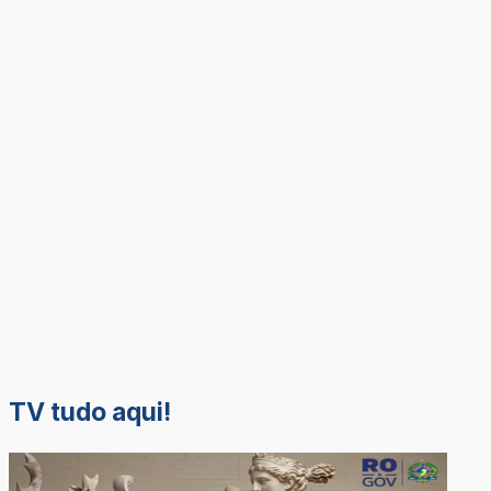
TV tudo aqui!