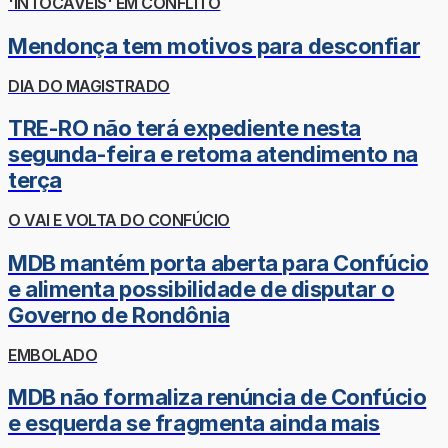
'INTOCÁVEIS' EM CONFLITO
Mendonça tem motivos para desconfiar
DIA DO MAGISTRADO
TRE-RO não terá expediente nesta
segunda-feira e retoma atendimento na
terça
O VAI E VOLTA DO CONFÚCIO
MDB mantém porta aberta para Confúcio
e alimenta possibilidade de disputar o
Governo de Rondônia
EMBOLADO
MDB não formaliza renúncia de Confúcio
e esquerda se fragmenta ainda mais