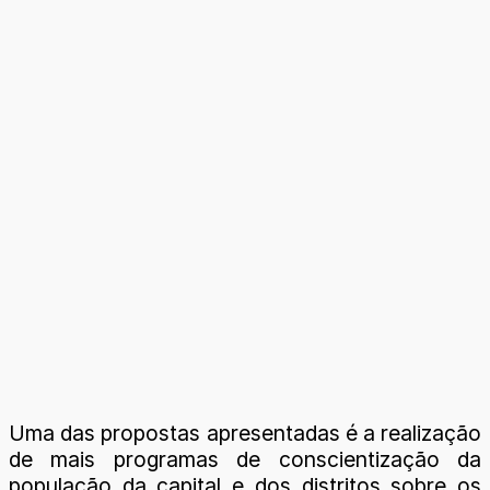
Uma das propostas apresentadas é a realização
de mais programas de conscientização da
população da capital e dos distritos sobre os