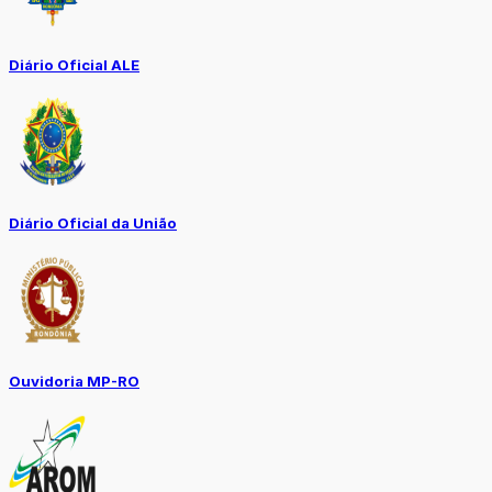
Diário Oficial ALE
Diário Oficial da União
Ouvidoria MP-RO