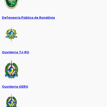
Defensoria Pública de Rondônia
Ouvidoria TJ-RO
Ouvidoria GERO