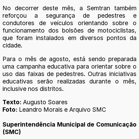
No decorrer deste mês, a Semtran também
reforçou a segurança de pedestres e
condutores de veículos orientando sobre o
funcionamento dos bolsões de motociclistas,
que foram instalados em diversos pontos da
cidade.
Para o mês de agosto, está sendo preparada
uma campanha educativa para orientar sobre o
uso das faixas de pedestres. Outras iniciativas
educativas serão realizadas durante o mês,
inclusive nos distritos.
Texto:
Augusto Soares
Foto:
Leandro Morais e Arquivo SMC
Superintendência Municipal de Comunicação
(SMC)