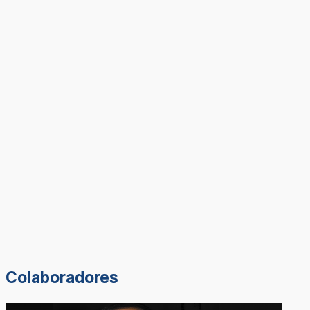
Colaboradores