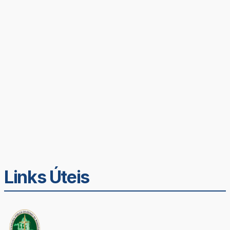
Links Úteis