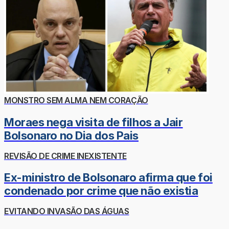
MONSTRO SEM ALMA NEM CORAÇÃO
Moraes nega visita de filhos a Jair
Bolsonaro no Dia dos Pais
REVISÃO DE CRIME INEXISTENTE
Ex-ministro de Bolsonaro afirma que foi
condenado por crime que não existia
EVITANDO INVASÃO DAS ÁGUAS