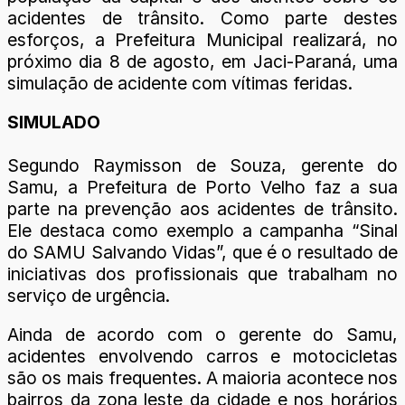
acidentes de trânsito. Como parte destes
esforços, a Prefeitura Municipal realizará, no
próximo dia 8 de agosto, em Jaci-Paraná, uma
simulação de acidente com vítimas feridas.
SIMULADO
Segundo Raymisson de Souza, gerente do
Samu, a Prefeitura de Porto Velho faz a sua
parte na prevenção aos acidentes de trânsito.
Ele destaca como exemplo a campanha “Sinal
do SAMU Salvando Vidas”, que é o resultado de
iniciativas dos profissionais que trabalham no
serviço de urgência.
Ainda de acordo com o gerente do Samu,
acidentes envolvendo carros e motocicletas
são os mais frequentes. A maioria acontece nos
bairros da zona leste da cidade e nos horários