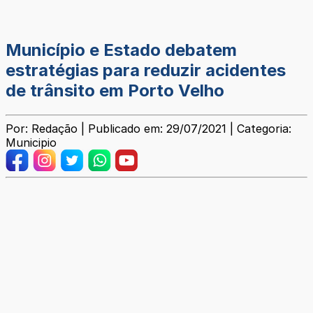
Município e Estado debatem
estratégias para reduzir acidentes
de trânsito em Porto Velho
Por: Redação | Publicado em: 29/07/2021 | Categoria:
Municipio