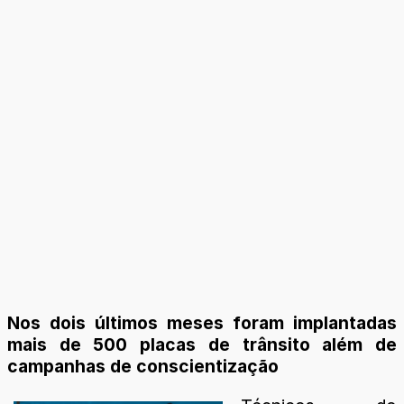
Nos dois últimos meses foram implantadas
mais de 500 placas de trânsito além de
campanhas de conscientização