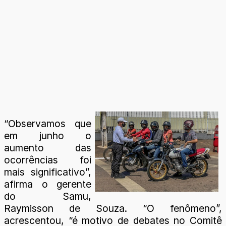
“Observamos que
em junho o
aumento das
ocorrências foi
mais significativo”,
afirma o gerente
do Samu,
Raymisson de Souza. “O fenômeno”,
acrescentou, “é motivo de debates no Comitê