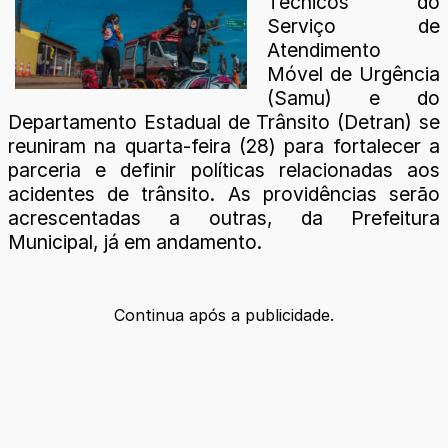
Técnicos do
Serviço de
Atendimento
Móvel de Urgência
(Samu) e do
Departamento Estadual de Trânsito (Detran) se
reuniram na quarta-feira (28) para fortalecer a
parceria e definir políticas relacionadas aos
acidentes de trânsito. As providências serão
acrescentadas a outras, da Prefeitura
Municipal, já em andamento.
Continua após a publicidade.