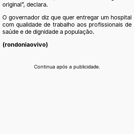
original”, declara.
O governador diz que quer entregar um hospital
com qualidade de trabalho aos profissionais de
saúde e de dignidade a população.
(rondoniaovivo)
Continua após a publicidade.