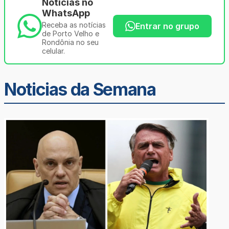
Notícias no
WhatsApp
Receba as notícias
Entrar no grupo
de Porto Velho e
Rondônia no seu
celular.
Noticias da Semana