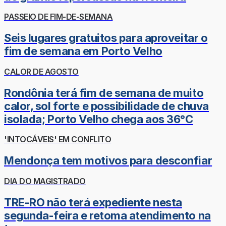
PASSEIO DE FIM-DE-SEMANA
Seis lugares gratuitos para aproveitar o
fim de semana em Porto Velho
CALOR DE AGOSTO
Rondônia terá fim de semana de muito
calor, sol forte e possibilidade de chuva
isolada; Porto Velho chega aos 36°C
'INTOCÁVEIS' EM CONFLITO
Mendonça tem motivos para desconfiar
DIA DO MAGISTRADO
TRE-RO não terá expediente nesta
segunda-feira e retoma atendimento na