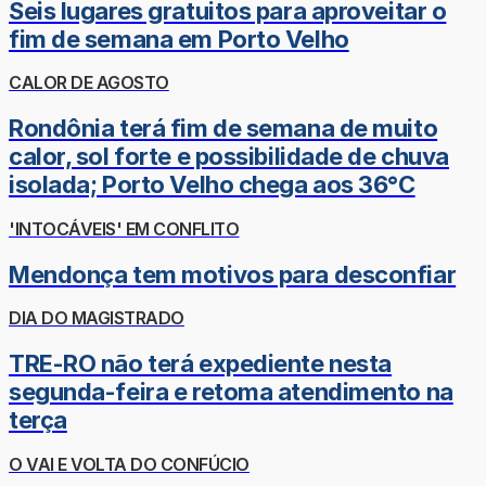
Seis lugares gratuitos para aproveitar o
fim de semana em Porto Velho
CALOR DE AGOSTO
Rondônia terá fim de semana de muito
calor, sol forte e possibilidade de chuva
isolada; Porto Velho chega aos 36°C
'INTOCÁVEIS' EM CONFLITO
Mendonça tem motivos para desconfiar
DIA DO MAGISTRADO
TRE-RO não terá expediente nesta
segunda-feira e retoma atendimento na
terça
O VAI E VOLTA DO CONFÚCIO