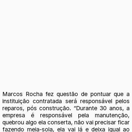
Marcos Rocha fez questão de pontuar que a
instituição contratada será responsável pelos
reparos, pós construção. “Durante 30 anos, a
empresa é responsável pela manutenção,
quebrou algo ela conserta, não vai precisar ficar
fazendo meia-sola, ela vai lá e deixa igual ao