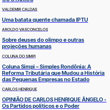
VALDEMIR CALDAS
Uma batata quente chamada IPTU
AROLDO VASCONCELOS
Sobre deuses do olimpo e outras
projeções humanas
COLUNA DO SIMPI
Coluna Simpi – Simples Rondônia: A
Reforma Tributária que Mudou a História
das Pequenas Empresas no Estado
CARLOS HENRIQUE
OPINIÃO DE CARLOS HENRIQUE ÂNGELO -
Os Partidos políticos e o Poder