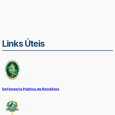
Links Úteis
Defensoria Pública de Rondônia