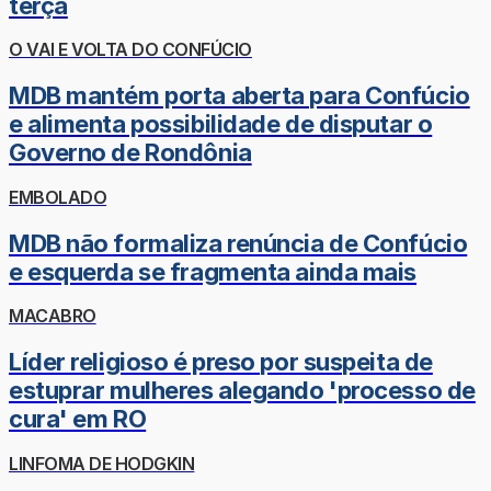
terça
O VAI E VOLTA DO CONFÚCIO
MDB mantém porta aberta para Confúcio
e alimenta possibilidade de disputar o
Governo de Rondônia
EMBOLADO
MDB não formaliza renúncia de Confúcio
e esquerda se fragmenta ainda mais
MACABRO
Líder religioso é preso por suspeita de
estuprar mulheres alegando 'processo de
cura' em RO
LINFOMA DE HODGKIN