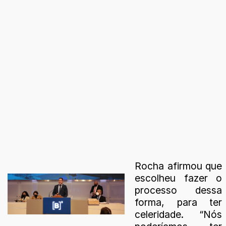
Rocha afirmou que
escolheu fazer o
processo dessa
forma, para ter
celeridade. “Nós