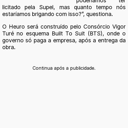
poderíamos ter
licitado pela Supel, mas quanto tempo nós
estaríamos brigando com isso?”, questiona.
O Heuro será construído pelo Consórcio Vigor
Turé no esquema Built To Suit (BTS), onde o
governo só paga a empresa, após a entrega da
obra.
Continua após a publicidade.