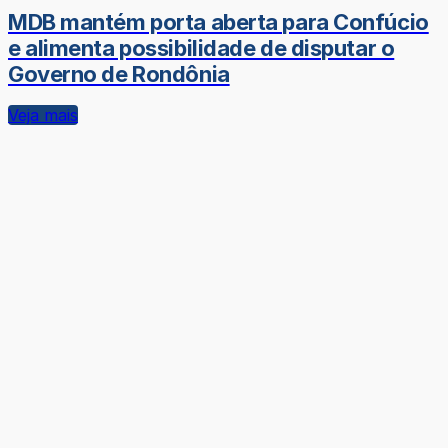
MDB mantém porta aberta para Confúcio
e alimenta possibilidade de disputar o
Governo de Rondônia
Veja mais