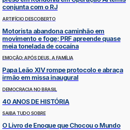
conjunta com o RJ
ARTIFÍCIO DESCOBERTO
Motorista abandona caminhão em
movimento e foge; PRF apreende quase
meia tonelada de cocaína
EMOÇÃO: APÓS DEUS, A FAMÍLIA
Papa Leão XIV rompe protocolo e abraça
irmão em missa inaugural
DEMOCRACIA NO BRASIL
40 ANOS DE HISTÓRIA
SAIBA TUDO SOBRE
O Livro de Enoque que Chocou o Mundo