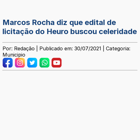
Marcos Rocha diz que edital de
licitação do Heuro buscou celeridade
Por: Redação | Publicado em: 30/07/2021 | Categoria:
Municipio