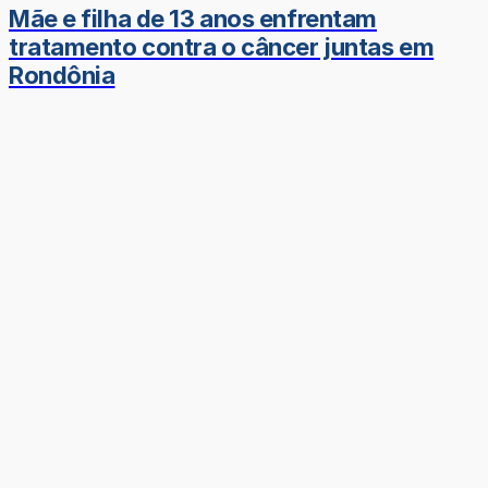
Mãe e filha de 13 anos enfrentam
tratamento contra o câncer juntas em
Rondônia