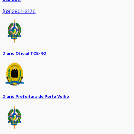
(69)3901-3176
Diário Oficial TCE-RO
Diário Prefeitura de Porto Velho