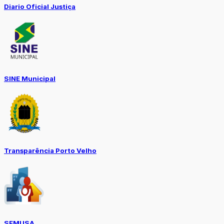
Diario Oficial Justiça
SINE Municipal
Transparência Porto Velho
SEMUSA