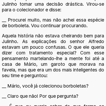
Julinho tomar uma decisão drástica. Virou-se
para o colecionador e disse:
__ Procurei muito, mas não achei essa espécie
de borboleta. Vou continuar procurando.
Aquela história não estava cheirando bem para
Julinho. As explicações do senhor Alfredo
estavam um pouco confusas. O que ele queria
dizer com tratamento especial? Com esse
pensamento martelando-lhe a mente foi até a
casa de Mário, um garoto que morava na
favela, mas que era um dos mais inteligentes do
seu time e perguntou:
__ Mário, você já colecionou borboletas?
__ Claro que não! Por que pergunta?