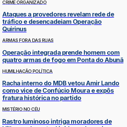
CRIME ORGANIZADO
Ataques a provedores revelam rede de
tráfico e desencadeiam Operação
Quirinus
ARMAS FORA DAS RUAS
Operação integrada prende homem com
quatro armas de fogo em Ponta do Abunã
HUMILHAÇÃO POLÍTICA
Racha interno do MDB vetou Amir Lando
como vice de Confúcio Moura e expôs
fratura histórica no partido
MISTÉRIO NO CÉU
Rastro luminoso intriga moradores de