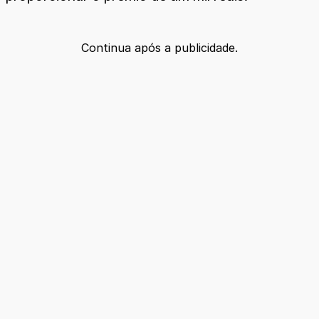
Continua após a publicidade.