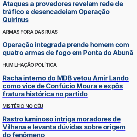
Ataques a provedores revelam rede de
tráfico e desencadeiam Operação
Quirinus
ARMAS FORA DAS RUAS
Operação integrada prende homem com
quatro armas de fogo em Ponta do Abunã
HUMILHAÇÃO POLÍTICA
Racha interno do MDB vetou Amir Lando
como vice de Confúcio Moura e expôs
fratura histórica no partido
MISTÉRIO NO CÉU
Rastro luminoso intriga moradores de
Vilhena e levanta dúvidas sobre origem
do fenômeno