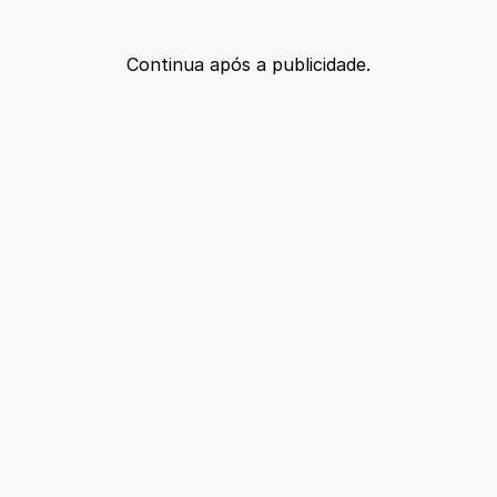
Continua após a publicidade.