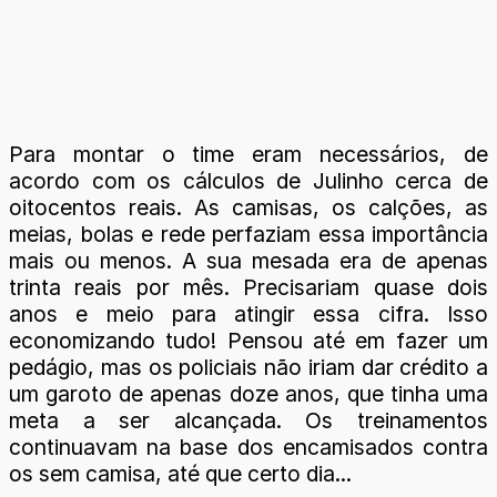
Para montar o time eram necessários, de
acordo com os cálculos de Julinho cerca de
oitocentos reais. As camisas, os calções, as
meias, bolas e rede perfaziam essa importância
mais ou menos. A sua mesada era de apenas
trinta reais por mês. Precisariam quase dois
anos e meio para atingir essa cifra. Isso
economizando tudo! Pensou até em fazer um
pedágio, mas os policiais não iriam dar crédito a
um garoto de apenas doze anos, que tinha uma
meta a ser alcançada. Os treinamentos
continuavam na base dos encamisados contra
os sem camisa, até que certo dia...