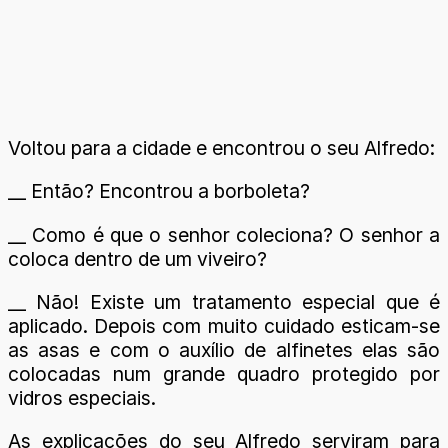
Voltou para a cidade e encontrou o seu Alfredo:
__ Então? Encontrou a borboleta?
__ Como é que o senhor coleciona? O senhor a
coloca dentro de um viveiro?
__ Não! Existe um tratamento especial que é
aplicado. Depois com muito cuidado esticam-se
as asas e com o auxílio de alfinetes elas são
colocadas num grande quadro protegido por
vidros especiais.
As explicações do seu Alfredo serviram para