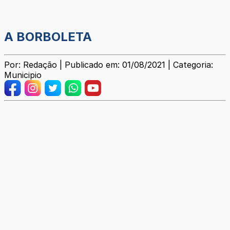
A BORBOLETA
Por: Redação | Publicado em: 01/08/2021 | Categoria:
Municipio