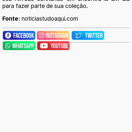
para fazer parte de sua coleção.
Fonte:
noticiastudoaqui.com