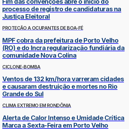
Fim das convenções abre o início do
processo de registro de candidaturas na
Justiça Eleitoral
PROTEÇÃO A OCUPANTES DE BOA-FÉ
MPF cobra da prefeitura de Porto Velho
(RO) e do Incra regularização fundiária da
comunidade Nova Colina
CICLONE-BOMBA
Ventos de 132 km/hora varreram cidades
e causaram destruição e mortes no Rio
Grande do Sul
CLIMA EXTREMO EM RONDÔNIA
Alerta de Calor Intenso e Umidade Crítica
Marca a Sexta-Feira em Porto Velho