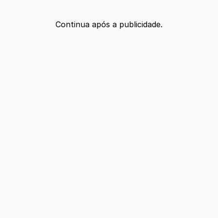
Continua após a publicidade.