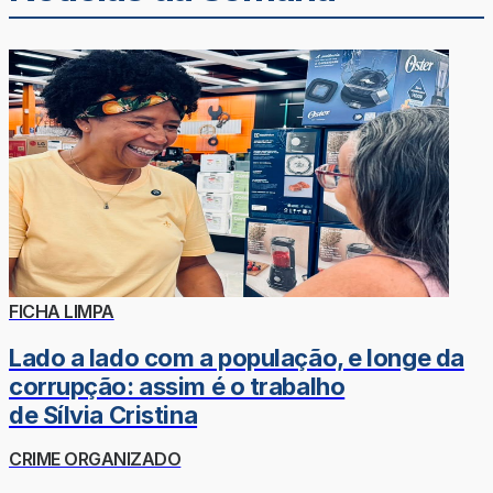
FICHA LIMPA
Lado a lado com a população, e longe da
corrupção: assim é o trabalho
de Sílvia Cristina
CRIME ORGANIZADO