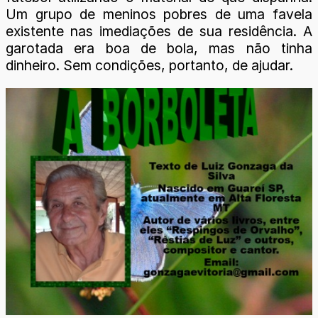
Um grupo de meninos pobres de uma favela
existente nas imediações de sua residência. A
garotada era boa de bola, mas não tinha
dinheiro. Sem condições, portanto, de ajudar.