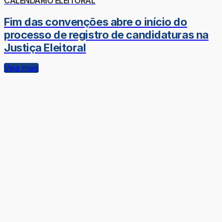
CALENDÁRIO ELEITORAL
Fim das convenções abre o início do
processo de registro de candidaturas na
Justiça Eleitoral
Veja mais