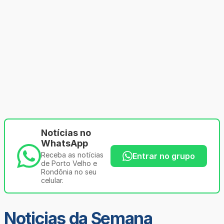
Notícias no
WhatsApp
Receba as notícias
Entrar no grupo
de Porto Velho e
Rondônia no seu
celular.
Noticias da Semana