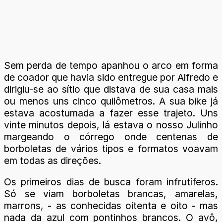
Sem perda de tempo apanhou o arco em forma
de coador que havia sido entregue por Alfredo e
dirigiu-se ao sítio que distava de sua casa mais
ou menos uns cinco quilômetros. A sua bike já
estava acostumada a fazer esse trajeto. Uns
vinte minutos depois, lá estava o nosso Julinho
margeando o córrego onde centenas de
borboletas de vários tipos e formatos voavam
em todas as direções.
Os primeiros dias de busca foram infrutíferos.
Só se viam borboletas brancas, amarelas,
marrons, - as conhecidas oitenta e oito - mas
nada da azul com pontinhos brancos. O avô,