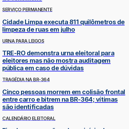
SERVIÇO PERMANENTE
Cidade Limpa executa 811 quilômetros de
limpeza de ruas em julho
URNA PARA LEIGOS
TRE-RO demonstra urna eleitoral para
eleitores mas não mostra auditagem
pública em caso de dúvidas
TRAGÉDIA NA BR-364
Cinco pessoas morrem em colisão frontal
entre carro e bitrem na BR-364; vítimas
são identificadas
CALENDÁRIO ELEITORAL