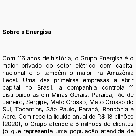
Sobre a Energisa
Com 116 anos de história, o Grupo Energisa é o
maior privado do setor elétrico com capital
nacional e o também o maior na Amazônia
Legal. Uma das primeiras empresas a abrir
capital no Brasil, a companhia controla 11
distribuidoras em Minas Gerais, Paraíba, Rio de
Janeiro, Sergipe, Mato Grosso, Mato Grosso do
Sul, Tocantins, São Paulo, Paraná, Rondônia e
Acre. Com receita líquida anual de R$ 18 bilhões
(2020), o Grupo atende a 8 milhões de clientes
(o que representa uma população atendida de