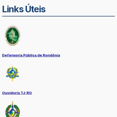
Links Úteis
Defensoria Pública de Rondônia
Ouvidoria TJ-RO