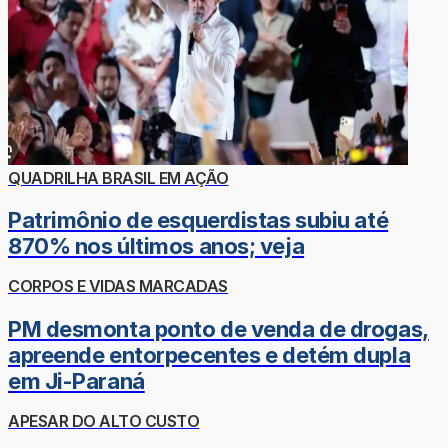
QUADRILHA BRASIL EM AÇÃO
Patrimônio de esquerdistas subiu até
870% nos últimos anos; veja
CORPOS E VIDAS MARCADAS
PM desmonta ponto de venda de drogas,
apreende entorpecentes e detém dupla
em Ji-Paraná
APESAR DO ALTO CUSTO