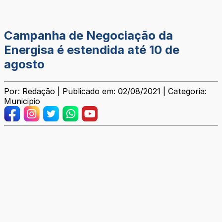
Campanha de Negociação da
Energisa é estendida até 10 de
agosto
Por: Redação | Publicado em: 02/08/2021 | Categoria:
Municipio