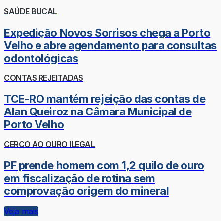
SAÚDE BUCAL
Expedição Novos Sorrisos chega a Porto
Velho e abre agendamento para consultas
odontológicas
CONTAS REJEITADAS
TCE-RO mantém rejeição das contas de
Alan Queiroz na Câmara Municipal de
Porto Velho
CERCO AO OURO ILEGAL
PF prende homem com 1,2 quilo de ouro
em fiscalização de rotina sem
comprovação origem do mineral
Veja mais