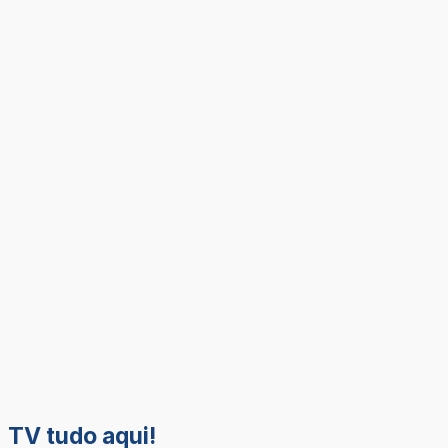
TV tudo aqui!