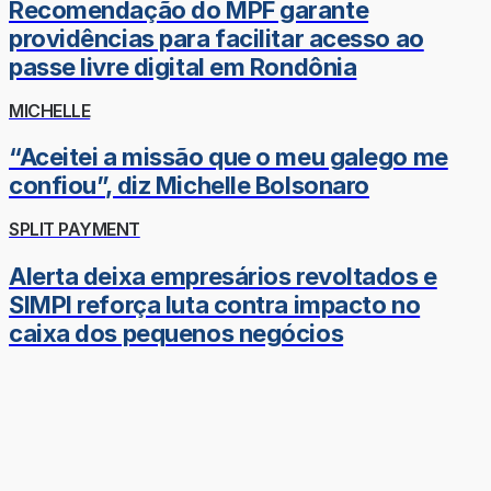
Recomendação do MPF garante
providências para facilitar acesso ao
passe livre digital em Rondônia
MICHELLE
“Aceitei a missão que o meu galego me
confiou”, diz Michelle Bolsonaro
SPLIT PAYMENT
Alerta deixa empresários revoltados e
SIMPI reforça luta contra impacto no
caixa dos pequenos negócios