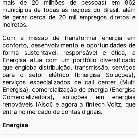
mais de 20 milhões de pessoas) em 862
municípios de todas as regiões do Brasil, além
de gerar cerca de 20 mil empregos diretos e
indiretos.
Com a missão de transformar energia em
conforto, desenvolvimento e oportunidades de
forma sustentável, responsável e ética, a
Energisa atua com um portfólio diversificado
que engloba distribuição, transmissão, serviços
para o setor elétrico (Energisa Soluções),
serviços especializados de call center (Multi
Energisa), comercialização de energia (Energisa
Comercializadora), soluções em energias
renováveis (Alsol) e agora a fintech Voltz, que
entra no mercado de contas digitais.
Energisa