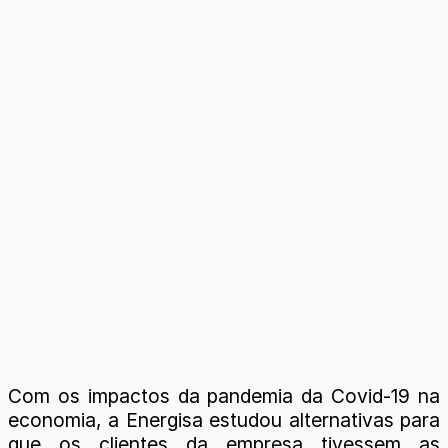
Com os impactos da pandemia da Covid-19 na
economia, a Energisa estudou alternativas para
que os clientes da empresa tivessem as