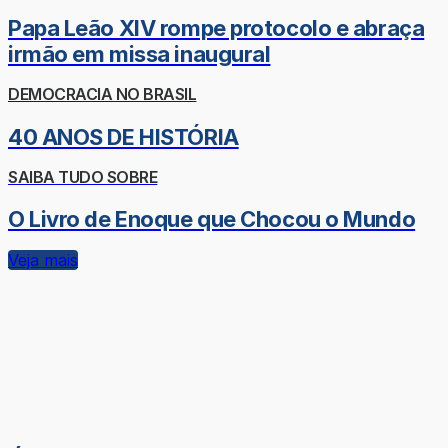
Papa Leão XIV rompe protocolo e abraça
irmão em missa inaugural
DEMOCRACIA NO BRASIL
40 ANOS DE HISTÓRIA
SAIBA TUDO SOBRE
O Livro de Enoque que Chocou o Mundo
Veja mais