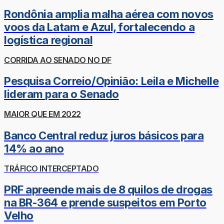
Rondônia amplia malha aérea com novos
voos da Latam e Azul, fortalecendo a
logística regional
CORRIDA AO SENADO NO DF
Pesquisa Correio/Opinião: Leila e Michelle
lideram para o Senado
MAIOR QUE EM 2022
Banco Central reduz juros básicos para
14% ao ano
TRÁFICO INTERCEPTADO
PRF apreende mais de 8 quilos de drogas
na BR-364 e prende suspeitos em Porto
Velho