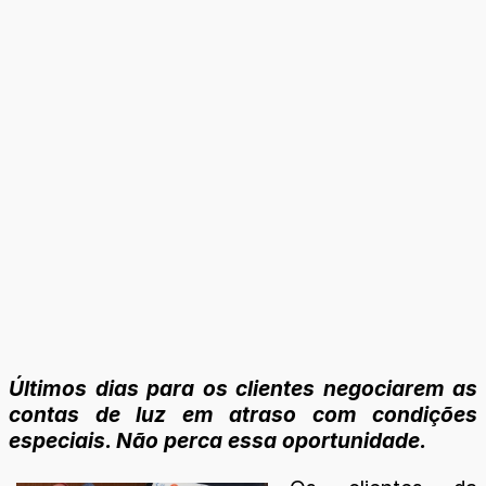
Últimos dias para os clientes negociarem as
contas de luz em atraso com condições
especiais. Não perca essa oportunidade.