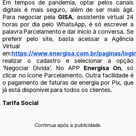
Em tempos de pandemia, optar pelos canais
digitais é mais seguro, além de ser mais ágil.
Para negociar pela
GISA
, assistente virtual 24
horas por dia pelo WhatsApp, é só escrever a
palavra Parcelamento e dar início à conversa. Se
preferir pelo site, basta acessar a Agência
Virtual
em
https://www.energisa.com.br/paginas/logi
realizar o cadastro e selecionar a opção
‘Negociar Dívida’. No APP
Energisa On
, só
clicar no ícone Parcelamento. Outra facilidade é
o pagamento de faturas de energia por Pix, que
já está disponível para todos os clientes.
Tarifa Social
Continua após a publicidade.