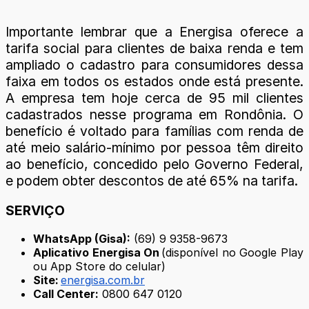
Importante lembrar que a Energisa oferece a
tarifa social para clientes de baixa renda e tem
ampliado o cadastro para consumidores dessa
faixa em todos os estados onde está presente.
A empresa tem hoje cerca de 95 mil clientes
cadastrados nesse programa em Rondônia. O
benefício é voltado para famílias com renda de
até meio salário-mínimo por pessoa têm direito
ao benefício, concedido pelo Governo Federal,
e podem obter descontos de até 65% na tarifa.
SERVIÇO
WhatsApp (Gisa):
(69) 9 9358-9673
Aplicativo Energisa On
(disponível no Google Play
ou App Store do celular)
Site:
energisa.com.br
Call Center:
0800 647 0120