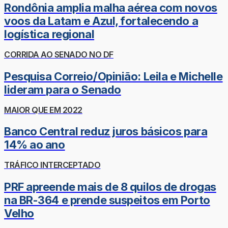
Rondônia amplia malha aérea com novos
voos da Latam e Azul, fortalecendo a
logística regional
CORRIDA AO SENADO NO DF
Pesquisa Correio/Opinião: Leila e Michelle
lideram para o Senado
MAIOR QUE EM 2022
Banco Central reduz juros básicos para
14% ao ano
TRÁFICO INTERCEPTADO
PRF apreende mais de 8 quilos de drogas
na BR-364 e prende suspeitos em Porto
Velho