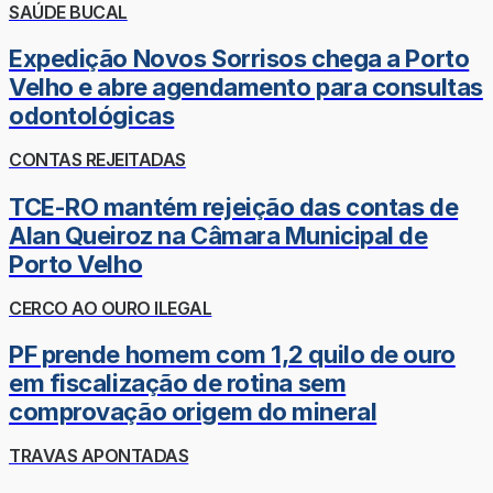
SAÚDE BUCAL
Expedição Novos Sorrisos chega a Porto
Velho e abre agendamento para consultas
odontológicas
CONTAS REJEITADAS
TCE-RO mantém rejeição das contas de
Alan Queiroz na Câmara Municipal de
Porto Velho
CERCO AO OURO ILEGAL
PF prende homem com 1,2 quilo de ouro
em fiscalização de rotina sem
comprovação origem do mineral
TRAVAS APONTADAS