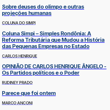
Sobre deuses do olimpo e outras
projeções humanas
COLUNA DO SIMPI
Coluna Simpi – Simples Rondônia: A
Reforma Tributária que Mudou a História
das Pequenas Empresas no Estado
CARLOS HENRIQUE
OPINIÃO DE CARLOS HENRIQUE ÂNGELO -
Os Partidos políticos e o Poder
RUDINEY PRADO
Parece que foi ontem
MARCO ANCONI