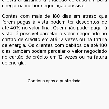
chegar na melhor negociação possível.
Contas com mais de 180 dias em atraso que
forem pagas à vista podem ter descontos de
até 40% no valor final. Quem não puder pagar à
vista, é possível parcelar o valor negociado no
cartão de crédito em até 12 vezes ou na fatura
de energia. Os clientes com débitos de até 180
dias também podem parcelar o valor negociado
no cartão de crédito em 12 vezes ou na fatura
de energia.
Continua após a publicidade.