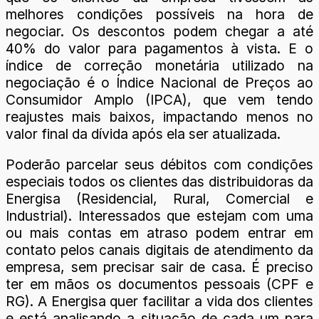
melhores condições possíveis na hora de
negociar. Os descontos podem chegar a até
40% do valor para pagamentos à vista. E o
índice de correção monetária utilizado na
negociação é o Índice Nacional de Preços ao
Consumidor Amplo (IPCA), que vem tendo
reajustes mais baixos, impactando menos no
valor final da dívida após ela ser atualizada.
Poderão parcelar seus débitos com condições
especiais todos os clientes das distribuidoras da
Energisa (Residencial, Rural, Comercial e
Industrial). Interessados que estejam com uma
ou mais contas em atraso podem entrar em
contato pelos canais digitais de atendimento da
empresa, sem precisar sair de casa. É preciso
ter em mãos os documentos pessoais (CPF e
RG). A Energisa quer facilitar a vida dos clientes
e está analisando a situação de cada um para