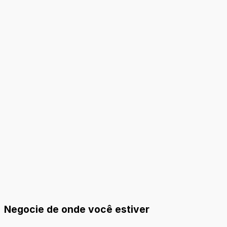
Negocie de onde você estiver