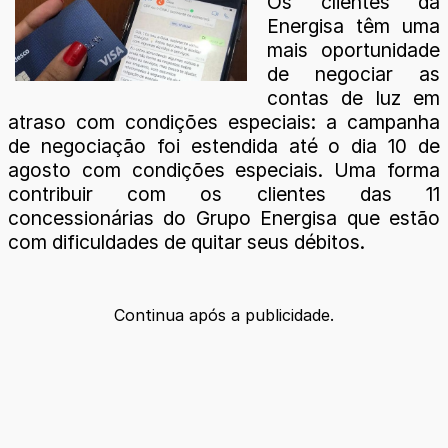
Os clientes da
Energisa têm uma
mais oportunidade
de negociar as
contas de luz em
atraso com condições especiais: a campanha
de negociação foi estendida até o dia 10 de
agosto com condições especiais. Uma forma
contribuir com os clientes das 11
concessionárias do Grupo Energisa que estão
com dificuldades de quitar seus débitos.
Continua após a publicidade.