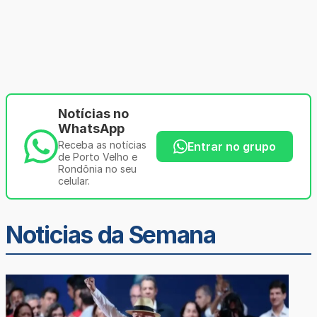
Notícias no
WhatsApp
Receba as notícias
Entrar no grupo
de Porto Velho e
Rondônia no seu
celular.
Noticias da Semana