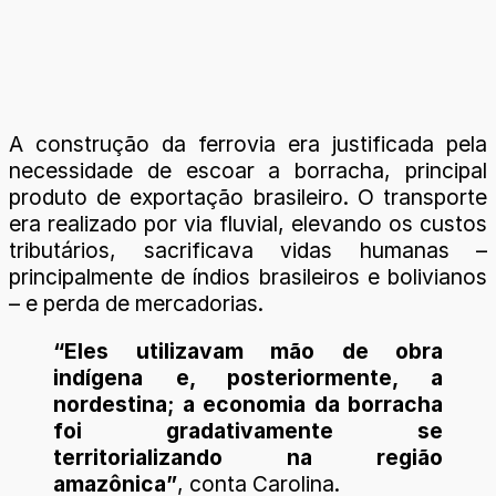
A construção da ferrovia era justificada pela
necessidade de escoar a borracha, principal
produto de exportação brasileiro. O transporte
era realizado por via fluvial, elevando os custos
tributários, sacrificava vidas humanas –
principalmente de índios brasileiros e bolivianos
– e perda de mercadorias.
“Eles utilizavam mão de obra
indígena e, posteriormente, a
nordestina; a economia da borracha
foi gradativamente se
territorializando na região
amazônica”
, conta Carolina.