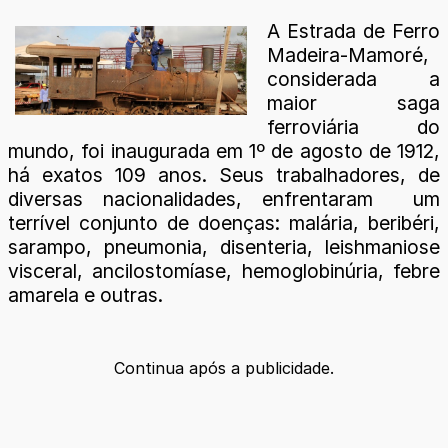
A Estrada de Ferro
Madeira-Mamoré,
considerada a
maior saga
ferroviária do
mundo, foi inaugurada em 1º de agosto de 1912,
há exatos 109 anos. Seus trabalhadores, de
diversas nacionalidades, enfrentaram um
terrível conjunto de doenças: malária, beribéri,
sarampo, pneumonia, disenteria, leishmaniose
visceral, ancilostomíase, hemoglobinúria, febre
amarela e outras.
Continua após a publicidade.