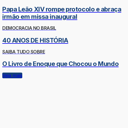
Papa Leão XIV rompe protocolo e abraça
irmão em missa inaugural
DEMOCRACIA NO BRASIL
40 ANOS DE HISTÓRIA
SAIBA TUDO SOBRE
O Livro de Enoque que Chocou o Mundo
Veja mais