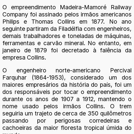
O empreendimento Madeira-Mamoré Railway
Company foi assinado pelos irmãos americanos
Philips e Thomas Collins em 1877. No ano
seguinte partiram da Filadélfia com engenheiros,
demais trabalhadores e toneladas de máquinas,
ferramentas e carvão mineral. No entanto, em
janeiro de 1879 foi decretado à falência da
empresa Collins.
O engenheiro norte-americano Percival
Farquhar (1864-1953), considerado um dos
maiores empresários da história do país, foi um
dos responsáveis por tocar o empreendimento
durante os anos de 1907 a 1912, mantendo o
nome usado pelos irmãos Collins. O trem
seguiria um trajeto de cerca de 350 quilômetros
passando por perigosas corredeiras e
cachoeiras da maior floresta tropical úmida do