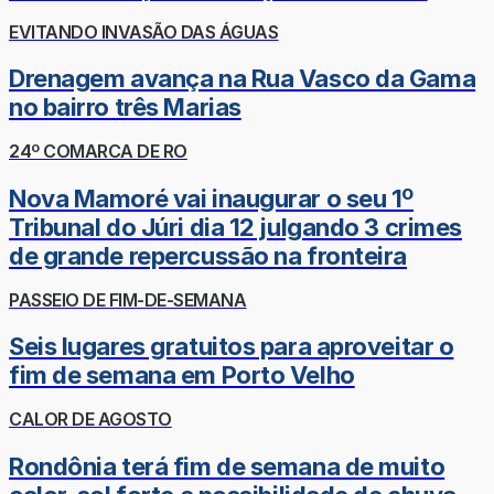
EVITANDO INVASÃO DAS ÁGUAS
Drenagem avança na Rua Vasco da Gama
no bairro três Marias
24º COMARCA DE RO
Nova Mamoré vai inaugurar o seu 1º
Tribunal do Júri dia 12 julgando 3 crimes
de grande repercussão na fronteira
PASSEIO DE FIM-DE-SEMANA
Seis lugares gratuitos para aproveitar o
fim de semana em Porto Velho
CALOR DE AGOSTO
Rondônia terá fim de semana de muito