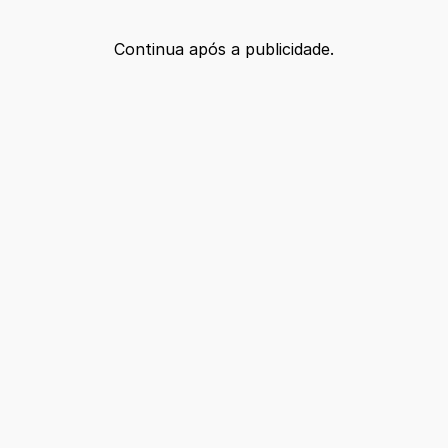
Continua após a publicidade.