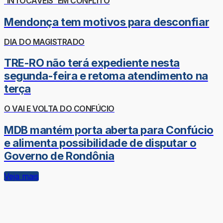
'INTOCÁVEIS' EM CONFLITO
Mendonça tem motivos para desconfiar
DIA DO MAGISTRADO
TRE-RO não terá expediente nesta
segunda-feira e retoma atendimento na
terça
O VAI E VOLTA DO CONFÚCIO
MDB mantém porta aberta para Confúcio
e alimenta possibilidade de disputar o
Governo de Rondônia
Veja mais