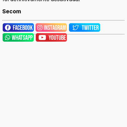
Secom