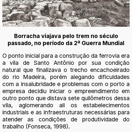
Borracha viajava pelo trem no século
passado, no período da 2ª Guerra Mundial
O ponto inicial para a construção da ferrovia era
a vila de Santo Antônio por sua condição
natural que finalizava o trecho encachoeirado
do rio Madeira, porém alegando dificuldades
com a insalubridade e problemas com o porto a
empresa decidiu iniciar o empreendimento em
outro ponto que distava sete quilômetros dessa
vila, aglomerando ali os estabelecimentos
industriais e as infraestruturas necessárias para
atender as condições de produtividade do
trabalho (Fonseca, 1998).