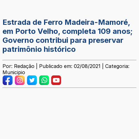
Estrada de Ferro Madeira-Mamoré,
em Porto Velho, completa 109 anos;
Governo contribui para preservar
patrimônio histórico
Por: Redação | Publicado em: 02/08/2021 | Categoria:
Municipio