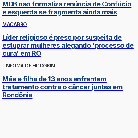
MDB não formaliza renúncia de Confúcio
e esquerda se fragmenta ainda mais
MACABRO
Líder religioso é preso por suspeita de
estuprar mulheres alegando 'processo de
cura' em RO
LINFOMA DE HODGKIN
Mãe e filha de 13 anos enfrentam
tratamento contra o câncer juntas em
Rondônia