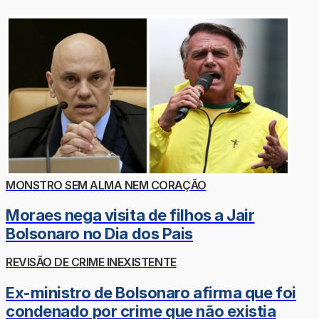
MONSTRO SEM ALMA NEM CORAÇÃO
Moraes nega visita de filhos a Jair
Bolsonaro no Dia dos Pais
REVISÃO DE CRIME INEXISTENTE
Ex-ministro de Bolsonaro afirma que foi
condenado por crime que não existia