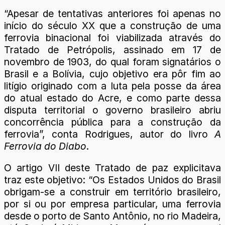
“Apesar de tentativas anteriores foi apenas no
início do século XX que a construção de uma
ferrovia binacional foi viabilizada através do
Tratado de Petrópolis, assinado em 17 de
novembro de 1903, do qual foram signatários o
Brasil e a Bolívia, cujo objetivo era pôr fim ao
litígio originado com a luta pela posse da área
do atual estado do Acre, e como parte dessa
disputa territorial o governo brasileiro abriu
concorrência pública para a construção da
ferrovia”, conta Rodrigues, autor do livro
A
Ferrovia do Diabo
.
O artigo VII deste Tratado de paz explicitava
traz este objetivo: “Os Estados Unidos do Brasil
obrigam-se a construir em território brasileiro,
por si ou por empresa particular, uma ferrovia
desde o porto de Santo Antônio, no rio Madeira,