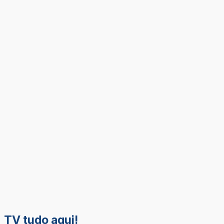
TV tudo aqui!