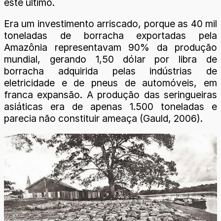
este último.
Era um investimento arriscado, porque as 40 mil
toneladas de borracha exportadas pela
Amazônia representavam 90% da produção
mundial, gerando 1,50 dólar por libra de
borracha adquirida pelas indústrias de
eletricidade e de pneus de automóveis, em
franca expansão. A produção das seringueiras
asiáticas era de apenas 1.500 toneladas e
parecia não constituir ameaça (Gauld, 2006).