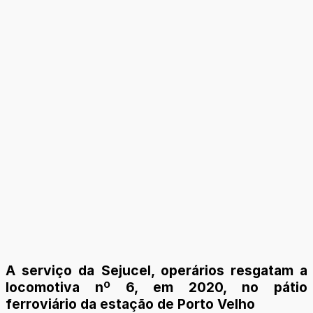
A serviço da Sejucel, operários resgatam a
locomotiva nº 6, em 2020, no pátio
ferroviário da estação de Porto Velho