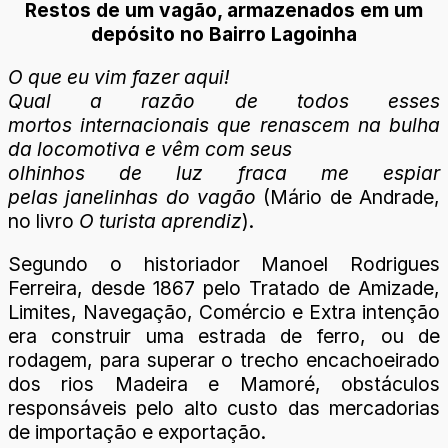
Restos de um vagão, armazenados em um
depósito no Bairro Lagoinha
O que eu vim fazer aqui!
Qual a razão de todos esses
mortos
internacionais que renascem na
bulha
da locomotiva e vêm com seus
olhinhos de luz fraca me espiar
pelas
janelinhas do vagão
(Mário de Andrade,
no livro
O turista aprendiz
).
Segundo o historiador Manoel Rodrigues
Ferreira, desde 1867 pelo Tratado de Amizade,
Limites, Navegação, Comércio e Extra intenção
era construir uma estrada de ferro, ou de
rodagem, para superar o trecho encachoeirado
dos rios Madeira e Mamoré, obstáculos
responsáveis pelo alto custo das mercadorias
de importação e exportação.