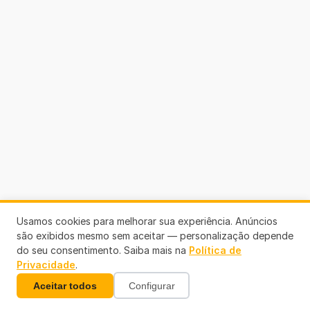
Usamos cookies para melhorar sua experiência. Anúncios
são exibidos mesmo sem aceitar — personalização depende
do seu consentimento. Saiba mais na
Política de
Privacidade
.
Aceitar todos
Configurar