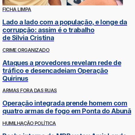
FICHA LIMPA
Lado a lado com a população, e longe da
corrupção: assim é o trabalho
de Sílvia Cristina
CRIME ORGANIZADO
Ataques a provedores revelam rede de
tráfico e desencadeiam Operação
Quirinus
ARMAS FORA DAS RUAS
Operação integrada prende homem com
quatro armas de fogo em Ponta do Abunã
HUMILHAÇÃO POLÍTICA