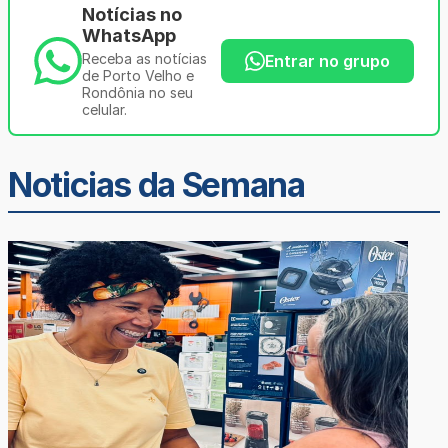
Notícias no
WhatsApp
Receba as notícias
Entrar no grupo
de Porto Velho e
Rondônia no seu
celular.
Noticias da Semana