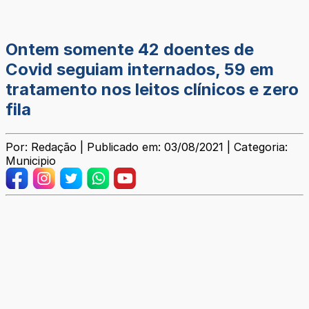
Ontem somente 42 doentes de
Covid seguiam internados, 59 em
tratamento nos leitos clínicos e zero
fila
Por: Redação | Publicado em: 03/08/2021 | Categoria:
Municipio