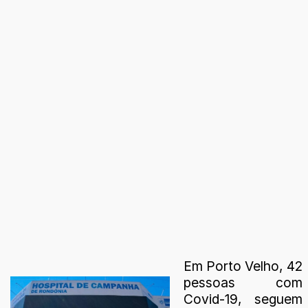
Em Porto Velho, 42
pessoas com
Covid-19, seguem