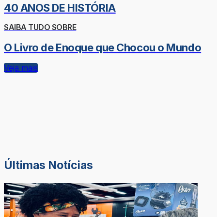
40 ANOS DE HISTÓRIA
SAIBA TUDO SOBRE
O Livro de Enoque que Chocou o Mundo
Veja mais
Últimas Notícias