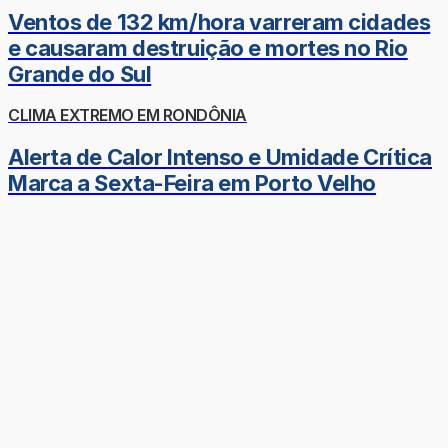
Ventos de 132 km/hora varreram cidades
e causaram destruição e mortes no Rio
Grande do Sul
CLIMA EXTREMO EM RONDÔNIA
Alerta de Calor Intenso e Umidade Crítica
Marca a Sexta-Feira em Porto Velho