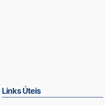
Links Úteis