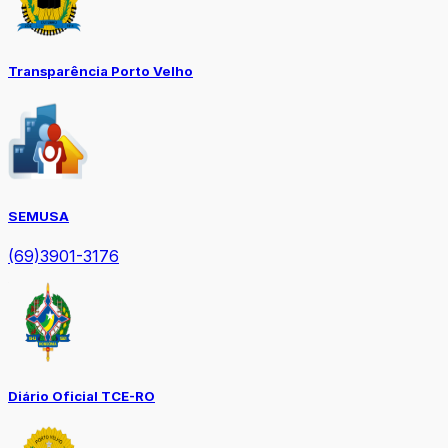
Transparência Porto Velho
SEMUSA
(69)3901-3176
Diário Oficial TCE-RO