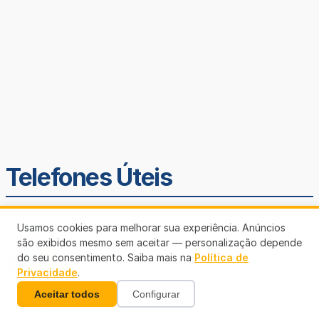
Telefones Úteis
Usamos cookies para melhorar sua experiência. Anúncios
são exibidos mesmo sem aceitar — personalização depende
do seu consentimento. Saiba mais na
Política de
Privacidade
.
Aceitar todos
Configurar
SEMUSA