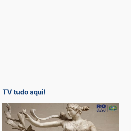
TV tudo aqui!