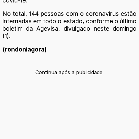
covid-19.
No total, 144 pessoas com o coronavírus estão
internadas em todo o estado, conforme o último
boletim da Agevisa, divulgado neste domingo
(1).
(rondoniagora)
Continua após a publicidade.