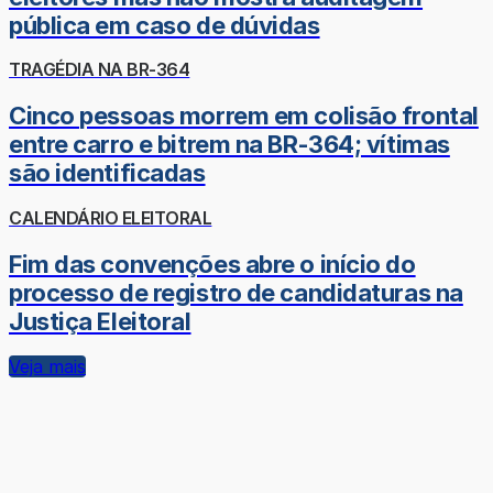
pública em caso de dúvidas
TRAGÉDIA NA BR-364
Cinco pessoas morrem em colisão frontal
entre carro e bitrem na BR-364; vítimas
são identificadas
CALENDÁRIO ELEITORAL
Fim das convenções abre o início do
processo de registro de candidaturas na
Justiça Eleitoral
Veja mais