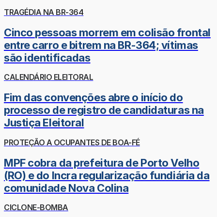
TRAGÉDIA NA BR-364
Cinco pessoas morrem em colisão frontal
entre carro e bitrem na BR-364; vítimas
são identificadas
CALENDÁRIO ELEITORAL
Fim das convenções abre o início do
processo de registro de candidaturas na
Justiça Eleitoral
PROTEÇÃO A OCUPANTES DE BOA-FÉ
MPF cobra da prefeitura de Porto Velho
(RO) e do Incra regularização fundiária da
comunidade Nova Colina
CICLONE-BOMBA