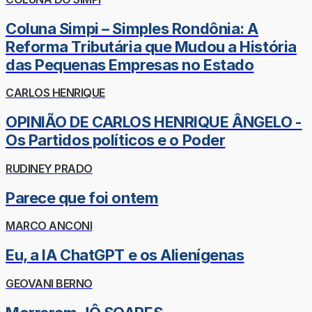
Coluna Simpi – Simples Rondônia: A
Reforma Tributária que Mudou a História
das Pequenas Empresas no Estado
CARLOS HENRIQUE
OPINIÃO DE CARLOS HENRIQUE ÂNGELO -
Os Partidos políticos e o Poder
RUDINEY PRADO
Parece que foi ontem
MARCO ANCONI
Eu, a IA ChatGPT e os Alienígenas
GEOVANI BERNO