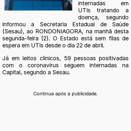
internadas em
UTIs tratando a
doença, segundo
informou a Secretaria Estadual de Saúde
(Sesau), ao RONDONIAGORA, na manhã desta
segunda-feira (2). O Estado está sem filas de
espera em UTIs desde o dia 22 de abril.
Já em leitos clínicos, 59 pessoas positivadas
com o coronavírus seguem internadas na
Capital, segundo a Sesau.
Continua após a publicidade.