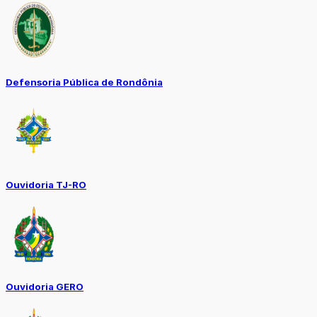
Defensoria Pública de Rondônia
Ouvidoria TJ-RO
Ouvidoria GERO