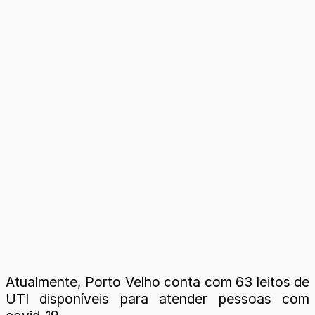
Atualmente, Porto Velho conta com 63 leitos de
UTI disponíveis para atender pessoas com