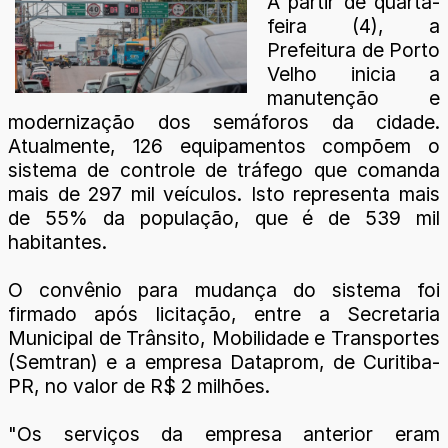
A partir de quarta-
feira (4), a
Prefeitura de Porto
Velho inicia a
manutenção e
modernização dos semáforos da cidade.
Atualmente, 126 equipamentos compõem o
sistema de controle de tráfego que comanda
mais de 297 mil veículos. Isto representa mais
de 55% da população, que é de 539 mil
habitantes.
O convênio para mudança do sistema foi
firmado após licitação, entre a Secretaria
Municipal de Trânsito, Mobilidade e Transportes
(Semtran) e a empresa Dataprom, de Curitiba-
PR, no valor de R$ 2 milhões.
"Os serviços da empresa anterior eram