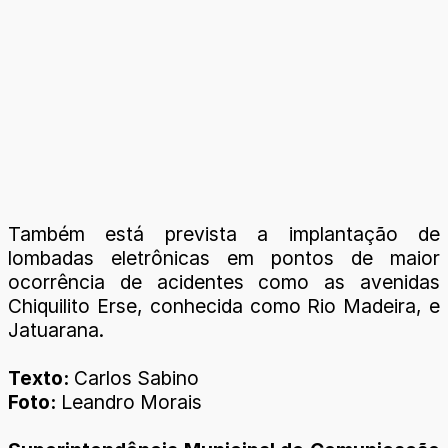
Também está prevista a implantação de
lombadas eletrônicas em pontos de maior
ocorrência de acidentes como as avenidas
Chiquilito Erse, conhecida como Rio Madeira, e
Jatuarana.
Texto:
Carlos Sabino
Foto:
Leandro Morais