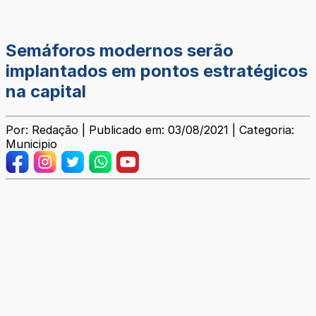
Semáforos modernos serão
implantados em pontos estratégicos
na capital
Por: Redação | Publicado em: 03/08/2021 | Categoria:
Municipio