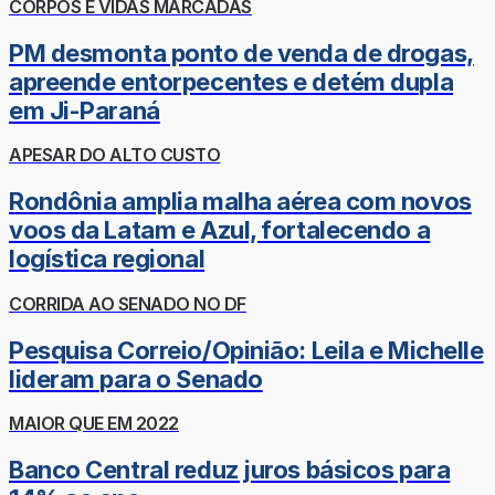
CORPOS E VIDAS MARCADAS
PM desmonta ponto de venda de drogas,
apreende entorpecentes e detém dupla
em Ji-Paraná
APESAR DO ALTO CUSTO
Rondônia amplia malha aérea com novos
voos da Latam e Azul, fortalecendo a
logística regional
CORRIDA AO SENADO NO DF
Pesquisa Correio/Opinião: Leila e Michelle
lideram para o Senado
MAIOR QUE EM 2022
Banco Central reduz juros básicos para