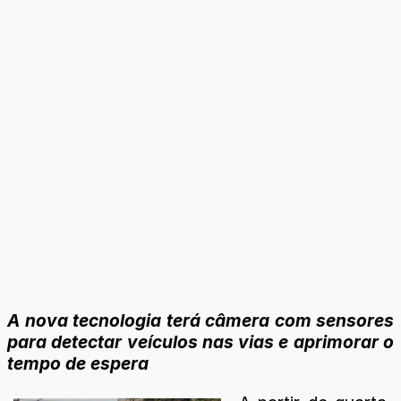
A nova tecnologia terá câmera com sensores
para detectar veículos nas vias e aprimorar o
tempo de espera