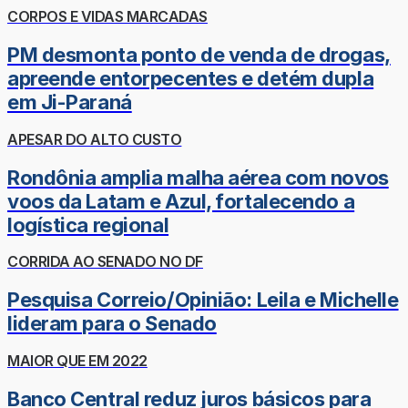
CORPOS E VIDAS MARCADAS
PM desmonta ponto de venda de drogas,
apreende entorpecentes e detém dupla
em Ji-Paraná
APESAR DO ALTO CUSTO
Rondônia amplia malha aérea com novos
voos da Latam e Azul, fortalecendo a
logística regional
CORRIDA AO SENADO NO DF
Pesquisa Correio/Opinião: Leila e Michelle
lideram para o Senado
MAIOR QUE EM 2022
Banco Central reduz juros básicos para