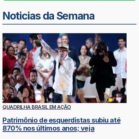
Noticias da Semana
QUADRILHA BRASIL EM AÇÃO
Patrimônio de esquerdistas subiu até
870% nos últimos anos; veja