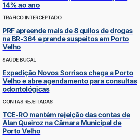
14% ao ano
TRÁFICO INTERCEPTADO
PRF apreende mais de 8 quilos de drogas
na BR-364 e prende suspeitos em Porto
Velho
SAÚDE BUCAL
Expedição Novos Sorrisos chega a Porto
Velho e abre agendamento para consultas
odontológicas
CONTAS REJEITADAS
TCE-RO mantém rejeição das contas de
Alan Queiroz na Câmara Municipal de
Porto Velho