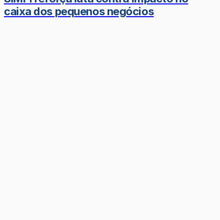
caixa dos pequenos negócios