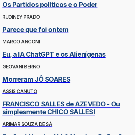
Os Partidos políticos e o Poder
RUDINEY PRADO
Parece que foi ontem
MARCO ANCONI
Eu, a IA ChatGPT e os Alienígenas
GEOVANI BERNO
Morreram JÔ SOARES
ASSIS CANUTO
FRANCISCO SALLES de AZEVEDO - Ou
simplesmente CHICO SALLES!
ARIMAR SOUZA DE SÁ