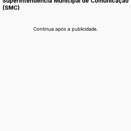
Superintendência Municipal de Comunicação
(SMC)
Continua após a publicidade.