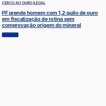
CERCO AO OURO ILEGAL
PF prende homem com 1,2 quilo de ouro
em fiscalização de rotina sem
comprovação origem do mineral
Veja mais