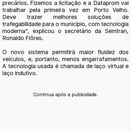
precários. Fizemos a licitação e a Dataprom vai
trabalhar pela primeira vez em Porto Velho.
Deve trazer melhores soluções de
trafegabilidade para o município, com tecnologia
moderna", explicou o secretário da Semtran,
Ronaldo Flôres.
O novo sistema permitirá maior fluidez dos
veículos, e, portanto, menos engarrafamentos.
A tecnologia usada é chamada de laço virtual e
laço indutivo.
Continua após a publicidade.