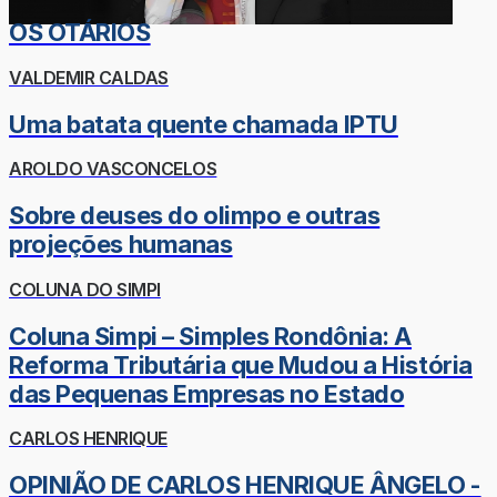
OS OTÁRIOS
VALDEMIR CALDAS
Uma batata quente chamada IPTU
AROLDO VASCONCELOS
Sobre deuses do olimpo e outras
projeções humanas
COLUNA DO SIMPI
Coluna Simpi – Simples Rondônia: A
Reforma Tributária que Mudou a História
das Pequenas Empresas no Estado
CARLOS HENRIQUE
OPINIÃO DE CARLOS HENRIQUE ÂNGELO -