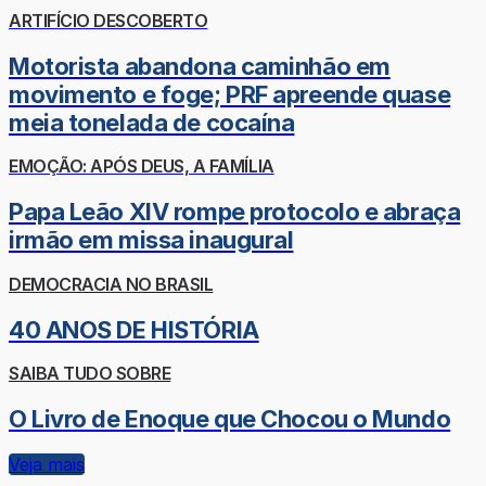
ARTIFÍCIO DESCOBERTO
Motorista abandona caminhão em
movimento e foge; PRF apreende quase
meia tonelada de cocaína
EMOÇÃO: APÓS DEUS, A FAMÍLIA
Papa Leão XIV rompe protocolo e abraça
irmão em missa inaugural
DEMOCRACIA NO BRASIL
40 ANOS DE HISTÓRIA
SAIBA TUDO SOBRE
O Livro de Enoque que Chocou o Mundo
Veja mais