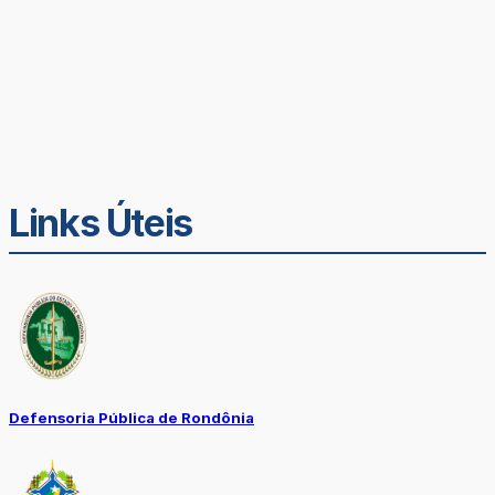
Links Úteis
Defensoria Pública de Rondônia