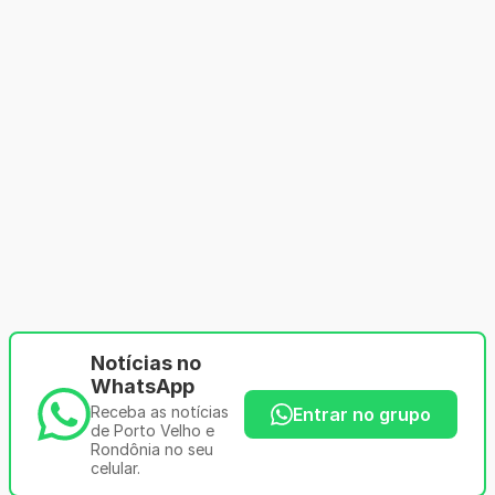
Notícias no
WhatsApp
Receba as notícias
Entrar no grupo
de Porto Velho e
Rondônia no seu
celular.