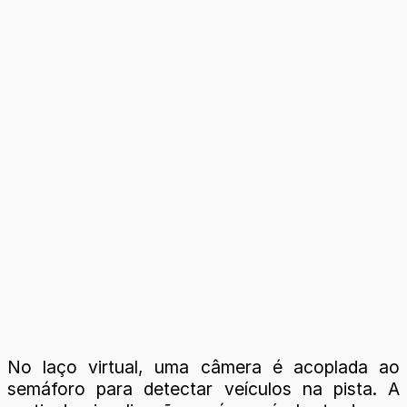
No laço virtual, uma câmera é acoplada ao
semáforo para detectar veículos na pista. A