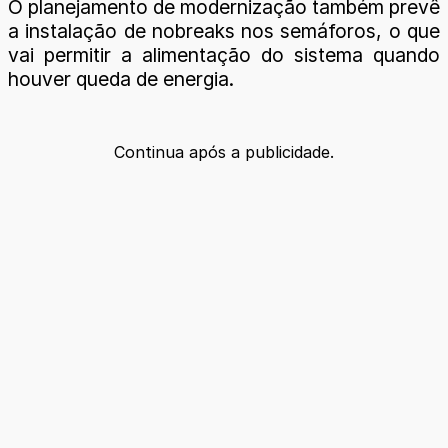
O planejamento de modernização também prevê
a instalação de nobreaks nos semáforos, o que
vai permitir a alimentação do sistema quando
houver queda de energia.
Continua após a publicidade.