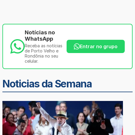
Notícias no
WhatsApp
Receba as notícias
Entrar no grupo
de Porto Velho e
Rondônia no seu
celular.
Noticias da Semana