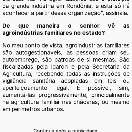
da grande indústria em Rondônia, e esta só irá
acontecer a partir dessa organização”, assinala.
De que maneira o senhor vê as
agroindústrias familiares no estado?
No meu ponto de vista, agroindústrias familiares
são autogestionáveis, as pessoas criam seu
autoemprego, são patroas de si mesmas. São
fiscalizadas pela Idaron e pela Secretaria da
Agricultura, recebendo todas as instruções de
vigilância sanitária acopladas em leis ou
aperfeiçoamento legal. É possível, sim,
aumentá-las progressivamente, principalmente
na agricultura familiar nas chácaras, ou mesmo
em perímetros urbanos.
Continua após a publicidade.