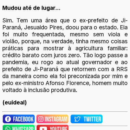
Mudou até de lugar...
Sim. Tem uma área que o ex-prefeito de Ji-
Paraná, Jesualdo Pires, doou para o estado. Ela
foi muito frequentada, mesmo sem viola e
violão, porque, na verdade, tinha mesmo coisas
práticas para mostrar à agricultura familiar:
crédito barato com juros zero. Tão logo passe a
pandemia, eu rogo ao atual governador e ao
prefeito de Ji-Paraná que retornem com a RRS
da maneira como ela foi preconizada por mim e
pelo ex-ministro Afonso Florence, homem muito
voltado à inclusão produtiva.
(euideal)