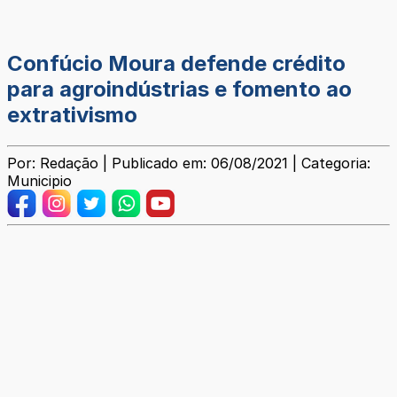
Confúcio Moura defende crédito
para agroindústrias e fomento ao
extrativismo
Por: Redação | Publicado em: 06/08/2021 | Categoria:
Municipio