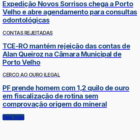
Expedição Novos Sorrisos chega a Porto
Velho e abre agendamento para consultas
odontológicas
CONTAS REJEITADAS
TCE-RO mantém rejeição das contas de
Alan Queiroz na Câmara Municipal de
Porto Velho
CERCO AO OURO ILEGAL
PF prende homem com 1,2 quilo de ouro
em fiscalização de rotina sem
comprovação origem do mineral
Veja mais