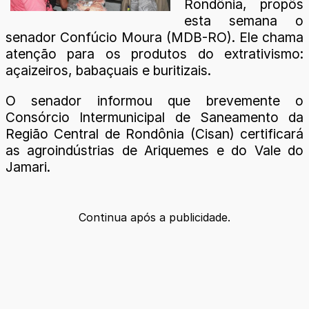
Rondônia, propôs
esta semana o
senador Confúcio Moura (MDB-RO). Ele chama
atenção para os produtos do extrativismo:
açaizeiros, babaçuais e buritizais.
O senador informou que brevemente o
Consórcio Intermunicipal de Saneamento da
Região Central de Rondônia (Cisan) certificará
as agroindústrias de Ariquemes e do Vale do
Jamari.
Continua após a publicidade.