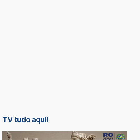
TV tudo aqui!