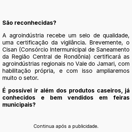
São reconhecidas?
A agroindústria recebe um selo de qualidade,
uma certificação da vigilância. Brevemente, o
Cisan (Consórcio Intermunicipal de Saneamento
da Região Central de Rondônia) certificará as
agroindústrias regionais no Vale do Jamari, com
habilitação própria, e com isso ampliaremos
muito o setor.
É possível ir além dos produtos caseiros, já
conhecidos e bem vendidos em feiras
municipais?
Continua após a publicidade.