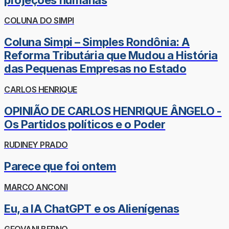
COLUNA DO SIMPI
Coluna Simpi – Simples Rondônia: A
Reforma Tributária que Mudou a História
das Pequenas Empresas no Estado
CARLOS HENRIQUE
OPINIÃO DE CARLOS HENRIQUE ÂNGELO -
Os Partidos políticos e o Poder
RUDINEY PRADO
Parece que foi ontem
MARCO ANCONI
Eu, a IA ChatGPT e os Alienígenas