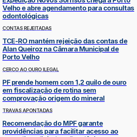
Velho e abre agendamento para consultas
odontológicas
CONTAS REJEITADAS
TCE-RO mantém rejeição das contas de
Alan Queiroz na Câmara Municipal de
Porto Velho
CERCO AO OURO ILEGAL
PF prende homem com 1,2 quilo de ouro
em fiscalização de rotina sem
comprovação origem do mineral
TRAVAS APONTADAS
Recomendação do MPF garante
providências para facilitar acesso ao