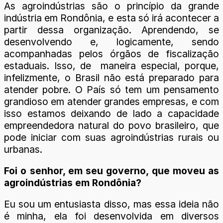
As agroindústrias são o princípio da grande
indústria em Rondônia, e esta só irá acontecer a
partir dessa organização. Aprendendo, se
desenvolvendo e, logicamente, sendo
acompanhadas pelos órgãos de fiscalização
estaduais. Isso, de maneira especial, porque,
infelizmente, o Brasil não está preparado para
atender pobre. O País só tem um pensamento
grandioso em atender grandes empresas, e com
isso estamos deixando de lado a capacidade
empreendedora natural do povo brasileiro, que
pode iniciar com suas agroindústrias rurais ou
urbanas.
Foi o senhor, em seu governo, que moveu as
agroindústrias em Rondônia?
Eu sou um entusiasta disso, mas essa ideia não
é minha, ela foi desenvolvida em diversos