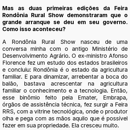
Mas as duas primeiras edições da Feira
Rondônia Rural Show demonstraram que o
grande arranque se deu em seu governo.
Como isso aconteceu?
A Rondônia Rural Show nasceu de uma
conversa minha com o antigo Ministério de
Desenvolvimento Agrário. O ex-ministro Afonso
Florence fez um estudo dos estados brasileiros
e concluiu: Rondônia é o estado da agricultura
familiar. E para dinamizar, arrebentar a boca do
balão, bastava acrescentar na agricultura
familiar o conhecimento e a tecnologia. Então,
esse binômio feito pela Emater, Embrapa,
órgãos de assistência técnica, fez surgir a Feira
RRS, com a vitrine tecnológica, onde o produtor
olha e pega com as mãos aquilo que é possível
fazer em sua propriedade. Ela cresceu muito.