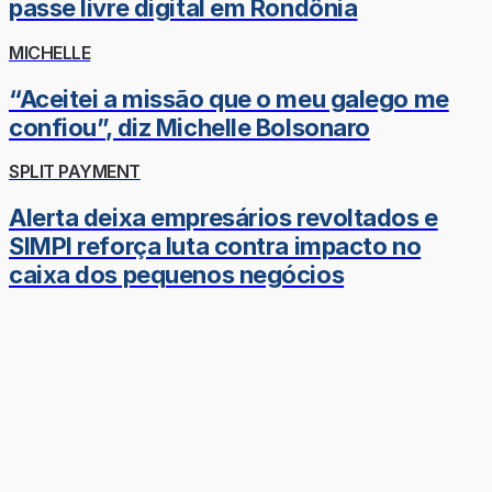
passe livre digital em Rondônia
MICHELLE
“Aceitei a missão que o meu galego me
confiou”, diz Michelle Bolsonaro
SPLIT PAYMENT
Alerta deixa empresários revoltados e
SIMPI reforça luta contra impacto no
caixa dos pequenos negócios