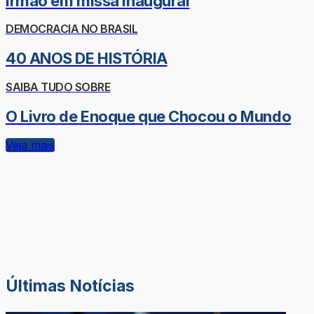
irmão em missa inaugural
DEMOCRACIA NO BRASIL
40 ANOS DE HISTÓRIA
SAIBA TUDO SOBRE
O Livro de Enoque que Chocou o Mundo
Veja mais
Últimas Notícias