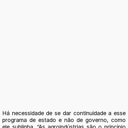
Há necessidade de se dar continuidade a esse
programa de estado e não de governo, como
ele sublinha. “As agroindústrias são o princípio