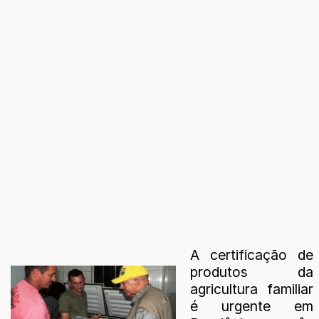
A certificação de
produtos da
agricultura familiar
é urgente em