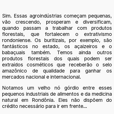
Sim. Essas agroindústrias começam pequenas,
vão crescendo, prosperam e diversificam,
quando passam a trabalhar com produtos
florestais, que fortalecem o extrativismo
rondoniense. Os buritizais, por exemplo, são
fantásticos no estado, os açaizeiros e o
babaçuais também. Temos ainda outros
produtos florestais dos quais podem ser
extraídos cosméticos que receberão o selo
amazônico de qualidade para ganhar os
mercados nacional e internacional.
Notamos um velho nó górdio entre esses
pequenos industriais de alimentos e da medicina
natural em Rondônia. Eles não dispõem do
crédito necessário para ir em frente...