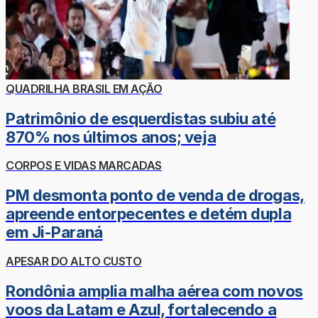
QUADRILHA BRASIL EM AÇÃO
Patrimônio de esquerdistas subiu até
870% nos últimos anos; veja
CORPOS E VIDAS MARCADAS
PM desmonta ponto de venda de drogas,
apreende entorpecentes e detém dupla
em Ji-Paraná
APESAR DO ALTO CUSTO
Rondônia amplia malha aérea com novos
voos da Latam e Azul, fortalecendo a