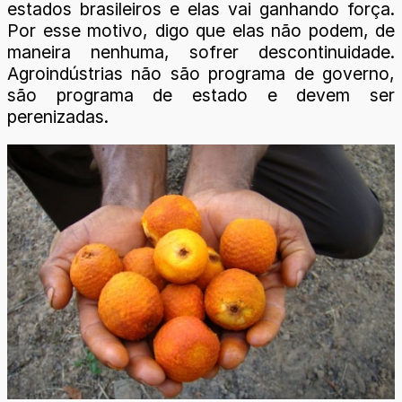
estados brasileiros e elas vai ganhando força.
Por esse motivo, digo que elas não podem, de
maneira nenhuma, sofrer descontinuidade.
Agroindústrias não são programa de governo,
são programa de estado e devem ser
perenizadas.