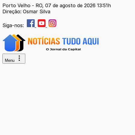
Porto Velho - RO, 07 de agosto de 2026 13:51h
Direção: Osmar Silva
Siga-nos:
Menu