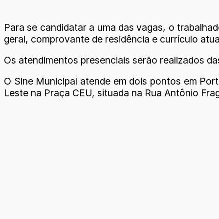
Para se candidatar a uma das vagas, o trabalhado
geral, comprovante de residência e currículo atua
Os atendimentos presenciais serão realizados d
O Sine Municipal atende em dois pontos em Porto
Leste na Praça CEU, situada na Rua Antônio Fraga