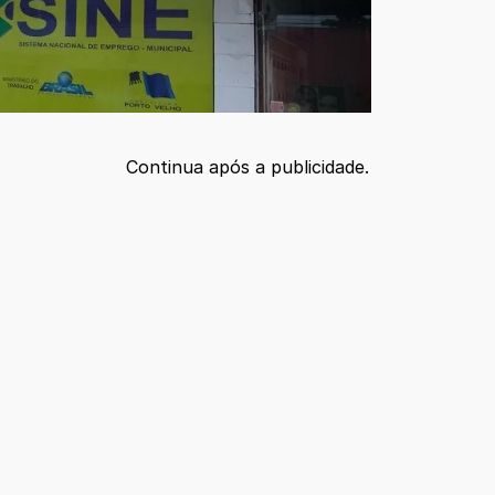
Continua após a publicidade.