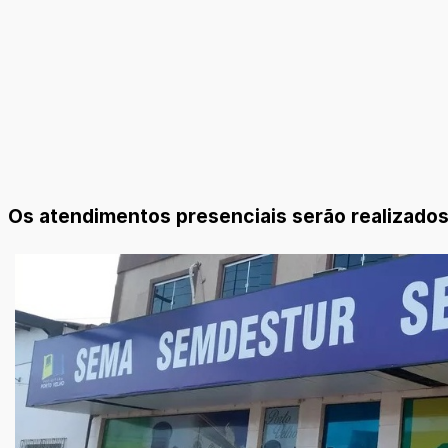
Os atendimentos presenciais serão realizado