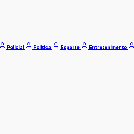
Policial
Política
Esporte
Entretenimento