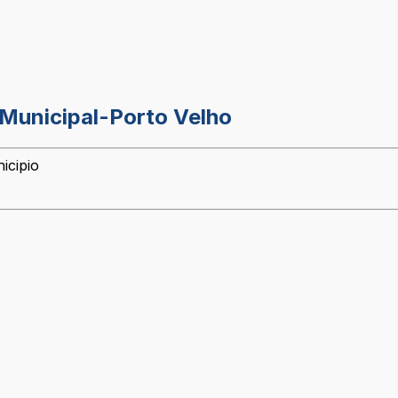
 Municipal-Porto Velho
icipio