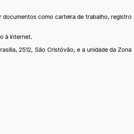
ar documentos como carteira de trabalho, registro
 à internet.
asília, 2512, São Cristóvão, e a unidade da Zona