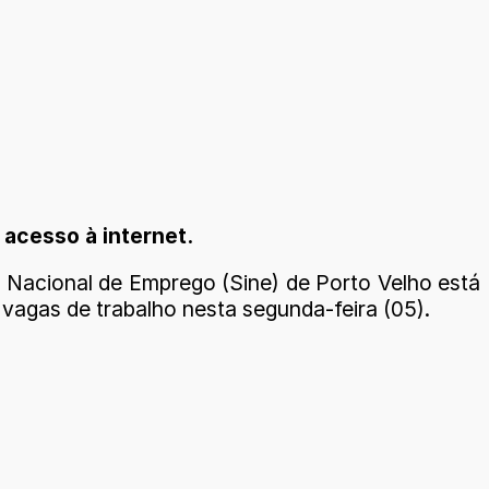
acesso à internet.
 Nacional de Emprego (Sine) de Porto Velho está
vagas de trabalho nesta segunda-feira (05).