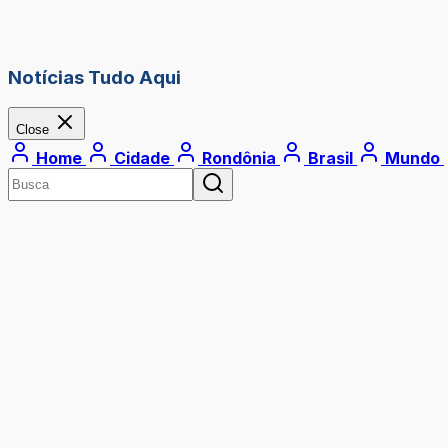
Notícias Tudo Aqui
Close
Home
Cidade
Rondônia
Brasil
Mundo