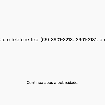
o: o telefone fixo (69) 3901-3213, 3901-3181, o
Continua após a publicidade.