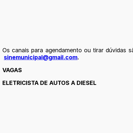
Os canais para agendamento ou tirar dúvidas sã
sinemunicipal@gmail.com
.
VAGAS
ELETRICISTA DE AUTOS A DIESEL