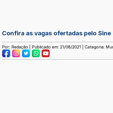
Confira as vagas ofertadas pelo Sine
Por: Redação | Publicado em: 21/08/2021 | Categoria: Mun