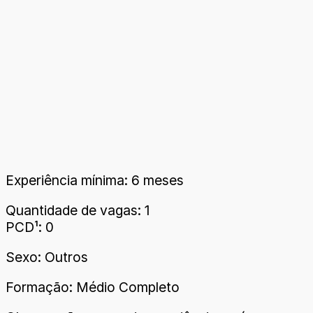
Experiência mínima: 6 meses
Quantidade de vagas: 1
PCD¹: 0
Sexo: Outros
Formação: Médio Completo