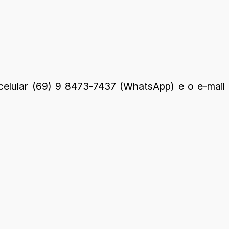
 celular (69) 9 8473-7437 (WhatsApp) e o e-mail