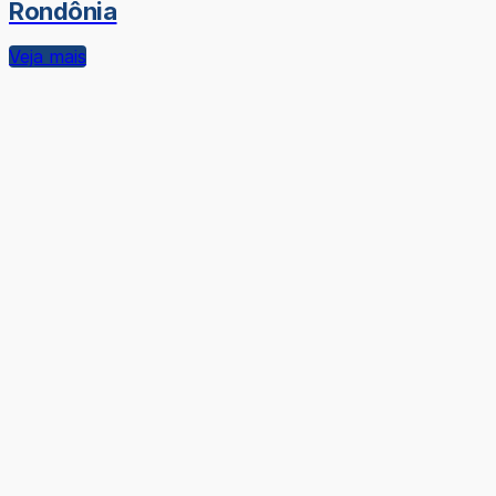
Rondônia
Veja mais