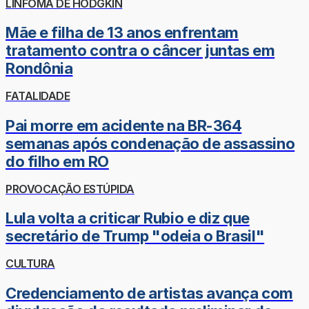
LINFOMA DE HODGKIN
Mãe e filha de 13 anos enfrentam
tratamento contra o câncer juntas em
Rondônia
FATALIDADE
Pai morre em acidente na BR-364
semanas após condenação de assassino
do filho em RO
PROVOCAÇÃO ESTÚPIDA
Lula volta a criticar Rubio e diz que
secretário de Trump "odeia o Brasil"
CULTURA
Credenciamento de artistas avança com