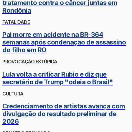
tratamento contra o câncer juntas em
Rondônia
FATALIDADE
Pai morre em acidente na BR-364
semanas após condenação de assassino
do filho em RO
PROVOCAÇÃO ESTÚPIDA
Lula volta a criticar Rubio e diz que
secretário de Trump "odeia o Brasil"
CULTURA
Credenciamento de artistas avança com
divulgação do resultado preliminar de
2026