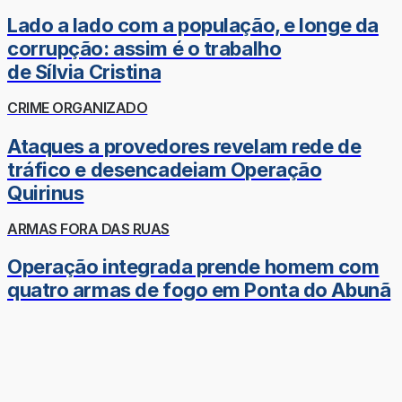
Lado a lado com a população, e longe da
corrupção: assim é o trabalho
de Sílvia Cristina
CRIME ORGANIZADO
Ataques a provedores revelam rede de
tráfico e desencadeiam Operação
Quirinus
ARMAS FORA DAS RUAS
Operação integrada prende homem com
quatro armas de fogo em Ponta do Abunã