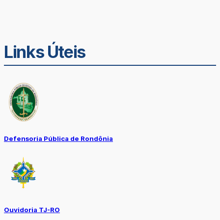
Links Úteis
Defensoria Pública de Rondônia
Ouvidoria TJ-RO