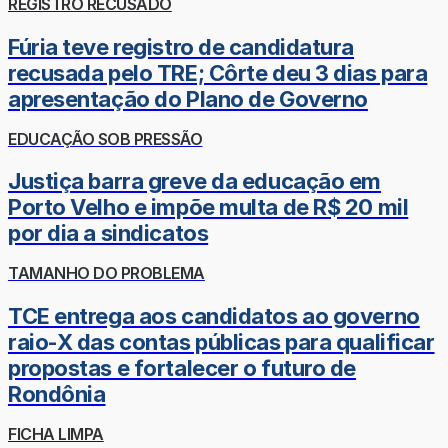
REGISTRO RECUSADO
Fúria teve registro de candidatura
recusada pelo TRE; Côrte deu 3 dias para
apresentação do Plano de Governo
EDUCAÇÃO SOB PRESSÃO
Justiça barra greve da educação em
Porto Velho e impõe multa de R$ 20 mil
por dia a sindicatos
TAMANHO DO PROBLEMA
TCE entrega aos candidatos ao governo
raio-X das contas públicas para qualificar
propostas e fortalecer o futuro de
Rondônia
FICHA LIMPA