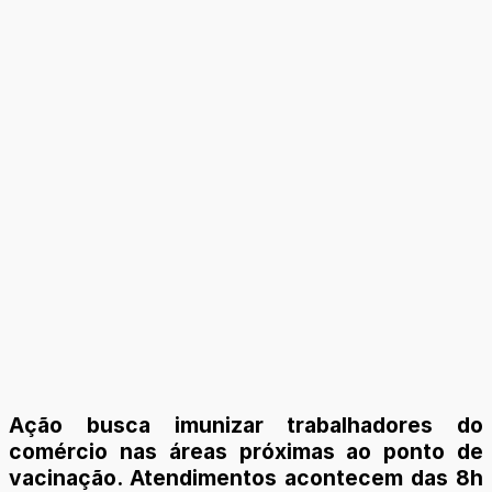
Ação busca imunizar trabalhadores do
comércio nas áreas próximas ao ponto de
vacinação. Atendimentos acontecem das 8h