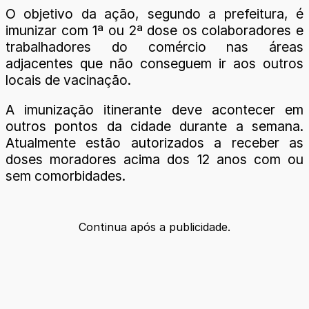
O objetivo da ação, segundo a prefeitura, é
imunizar com 1ª ou 2ª dose os colaboradores e
trabalhadores do comércio nas áreas
adjacentes que não conseguem ir aos outros
locais de vacinação.
A imunização itinerante deve acontecer em
outros pontos da cidade durante a semana.
Atualmente estão autorizados a receber as
doses moradores acima dos 12 anos com ou
sem comorbidades.
Continua após a publicidade.