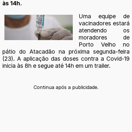
às 14h.
Uma equipe de
vacinadores estará
atendendo os
moradores de
Porto Velho no
pátio do Atacadão na próxima segunda-feira
(23). A aplicação das doses contra a Covid-19
inicia às 8h e segue até 14h em um trailer.
Continua após a publicidade.