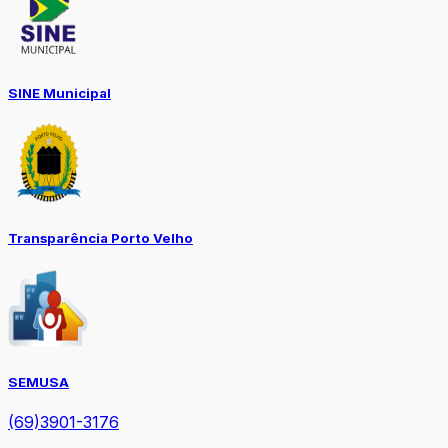
SINE Municipal
Transparência Porto Velho
SEMUSA
(69)3901-3176