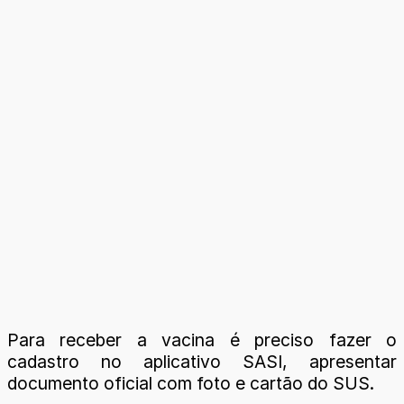
Para receber a vacina é preciso fazer o
cadastro no aplicativo SASI, apresentar
documento oficial com foto e cartão do SUS.