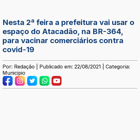
Nesta 2ª feira a prefeitura vai usar o
espaço do Atacadão, na BR-364,
para vacinar comerciários contra
covid-19
Por: Redação | Publicado em: 22/08/2021 | Categoria:
Municipio