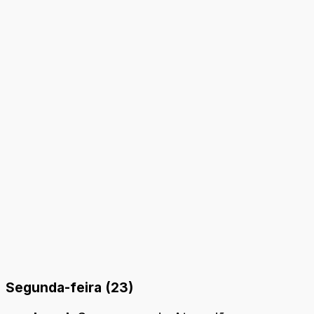
Segunda-feira (23)