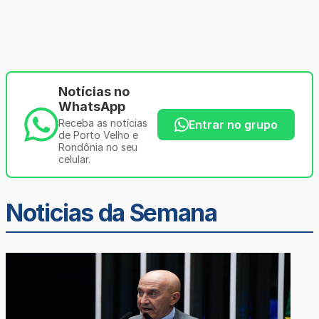
Notícias no
WhatsApp
Receba as notícias
Entrar no grupo
de Porto Velho e
Rondônia no seu
celular.
Noticias da Semana