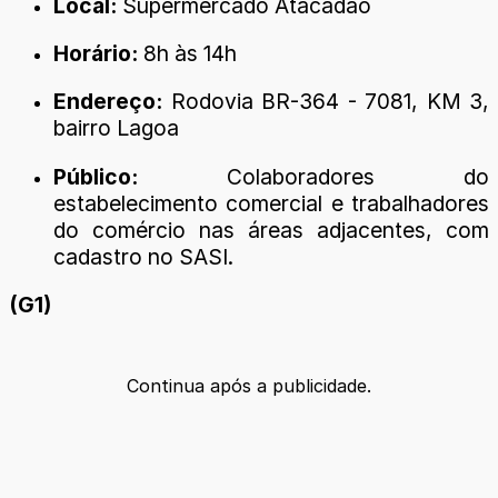
Local:
Supermercado Atacadão
Horário:
8h às 14h
Endereço:
Rodovia BR-364 - 7081, KM 3,
bairro Lagoa
Público:
Colaboradores do
estabelecimento comercial e trabalhadores
do comércio nas áreas adjacentes, com
cadastro no SASI.
(G1)
Continua após a publicidade.