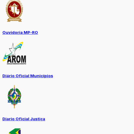
Ouvidoria MP-RO
Diário Oficial Municípios
Diario Oficial Justiça