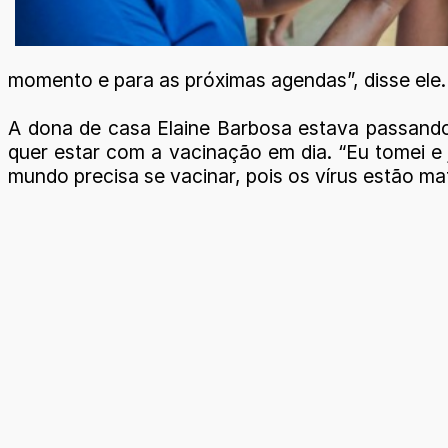
momento e para as próximas agendas”, disse ele.
A dona de casa Elaine Barbosa estava passando 
quer estar com a vacinação em dia. “Eu tomei e 
mundo precisa se vacinar, pois os vírus estão ma