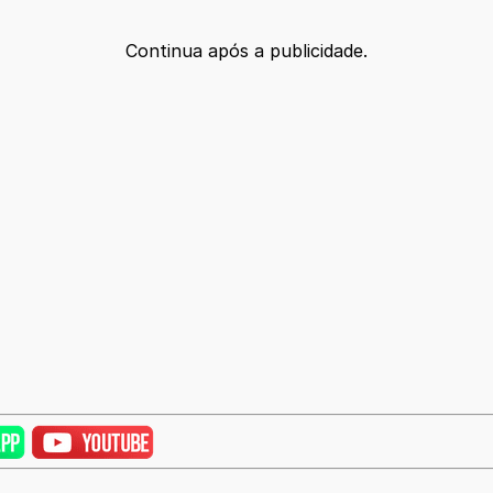
Continua após a publicidade.