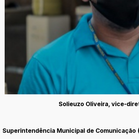
Solieuzo Oliveira, vice-dir
Superintendência Municipal de Comunicação