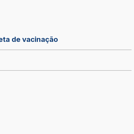
eta de vacinação