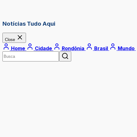
Notícias Tudo Aqui
Close
Home
Cidade
Rondônia
Brasil
Mundo