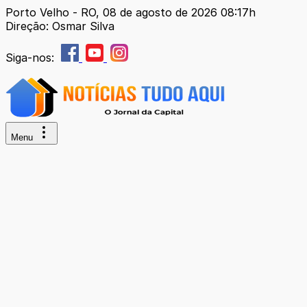
Porto Velho - RO, 08 de agosto de 2026 08:17h
Direção: Osmar Silva
Siga-nos:
Menu