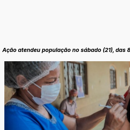
Ação atendeu população no sábado (21), das 8