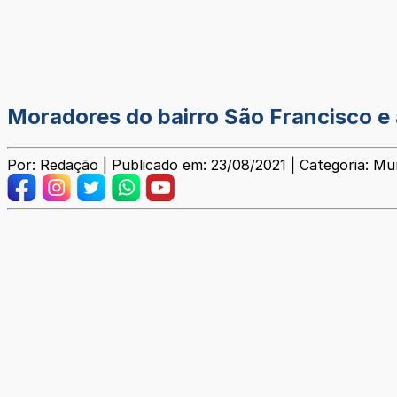
Moradores do bairro São Francisco e
Por: Redação | Publicado em: 23/08/2021 | Categoria: Mun