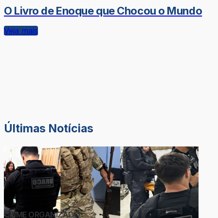
O Livro de Enoque que Chocou o Mundo
Veja mais
Últimas Notícias
CRIME ORGANIZADO