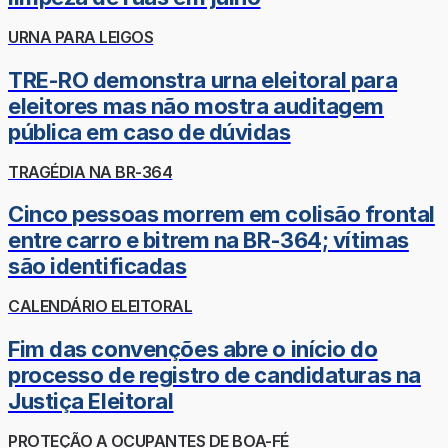
URNA PARA LEIGOS
TRE-RO demonstra urna eleitoral para
eleitores mas não mostra auditagem
pública em caso de dúvidas
TRAGÉDIA NA BR-364
Cinco pessoas morrem em colisão frontal
entre carro e bitrem na BR-364; vítimas
são identificadas
CALENDÁRIO ELEITORAL
Fim das convenções abre o início do
processo de registro de candidaturas na
Justiça Eleitoral
PROTEÇÃO A OCUPANTES DE BOA-FÉ