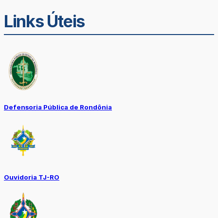
Links Úteis
Defensoria Pública de Rondônia
Ouvidoria TJ-RO