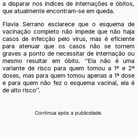
a disparar nos índices de internações e óbitos,
que atualmente encontram-se em queda.
Flavia Serrano esclarece que o esquema de
vacinação completo não impede que não haja
casos de infecção pelo vírus, mas é eficiente
para atenuar que os casos não se tornem
graves a ponto de necessitar de internação ou
mesmo resultar em óbito. ‘‘Ela não é uma
variante de risco para quem tomou a 1ª e 2ª
doses, mas para quem tomou apenas a 1ª dose
e para quem não fez o esquema vacinal, ela é
de alto risco’’.
Continua após a publicidade.