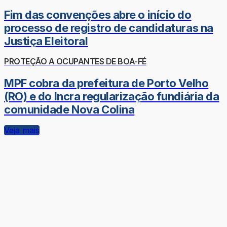
Fim das convenções abre o início do
processo de registro de candidaturas na
Justiça Eleitoral
PROTEÇÃO A OCUPANTES DE BOA-FÉ
MPF cobra da prefeitura de Porto Velho
(RO) e do Incra regularização fundiária da
comunidade Nova Colina
Veja mais