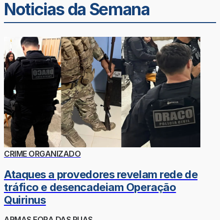
Noticias da Semana
CRIME ORGANIZADO
Ataques a provedores revelam rede de
tráfico e desencadeiam Operação
Quirinus
ARMAS FORA DAS RUAS