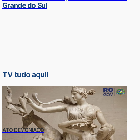
Grande do Sul
TV tudo aqui!
ATO DEMONÍACO