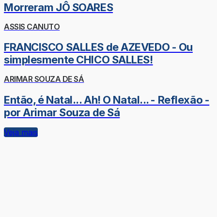
Morreram JÔ SOARES
ASSIS CANUTO
FRANCISCO SALLES de AZEVEDO - Ou
simplesmente CHICO SALLES!
ARIMAR SOUZA DE SÁ
Então, é Natal... Ah! O Natal... - Reflexão -
por Arimar Souza de Sá
Veja mais