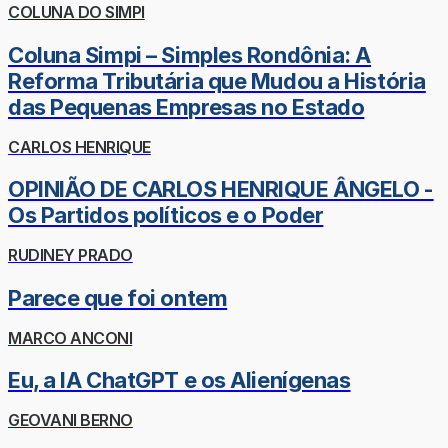
COLUNA DO SIMPI
Coluna Simpi – Simples Rondônia: A
Reforma Tributária que Mudou a História
das Pequenas Empresas no Estado
CARLOS HENRIQUE
OPINIÃO DE CARLOS HENRIQUE ÂNGELO -
Os Partidos políticos e o Poder
RUDINEY PRADO
Parece que foi ontem
MARCO ANCONI
Eu, a IA ChatGPT e os Alienígenas
GEOVANI BERNO