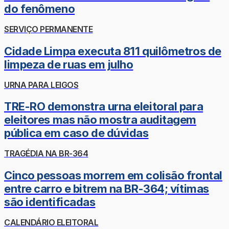
do fenômeno
SERVIÇO PERMANENTE
Cidade Limpa executa 811 quilômetros de
limpeza de ruas em julho
URNA PARA LEIGOS
TRE-RO demonstra urna eleitoral para
eleitores mas não mostra auditagem
pública em caso de dúvidas
TRAGÉDIA NA BR-364
Cinco pessoas morrem em colisão frontal
entre carro e bitrem na BR-364; vítimas
são identificadas
CALENDÁRIO ELEITORAL