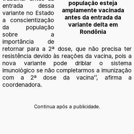
população esteja
entrada dessa
amplamente vacinada
variante no Estado
antes da entrada da
a conscientização
variante delta em
da população
Rondônia
sobre a
importância de
retornar para a 2ª dose, que não precisa ter
resistência devido às reações da vacina, pois a
nova variante pode driblar o sistema
imunológico se não completarmos a imunização
com a 2ª dose da vacina’’, afirma a
coordenadora.
Continua após a publicidade.