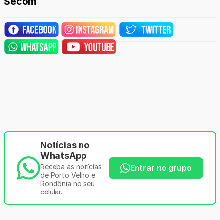
Secom
Notícias no
WhatsApp
Receba as notícias
Entrar no grupo
de Porto Velho e
Rondônia no seu
celular.