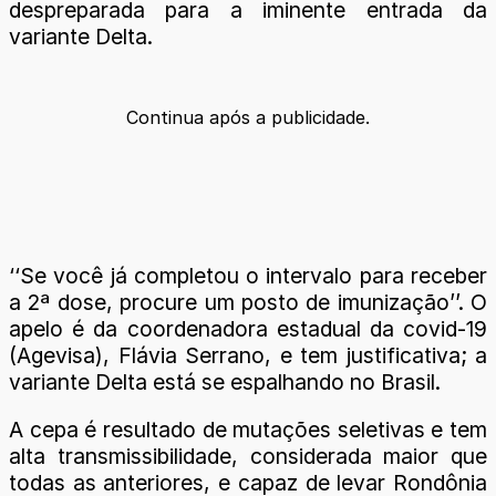
despreparada para a iminente entrada da
variante Delta.
Continua após a publicidade.
‘‘Se você já completou o intervalo para receber
a 2ª dose, procure um posto de imunização’’. O
apelo é da coordenadora estadual da covid-19
(Agevisa), Flávia Serrano, e tem justificativa; a
variante Delta está se espalhando no Brasil.
A cepa é resultado de mutações seletivas e tem
alta transmissibilidade, considerada maior que
todas as anteriores, e capaz de levar Rondônia