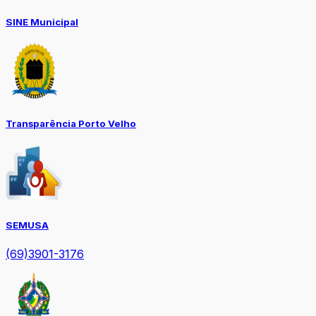
SINE Municipal
Transparência Porto Velho
SEMUSA
(69)3901-3176