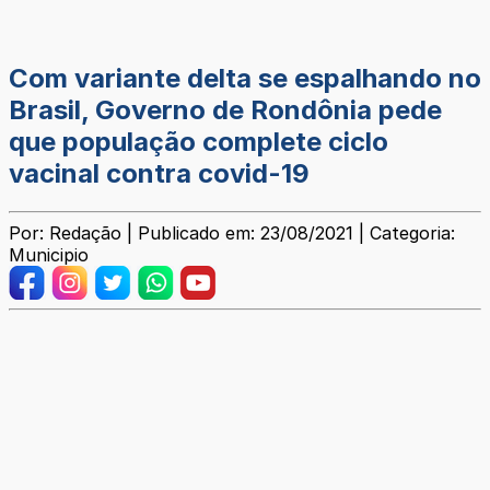
Com variante delta se espalhando no
Brasil, Governo de Rondônia pede
que população complete ciclo
vacinal contra covid-19
Por: Redação | Publicado em: 23/08/2021 | Categoria:
Municipio