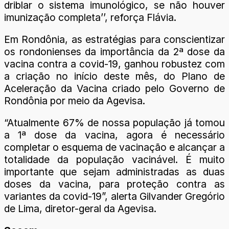
driblar o sistema imunológico, se não houver
imunização completa’’, reforça Flávia.
Em Rondônia, as estratégias para conscientizar
os rondonienses da importância da 2ª dose da
vacina contra a covid-19, ganhou robustez com
a criação no início deste mês, do Plano de
Aceleração da Vacina criado pelo Governo de
Rondônia por meio da Agevisa.
“Atualmente 67% de nossa população já tomou
a 1ª dose da vacina, agora é necessário
completar o esquema de vacinação e alcançar a
totalidade da população vacinável. É muito
importante que sejam administradas as duas
doses da vacina, para proteção contra as
variantes da covid-19”, alerta Gilvander Gregório
de Lima, diretor-geral da Agevisa.