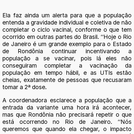
Ela faz ainda um alerta para que a população
entenda a gravidade individual e coletiva de não
completar o ciclo vacinal, conforme o que tem
ocorrido em outras partes do Brasil. ‘‘Hoje o Rio
de Janeiro é um grande exemplo para o Estado
de Rondônia continuar incentivando a
população a se vacinar, pois lá eles não
conseguiram completar a vacinação da
população em tempo hábil, e as UTIs estão
cheias, exatamente de pessoas que recusaram
tomar a 2ª dose.
A coordenadora esclarece a população que a
entrada da variante uma hora irá acontecer,
mas que Rondônia não precisará repetir o que
está ocorrendo no Rio de Janeiro. ‘‘Nós
queremos que quando ela chegar, o impacto