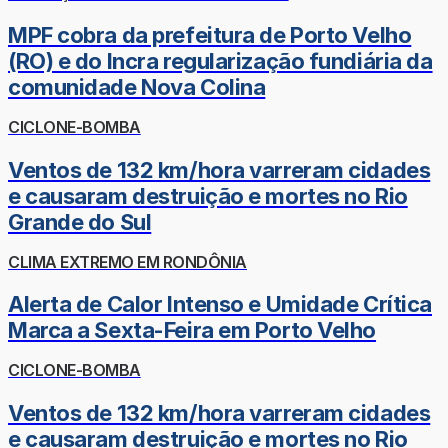
MPF cobra da prefeitura de Porto Velho
(RO) e do Incra regularização fundiária da
comunidade Nova Colina
CICLONE-BOMBA
Ventos de 132 km/hora varreram cidades
e causaram destruição e mortes no Rio
Grande do Sul
CLIMA EXTREMO EM RONDÔNIA
Alerta de Calor Intenso e Umidade Crítica
Marca a Sexta-Feira em Porto Velho
CICLONE-BOMBA
Ventos de 132 km/hora varreram cidades
e causaram destruição e mortes no Rio