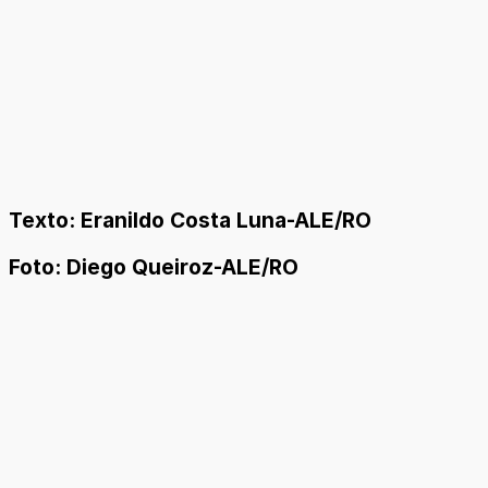
Texto: Eranildo Costa Luna-ALE/RO
Foto: Diego Queiroz-ALE/RO