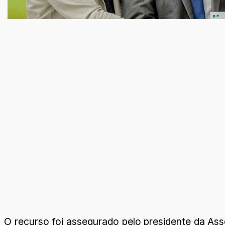
O recurso foi assegurado pelo presidente da Ass