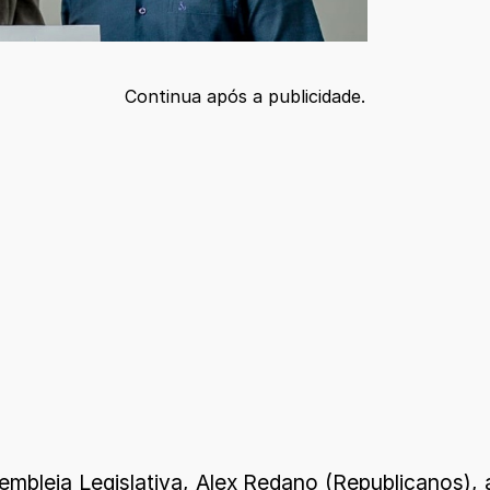
Continua após a publicidade.
embleia Legislativa, Alex Redano (Republicanos), 