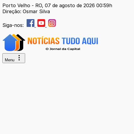
Porto Velho - RO, 07 de agosto de 2026 00:59h
Direção: Osmar Silva
Siga-nos:
Menu