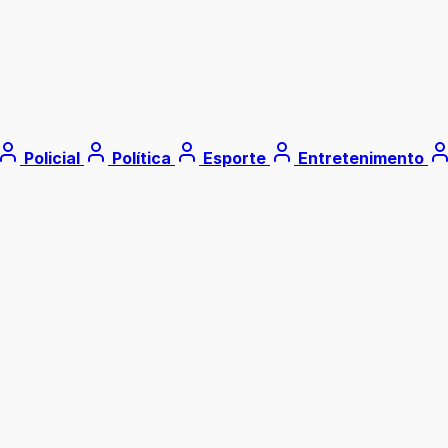
Policial
Política
Esporte
Entretenimento