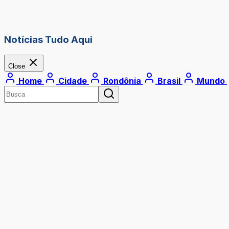
Notícias Tudo Aqui
Close
Home
Cidade
Rondônia
Brasil
Mundo