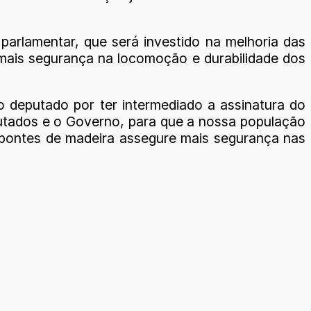
parlamentar, que será investido na melhoria das
 mais segurança na locomoção e durabilidade dos
 deputado por ter intermediado a assinatura do
putados e o Governo, para que a nossa população
 pontes de madeira assegure mais segurança nas