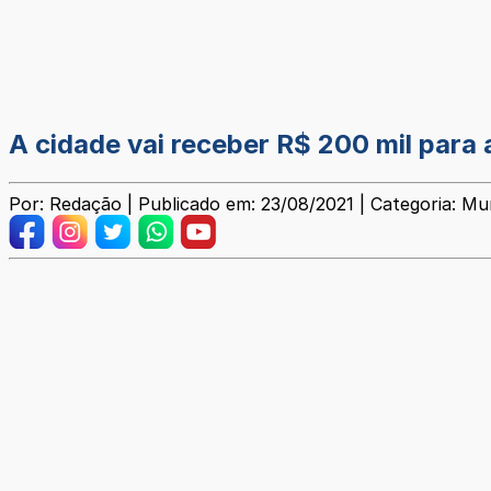
A cidade vai receber R$ 200 mil para
Por: Redação | Publicado em: 23/08/2021 | Categoria: Mun