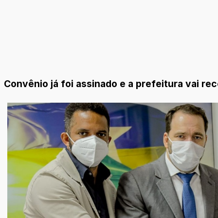
Convênio já foi assinado e a prefeitura vai r