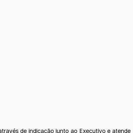
através de indicação junto ao Executivo e atende