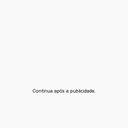
Continua após a publicidade.