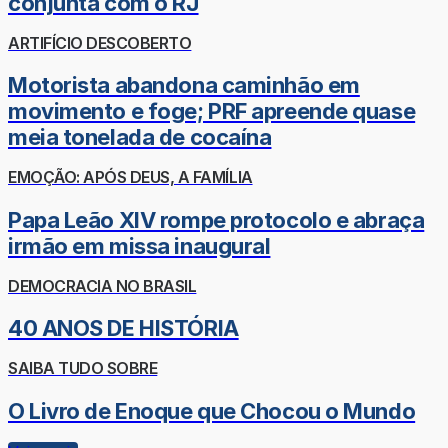
conjunta com o RJ
ARTIFÍCIO DESCOBERTO
Motorista abandona caminhão em
movimento e foge; PRF apreende quase
meia tonelada de cocaína
EMOÇÃO: APÓS DEUS, A FAMÍLIA
Papa Leão XIV rompe protocolo e abraça
irmão em missa inaugural
DEMOCRACIA NO BRASIL
40 ANOS DE HISTÓRIA
SAIBA TUDO SOBRE
O Livro de Enoque que Chocou o Mundo