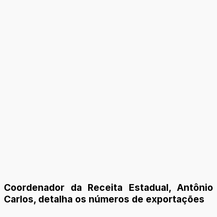
Coordenador da Receita Estadual, Antônio
Carlos, detalha os números de exportações