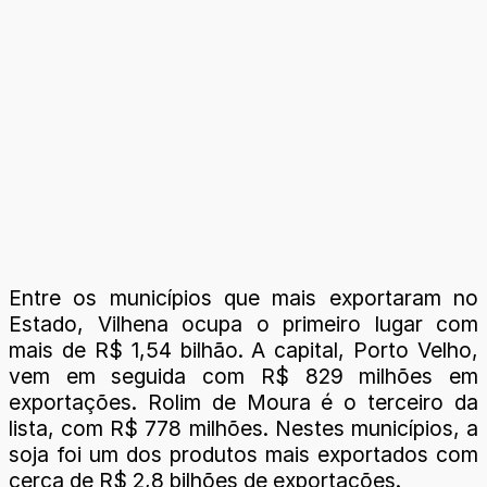
Entre os municípios que mais exportaram no
Estado, Vilhena ocupa o primeiro lugar com
mais de R$ 1,54 bilhão. A capital, Porto Velho,
vem em seguida com R$ 829 milhões em
exportações. Rolim de Moura é o terceiro da
lista, com R$ 778 milhões. Nestes municípios, a
soja foi um dos produtos mais exportados com
cerca de R$ 2,8 bilhões de exportações.