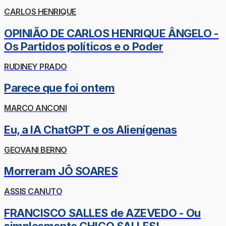
CARLOS HENRIQUE
OPINIÃO DE CARLOS HENRIQUE ÂNGELO -
Os Partidos políticos e o Poder
RUDINEY PRADO
Parece que foi ontem
MARCO ANCONI
Eu, a IA ChatGPT e os Alienígenas
GEOVANI BERNO
Morreram JÔ SOARES
ASSIS CANUTO
FRANCISCO SALLES de AZEVEDO - Ou
simplesmente CHICO SALLES!