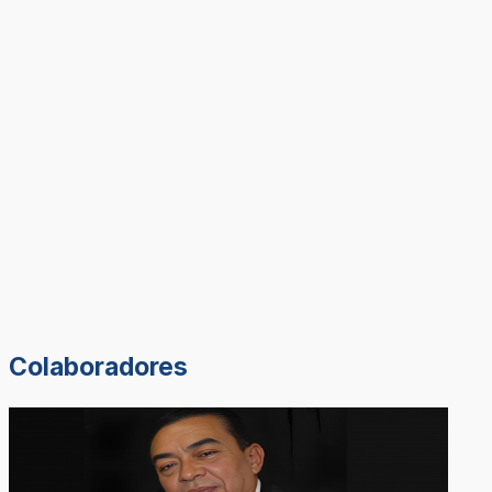
Colaboradores