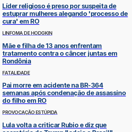
Líder religioso é preso por suspeita de
estuprar mulheres alegando 'processo de
cura' em RO
LINFOMA DE HODGKIN
Mãe e filha de 13 anos enfrentam
tratamento contra o câncer juntas em
Rondônia
FATALIDADE
Pai morre em acidente na BR-364
semanas após condenação de assassino
do filho em RO
PROVOCAÇÃO ESTÚPIDA
Lula volta a criticar Rubio e diz que