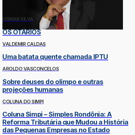
OSMAR SILVA
OS OTÁRIOS
VALDEMIR CALDAS
Uma batata quente chamada IPTU
AROLDO VASCONCELOS
Sobre deuses do olimpo e outras
projeções humanas
COLUNA DO SIMPI
Coluna Simpi – Simples Rondônia: A
Reforma Tributária que Mudou a História
das Pequenas Empresas no Estado