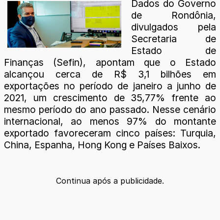
Dados do Governo
de Rondônia,
divulgados pela
Secretaria de
Estado de
Finanças (Sefin), apontam que o Estado
alcançou cerca de R$ 3,1 bilhões em
exportações no período de janeiro a junho de
2021, um crescimento de 35,77% frente ao
mesmo período do ano passado. Nesse cenário
internacional, ao menos 97% do montante
exportado favoreceram cinco países: Turquia,
China, Espanha, Hong Kong e Países Baixos.
Continua após a publicidade.