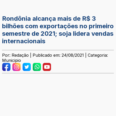
Rondônia alcança mais de R$ 3
bilhões com exportações no primeiro
semestre de 2021; soja lidera vendas
internacionais
Por: Redação | Publicado em: 24/08/2021 | Categoria:
Municipio