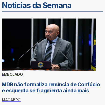
Noticias da Semana
EMBOLADO
MDB não formaliza renúncia de Confúcio
e esquerda se fragmenta ainda mais
MACABRO