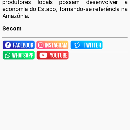
produtores locais possam desenvolver a
economia do Estado, tornando-se referência na
Amazônia.
Secom