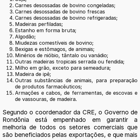
Carnes desossadas de bovino congeladas;
Carnes desossadas de bovino frescas
Carnes desossadas de bovino refrigeradas;
Madeiras perfiladas;
Estanho em forma bruta;
Algodão;
Miudezas comestíveis de bovino;
Bexigas e estômagos, de animais;
Minérios de nióbio, tântalo ou vanádio;
Outras madeiras tropicais serrada ou fendida;
Milho em grão, exceto para semeadura;
Madeira de ipê;
Outras substâncias de animais, para preparação
de produtos farmacêuticos;
Armações e cabos, de ferramentas, de escovas e
de vassouras, de madeira.
Segundo o coordenador da CRE, o Governo de
Rondônia está empenhado em garantir a
melhoria de todos os setores comerciais que
são beneficiados pelas exportações, e que mais