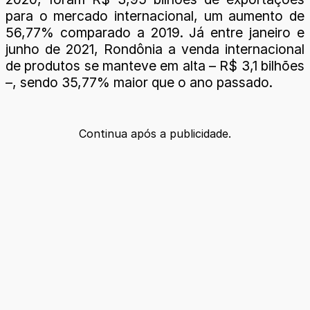
para o mercado internacional, um aumento de
56,77% comparado a 2019. Já entre janeiro e
junho de 2021, Rondônia a venda internacional
de produtos se manteve em alta – R$ 3,1 bilhões
–, sendo 35,77% maior que o ano passado.
Continua após a publicidade.