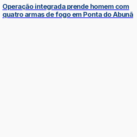
Operação integrada prende homem com
quatro armas de fogo em Ponta do Abunã