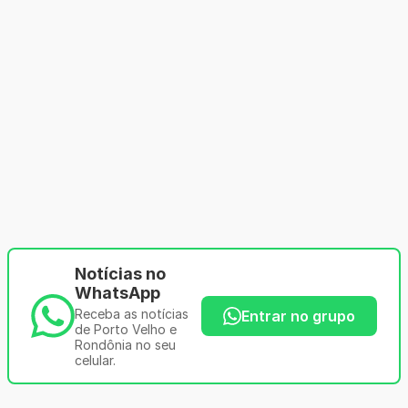
Notícias no
WhatsApp
Receba as notícias
Entrar no grupo
de Porto Velho e
Rondônia no seu
celular.