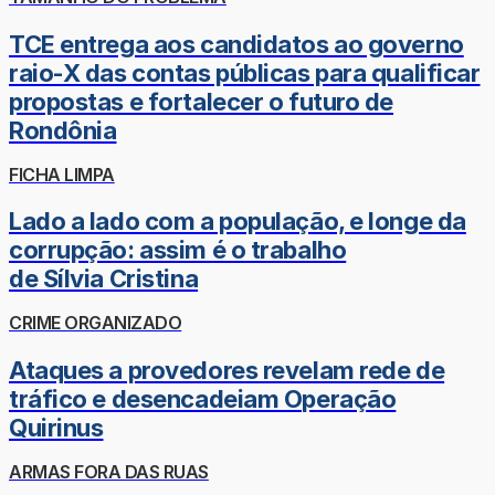
TCE entrega aos candidatos ao governo
raio-X das contas públicas para qualificar
propostas e fortalecer o futuro de
Rondônia
FICHA LIMPA
Lado a lado com a população, e longe da
corrupção: assim é o trabalho
de Sílvia Cristina
CRIME ORGANIZADO
Ataques a provedores revelam rede de
tráfico e desencadeiam Operação
Quirinus
ARMAS FORA DAS RUAS