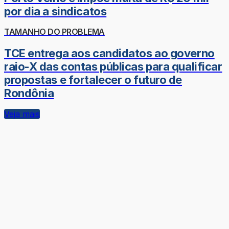
por dia a sindicatos
TAMANHO DO PROBLEMA
TCE entrega aos candidatos ao governo
raio-X das contas públicas para qualificar
propostas e fortalecer o futuro de
Rondônia
Veja mais