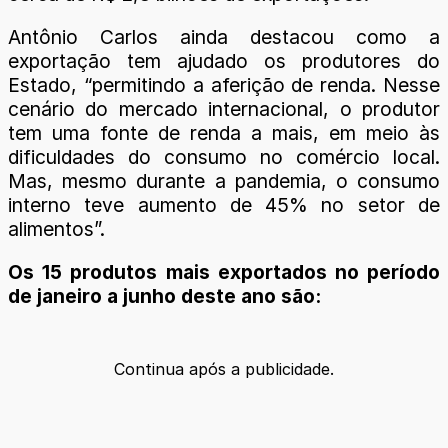
Antônio Carlos ainda destacou como a
exportação tem ajudado os produtores do
Estado, “permitindo a aferição de renda. Nesse
cenário do mercado internacional, o produtor
tem uma fonte de renda a mais, em meio às
dificuldades do consumo no comércio local.
Mas, mesmo durante a pandemia, o consumo
interno teve aumento de 45% no setor de
alimentos”.
Os 15 produtos mais exportados no período
de janeiro a junho deste ano são:
Continua após a publicidade.