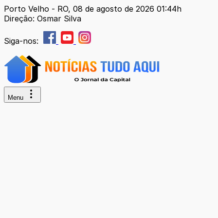
Porto Velho - RO, 08 de agosto de 2026 01:44h
Direção: Osmar Silva
Siga-nos:
Menu