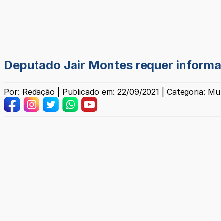
Deputado Jair Montes requer inform
Por: Redação | Publicado em: 22/09/2021 | Categoria: Mun