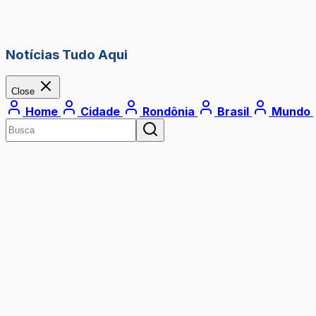
Notícias Tudo Aqui
Close
Home
Cidade
Rondônia
Brasil
Mundo