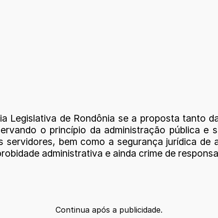
 Legislativa de Rondônia se a proposta tanto d
bservando o princípio da administração pública e
 servidores, bem como a segurança jurídica de 
obidade administrativa e ainda crime de responsa
Continua após a publicidade.