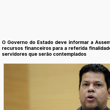
O Governo do Estado deve informar a Assembl
recursos financeiros para a referida finalida
servidores que serão contemplados