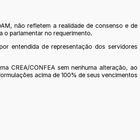
AM, não refletem a realidade de consenso e de
ça o parlamentar no requerimento.
por entendida de representação dos servidores
istema CREA/CONFEA sem nenhuma alteração, ao
reformulações acima de 100% de seus vencimentos