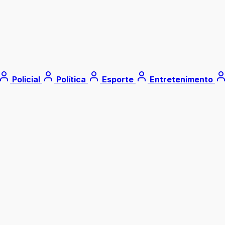
Policial
Política
Esporte
Entretenimento