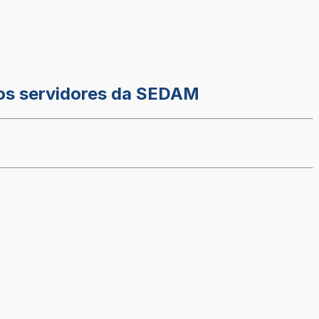
dos servidores da SEDAM