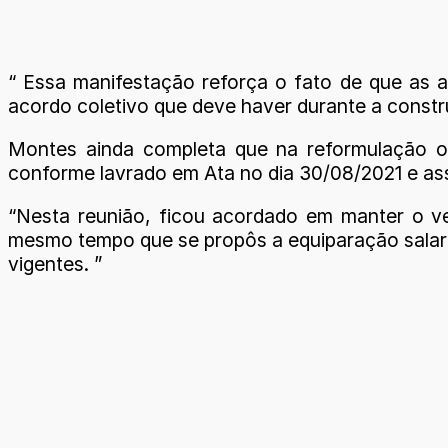
“ Essa manifestação reforça o fato de que as
acordo coletivo que deve haver durante a constr
Montes ainda completa que na reformulação o 
conforme lavrado em Ata no dia 30/08/2021 e as
“Nesta reunião, ficou acordado em manter o 
mesmo tempo que se propôs a equiparação salari
vigentes. ”