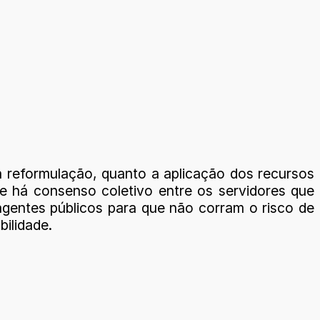
a reformulação, quanto a aplicação dos recursos
 se há consenso coletivo entre os servidores que
agentes públicos para que não corram o risco de
bilidade.