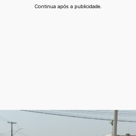
Continua após a publicidade.