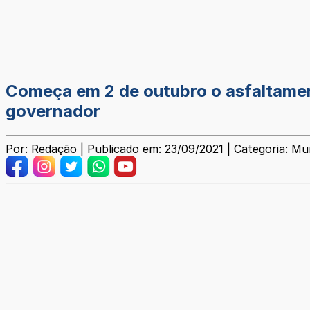
Começa em 2 de outubro o asfaltamen
governador
Por: Redação | Publicado em: 23/09/2021 | Categoria: Mun