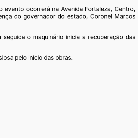
 o evento ocorrerá na Avenida Fortaleza, Centro,
esença do governador do estado, Coronel Marcos
 seguida o maquinário inicia a recuperação das
iosa pelo início das obras.