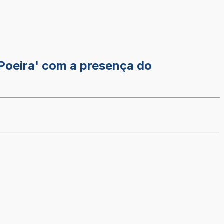
Poeira' com a presença do