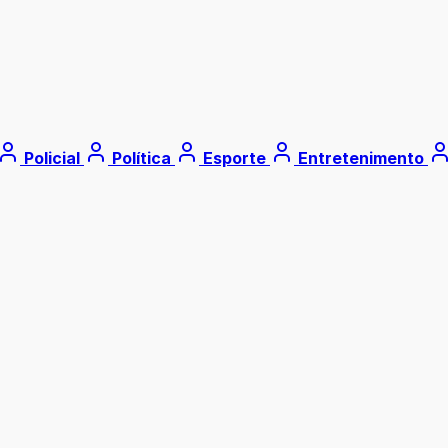
Policial
Política
Esporte
Entretenimento