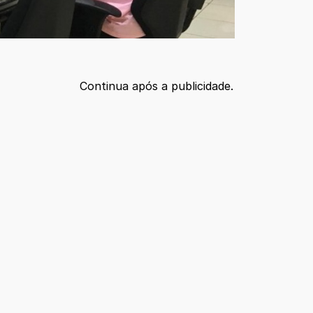
Continua após a publicidade.