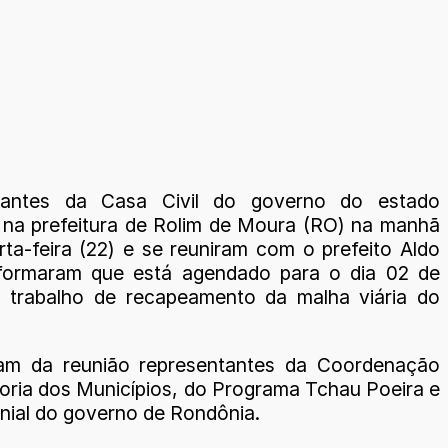
tantes da Casa Civil do governo do estado
 na prefeitura de Rolim de Moura (RO) na manhã
rta-feira (22) e se reuniram com o prefeito Aldo
nformaram que está agendado para o dia 02 de
 trabalho de recapeamento da malha viária do
ram da reunião representantes da Coordenação
oria dos Municípios, do Programa Tchau Poeira e
nial do governo de Rondônia.