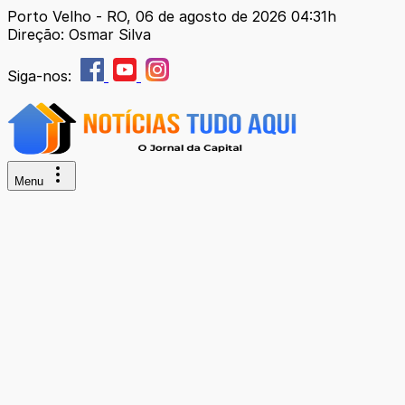
Porto Velho - RO, 06 de agosto de 2026 04:31h
Direção: Osmar Silva
Siga-nos:
Menu