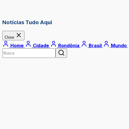
Notícias Tudo Aqui
Close
Home
Cidade
Rondônia
Brasil
Mundo