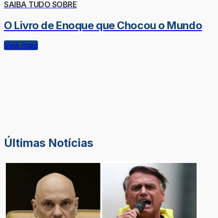
SAIBA TUDO SOBRE
O Livro de Enoque que Chocou o Mundo
Veja mais
Últimas Notícias