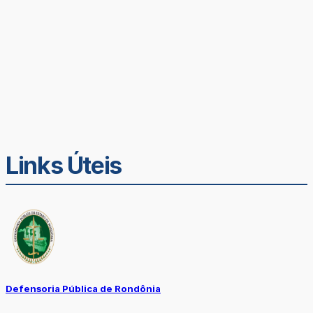
Links Úteis
Defensoria Pública de Rondônia