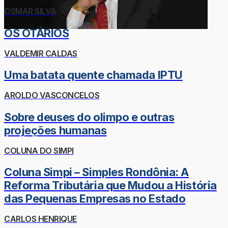
OSMAR SILVA
OS OTÁRIOS
VALDEMIR CALDAS
Uma batata quente chamada IPTU
AROLDO VASCONCELOS
Sobre deuses do olimpo e outras
projeções humanas
COLUNA DO SIMPI
Coluna Simpi – Simples Rondônia: A
Reforma Tributária que Mudou a História
das Pequenas Empresas no Estado
CARLOS HENRIQUE