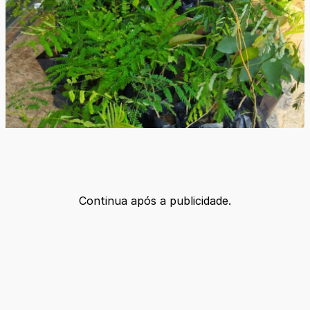
Continua após a publicidade.