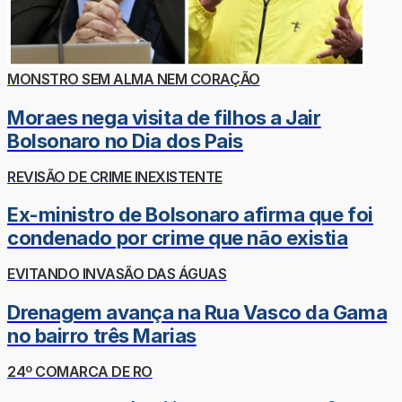
MONSTRO SEM ALMA NEM CORAÇÃO
Moraes nega visita de filhos a Jair
Bolsonaro no Dia dos Pais
REVISÃO DE CRIME INEXISTENTE
Ex-ministro de Bolsonaro afirma que foi
condenado por crime que não existia
EVITANDO INVASÃO DAS ÁGUAS
Drenagem avança na Rua Vasco da Gama
no bairro três Marias
24º COMARCA DE RO