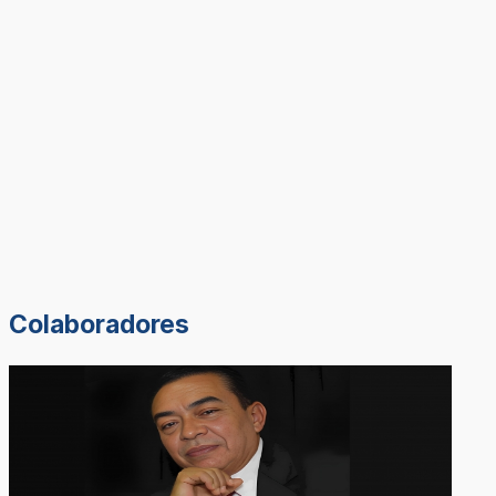
Colaboradores