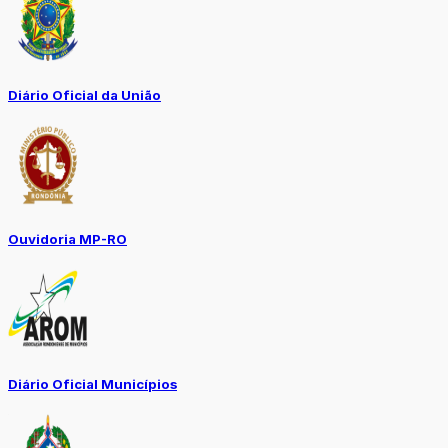
Diário Oficial da União
Ouvidoria MP-RO
Diário Oficial Municípios