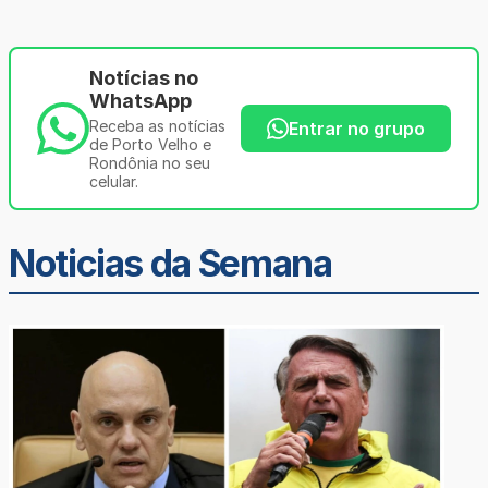
Notícias no
WhatsApp
Receba as notícias
Entrar no grupo
de Porto Velho e
Rondônia no seu
celular.
Noticias da Semana