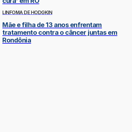
cura' em RO
LINFOMA DE HODGKIN
Mãe e filha de 13 anos enfrentam
tratamento contra o câncer juntas em
Rondônia