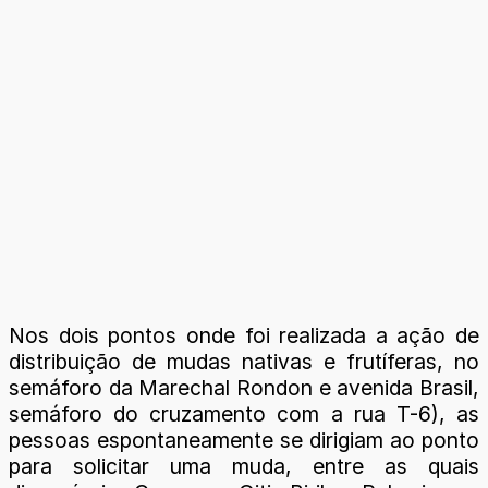
Nos dois pontos onde foi realizada a ação de
distribuição de mudas nativas e frutíferas, no
semáforo da Marechal Rondon e avenida Brasil,
semáforo do cruzamento com a rua T-6), as
pessoas espontaneamente se dirigiam ao ponto
para solicitar uma muda, entre as quais