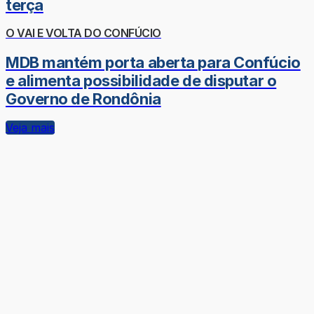
terça
O VAI E VOLTA DO CONFÚCIO
MDB mantém porta aberta para Confúcio
e alimenta possibilidade de disputar o
Governo de Rondônia
Veja mais