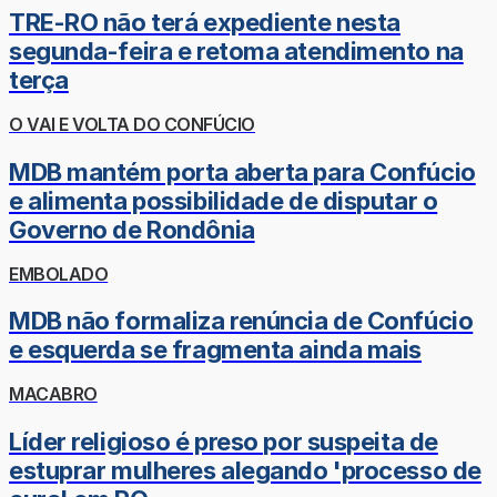
TRE-RO não terá expediente nesta
segunda-feira e retoma atendimento na
terça
O VAI E VOLTA DO CONFÚCIO
MDB mantém porta aberta para Confúcio
e alimenta possibilidade de disputar o
Governo de Rondônia
EMBOLADO
MDB não formaliza renúncia de Confúcio
e esquerda se fragmenta ainda mais
MACABRO
Líder religioso é preso por suspeita de
estuprar mulheres alegando 'processo de