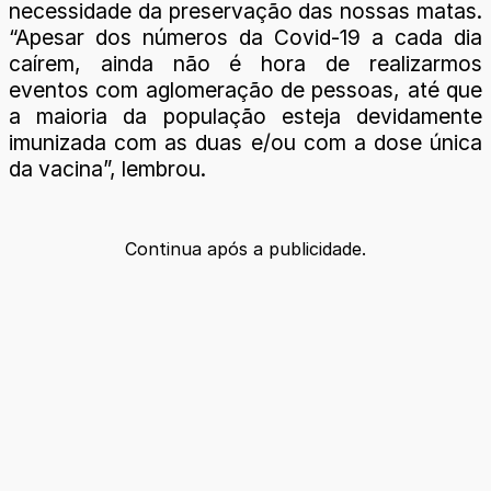
necessidade da preservação das nossas matas.
“Apesar dos números da Covid-19 a cada dia
caírem, ainda não é hora de realizarmos
eventos com aglomeração de pessoas, até que
a maioria da população esteja devidamente
imunizada com as duas e/ou com a dose única
da vacina”, lembrou.
Continua após a publicidade.