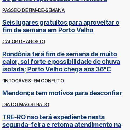
PASSEIO DE FIM-DE-SEMANA
Seis lugares gratuitos para aproveitar o
fim de semana em Porto Velho
CALOR DE AGOSTO
Rondônia terá fim de semana de muito
calor, sol forte e possibilidade de chuva
isolada; Porto Velho chega aos 36°C
'INTOCÁVEIS' EM CONFLITO
Mendonça tem motivos para desconfiar
DIA DO MAGISTRADO
TRE-RO não terá expediente nesta
segunda-feira e retoma atendimento na