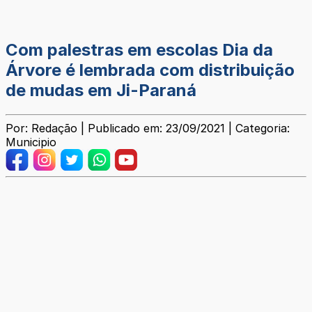
Com palestras em escolas Dia da
Árvore é lembrada com distribuição
de mudas em Ji-Paraná
Por: Redação | Publicado em: 23/09/2021 | Categoria:
Municipio