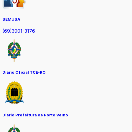
SEMUSA
(69)3901-3176
Diário Oficial TCE-RO
Diário Prefeitura de Porto Velho