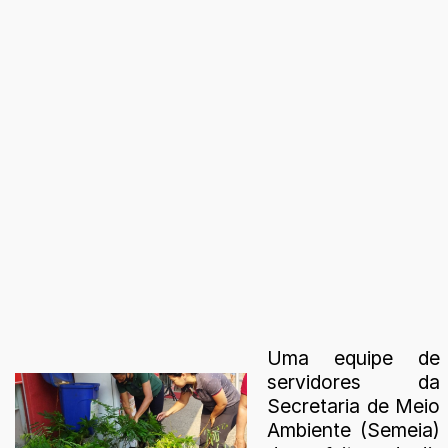
Uma equipe de
servidores da
Secretaria de Meio
Ambiente (Semeia)