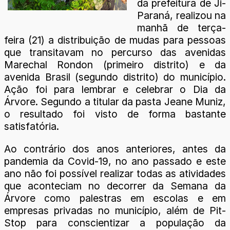
da prefeitura de Ji-
Paraná, realizou na
manhã de terça-
feira (21) a distribuição de mudas para pessoas
que transitavam no percurso das avenidas
Marechal Rondon (primeiro distrito) e da
avenida Brasil (segundo distrito) do município.
Ação foi para lembrar e celebrar o Dia da
Árvore. Segundo a titular da pasta Jeane Muniz,
o resultado foi visto de forma bastante
satisfatória.
Ao contrário dos anos anteriores, antes da
pandemia da Covid-19, no ano passado e este
ano não foi possível realizar todas as atividades
que aconteciam no decorrer da Semana da
Árvore como palestras em escolas e em
empresas privadas no município, além de Pit-
Stop para conscientizar a população da