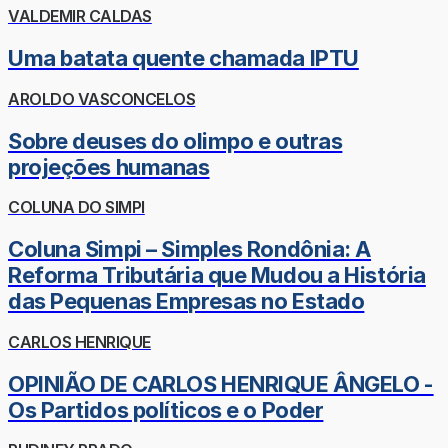
VALDEMIR CALDAS
Uma batata quente chamada IPTU
AROLDO VASCONCELOS
Sobre deuses do olimpo e outras
projeções humanas
COLUNA DO SIMPI
Coluna Simpi – Simples Rondônia: A
Reforma Tributária que Mudou a História
das Pequenas Empresas no Estado
CARLOS HENRIQUE
OPINIÃO DE CARLOS HENRIQUE ÂNGELO -
Os Partidos políticos e o Poder