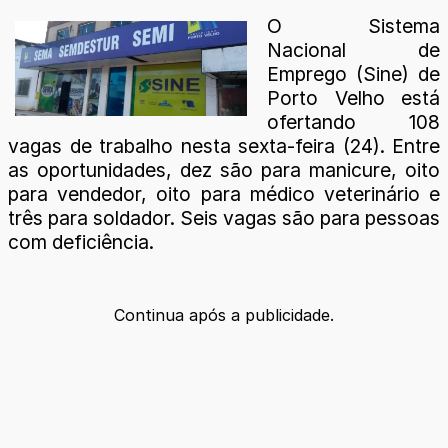
O Sistema
Nacional de
Emprego (Sine) de
Porto Velho está
ofertando 108
vagas de trabalho nesta sexta-feira (24). Entre
as oportunidades, dez são para manicure, oito
para vendedor, oito para médico veterinário e
três para soldador. Seis vagas são para pessoas
com deficiência.
Continua após a publicidade.