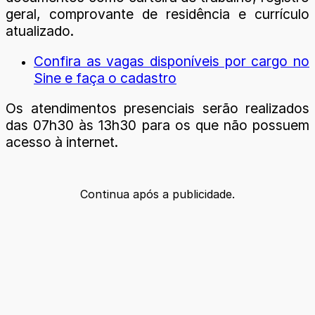
geral, comprovante de residência e currículo
atualizado.
Confira as vagas disponíveis por cargo no
Sine e faça o cadastro
Os atendimentos presenciais serão realizados
das 07h30 às 13h30 para os que não possuem
acesso à internet.
Continua após a publicidade.