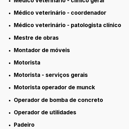
Médico veterinário - clínico geral
Médico veterinário - coordenador
Médico veterinário - patologista clínico
Mestre de obras
Montador de móveis
Motorista
Motorista - serviços gerais
Motorista operador de munck
Operador de bomba de concreto
Operador de utilidades
Padeiro