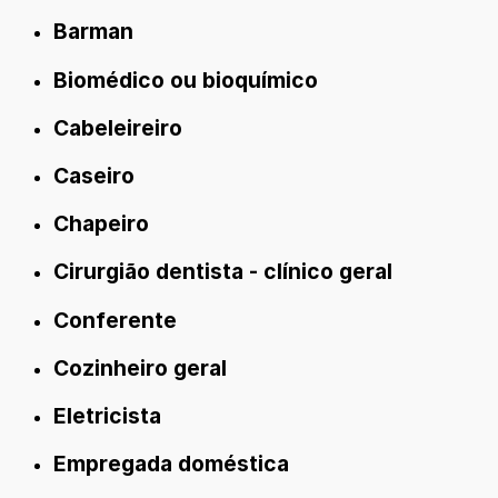
Barman
Biomédico ou bioquímico
Cabeleireiro
Caseiro
Chapeiro
Cirurgião dentista - clínico geral
Conferente
Cozinheiro geral
Eletricista
Empregada doméstica