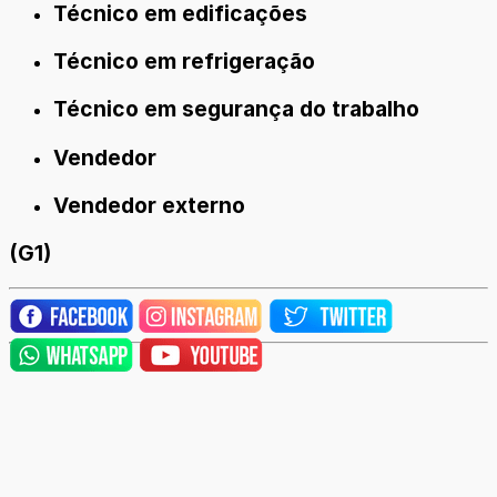
Técnico em edificações
Técnico em refrigeração
Técnico em segurança do trabalho
Vendedor
Vendedor externo
(G1)