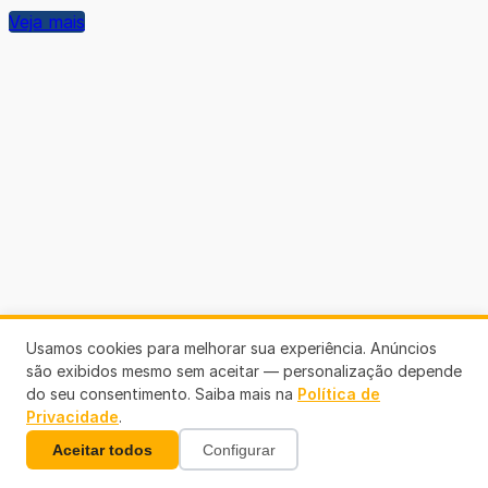
Veja mais
Usamos cookies para melhorar sua experiência. Anúncios
são exibidos mesmo sem aceitar — personalização depende
do seu consentimento. Saiba mais na
Política de
Privacidade
.
Aceitar todos
Configurar