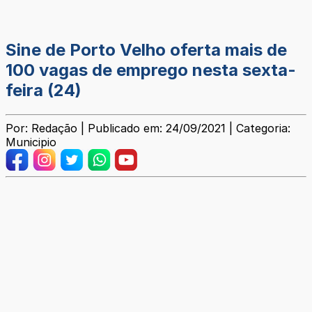
Sine de Porto Velho oferta mais de
100 vagas de emprego nesta sexta-
feira (24)
Por: Redação | Publicado em: 24/09/2021 | Categoria:
Municipio