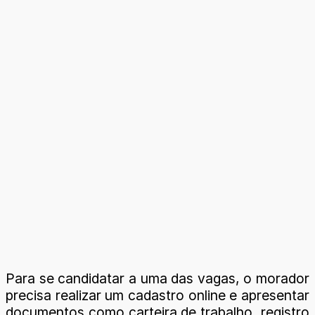
Para se candidatar a uma das vagas, o morador
precisa realizar um cadastro online e apresentar
documentos como carteira de trabalho, registro