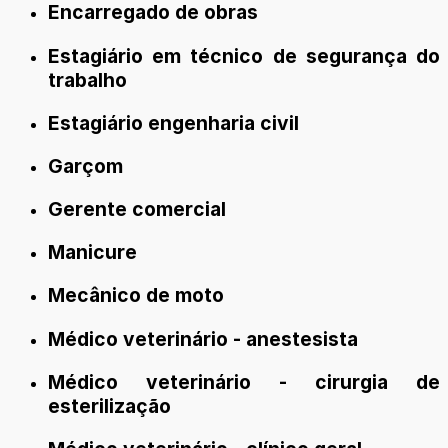
Encarregado de obras
Estagiário em técnico de segurança do
trabalho
Estagiário engenharia civil
Garçom
Gerente comercial
Manicure
Mecânico de moto
Médico veterinário - anestesista
Médico veterinário - cirurgia de
esterilização