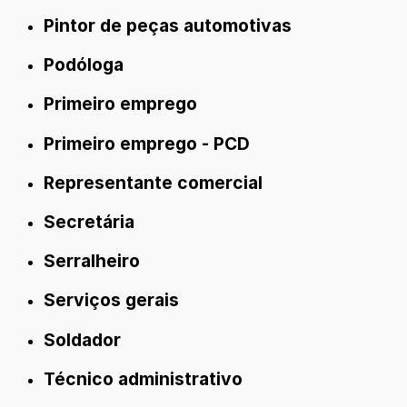
Pintor de peças automotivas
Podóloga
Primeiro emprego
Primeiro emprego - PCD
Representante comercial
Secretária
Serralheiro
Serviços gerais
Soldador
Técnico administrativo