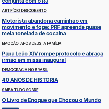
conjunta com o RJ
ARTIFÍCIO DESCOBERTO
Motorista abandona caminhão em
movimento e foge; PRF apreende quase
meia tonelada de cocaína
EMOÇÃO: APÓS DEUS, A FAMÍLIA
Papa Leão XIV rompe protocolo e abraça
irmão em missa inaugural
DEMOCRACIA NO BRASIL
40 ANOS DE HISTÓRIA
SAIBA TUDO SOBRE
O Livro de Enoque que Chocou o Mundo