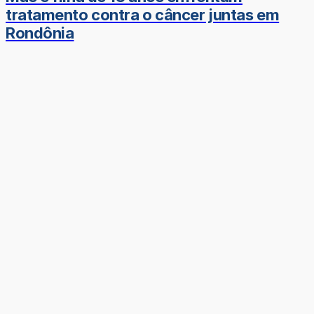
tratamento contra o câncer juntas em
Rondônia