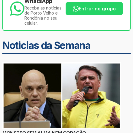
WhatsApp
Receba as notícias
Entrar no grupo
de Porto Velho e
Rondônia no seu
celular.
Noticias da Semana
MONSTRO SEM ALMA NEM CORAÇÃO