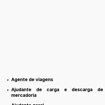
Agente de viagens
Ajudante de carga e descarga de
mercadoria