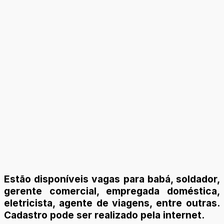
Estão disponíveis vagas para babá, soldador,
gerente comercial, empregada doméstica,
eletricista, agente de viagens, entre outras.
Cadastro pode ser realizado pela internet.