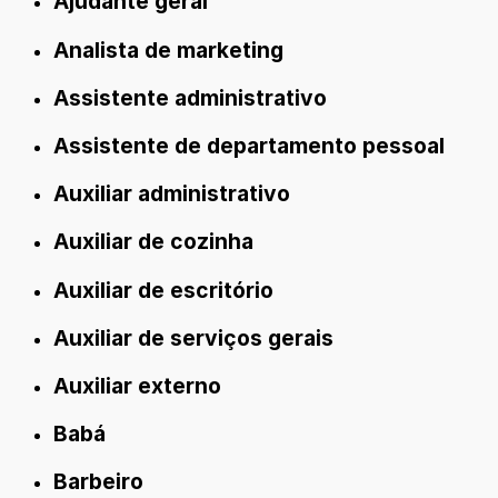
Ajudante geral
Analista de marketing
Assistente administrativo
Assistente de departamento pessoal
Auxiliar administrativo
Auxiliar de cozinha
Auxiliar de escritório
Auxiliar de serviços gerais
Auxiliar externo
Babá
Barbeiro