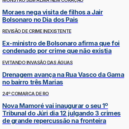
Moraes nega visita de filhos a Jair
Bolsonaro no Dia dos Pais
REVISÃO DE CRIME INEXISTENTE
Ex-ministro de Bolsonaro afirma que foi
condenado por crime que não existia
EVITANDO INVASÃO DAS ÁGUAS
Drenagem avança na Rua Vasco da Gama
no bairro três Marias
24º COMARCA DE RO
Nova Mamoré vai inaugurar o seu 1º
Tribunal do Júri dia 12 julgando 3 crimes
de grande repercussão na fronteira