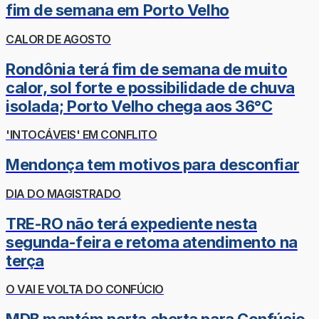
fim de semana em Porto Velho
CALOR DE AGOSTO
Rondônia terá fim de semana de muito
calor, sol forte e possibilidade de chuva
isolada; Porto Velho chega aos 36°C
'INTOCÁVEIS' EM CONFLITO
Mendonça tem motivos para desconfiar
DIA DO MAGISTRADO
TRE-RO não terá expediente nesta
segunda-feira e retoma atendimento na
terça
O VAI E VOLTA DO CONFÚCIO