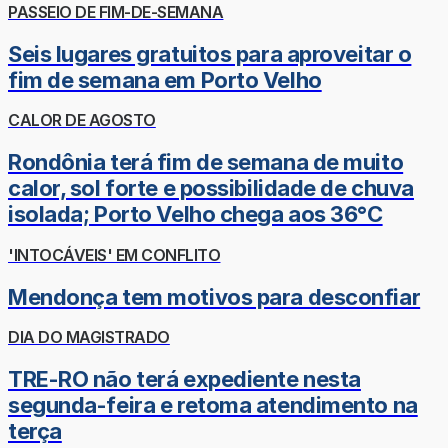
PASSEIO DE FIM-DE-SEMANA
Seis lugares gratuitos para aproveitar o
fim de semana em Porto Velho
CALOR DE AGOSTO
Rondônia terá fim de semana de muito
calor, sol forte e possibilidade de chuva
isolada; Porto Velho chega aos 36°C
'INTOCÁVEIS' EM CONFLITO
Mendonça tem motivos para desconfiar
DIA DO MAGISTRADO
TRE-RO não terá expediente nesta
segunda-feira e retoma atendimento na
terça