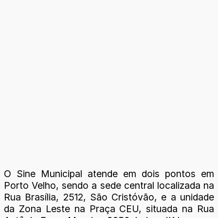
O Sine Municipal atende em dois pontos em
Porto Velho, sendo a sede central localizada na
Rua Brasília, 2512, São Cristóvão, e a unidade
da Zona Leste na Praça CEU, situada na Rua