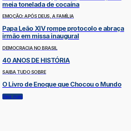
meia tonelada de cocaína
EMOÇÃO: APÓS DEUS, A FAMÍLIA
Papa Leão XIV rompe protocolo e abraça
irmão em missa inaugural
DEMOCRACIA NO BRASIL
40 ANOS DE HISTÓRIA
SAIBA TUDO SOBRE
O Livro de Enoque que Chocou o Mundo
Veja mais