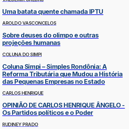
Uma batata quente chamada IPTU
AROLDO VASCONCELOS
Sobre deuses do olimpo e outras
projeções humanas
COLUNA DO SIMPI
Coluna Simpi – Simples Rondônia: A
Reforma Tributária que Mudou a História
das Pequenas Empresas no Estado
CARLOS HENRIQUE
OPINIÃO DE CARLOS HENRIQUE ÂNGELO -
Os Partidos políticos e o Poder
RUDINEY PRADO