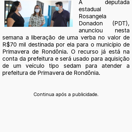
A deputada
estadual
Rosangela
Donadon (PDT),
anunciou nesta
semana a liberação de uma verba no valor de
R$70 mil destinada por ela para o município de
Primavera de Rondônia. O recurso já está na
conta da prefeitura e será usado para aquisição
de um veículo tipo sedam para atender a
prefeitura de Primavera de Rondônia.
Continua após a publicidade.