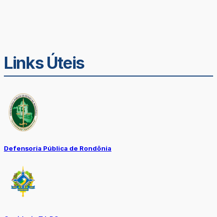
Links Úteis
Defensoria Pública de Rondônia