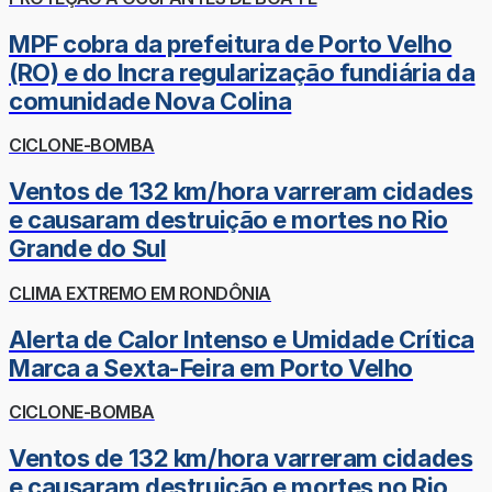
MPF cobra da prefeitura de Porto Velho
(RO) e do Incra regularização fundiária da
comunidade Nova Colina
CICLONE-BOMBA
Ventos de 132 km/hora varreram cidades
e causaram destruição e mortes no Rio
Grande do Sul
CLIMA EXTREMO EM RONDÔNIA
Alerta de Calor Intenso e Umidade Crítica
Marca a Sexta-Feira em Porto Velho
CICLONE-BOMBA
Ventos de 132 km/hora varreram cidades
e causaram destruição e mortes no Rio