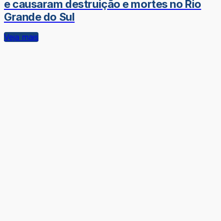
e causaram destruição e mortes no Rio
Grande do Sul
Veja mais