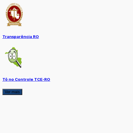
Transparência RO
Tô no Controle TCE-RO
Ver mais