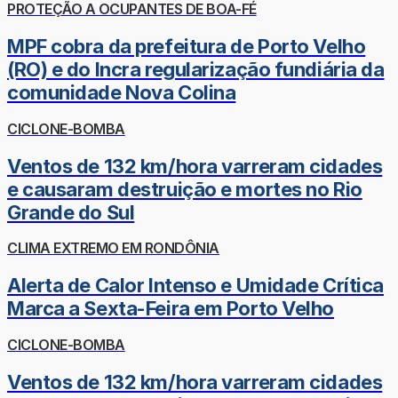
PROTEÇÃO A OCUPANTES DE BOA-FÉ
MPF cobra da prefeitura de Porto Velho
(RO) e do Incra regularização fundiária da
comunidade Nova Colina
CICLONE-BOMBA
Ventos de 132 km/hora varreram cidades
e causaram destruição e mortes no Rio
Grande do Sul
CLIMA EXTREMO EM RONDÔNIA
Alerta de Calor Intenso e Umidade Crítica
Marca a Sexta-Feira em Porto Velho
CICLONE-BOMBA
Ventos de 132 km/hora varreram cidades