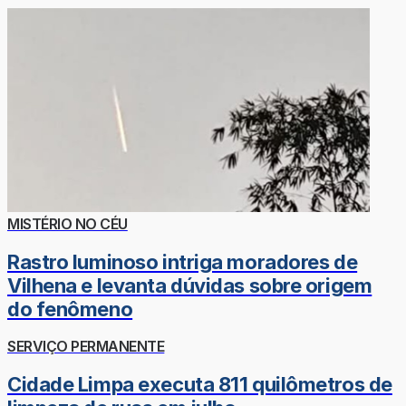
MISTÉRIO NO CÉU
Rastro luminoso intriga moradores de
Vilhena e levanta dúvidas sobre origem
do fenômeno
SERVIÇO PERMANENTE
Cidade Limpa executa 811 quilômetros de