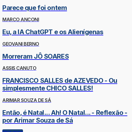
Parece que foi ontem
MARCO ANCONI
Eu, a IA ChatGPT e os Alienígenas
GEOVANI BERNO
Morreram JÔ SOARES
ASSIS CANUTO
FRANCISCO SALLES de AZEVEDO - Ou
simplesmente CHICO SALLES!
ARIMAR SOUZA DE SÁ
Então, é Natal... Ah! O Natal... - Reflexão -
por Arimar Souza de Sá