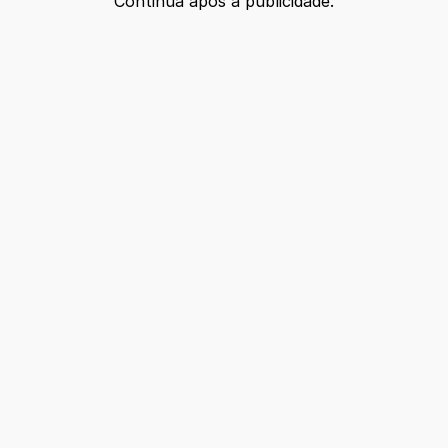
Continua após a publicidade.