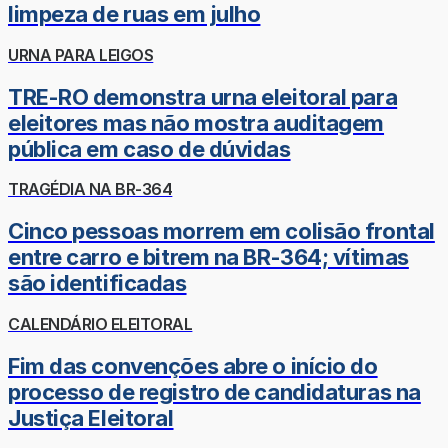
limpeza de ruas em julho
URNA PARA LEIGOS
TRE-RO demonstra urna eleitoral para
eleitores mas não mostra auditagem
pública em caso de dúvidas
TRAGÉDIA NA BR-364
Cinco pessoas morrem em colisão frontal
entre carro e bitrem na BR-364; vítimas
são identificadas
CALENDÁRIO ELEITORAL
Fim das convenções abre o início do
processo de registro de candidaturas na
Justiça Eleitoral