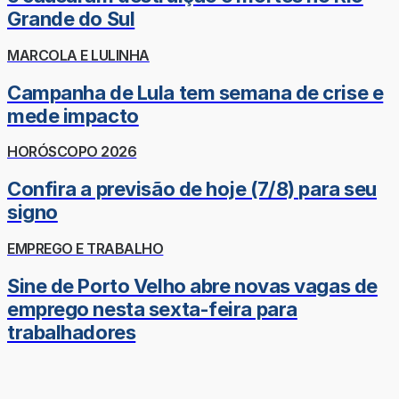
Grande do Sul
MARCOLA E LULINHA
Campanha de Lula tem semana de crise e
mede impacto
HORÓSCOPO 2026
Confira a previsão de hoje (7/8) para seu
signo
EMPREGO E TRABALHO
Sine de Porto Velho abre novas vagas de
emprego nesta sexta-feira para
trabalhadores