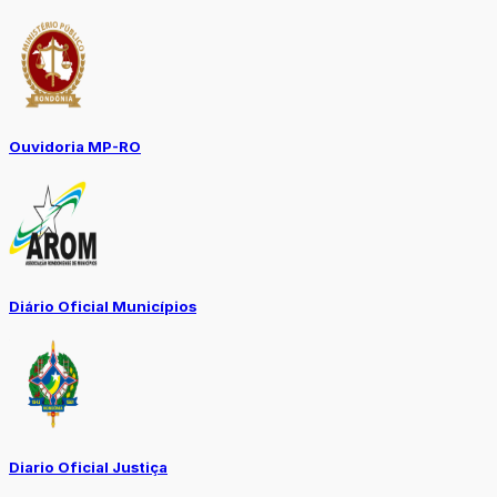
Ouvidoria MP-RO
Diário Oficial Municípios
Diario Oficial Justiça