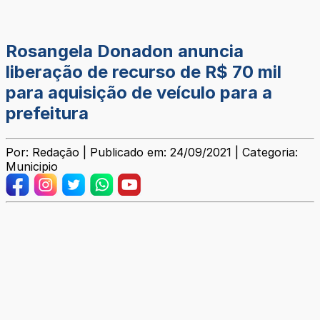
Rosangela Donadon anuncia
liberação de recurso de R$ 70 mil
para aquisição de veículo para a
prefeitura
Por: Redação | Publicado em: 24/09/2021 | Categoria:
Municipio