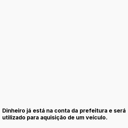
Dinheiro já está na conta da prefeitura e será
utilizado para aquisição de um veículo.