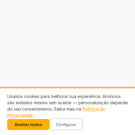
Usamos cookies para melhorar sua experiência. Anúncios
são exibidos mesmo sem aceitar — personalização depende
do seu consentimento. Saiba mais na
Política de
Privacidade
.
Aceitar todos
Configurar
Telefones Úteis