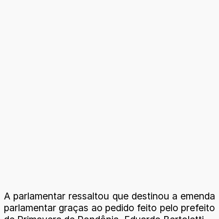
A parlamentar ressaltou que destinou a emenda
parlamentar graças ao pedido feito pelo prefeito