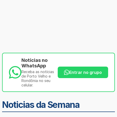
Notícias no
WhatsApp
Receba as notícias
Entrar no grupo
de Porto Velho e
Rondônia no seu
celular.
Noticias da Semana