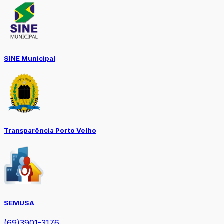
SINE Municipal
Transparência Porto Velho
SEMUSA
(69)3901-3176