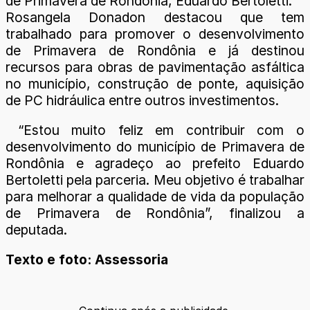
de Primavera de Rondônia, Eduardo Bertoletti.
Rosangela Donadon destacou que tem
trabalhado para promover o desenvolvimento
de Primavera de Rondônia e já destinou
recursos para obras de pavimentação asfáltica
no município, construção de ponte, aquisição
de PC hidráulica entre outros investimentos.
“Estou muito feliz em contribuir com o
desenvolvimento do município de Primavera de
Rondônia e agradeço ao prefeito Eduardo
Bertoletti pela parceria. Meu objetivo é trabalhar
para melhorar a qualidade de vida da população
de Primavera de Rondônia”, finalizou a
deputada.
Texto e foto: Assessoria