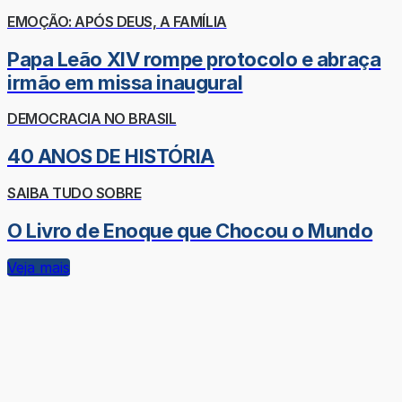
EMOÇÃO: APÓS DEUS, A FAMÍLIA
Papa Leão XIV rompe protocolo e abraça
irmão em missa inaugural
DEMOCRACIA NO BRASIL
40 ANOS DE HISTÓRIA
SAIBA TUDO SOBRE
O Livro de Enoque que Chocou o Mundo
Veja mais