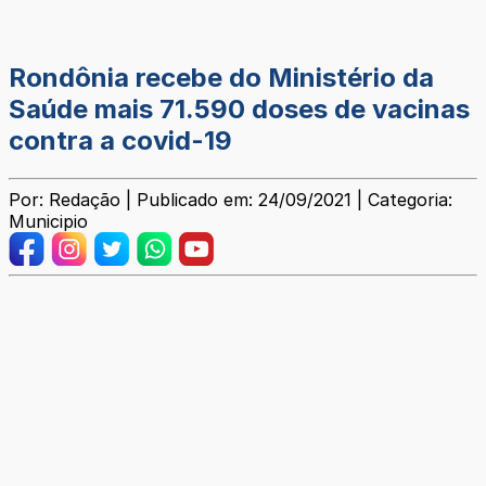
Rondônia recebe do Ministério da
Saúde mais 71.590 doses de vacinas
contra a covid-19
Por: Redação | Publicado em: 24/09/2021 | Categoria:
Municipio