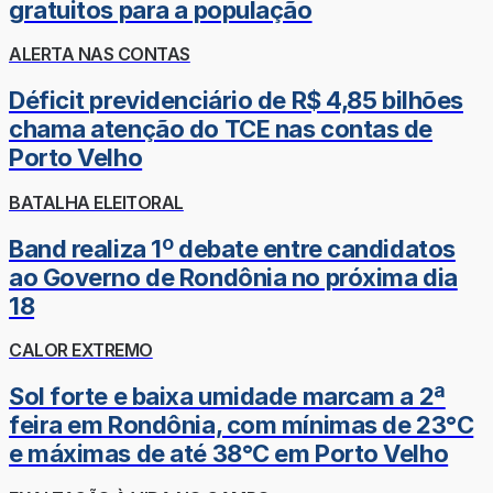
gratuitos para a população
ALERTA NAS CONTAS
Déficit previdenciário de R$ 4,85 bilhões
chama atenção do TCE nas contas de
Porto Velho
BATALHA ELEITORAL
Band realiza 1º debate entre candidatos
ao Governo de Rondônia no próxima dia
18
CALOR EXTREMO
Sol forte e baixa umidade marcam a 2ª
feira em Rondônia, com mínimas de 23°C
e máximas de até 38°C em Porto Velho