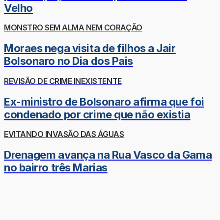
Velho
MONSTRO SEM ALMA NEM CORAÇÃO
Moraes nega visita de filhos a Jair
Bolsonaro no Dia dos Pais
REVISÃO DE CRIME INEXISTENTE
Ex-ministro de Bolsonaro afirma que foi
condenado por crime que não existia
EVITANDO INVASÃO DAS ÁGUAS
Drenagem avança na Rua Vasco da Gama
no bairro três Marias