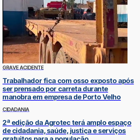
GRAVE ACIDENTE
Trabalhador fica com osso exposto após
ser prensado por carreta durante
manobra em empresa de Porto Velho
CIDADANIA
2ª edição da Agrotec terá amplo espaço
de cidadania, saúde, justiça e serviços
gratuitos para a população