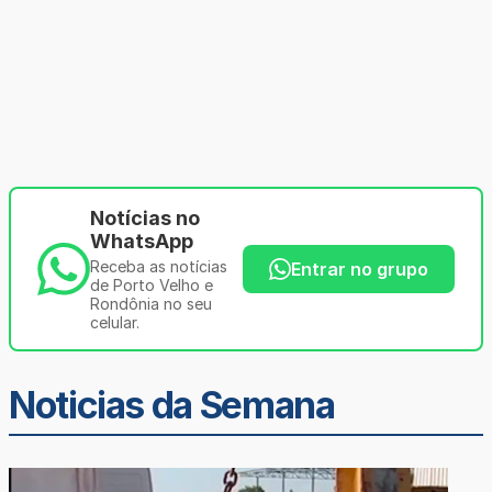
Notícias no
WhatsApp
Receba as notícias
Entrar no grupo
de Porto Velho e
Rondônia no seu
celular.
Noticias da Semana