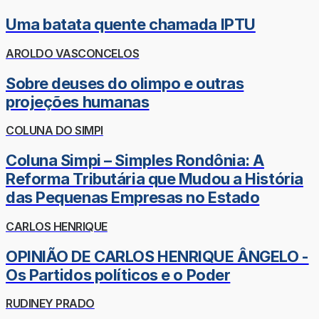
Uma batata quente chamada IPTU
AROLDO VASCONCELOS
Sobre deuses do olimpo e outras
projeções humanas
COLUNA DO SIMPI
Coluna Simpi – Simples Rondônia: A
Reforma Tributária que Mudou a História
das Pequenas Empresas no Estado
CARLOS HENRIQUE
OPINIÃO DE CARLOS HENRIQUE ÂNGELO -
Os Partidos políticos e o Poder
RUDINEY PRADO