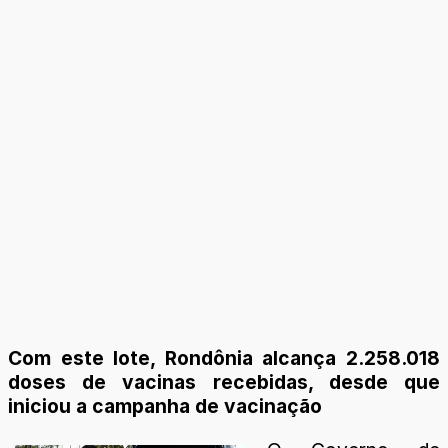
Com este lote, Rondônia alcança 2.258.018
doses de vacinas recebidas, desde que
iniciou a campanha de vacinação