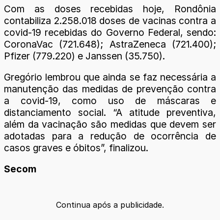
Com as doses recebidas hoje, Rondônia
contabiliza 2.258.018 doses de vacinas contra a
covid-19 recebidas do Governo Federal, sendo:
CoronaVac (721.648); AstraZeneca (721.400);
Pfizer (779.220) e Janssen (35.750).
Gregório lembrou que ainda se faz necessária a
manutenção das medidas de prevenção contra
a covid-19, como uso de máscaras e
distanciamento social. “A atitude preventiva,
além da vacinação são medidas que devem ser
adotadas para a redução de ocorrência de
casos graves e óbitos”, finalizou.
Secom
Continua após a publicidade.