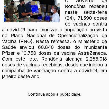
O Governo de
Rondônia recebeu
nesta sexta-feira
(24), 71.590 doses
de vacinas contra
a covid-19 para imunizar a população prevista
no Plano Nacional de Operacionalização da
Vacina (PNO). Nesta remessa, o Ministério da
Saúde enviou 60.840 doses do imunizante
Pfizer e 10.750 doses da vacina AstraZeneca.
Com este lote, Rondônia alcança 2.258.018
doses de vacinas recebidas, desde que iniciou a
campanha de vacinação contra a covid-19, em
janeiro deste ano.
Continua após a publicidade.