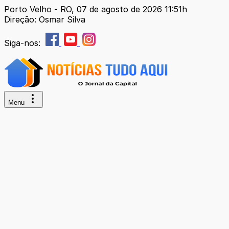
Porto Velho - RO, 07 de agosto de 2026 11:51h
Direção: Osmar Silva
Siga-nos:
Menu