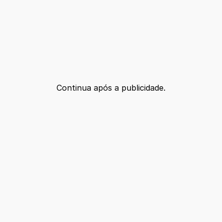
Continua após a publicidade.