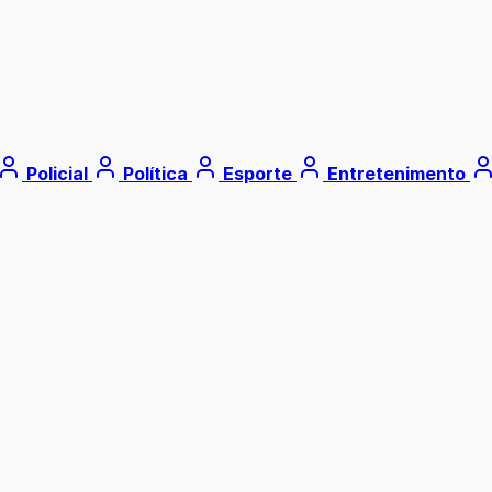
Policial
Política
Esporte
Entretenimento