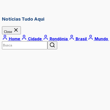
Notícias Tudo Aqui
Close
Home
Cidade
Rondônia
Brasil
Mundo