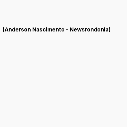
(Anderson Nascimento - Newsrondonia)