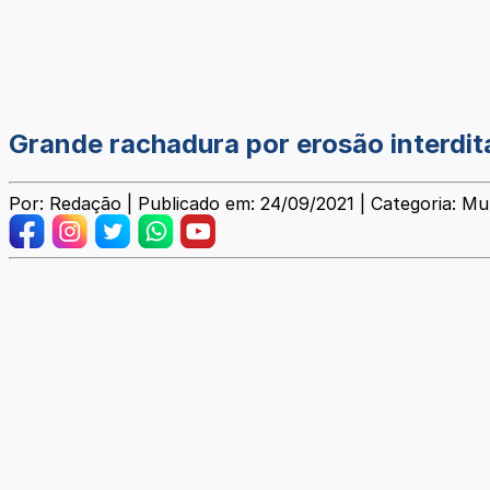
Grande rachadura por erosão interdita
Por: Redação | Publicado em: 24/09/2021 | Categoria: Mun