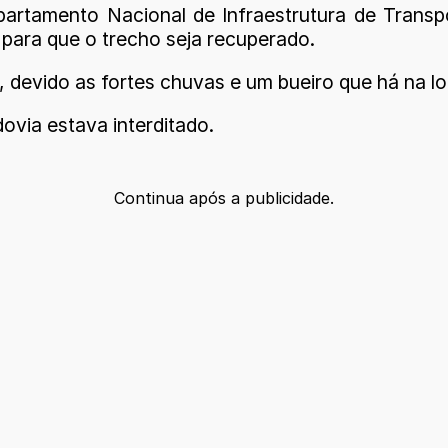
rtamento Nacional de Infraestrutura de Transpo
 para que o trecho seja recuperado.
devido as fortes chuvas e um bueiro que há na lo
ovia estava interditado.
Continua após a publicidade.