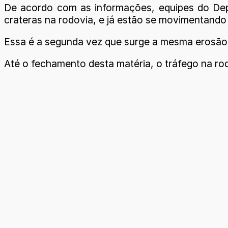
De acordo com as informações, equipes do Depa
crateras na rodovia, e já estão se movimentando
Essa é a segunda vez que surge a mesma erosão, 
Até o fechamento desta matéria, o tráfego na rod