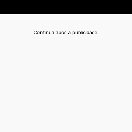
Continua após a publicidade.