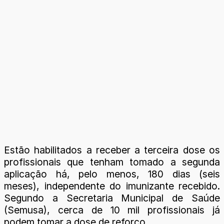
Estão habilitados a receber a terceira dose os
profissionais que tenham tomado a segunda
aplicação há, pelo menos, 180 dias (seis
meses), independente do imunizante recebido.
Segundo a Secretaria Municipal de Saúde
(Semusa), cerca de 10 mil profissionais já
podem tomar a dose de reforço.