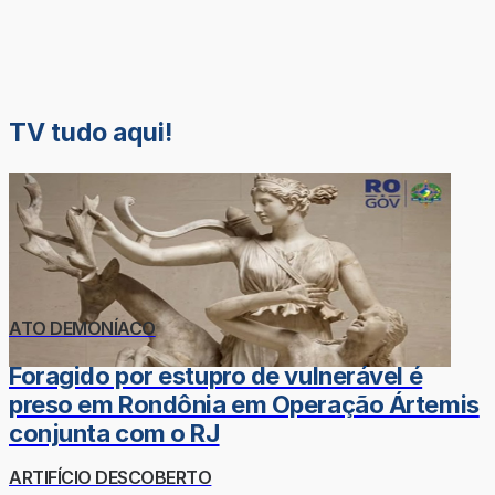
TV tudo aqui!
ATO DEMONÍACO
Foragido por estupro de vulnerável é
preso em Rondônia em Operação Ártemis
conjunta com o RJ
ARTIFÍCIO DESCOBERTO