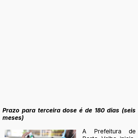
Prazo para terceira dose é de 180 dias (seis
meses)
A Prefeitura de