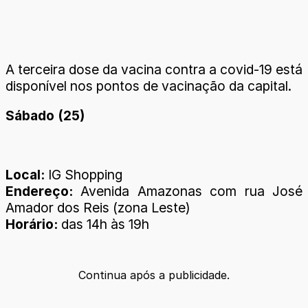
A terceira dose da vacina contra a covid-19 está
disponível nos pontos de vacinação da capital.
Sábado (25)
Local:
IG Shopping
Endereço:
Avenida Amazonas com rua José
Amador dos Reis (zona Leste)
Horário:
das 14h às 19h
Continua após a publicidade.