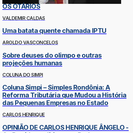
OS OTÁRIOS
VALDEMIR CALDAS
Uma batata quente chamada IPTU
AROLDO VASCONCELOS
Sobre deuses do olimpo e outras
projeções humanas
COLUNA DO SIMPI
Coluna Simpi – Simples Rondônia: A
Reforma Tributária que Mudou a História
das Pequenas Empresas no Estado
CARLOS HENRIQUE
OPINIÃO DE CARLOS HENRIQUE ÂNGELO -