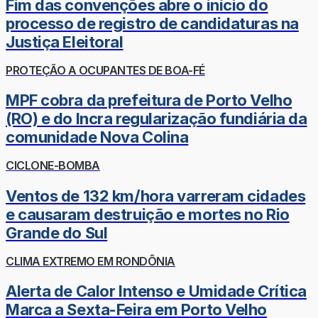
Fim das convenções abre o início do
processo de registro de candidaturas na
Justiça Eleitoral
PROTEÇÃO A OCUPANTES DE BOA-FÉ
MPF cobra da prefeitura de Porto Velho
(RO) e do Incra regularização fundiária da
comunidade Nova Colina
CICLONE-BOMBA
Ventos de 132 km/hora varreram cidades
e causaram destruição e mortes no Rio
Grande do Sul
CLIMA EXTREMO EM RONDÔNIA
Alerta de Calor Intenso e Umidade Crítica
Marca a Sexta-Feira em Porto Velho