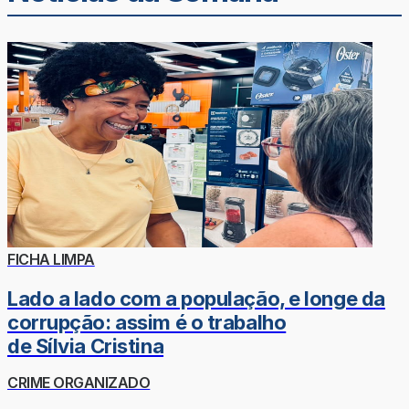
FICHA LIMPA
Lado a lado com a população, e longe da
corrupção: assim é o trabalho
de Sílvia Cristina
CRIME ORGANIZADO