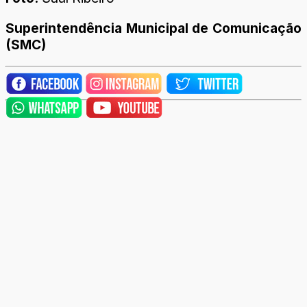
Superintendência Municipal de Comunicação
(SMC)