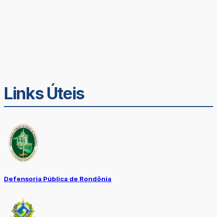
Links Úteis
Defensoria Pública de Rondônia