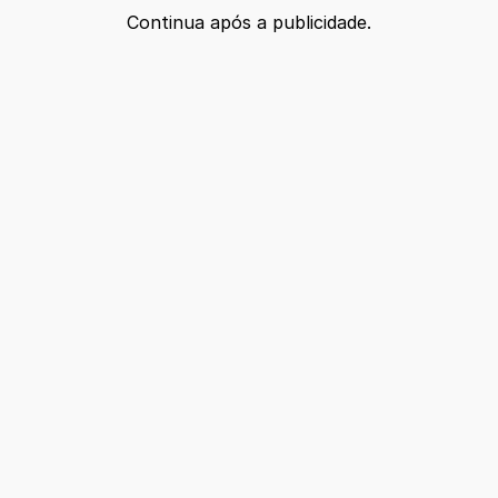
Continua após a publicidade.