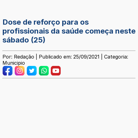
Dose de reforço para os
profissionais da saúde começa neste
sábado (25)
Por: Redação | Publicado em: 25/09/2021 | Categoria:
Municipio