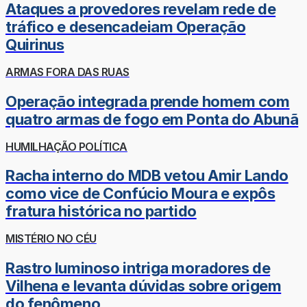
Ataques a provedores revelam rede de
tráfico e desencadeiam Operação
Quirinus
ARMAS FORA DAS RUAS
Operação integrada prende homem com
quatro armas de fogo em Ponta do Abunã
HUMILHAÇÃO POLÍTICA
Racha interno do MDB vetou Amir Lando
como vice de Confúcio Moura e expôs
fratura histórica no partido
MISTÉRIO NO CÉU
Rastro luminoso intriga moradores de
Vilhena e levanta dúvidas sobre origem
do fenômeno