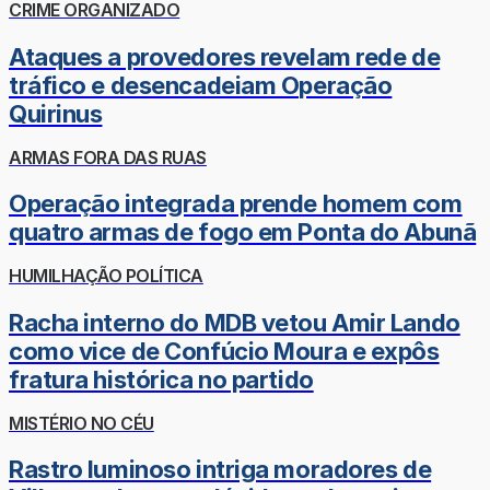
CRIME ORGANIZADO
Ataques a provedores revelam rede de
tráfico e desencadeiam Operação
Quirinus
ARMAS FORA DAS RUAS
Operação integrada prende homem com
quatro armas de fogo em Ponta do Abunã
HUMILHAÇÃO POLÍTICA
Racha interno do MDB vetou Amir Lando
como vice de Confúcio Moura e expôs
fratura histórica no partido
MISTÉRIO NO CÉU
Rastro luminoso intriga moradores de