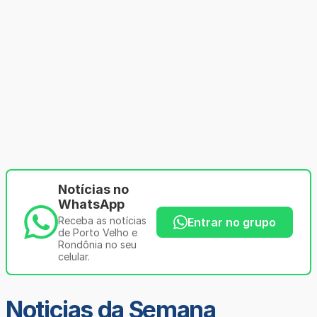
Notícias no
WhatsApp
Receba as notícias
Entrar no grupo
de Porto Velho e
Rondônia no seu
celular.
Noticias da Semana