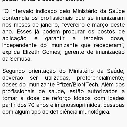
“O intervalo indicado pelo Ministério da Saúde
contempla os profissionais que se imunizaram
nos meses de janeiro, fevereiro e março deste
ano. Esses já podem procurar os postos de
aplicação e garantir a terceira dose,
independente do imunizante que receberam”,
explica Elizeth Gomes, gerente de imunização
da Semusa.
Segundo orientação do Ministério da Saúde,
deverão ser utilizadas, preferencialmente,
doses do imunizante Pfizer/BioNTech. Além dos
profissionais de saúde, estão autorizados a
tomar a dose de reforço idosos com idades
partir dos 70 anos e imunossuprimidos, pessoas
com algum tipo de deficiência imunológica.