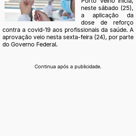
Porto Velho inicia,
neste sábado (25),
a aplicação da
dose de reforço
contra a covid-19 aos profissionais da saúde. A
aprovação veio nesta sexta-feira (24), por parte
do Governo Federal.
Continua após a publicidade.