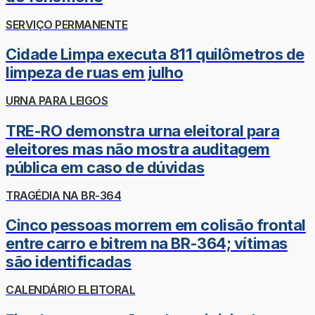
SERVIÇO PERMANENTE
Cidade Limpa executa 811 quilômetros de
limpeza de ruas em julho
URNA PARA LEIGOS
TRE-RO demonstra urna eleitoral para
eleitores mas não mostra auditagem
pública em caso de dúvidas
TRAGÉDIA NA BR-364
Cinco pessoas morrem em colisão frontal
entre carro e bitrem na BR-364; vítimas
são identificadas
CALENDÁRIO ELEITORAL