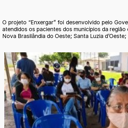
O projeto “Enxergar” foi desenvolvido pelo Gov
atendidos os pacientes dos municípios da região 
Nova Brasilândia do Oeste; Santa Luzia d’Oeste;