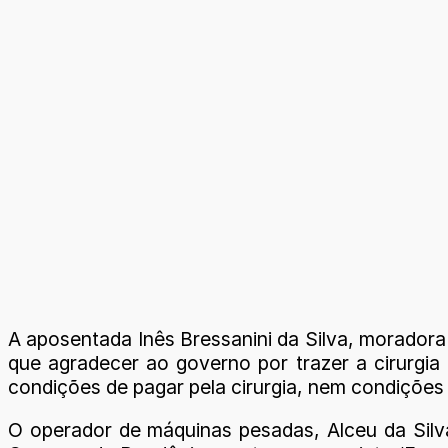
A aposentada Inês Bressanini da Silva, morador
que agradecer ao governo por trazer a cirurgi
condições de pagar pela cirurgia, nem condições 
O operador de máquinas pesadas, Alceu da Silva