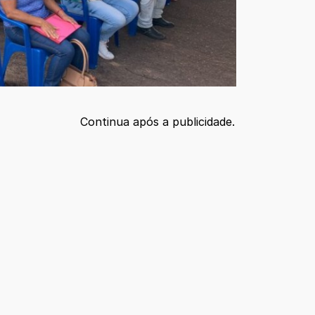
Continua após a publicidade.