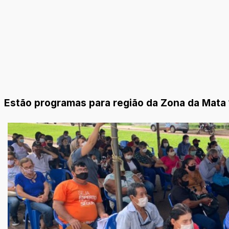
Estão programas para região da Zona da Mata 1