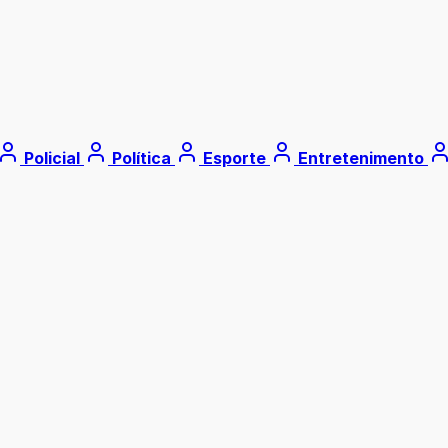
Policial
Política
Esporte
Entretenimento