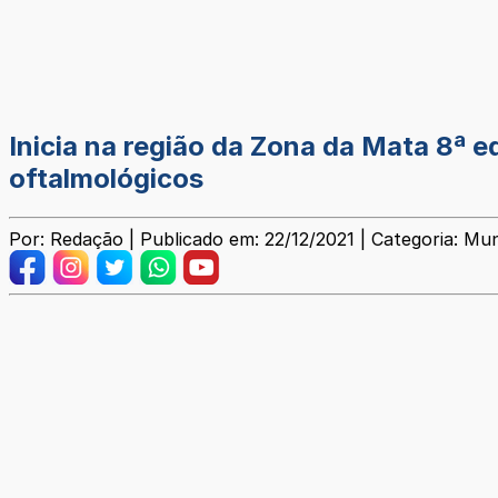
Inicia na região da Zona da Mata 8ª e
oftalmológicos
Por: Redação | Publicado em: 22/12/2021 | Categoria: Mun