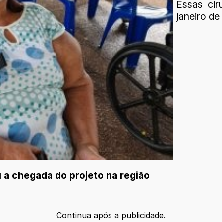
Essas cir
janeiro de
a chegada do projeto na região
Continua após a publicidade.