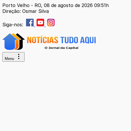
Porto Velho - RO, 08 de agosto de 2026 09:51h
Direção: Osmar Silva
Siga-nos:
Menu