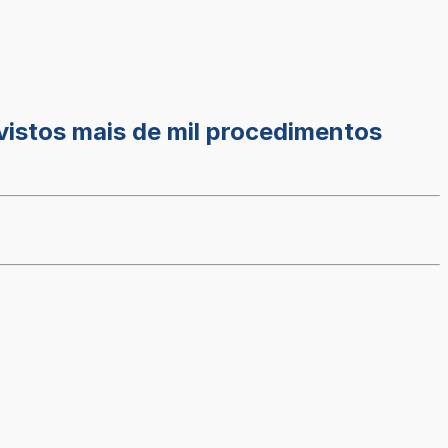
evistos mais de mil procedimentos