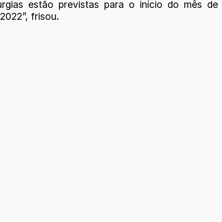
urgias estão previstas para o início do mês de
 2022”, frisou.