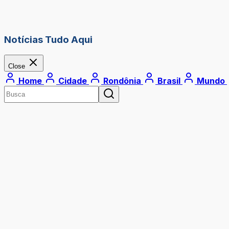
Notícias Tudo Aqui
Close
Home
Cidade
Rondônia
Brasil
Mundo