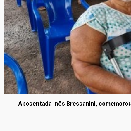
Aposentada Inês Bressanini, comemorou 