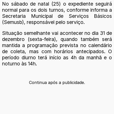
No sábado de natal (25) o expediente seguirá
normal para os dois turnos, conforme informa a
Secretaria Municipal de Serviços Básicos
(Semusb), responsável pelo serviço.
Situação semelhante vai acontecer no dia 31 de
dezembro (sexta-feira), quando também será
mantida a programação prevista no calendário
de coleta, mas com horários antecipados. O
período diurno terá início as 4h da manhã e o
noturno às 14h.
Continua após a publicidade.