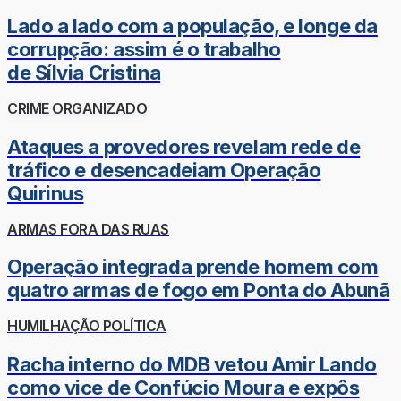
Lado a lado com a população, e longe da
corrupção: assim é o trabalho
de Sílvia Cristina
CRIME ORGANIZADO
Ataques a provedores revelam rede de
tráfico e desencadeiam Operação
Quirinus
ARMAS FORA DAS RUAS
Operação integrada prende homem com
quatro armas de fogo em Ponta do Abunã
HUMILHAÇÃO POLÍTICA
Racha interno do MDB vetou Amir Lando
como vice de Confúcio Moura e expôs