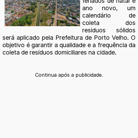
feriados de natal e
ano novo, um
calendário de
coleta dos
resíduos sólidos
será aplicado pela Prefeitura de Porto Velho. O
objetivo é garantir a qualidade e a frequência da
coleta de resíduos domiciliares na cidade.
Continua após a publicidade.