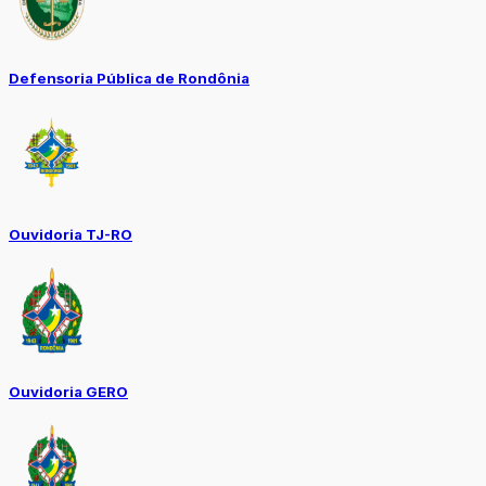
Defensoria Pública de Rondônia
Ouvidoria TJ-RO
Ouvidoria GERO