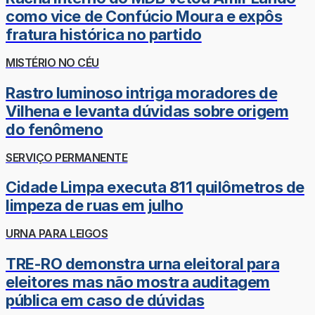
como vice de Confúcio Moura e expôs
fratura histórica no partido
MISTÉRIO NO CÉU
Rastro luminoso intriga moradores de
Vilhena e levanta dúvidas sobre origem
do fenômeno
SERVIÇO PERMANENTE
Cidade Limpa executa 811 quilômetros de
limpeza de ruas em julho
URNA PARA LEIGOS
TRE-RO demonstra urna eleitoral para
eleitores mas não mostra auditagem
pública em caso de dúvidas