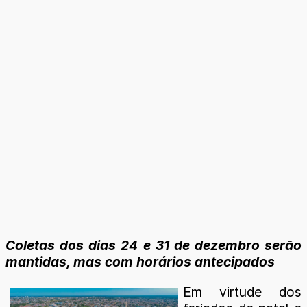
Coletas dos dias 24 e 31 de dezembro serão
mantidas, mas com horários antecipados
Em virtude dos