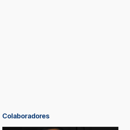
Colaboradores