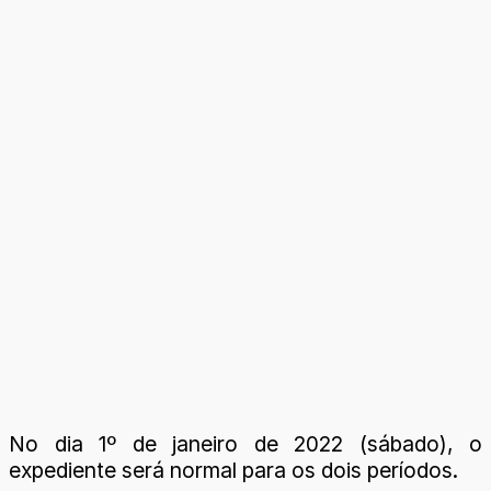
No dia 1º de janeiro de 2022 (sábado), o
expediente será normal para os dois períodos.