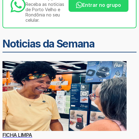
Receba as notícias
Entrar no grupo
de Porto Velho e
Rondônia no seu
celular.
Noticias da Semana
FICHA LIMPA