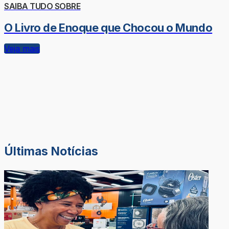
SAIBA TUDO SOBRE
O Livro de Enoque que Chocou o Mundo
Veja mais
Últimas Notícias