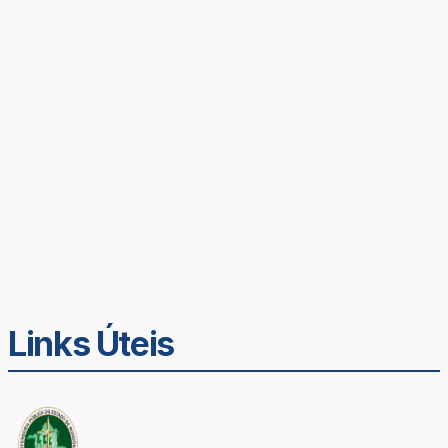
Links Úteis