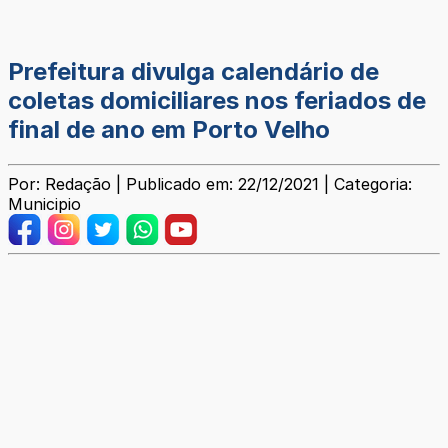
Prefeitura divulga calendário de
coletas domiciliares nos feriados de
final de ano em Porto Velho
Por: Redação | Publicado em: 22/12/2021 | Categoria:
Municipio