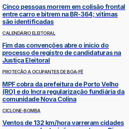
Cinco pessoas morrem em colisão frontal
entre carro e bitrem na BR-364; vítimas
são identificadas
CALENDÁRIO ELEITORAL
Fim das convenções abre o início do
processo de registro de candidaturas na
Justiça Eleitoral
PROTEÇÃO A OCUPANTES DE BOA-FÉ
MPF cobra da prefeitura de Porto Velho
(RO) e do Incra regularização fundiária da
comunidade Nova Colina
CICLONE-BOMBA
Ventos de 132 km/hora varreram cidades