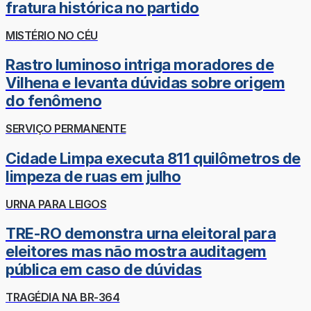
fratura histórica no partido
MISTÉRIO NO CÉU
Rastro luminoso intriga moradores de
Vilhena e levanta dúvidas sobre origem
do fenômeno
SERVIÇO PERMANENTE
Cidade Limpa executa 811 quilômetros de
limpeza de ruas em julho
URNA PARA LEIGOS
TRE-RO demonstra urna eleitoral para
eleitores mas não mostra auditagem
pública em caso de dúvidas
TRAGÉDIA NA BR-364