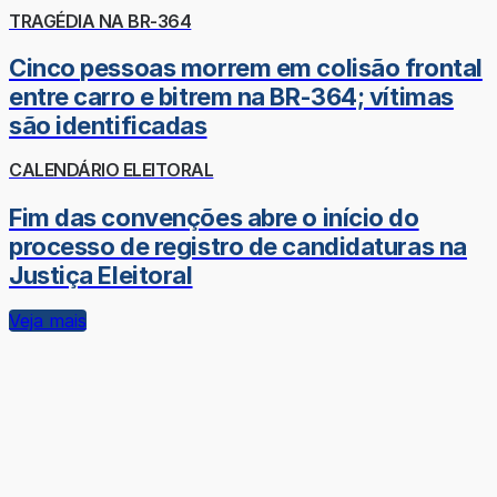
TRAGÉDIA NA BR-364
Cinco pessoas morrem em colisão frontal
entre carro e bitrem na BR-364; vítimas
são identificadas
CALENDÁRIO ELEITORAL
Fim das convenções abre o início do
processo de registro de candidaturas na
Justiça Eleitoral
Veja mais