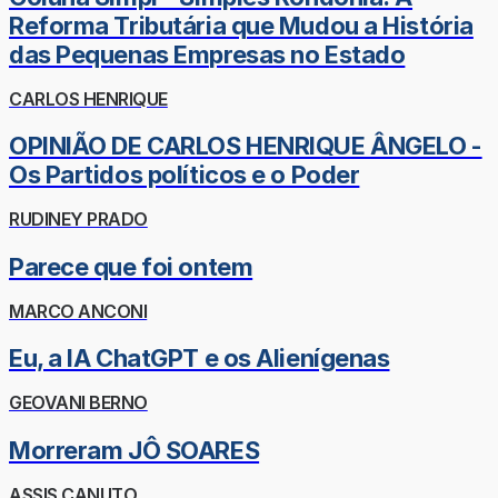
Reforma Tributária que Mudou a História
das Pequenas Empresas no Estado
CARLOS HENRIQUE
OPINIÃO DE CARLOS HENRIQUE ÂNGELO -
Os Partidos políticos e o Poder
RUDINEY PRADO
Parece que foi ontem
MARCO ANCONI
Eu, a IA ChatGPT e os Alienígenas
GEOVANI BERNO
Morreram JÔ SOARES
ASSIS CANUTO