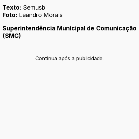
Texto:
Semusb
Foto:
Leandro Morais
Superintendência Municipal de Comunicação
(SMC)
Continua após a publicidade.