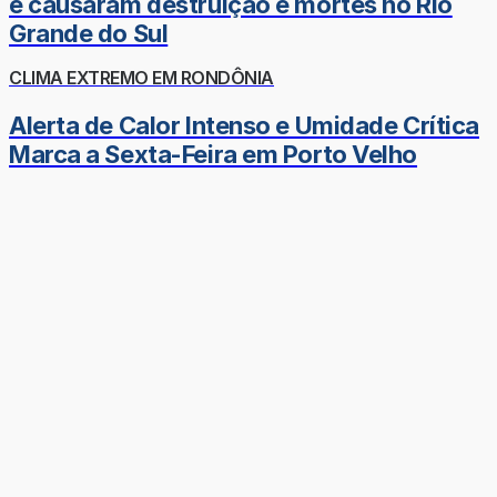
e causaram destruição e mortes no Rio
Grande do Sul
CLIMA EXTREMO EM RONDÔNIA
Alerta de Calor Intenso e Umidade Crítica
Marca a Sexta-Feira em Porto Velho