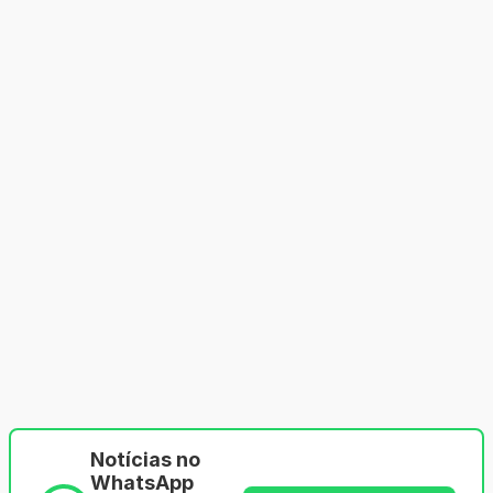
Notícias no
WhatsApp