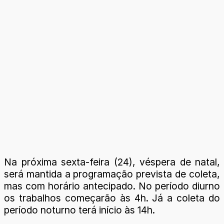
Na próxima sexta-feira (24), véspera de natal,
será mantida a programação prevista de coleta,
mas com horário antecipado. No período diurno
os trabalhos começarão às 4h. Já a coleta do
período noturno terá início às 14h.