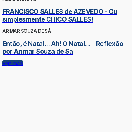
FRANCISCO SALLES de AZEVEDO - Ou
simplesmente CHICO SALLES!
ARIMAR SOUZA DE SÁ
Então, é Natal... Ah! O Natal... - Reflexão -
por Arimar Souza de Sá
Veja mais